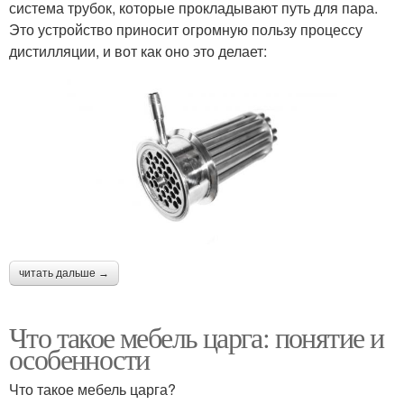
система трубок, которые прокладывают путь для пара.
Это устройство приносит огромную пользу процессу
дистилляции, и вот как оно это делает:
читать дальше →
Что такое мебель царга: понятие и
особенности
Что такое мебель царга?