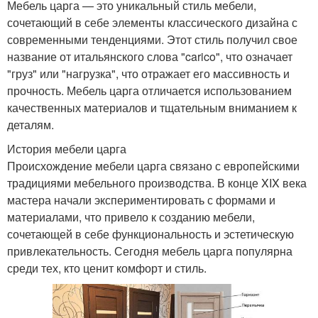
Мебель царга — это уникальный стиль мебели,
сочетающий в себе элементы классического дизайна с
современными тенденциями. Этот стиль получил свое
название от итальянского слова "carico", что означает
"груз" или "нагрузка", что отражает его массивность и
прочность. Мебель царга отличается использованием
качественных материалов и тщательным вниманием к
деталям.
История мебели царга
Происхождение мебели царга связано с европейскими
традициями мебельного производства. В конце XIX века
мастера начали экспериментировать с формами и
материалами, что привело к созданию мебели,
сочетающей в себе функциональность и эстетическую
привлекательность. Сегодня мебель царга популярна
среди тех, кто ценит комфорт и стиль.