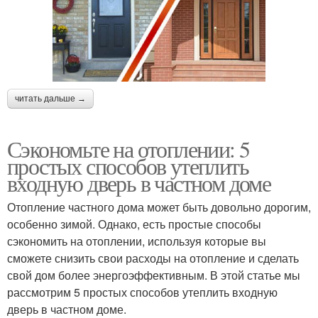
читать дальше →
Сэкономьте на отоплении: 5
простых способов утеплить
входную дверь в частном доме
Отопление частного дома может быть довольно дорогим,
особенно зимой. Однако, есть простые способы
сэкономить на отоплении, используя которые вы
сможете снизить свои расходы на отопление и сделать
свой дом более энергоэффективным. В этой статье мы
рассмотрим 5 простых способов утеплить входную
дверь в частном доме.