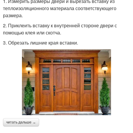
1. Измерить размеры двери и вырезать вставку из
теплоизоляционного материала соответствующего
размера.
2. Приклеить вставку к внутренней стороне двери с
помощью клея или скотча.
3. Обрезать лишние края вставки.
читать дальше →