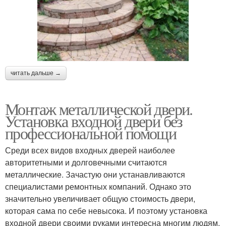
читать дальше →
Монтаж металлической двери.
Установка входной двери без
профессиональной помощи
Среди всех видов входных дверей наиболее
авторитетными и долговечными считаются
металлические. Зачастую они устанавливаются
специалистами ремонтных компаний. Однако это
значительно увеличивает общую стоимость двери,
которая сама по себе невысока. И поэтому установка
входной двери своими руками интересна многим людям.