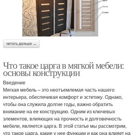
читать дальше →
Что такое царга в мягкой мебели:
основы конструкции
Введение
Мягкая мебель – это неотъемлемая часть нашего
интерьера, обеспечивая комфорт и эстетику. Однако,
чтобы она служила долгие годы, важно обратить
внимание на ее конструкцию. Одним из ключевых
элементов, влияющих на прочность и долговечность
мебели, является царга. В этой статье мы рассмотрим,
что такое царга, какие у нее функции и как она влияет на