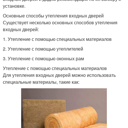
установке.
Основные способы утепления входных дверей
Существует несколько основных способов утепления
входных дверей:
1. Утепление с помощью специальных материалов
2. Утепление с помощью утеплителей
3. Утепление с помощью оконных рам
Утепление с помощью специальных материалов
Для утепления входных дверей можно использовать
специальные материалы, такие как: