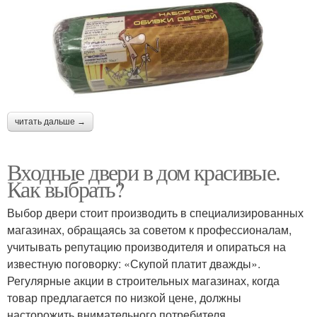
читать дальше →
Входные двери в дом красивые.
Как выбрать?
Выбор двери стоит производить в специализированных
магазинах, обращаясь за советом к профессионалам,
учитывать репутацию производителя и опираться на
известную поговорку: «Скупой платит дважды».
Регулярные акции в строительных магазинах, когда
товар предлагается по низкой цене, должны
насторожить внимательного потребителя.