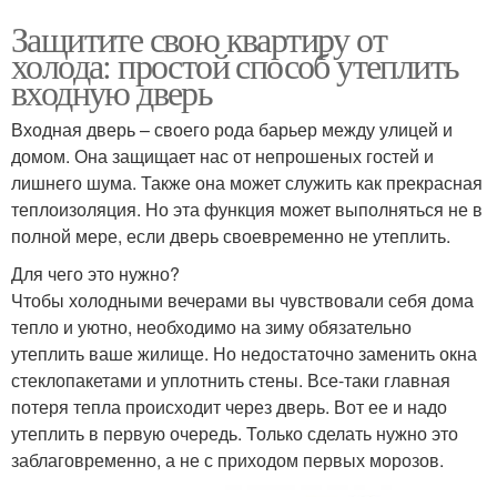
Защитите свою квартиру от
холода: простой способ утеплить
входную дверь
Входная дверь – своего рода барьер между улицей и
домом. Она защищает нас от непрошеных гостей и
лишнего шума. Также она может служить как прекрасная
теплоизоляция. Но эта функция может выполняться не в
полной мере, если дверь своевременно не утеплить.
Для чего это нужно?
Чтобы холодными вечерами вы чувствовали себя дома
тепло и уютно, необходимо на зиму обязательно
утеплить ваше жилище. Но недостаточно заменить окна
стеклопакетами и уплотнить стены. Все-таки главная
потеря тепла происходит через дверь. Вот ее и надо
утеплить в первую очередь. Только сделать нужно это
заблаговременно, а не с приходом первых морозов.