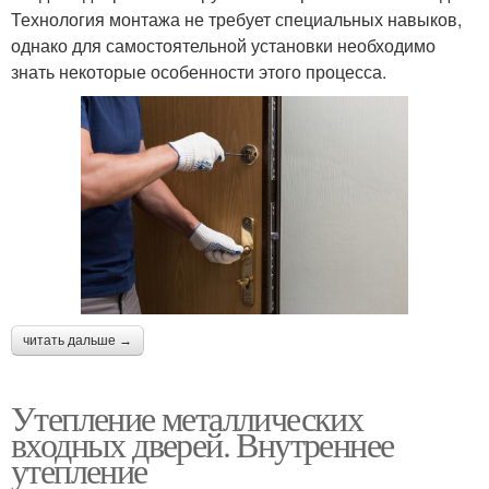
Технология монтажа не требует специальных навыков,
однако для самостоятельной установки необходимо
знать некоторые особенности этого процесса.
читать дальше →
Утепление металлических
входных дверей. Внутреннее
утепление