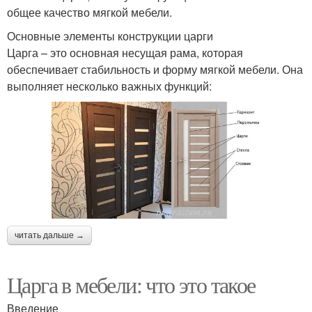
общее качество мягкой мебели.
Основные элементы конструкции царги
Царга – это основная несущая рама, которая
обеспечивает стабильность и форму мягкой мебели. Она
выполняет несколько важных функций:
читать дальше →
Царга в мебели: что это такое
Введение