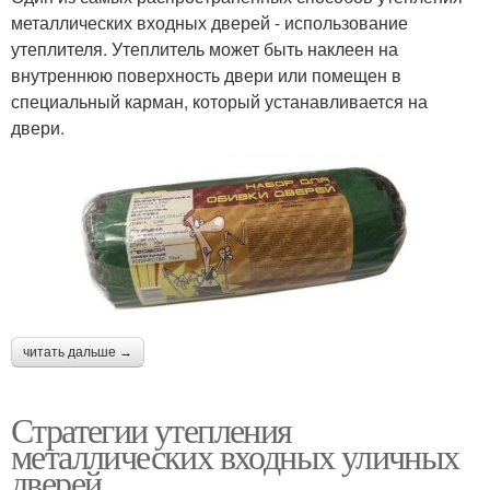
металлических входных дверей - использование
утеплителя. Утеплитель может быть наклеен на
внутреннюю поверхность двери или помещен в
специальный карман, который устанавливается на
двери.
читать дальше →
Стратегии утепления
металлических входных уличных
дверей