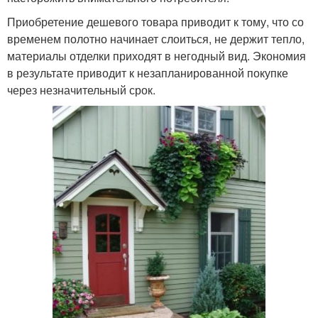
Приобретение дешевого товара приводит к тому, что со
временем полотно начинает слоиться, не держит тепло,
материалы отделки приходят в негодный вид. Экономия
в результате приводит к незапланированной покупке
через незначительный срок.