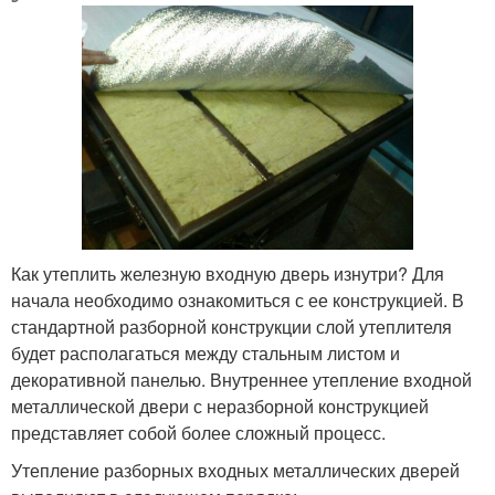
Как утеплить железную входную дверь изнутри? Для
начала необходимо ознакомиться с ее конструкцией. В
стандартной разборной конструкции слой утеплителя
будет располагаться между стальным листом и
декоративной панелью. Внутреннее утепление входной
металлической двери с неразборной конструкцией
представляет собой более сложный процесс.
Утепление разборных входных металлических дверей