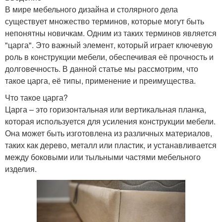
В мире мебельного дизайна и столярного дела
существует множество терминов, которые могут быть
непонятны новичкам. Одним из таких терминов является
"царга". Это важный элемент, который играет ключевую
роль в конструкции мебели, обеспечивая её прочность и
долговечность. В данной статье мы рассмотрим, что
такое царга, её типы, применение и преимущества.
Что такое царга?
Царга – это горизонтальная или вертикальная планка,
которая используется для усиления конструкции мебели.
Она может быть изготовлена из различных материалов,
таких как дерево, металл или пластик, и устанавливается
между боковыми или тыльными частями мебельного
изделия.