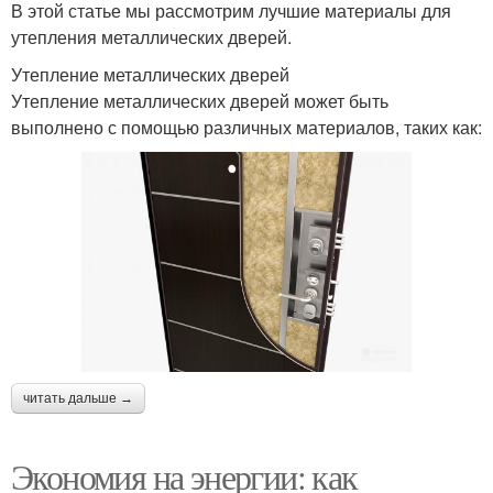
В этой статье мы рассмотрим лучшие материалы для
утепления металлических дверей.
Утепление металлических дверей
Утепление металлических дверей может быть
выполнено с помощью различных материалов, таких как:
читать дальше →
Экономия на энергии: как