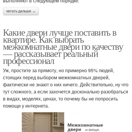
выполняют в следующем порядке:
читать дальше →
Какие двери лучше поставить в
квартире. Как выбрать
межкомнатные двери по качеству
— рассказывает реальный
профессионал
Уж, простите за прямоту, но примерно 95% людей,
стоящих перед выбором межкомнатных дверей,
фактически не знают о них ничего. Действительно, ну что
тут сложного, а если захочется досконально разобраться
в видах, моделях, ценах, то почему бы не попросить
помощи у интернета.