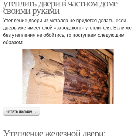
утеплить двери в частном доме
своими руками
Утепление двери из металла не придется делать, если
дверь уже имеет слой «заводского» утеплителя. Если же
без утепления не обойтись, то поступаем следующим
образом:
читать дальше →
Утепление железной двери: