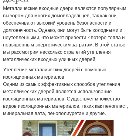
Металлические входные двери являются популярным
выбором для многих домовладельцев, так как они
обеспечивают высокий уровень безопасности и
долговечность. Однако, они могут быть холодными и
неутепленными, что может привести к потере тепла и
повышенным энергетическим затратам. В этой статье
мы рассмотрим несколько стратегий утепления
металлических входных уличных дверей.
Утепление металлических дверей с помощью
изоляционных материалов
Одним из самых эффективных способов утепления
металлических дверей является использование
изоляционных материалов. Существует множество
видов изоляционных материалов, таких как пенопласт,
минеральная вата, пенополиуретан и другие.