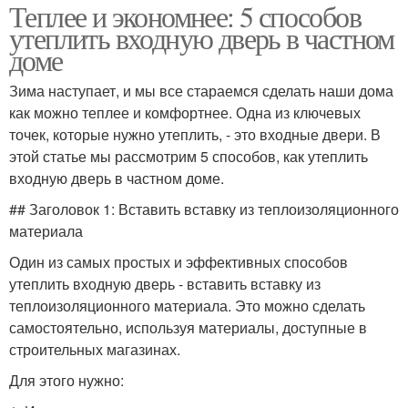
Теплее и экономнее: 5 способов
утеплить входную дверь в частном
доме
Зима наступает, и мы все стараемся сделать наши дома
как можно теплее и комфортнее. Одна из ключевых
точек, которые нужно утеплить, - это входные двери. В
этой статье мы рассмотрим 5 способов, как утеплить
входную дверь в частном доме.
## Заголовок 1: Вставить вставку из теплоизоляционного
материала
Один из самых простых и эффективных способов
утеплить входную дверь - вставить вставку из
теплоизоляционного материала. Это можно сделать
самостоятельно, используя материалы, доступные в
строительных магазинах.
Для этого нужно: