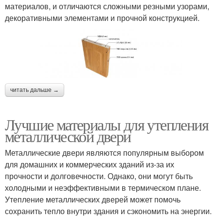
материалов, и отличаются сложными резными узорами,
декоративными элементами и прочной конструкцией.
читать дальше →
Лучшие материалы для утепления
металлической двери
Металлические двери являются популярным выбором
для домашних и коммерческих зданий из-за их
прочности и долговечности. Однако, они могут быть
холодными и неэффективными в термическом плане.
Утепление металлических дверей может помочь
сохранить тепло внутри здания и сэкономить на энергии.