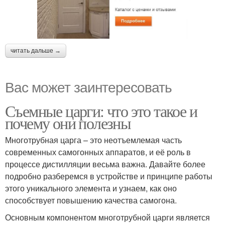
читать дальше →
Вас может заинтересовать
Съемные царги: что это такое и
почему они полезны
Многотрубная царга – это неотъемлемая часть
современных самогонных аппаратов, и её роль в
процессе дистилляции весьма важна. Давайте более
подробно разберемся в устройстве и принципе работы
этого уникального элемента и узнаем, как оно
способствует повышению качества самогона.
Основным компонентом многотрубной царги является