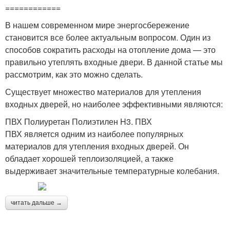
============
В нашем современном мире энергосбережение
становится все более актуальным вопросом. Один из
способов сократить расходы на отопление дома — это
правильно утеплять входные двери. В данной статье мы
рассмотрим, как это можно сделать.
Существует множество материалов для утепления
входных дверей, но наиболее эффективными являются:
ПВХ Полиуретан Полиэтилен H3. ПВХ
ПВХ является одним из наиболее популярных
материалов для утепления входных дверей. Он
обладает хорошей теплоизоляцией, а также
выдерживает значительные температурные колебания.
читать дальше →