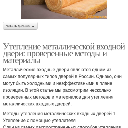
читать дальше →
Утепление металлической входной
двери: проверенные методы и
материалы
Металлические входные двери являются одним из
самых популярных типов дверей в России. Однако, они
могут быть холодными и неэффективными в плане
изоляции. В этой статье мы рассмотрим несколько
проверенных методов и материалов для утепления
металлических входных дверей.
Методы утепления металлических входных дверей 1.
Утепление с помощью утеплителя
Один из самых распространенных способов утепления