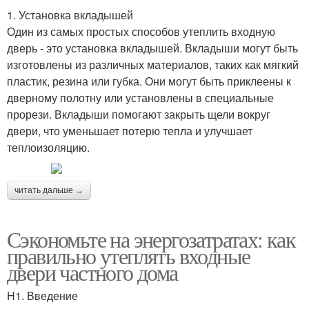
1. Установка вкладышей
Один из самых простых способов утеплить входную
дверь - это установка вкладышей. Вкладыши могут быть
изготовлены из различных материалов, таких как мягкий
пластик, резина или губка. Они могут быть приклеены к
дверному полотну или установлены в специальные
прорези. Вкладыши помогают закрыть щели вокруг
двери, что уменьшает потерю тепла и улучшает
теплоизоляцию.
читать дальше →
Сэкономьте на энергозатратах: как
правильно утеплять входные
двери частного дома
H1. Введение