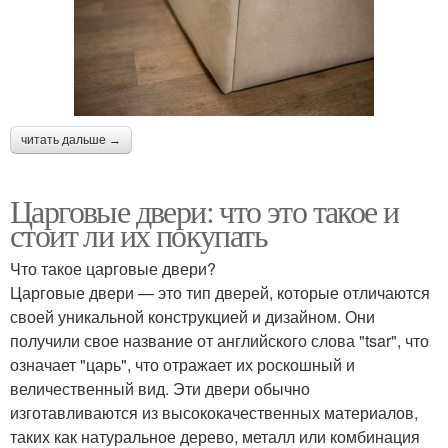
читать дальше →
Царговые двери: что это такое и
стоит ли их покупать
Что такое царговые двери?
Царговые двери — это тип дверей, которые отличаются
своей уникальной конструкцией и дизайном. Они
получили свое название от английского слова "tsar", что
означает "царь", что отражает их роскошный и
величественный вид. Эти двери обычно
изготавливаются из высококачественных материалов,
таких как натуральное дерево, металл или комбинация