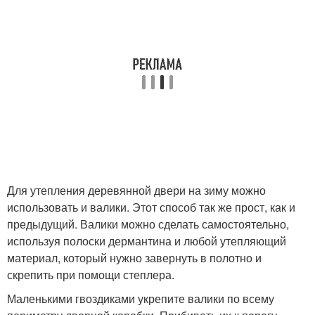
Для утепления деревянной двери на зиму можно
использовать и валики. Этот способ так же прост, как и
предыдущий. Валики можно сделать самостоятельно,
используя полоски дермантина и любой утепляющий
материал, который нужно завернуть в полотно и
скрепить при помощи степлера.
Маленькими гвоздиками укрепите валики по всему