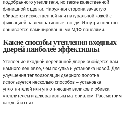
подобранного утеплителя, но также качественной
финишной отделки. Наружная сторона зачастую
обивается искусственной или натуральной кожей с
фиксацией на декоративные гвозди. Изнутри полотно
обшивается ламинированными МДФ-панелями.
Какие способы утепления входных
дверей наиболее эффективны
Утепление входной деревянной двери обойдется вам
намного дешевле, чем покупка и установка новой. Для
улучшения теплоизоляции дверного полотна
используется несколько способов – установка
уплотнителей или уплотняющих валиков и обивка
утеплителем и декоративным материалом. Рассмотрим
каждый из них.