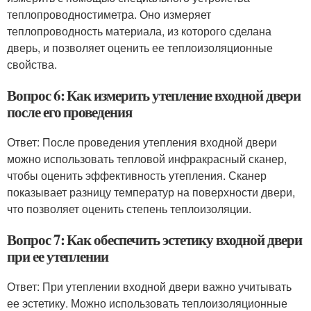
теплопроводностиметра. Оно измеряет
теплопроводность материала, из которого сделана
дверь, и позволяет оценить ее теплоизоляционные
свойства.
Вопрос 6: Как измерить утепление входной двери
после его проведения
Ответ: После проведения утепления входной двери
можно использовать тепловой инфракрасный сканер,
чтобы оценить эффективность утепления. Сканер
показывает разницу температур на поверхности двери,
что позволяет оценить степень теплоизоляции.
Вопрос 7: Как обеспечить эстетику входной двери
при ее утеплении
Ответ: При утеплении входной двери важно учитывать
ее эстетику. Можно использовать теплоизоляционные