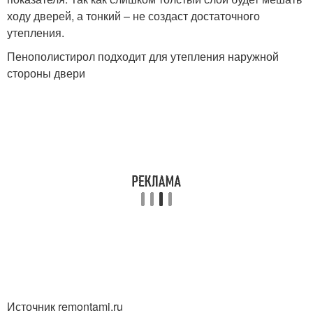
ходу дверей, а тонкий – не создаст достаточного
утепления.
Пенополистирол подходит для утепления наружной
стороны двери
Источник remontami.ru