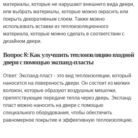
материалы, которые не нарушают внешнего вида двери,
или выбрать материалы, которые можно окрасить или
покрыть декоративным слоем. Также можно
использовать вставки из теплоизоляционного
материала, которые можно сделать в соответствии с
дизайном двери.
Вопрос 8: Как улучшить теплоизоляцию входной
двери с помощью экспанд-пласты
Ответ: Экспанд-пласт - это вид теплоизоляции, который
наносится на поверхность двери. Он состоит из мелких
волокон, которые образуют воздушные мешочки,
препятствующие передаче тепла через дверь. Экспанд-
пласт можно наносить на двери с помощью
специального оборудования, чтобы обеспечить
равномерное покрытие и эффективную теплоизоляцию.