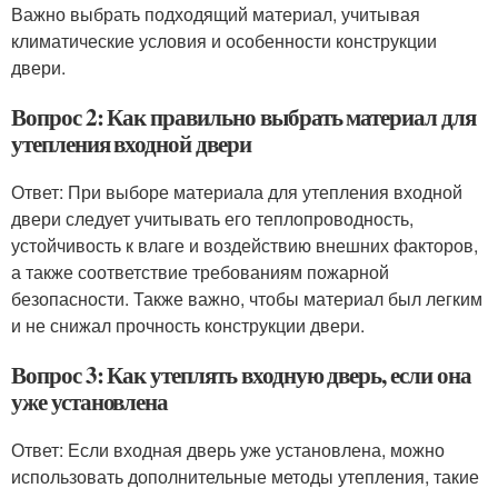
Важно выбрать подходящий материал, учитывая
климатические условия и особенности конструкции
двери.
Вопрос 2: Как правильно выбрать материал для
утепления входной двери
Ответ: При выборе материала для утепления входной
двери следует учитывать его теплопроводность,
устойчивость к влаге и воздействию внешних факторов,
а также соответствие требованиям пожарной
безопасности. Также важно, чтобы материал был легким
и не снижал прочность конструкции двери.
Вопрос 3: Как утеплять входную дверь, если она
уже установлена
Ответ: Если входная дверь уже установлена, можно
использовать дополнительные методы утепления, такие