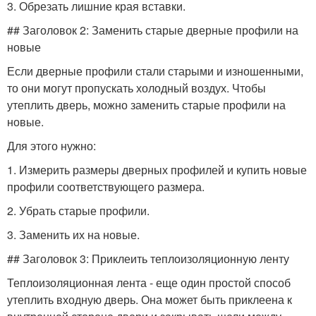
3. Обрезать лишние края вставки.
## Заголовок 2: Заменить старые дверные профили на
новые
Если дверные профили стали старыми и изношенными,
то они могут пропускать холодный воздух. Чтобы
утеплить дверь, можно заменить старые профили на
новые.
Для этого нужно:
1. Измерить размеры дверных профилей и купить новые
профили соответствующего размера.
2. Убрать старые профили.
3. Заменить их на новые.
## Заголовок 3: Приклеить теплоизоляционную ленту
Теплоизоляционная лента - еще один простой способ
утеплить входную дверь. Она может быть приклеена к