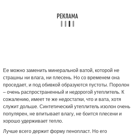
Ее можно заменить минеральной ватой, которой не
страшны ни влага, ни плесень. Но со временем она
проседает, и под обивкой образуются пустоты. Поролон
– очень распространенный и недорогой утеплитель. К
сожалению, имеет те же недостатки, что и вата, хотя
служит дольше. Синтетический утеплитель изолон очень
популярен, не впитывает влагу, не боится плесени и
хорошо удерживает тепло.
Лучше всего держит форму пенопласт. Но его