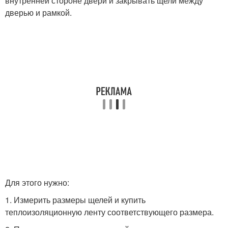
внутренней стороне двери и закрывать щели между
дверью и рамкой.
Для этого нужно:
1. Измерить размеры щелей и купить
теплоизоляционную ленту соответствующего размера.