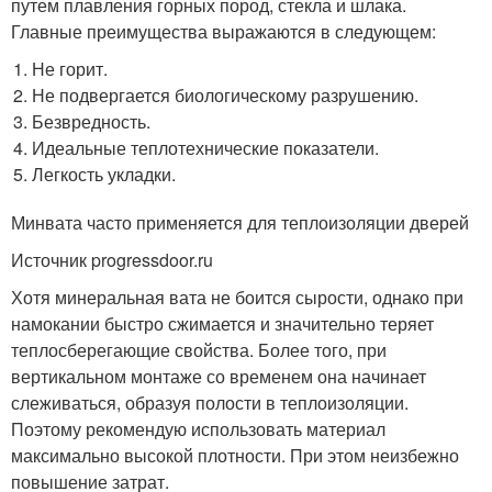
путем плавления горных пород, стекла и шлака.
Главные преимущества выражаются в следующем:
Не горит.
Не подвергается биологическому разрушению.
Безвредность.
Идеальные теплотехнические показатели.
Легкость укладки.
Минвата часто применяется для теплоизоляции дверей
Источник progressdoor.ru
Хотя минеральная вата не боится сырости, однако при
намокании быстро сжимается и значительно теряет
теплосберегающие свойства. Более того, при
вертикальном монтаже со временем она начинает
слеживаться, образуя полости в теплоизоляции.
Поэтому рекомендую использовать материал
максимально высокой плотности. При этом неизбежно
повышение затрат.