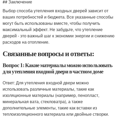
## Заключение
Выбор способа утепления входных дверей зависит от
ваших потребностей и бюджета. Все указанные способы
могут быть использованы вместе, чтобы получить
максимальный эффект. Не забудьте, что утепление
дверей - это важный шаг к экономии энергии и снижению
расходов на отопление.
Связанные вопросы и ответы:
Вопрос 1: Какие материалы можно использовать
для утепления входной двери в частном доме
Ответ: Для утепления входной двери можно
использовать различные материалы, такие как
изоляционные материалы (например, пенопласт,
минеральная вата, стекловатра), а также
дополнительные элементы, такие как вставки из
теплоизоляционного материала или двойные створки.