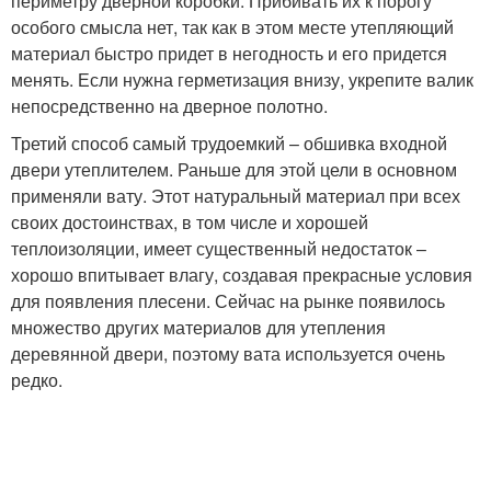
периметру дверной коробки. Прибивать их к порогу
особого смысла нет, так как в этом месте утепляющий
материал быстро придет в негодность и его придется
менять. Если нужна герметизация внизу, укрепите валик
непосредственно на дверное полотно.
Третий способ самый трудоемкий – обшивка входной
двери утеплителем. Раньше для этой цели в основном
применяли вату. Этот натуральный материал при всех
своих достоинствах, в том числе и хорошей
теплоизоляции, имеет существенный недостаток –
хорошо впитывает влагу, создавая прекрасные условия
для появления плесени. Сейчас на рынке появилось
множество других материалов для утепления
деревянной двери, поэтому вата используется очень
редко.