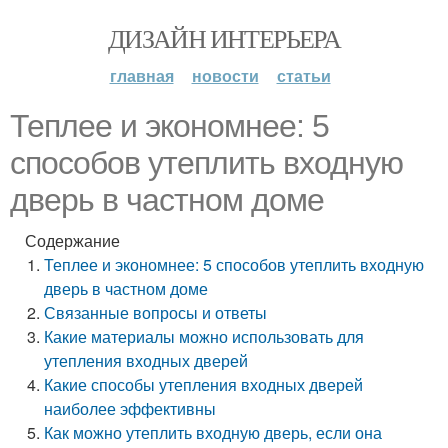
ДИЗАЙН ИНТЕРЬЕРА
главная
новости
статьи
Теплее и экономнее: 5
способов утеплить входную
дверь в частном доме
Содержание
Теплее и экономнее: 5 способов утеплить входную
дверь в частном доме
Связанные вопросы и ответы
Какие материалы можно использовать для
утепления входных дверей
Какие способы утепления входных дверей
наиболее эффективны
Как можно утеплить входную дверь, если она