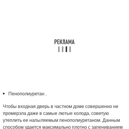
Пенополиуретан .
Чтобы входная дверь в частном доме совершенно не
промерзла даже в самые лютые холода, советую
утеплить ее напыляемым пенополиуретаном. Данным
способом удается максимально плотно с запениванием