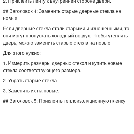
2. Приклеить ленту к внутренней стороне двери.
## Заголовок 4: Заменить старые дверные стекла на
новые
Если дверные стекла стали старыми и изношенными, то
они могут пропускать холодный воздух. Чтобы утеплить
дверь, можно заменить старые стекла на новые.
Для этого нужно:
1. Измерить размеры дверных стекол и купить новые
стекла соответствующего размера.
2. Убрать старые стекла.
3. Заменить их на новые.
## Заголовок 5: Приклеить теплоизоляционную пленку