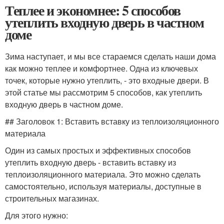
Теплее и экономнее: 5 способов
утеплить входную дверь в частном
доме
Зима наступает, и мы все стараемся сделать наши дома
как можно теплее и комфортнее. Одна из ключевых
точек, которые нужно утеплить, - это входные двери. В
этой статье мы рассмотрим 5 способов, как утеплить
входную дверь в частном доме.
## Заголовок 1: Вставить вставку из теплоизоляционного
материала
Один из самых простых и эффективных способов
утеплить входную дверь - вставить вставку из
теплоизоляционного материала. Это можно сделать
самостоятельно, используя материалы, доступные в
строительных магазинах.
Для этого нужно: