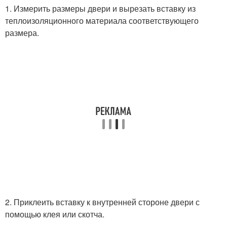
1. Измерить размеры двери и вырезать вставку из
теплоизоляционного материала соответствующего
размера.
2. Приклеить вставку к внутренней стороне двери с
помощью клея или скотча.