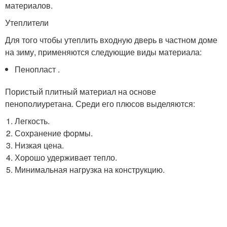
материалов.
Утеплители
Для того чтобы утеплить входную дверь в частном доме
на зиму, применяются следующие виды материала:
Пенопласт .
Пористый плитный материал на основе
пенополиуретана. Среди его плюсов выделяются:
Легкость.
Сохранение формы.
Низкая цена.
Хорошо удерживает тепло.
Минимальная нагрузка на конструкцию.