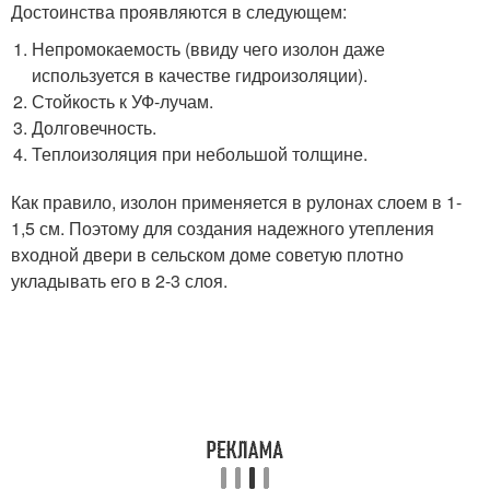
Достоинства проявляются в следующем:
Непромокаемость (ввиду чего изолон даже
используется в качестве гидроизоляции).
Стойкость к УФ-лучам.
Долговечность.
Теплоизоляция при небольшой толщине.
Как правило, изолон применяется в рулонах слоем в 1-
1,5 см. Поэтому для создания надежного утепления
входной двери в сельском доме советую плотно
укладывать его в 2-3 слоя.