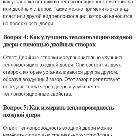
как установка вставки из теплоизоляционного материала
или двойных створок. Также можно применить экспанд-
пласт или другой вид теплоизоляции, который наносится
на поверхность двери.
Вопрос 4: Как улучшить теплоизоляцию входной
двери с помощью двойных створок
Ответ: Двойные створки могут значительно улучшить
теплоизоляцию входной двери. Они состоят из двух
створок, которые устанавливаются друг за другом,
образуя воздушный зазор. Этот зазор препятствует
передаче тепла через дверь и улучшает ее
теплоизоляционные свойства.
Вопрос 5: Как измерить теплопроводность
входной двери
Ответ: Теплопроводность входной двери можно
измерить с помощью специального устройства -