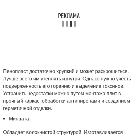
Пенопласт достаточно хрупкий и может раскрошиться.
Лучше всего им утеплять изнутри. Однако нужно учесть
подверженность его горению и выделение токсинов.
Устранить недостатки можно путем монтажа плит в
прочный каркас, обработки антипиренами и созданием
герметичной отделки.
Минвата .
Обладает волокнистой структурой. Изготавливается