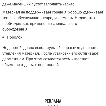
даже малейших пустот заполнить каркас.
Материал не поддерживает горения, хорошо удерживает
тепло и обеспечивает непродуваемость. Недостаток –
необходимость применения специального
оборудования.
Поролон .
Недорогой, давно используемый в практике дверного
утепления материал. После установки его обтягивают
дерматином. При этом создается всем известная
объемная отделка с перетяжкой.