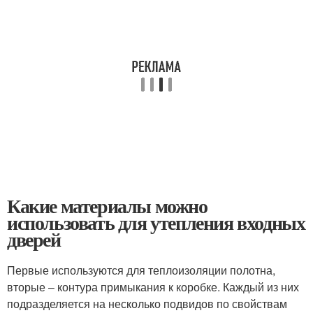
Какие материалы можно
использовать для утепления входных
дверей
Первые используются для теплоизоляции полотна,
вторые – контура примыкания к коробке. Каждый из них
подразделяется на несколько подвидов по свойствам