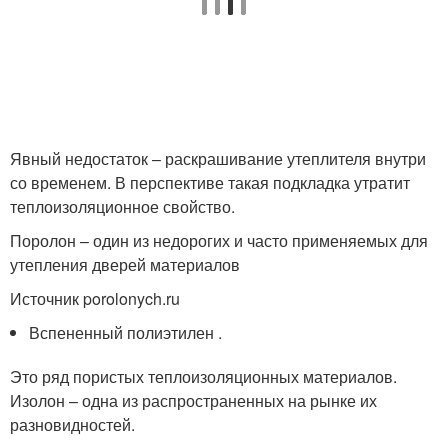
Явный недостаток – раскрашивание утеплителя внутри
со временем. В перспективе такая подкладка утратит
теплоизоляционное свойство.
Поролон – один из недорогих и часто применяемых для
утепления дверей материалов
Источник porolonych.ru
Вспененный полиэтилен .
Это ряд пористых теплоизоляционных материалов.
Изолон – одна из распространенных на рынке их
разновидностей.