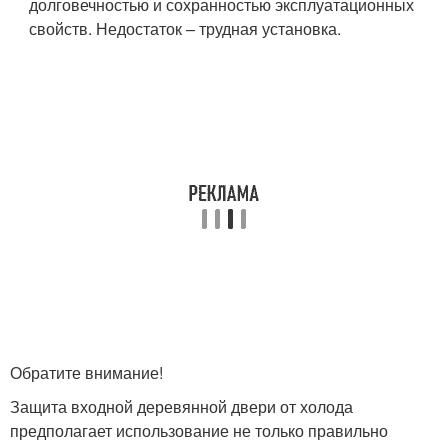
долговечностью и сохранностью эксплуатационных
свойств. Недостаток – трудная установка.
Обратите внимание!
Защита входной деревянной двери от холода
предполагает использование не только правильно