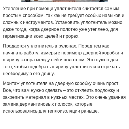
Утепление при помощи уплотнителя считается самым
простым способом, так как не требует особых навыков и
сложных инструментов. Установить уплотнитель можно
даже тогда, когда дверное полотно уже утеплено, для
герметизации всех щелей и прорех.
Продается уплотнитель в рулонах. Перед тем как
начинать работу, измерьте периметр дверной коробки и
ширину зазора между ней и полотном. Это нужно для
того, чтобы подобрать ширину уплотнителя и отрезать
необходимую его длину.
Монтаж уплотнителя на дверную коробку очень прост.
Все, что вам нужно сделать – это отклеить подложку и
закрепить материал в нужных местах. Это очень удачная
замена дермантиновых полосок, которые
использовались для теплоизоляции раньше.