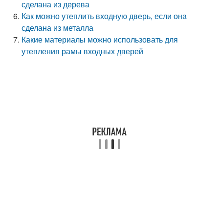
сделана из дерева
Как можно утеплить входную дверь, если она
сделана из металла
Какие материалы можно использовать для
утепления рамы входных дверей