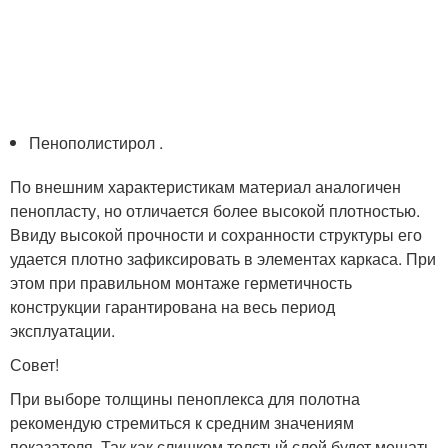
Пенополистирол .
По внешним характеристикам материал аналогичен
пенопласту, но отличается более высокой плотностью.
Ввиду высокой прочности и сохранности структуры его
удается плотно зафиксировать в элементах каркаса. При
этом при правильном монтаже герметичность
конструкции гарантирована на весь период
эксплуатации.
Совет!
При выборе толщины пеноплекса для полотна
рекомендую стремиться к средним значениям
показателя. Так как слишком толстый слой будет мешать