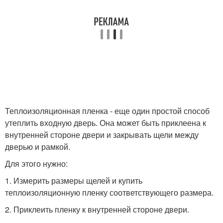
Теплоизоляционная пленка - еще один простой способ
утеплить входную дверь. Она может быть приклеена к
внутренней стороне двери и закрывать щели между
дверью и рамкой.
Для этого нужно:
1. Измерить размеры щелей и купить
теплоизоляционную пленку соответствующего размера.
2. Приклеить пленку к внутренней стороне двери.