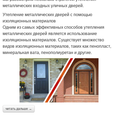
металлических входных уличных дверей.
Утепление металлических дверей с помощью
изоляционных материалов
Одним из самых эффективных способов утепления
металлических дверей является использование
изоляционных материалов. Существует множество
видов изоляционных материалов, таких как пенопласт,
минеральная вата, пенополиуретан и другие.
читать дальше →