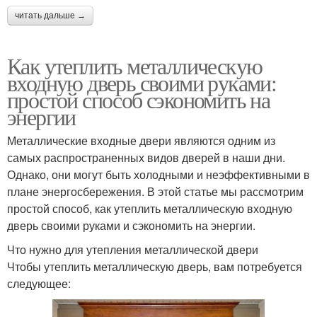
читать дальше →
Как утеплить металлическую
входную дверь своими руками:
простой способ сэкономить на
энергии
Металлические входные двери являются одним из
самых распространенных видов дверей в наши дни.
Однако, они могут быть холодными и неэффективными в
плане энергосбережения. В этой статье мы рассмотрим
простой способ, как утеплить металлическую входную
дверь своими руками и сэкономить на энергии.
Что нужно для утепления металлической двери
Чтобы утеплить металлическую дверь, вам потребуется
следующее: