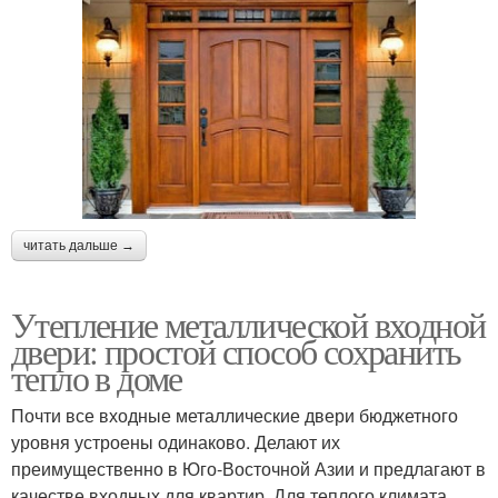
читать дальше →
Утепление металлической входной
двери: простой способ сохранить
тепло в доме
Почти все входные металлические двери бюджетного
уровня устроены одинаково. Делают их
преимущественно в Юго-Восточной Азии и предлагают в
качестве входных для квартир. Для теплого климата,