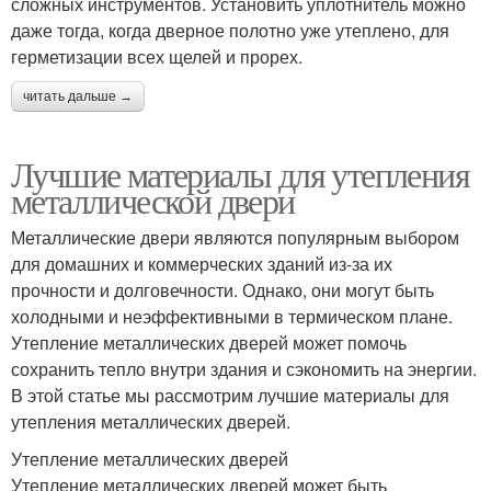
сложных инструментов. Установить уплотнитель можно
даже тогда, когда дверное полотно уже утеплено, для
герметизации всех щелей и прорех.
читать дальше →
Лучшие материалы для утепления
металлической двери
Металлические двери являются популярным выбором
для домашних и коммерческих зданий из-за их
прочности и долговечности. Однако, они могут быть
холодными и неэффективными в термическом плане.
Утепление металлических дверей может помочь
сохранить тепло внутри здания и сэкономить на энергии.
В этой статье мы рассмотрим лучшие материалы для
утепления металлических дверей.
Утепление металлических дверей
Утепление металлических дверей может быть