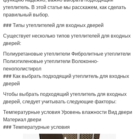
утеплитель. В этой статье мы расскажем, как сделать
правильный выбор.
### Типы утеплителей для входных дверей
Существует несколько типов утеплителей для входных
дверей:
Полиуретановые утеплители Фибролитные утеплители
Полиэтиленовые утеплители Волоконно-
пенополистирол
### Как выбрать подходящий утеплитель для входных
дверей
Чтобы выбрать подходящий утеплитель для входных
дверей, следует учитывать следующие факторы:
Температурные условия Уровень влажности Вид двери
Материал двери
### Температурные условия