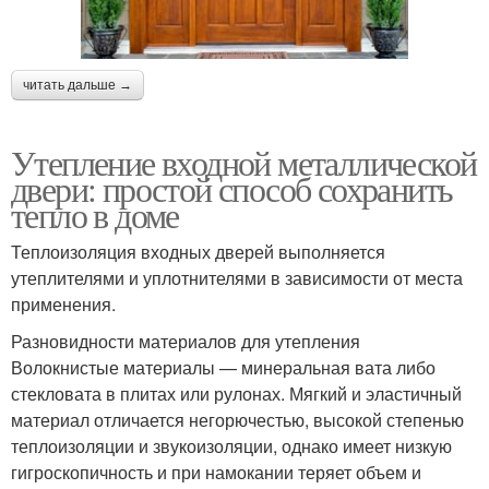
читать дальше →
Утепление входной металлической
двери: простой способ сохранить
тепло в доме
Теплоизоляция входных дверей выполняется
утеплителями и уплотнителями в зависимости от места
применения.
Разновидности материалов для утепления
Волокнистые материалы — минеральная вата либо
стекловата в плитах или рулонах. Мягкий и эластичный
материал отличается негорючестью, высокой степенью
теплоизоляции и звукоизоляции, однако имеет низкую
гигроскопичность и при намокании теряет объем и