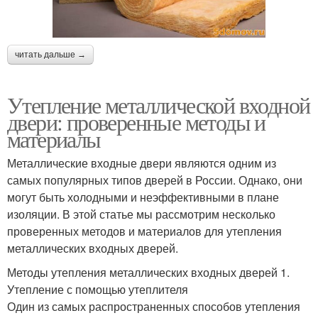
читать дальше →
Утепление металлической входной
двери: проверенные методы и
материалы
Металлические входные двери являются одним из
самых популярных типов дверей в России. Однако, они
могут быть холодными и неэффективными в плане
изоляции. В этой статье мы рассмотрим несколько
проверенных методов и материалов для утепления
металлических входных дверей.
Методы утепления металлических входных дверей 1.
Утепление с помощью утеплителя
Один из самых распространенных способов утепления