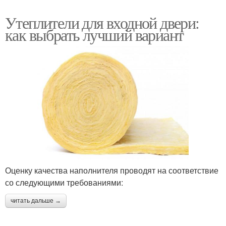
Утеплители для входной двери:
как выбрать лучший вариант
Оценку качества наполнителя проводят на соответствие
со следующими требованиями:
читать дальше →