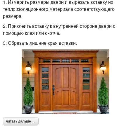
1. Измерить размеры двери и вырезать вставку из
теплоизоляционного материала соответствующего
размера.
2. Приклеить вставку к внутренней стороне двери с
помощью клея или скотча.
3. Обрезать лишние края вставки.
читать дальше →