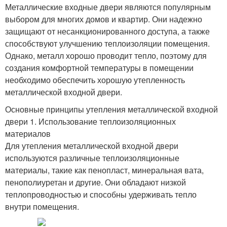
Металлические входные двери являются популярным
выбором для многих домов и квартир. Они надежно
защищают от несанкционированного доступа, а также
способствуют улучшению теплоизоляции помещения.
Однако, металл хорошо проводит тепло, поэтому для
создания комфортной температуры в помещении
необходимо обеспечить хорошую утепленность
металлической входной двери.
Основные принципы утепления металлической входной
двери 1. Использование теплоизоляционных
материалов
Для утепления металлической входной двери
используются различные теплоизоляционные
материалы, такие как пенопласт, минеральная вата,
пенополиуретан и другие. Они обладают низкой
теплопроводностью и способны удерживать тепло
внутри помещения.