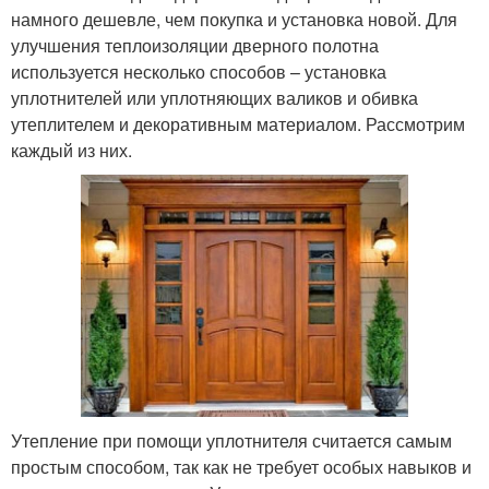
намного дешевле, чем покупка и установка новой. Для
улучшения теплоизоляции дверного полотна
используется несколько способов – установка
уплотнителей или уплотняющих валиков и обивка
утеплителем и декоративным материалом. Рассмотрим
каждый из них.
Утепление при помощи уплотнителя считается самым
простым способом, так как не требует особых навыков и