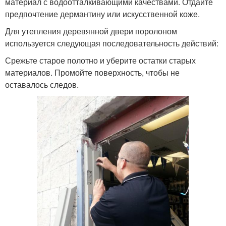
материал с водоотталкивающими качествами. Отдайте
предпочтение дермантину или искусственной коже.
Для утепления деревянной двери поролоном
используется следующая последовательность действий:
Срежьте старое полотно и уберите остатки старых
материалов. Промойте поверхность, чтобы не
оставалось следов.