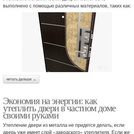
выполнено с помощью различных материалов, таких как:
читать дальше →
Экономия на энергии: как
утеплить двери в частном доме
своими руками
Утепление двери из металла не придется делать, если
дверь уже имеет слой «заводского» утеплителя. Если же