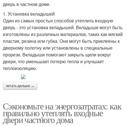
дверь в частном доме.
1. Установка вкладышей
Один из самых простых способов утеплить входную
дверь - это установка вкладышей. Вкладыши могут быть
изготовлены из различных материалов, таких как мягкий
пластик, резина или губка. Они могут быть приклеены к
дверному полотну или установлены в специальные
прорези. Вкладыши помогают закрыть щели вокруг
двери, что уменьшает потерю тепла и улучшает
теплоизоляцию.
читать дальше →
Сэкономьте на энергозатратах: как
правильно утеплять входные
двери частного дома