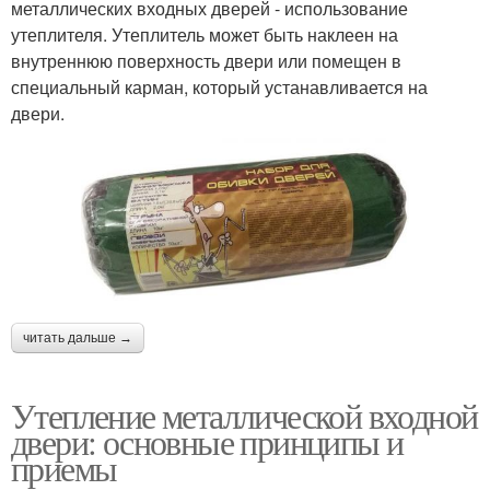
металлических входных дверей - использование
утеплителя. Утеплитель может быть наклеен на
внутреннюю поверхность двери или помещен в
специальный карман, который устанавливается на
двери.
читать дальше →
Утепление металлической входной
двери: основные принципы и
приемы