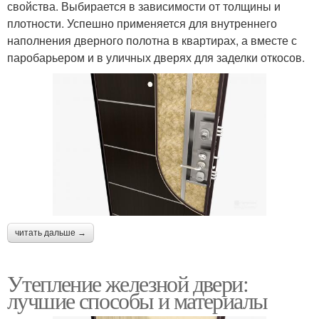
свойства. Выбирается в зависимости от толщины и
плотности. Успешно применяется для внутреннего
наполнения дверного полотна в квартирах, а вместе с
паробарьером и в уличных дверях для заделки откосов.
читать дальше →
Утепление железной двери:
лучшие способы и материалы