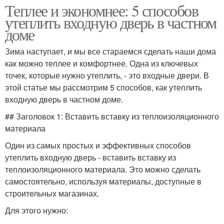
Теплее и экономнее: 5 способов
утеплить входную дверь в частном
доме
Зима наступает, и мы все стараемся сделать наши дома
как можно теплее и комфортнее. Одна из ключевых
точек, которые нужно утеплить, - это входные двери. В
этой статье мы рассмотрим 5 способов, как утеплить
входную дверь в частном доме.
## Заголовок 1: Вставить вставку из теплоизоляционного
материала
Один из самых простых и эффективных способов
утеплить входную дверь - вставить вставку из
теплоизоляционного материала. Это можно сделать
самостоятельно, используя материалы, доступные в
строительных магазинах.
Для этого нужно: