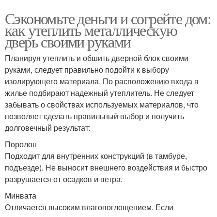
Сэкономьте деньги и согрейте дом:
как утеплить металлическую
дверь своими руками
Планируя утеплить и обшить дверной блок своими
руками, следует правильно подойти к выбору
изолирующего материала. По расположению входа в
жилье подбирают надежный утеплитель. Не следует
забывать о свойствах используемых материалов, что
позволяет сделать правильный выбор и получить
долговечный результат:
Поролон
Подходит для внутренних конструкций (в тамбуре,
подъезде). Не выносит внешнего воздействия и быстро
разрушается от осадков и ветра.
Минвата
Отличается высоким влагопоглощением. Если