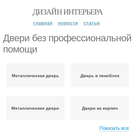
ДИЗАЙН ИНТЕРЬЕРА
главная
новости
статьи
Двери без профессиональной
помощи
Металлическая дверь
Дверь в пеноблок
Металлические двери
Двери на кирпич
Показать все