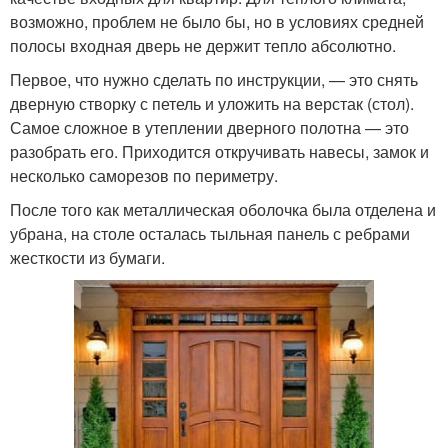
возможно, проблем не было бы, но в условиях средней
полосы входная дверь не держит тепло абсолютно.
Первое, что нужно сделать по инструкции, — это снять
дверную створку с петель и уложить на верстак (стол).
Самое сложное в утеплении дверного полотна — это
разобрать его. Приходится откручивать навесы, замок и
несколько саморезов по периметру.
После того как металлическая оболочка была отделена и
убрана, на столе осталась тыльная панель с ребрами
жесткости из бумаги.