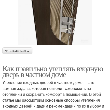
читать дальше →
Как правильно утеплять входную
дверь в частном доме
Утепление входных дверей в частном доме — это
важная задача, которая позволит сэкономить на
отоплении и сохранить комфорт в помещении. В этой
статье мы рассмотрим основные способы утепления
входных дверей и дадим рекомендации по их выбору и