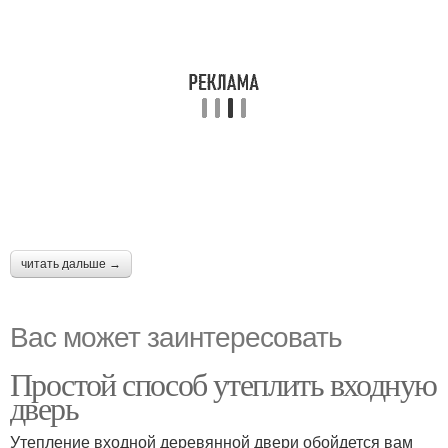
читать дальше →
Вас может заинтересовать
Простой способ утеплить входную
дверь
Утепление входной деревянной двери обойдется вам