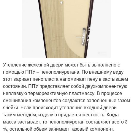
Утепление железной двери может быть выполнено с
помощью ППУ – пенополиуретана. По внешнему виду
этот вариант пенопласта напоминает пену в застывшем
состоянии. ППУ представляет собой двухкомпонентную
неплавкую термореактивную пластмассу. В процессе
смешивания компонентов создаются заполненные газом
ячейки. Если происходит утепление входной двери
таким методом, изделию придается жесткость. Когда
масса застывает, то пенополиуретан составляет всего 3
%, остальной объем занимает газовый компонент.