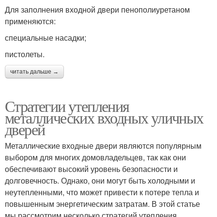
Для заполнения входной двери пенополиуретаном
применяются:
специальные насадки;
пистолеты.
читать дальше →
Стратегии утепления
металлических входных уличных
дверей
Металлические входные двери являются популярным
выбором для многих домовладельцев, так как они
обеспечивают высокий уровень безопасности и
долговечность. Однако, они могут быть холодными и
неутепленными, что может привести к потере тепла и
повышенным энергетическим затратам. В этой статье
мы рассмотрим несколько стратегий утепления