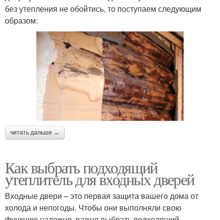
без утепления не обойтись, то поступаем следующим
образом:
читать дальше →
Как выбрать подходящий
утеплитель для входных дверей
Входные двери – это первая защита вашего дома от
холода и непогоды. Чтобы они выполняли свою
функцию надежно, важно выбрать подходящий