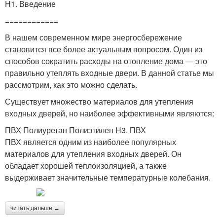
H1. Введение
============
В нашем современном мире энергосбережение
становится все более актуальным вопросом. Один из
способов сократить расходы на отопление дома — это
правильно утеплять входные двери. В данной статье мы
рассмотрим, как это можно сделать.
Существует множество материалов для утепления
входных дверей, но наиболее эффективными являются:
ПВХ Полиуретан Полиэтилен H3. ПВХ
ПВХ является одним из наиболее популярных
материалов для утепления входных дверей. Он
обладает хорошей теплоизоляцией, а также
выдерживает значительные температурные колебания.
читать дальше →