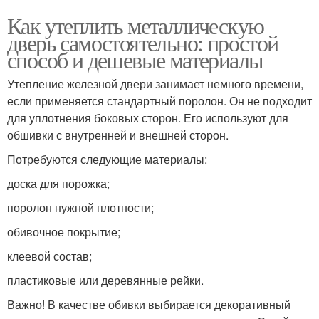
Как утеплить металлическую
дверь самостоятельно: простой
способ и дешевые материалы
Утепление железной двери занимает немного времени,
если применяется стандартный поролон. Он не подходит
для уплотнения боковых сторон. Его используют для
обшивки с внутренней и внешней сторон.
Потребуются следующие материалы:
доска для порожка;
поролон нужной плотности;
обивочное покрытие;
клеевой состав;
пластиковые или деревянные рейки.
Важно! В качестве обивки выбирается декоративный