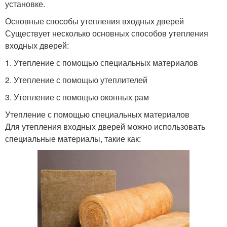
установке.
Основные способы утепления входных дверей
Существует несколько основных способов утепления
входных дверей:
1. Утепление с помощью специальных материалов
2. Утепление с помощью утеплителей
3. Утепление с помощью оконных рам
Утепление с помощью специальных материалов
Для утепления входных дверей можно использовать
специальные материалы, такие как: