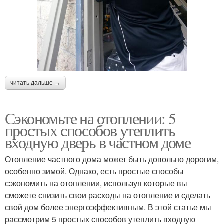
читать дальше →
Сэкономьте на отоплении: 5
простых способов утеплить
входную дверь в частном доме
Отопление частного дома может быть довольно дорогим,
особенно зимой. Однако, есть простые способы
сэкономить на отоплении, используя которые вы
сможете снизить свои расходы на отопление и сделать
свой дом более энергоэффективным. В этой статье мы
рассмотрим 5 простых способов утеплить входную