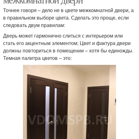
Точнее говоря – дело не в цвете межкомнатной двери, а
в правильном выборе цвета. Сделать это проще, если
следовать двум правилам:
Дверь может гармонично слиться с интерьером или
стать его акцентным элементом; Цвет и фактура двери
должны повториться в помещении – хотя бы единожды.
Темная палитра цветов – это: