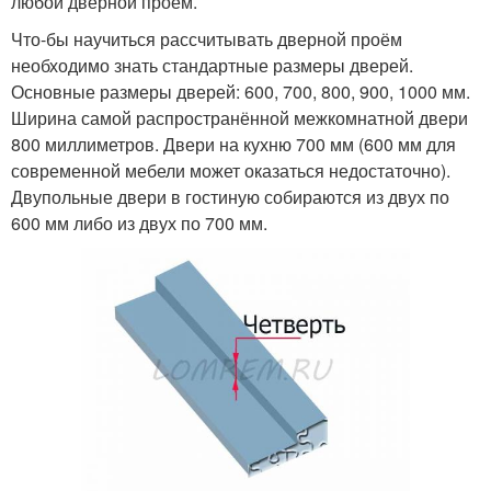
любой дверной проём.
Что-бы научиться рассчитывать дверной проём
необходимо знать стандартные размеры дверей.
Основные размеры дверей: 600, 700, 800, 900, 1000 мм.
Ширина самой распространённой межкомнатной двери
800 миллиметров. Двери на кухню 700 мм (600 мм для
современной мебели может оказаться недостаточно).
Двупольные двери в гостиную собираются из двух по
600 мм либо из двух по 700 мм.