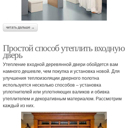
читать дальше →
Простой способ утеплить входную
дверь
Утепление входной деревянной двери обойдется вам
намного дешевле, чем покупка и установка новой. Для
улучшения теплоизоляции дверного полотна
используется несколько способов – установка
уплотнителей или уплотняющих валиков и обивка
утеплителем и декоративным материалом. Рассмотрим
каждый из них.