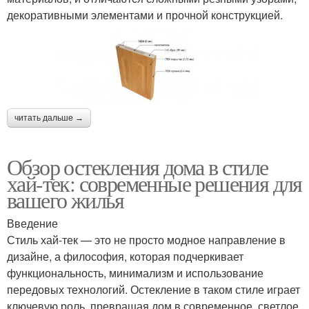
декоративными элементами и прочной конструкцией.
читать дальше →
Обзор остекления дома в стиле
хай-тек: современные решения для
вашего жилья
Введение
Стиль хай-тек — это не просто модное направление в
дизайне, а философия, которая подчеркивает
функциональность, минимализм и использование
передовых технологий. Остекление в таком стиле играет
ключевую роль, превращая дом в современное, светлое