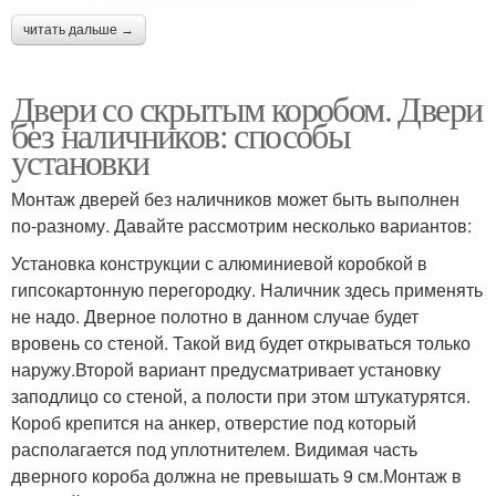
читать дальше →
Двери со скрытым коробом. Двери
без наличников: способы
установки
Монтаж дверей без наличников может быть выполнен
по-разному. Давайте рассмотрим несколько вариантов:
Установка конструкции с алюминиевой коробкой в
гипсокартонную перегородку. Наличник здесь применять
не надо. Дверное полотно в данном случае будет
вровень со стеной. Такой вид будет открываться только
наружу.Второй вариант предусматривает установку
заподлицо со стеной, а полости при этом штукатурятся.
Короб крепится на анкер, отверстие под который
располагается под уплотнителем. Видимая часть
дверного короба должна не превышать 9 см.Монтаж в