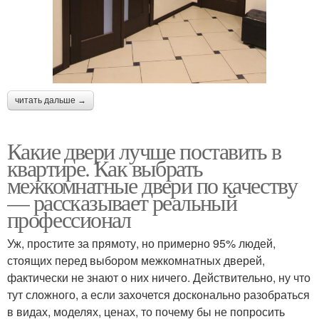
читать дальше →
Какие двери лучше поставить в
квартире. Как выбрать
межкомнатные двери по качеству
— рассказывает реальный
профессионал
Уж, простите за прямоту, но примерно 95% людей,
стоящих перед выбором межкомнатных дверей,
фактически не знают о них ничего. Действительно, ну что
тут сложного, а если захочется досконально разобраться
в видах, моделях, ценах, то почему бы не попросить