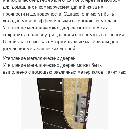
для домашних и коммерческих зданий из-за их
прочности и долговечности. Однако, они могут быть
холодными и неэффективными в термическом плане.
Утепление металлических дверей может помочь
сохранить тепло внутри здания и сэкономить на энергии.
В этой статье мы рассмотрим лучшие материалы для
утепления металлических дверей.
Утепление металлических дверей
Утепление металлических дверей может быть
выполнено с помощью различных материалов, таких как: