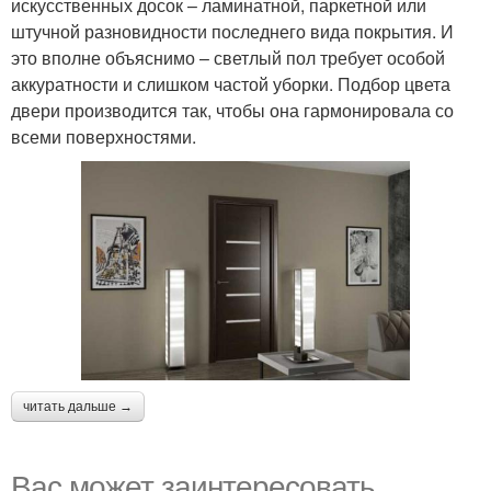
искусственных досок – ламинатной, паркетной или
штучной разновидности последнего вида покрытия. И
это вполне объяснимо – светлый пол требует особой
аккуратности и слишком частой уборки. Подбор цвета
двери производится так, чтобы она гармонировала со
всеми поверхностями.
читать дальше →
Вас может заинтересовать