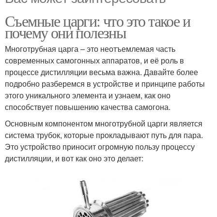
Съемные царги: что это такое и
почему они полезны
Многотрубная царга – это неотъемлемая часть
современных самогонных аппаратов, и её роль в
процессе дистилляции весьма важна. Давайте более
подробно разберемся в устройстве и принципе работы
этого уникального элемента и узнаем, как оно
способствует повышению качества самогона.
Основным компонентом многотрубной царги является
система трубок, которые прокладывают путь для пара.
Это устройство приносит огромную пользу процессу
дистилляции, и вот как оно это делает: