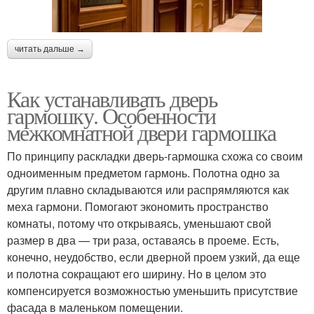
читать дальше →
Как устанавливать дверь
гармошку. Особенности
межкомнатной двери гармошка
По принципу раскладки дверь-гармошка схожа со своим
одноименным предметом гармонь. Полотна одно за
другим плавно складываются или распрямляются как
меха гармони. Помогают экономить пространство
комнаты, потому что открываясь, уменьшают свой
размер в два — три раза, оставаясь в проеме. Есть,
конечно, неудобство, если дверной проем узкий, да еще
и полотна сокращают его ширину. Но в целом это
компенсируется возможностью уменьшить присутствие
фасада в маленьком помещении.