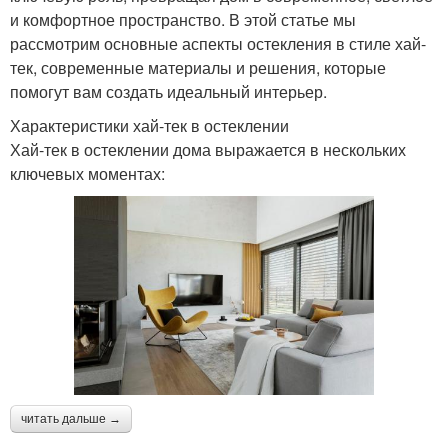
и комфортное пространство. В этой статье мы
рассмотрим основные аспекты остекления в стиле хай-
тек, современные материалы и решения, которые
помогут вам создать идеальный интерьер.
Характеристики хай-тек в остеклении
Хай-тек в остеклении дома выражается в нескольких
ключевых моментах:
читать дальше →