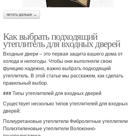
читать дальше →
Как выбрать подходящий
утеплитель для входных дверей
Входные двери – это первая защита вашего дома от
холода и непогоды. Чтобы они выполняли свою
функцию надежно, важно выбрать подходящий
утеплитель. В этой статье мы расскажем, как сделать
правильный выбор.
### Типы утеплителей для входных дверей
Существует несколько типов утеплителей для входных
дверей:
Полиуретановые утеплители Фибролитные утеплители
Полиэтиленовые утеплители Волоконно-
пенополистирол