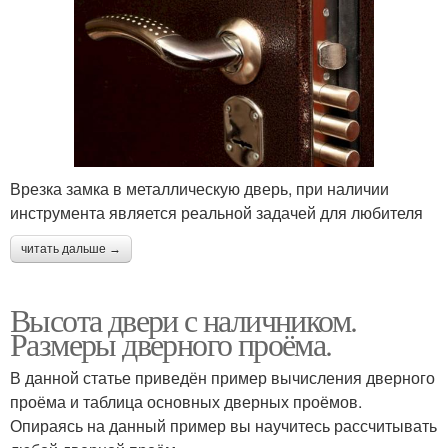
Врезка замка в металлическую дверь, при наличии
инструмента является реальной задачей для любителя
читать дальше →
Высота двери с наличником.
Размеры дверного проёма.
В данной статье приведён пример вычисления дверного
проёма и таблица основных дверных проёмов.
Опираясь на данный пример вы научитесь рассчитывать