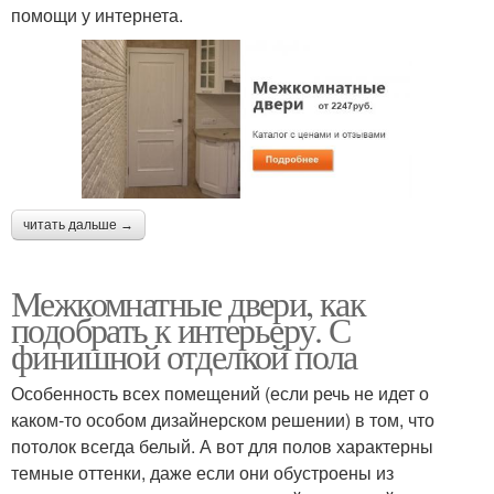
помощи у интернета.
читать дальше →
Межкомнатные двери, как
подобрать к интерьеру. С
финишной отделкой пола
Особенность всех помещений (если речь не идет о
каком-то особом дизайнерском решении) в том, что
потолок всегда белый. А вот для полов характерны
темные оттенки, даже если они обустроены из