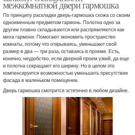
межкомнатной двери гармошка
По принципу раскладки дверь-гармошка схожа со своим
одноименным предметом гармонь. Полотна одно за
другим плавно складываются или распрямляются как
меха гармони. Помогают экономить пространство
комнаты, потому что открываясь, уменьшают свой
размер в два — три раза, оставаясь в проеме. Есть,
конечно, неудобство, если дверной проем узкий, да еще
и полотна сокращают его ширину. Но в целом это
компенсируется возможностью уменьшить присутствие
фасада в маленьком помещении.
Дверь гармошка смотрится эстетично в любом дизайне.