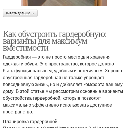
читать дальше →
Как обустроить гардеробную:
варианты для максимум
вместимости
Гардеробная — это не просто место для хранения
одежды и обуви. Это пространство, которое должно
быть функциональным, удобным и эстетичным. Хорошо
обустроенная гардеробная не только упрощает
повседневную жизнь, но и добавляет комфорта вашему
дому. В этой статье мы рассмотрим основные варианты
обустройства гардеробной, которые позволят
максимально эффективно использовать доступное
пространство.
Планировка гардеробной