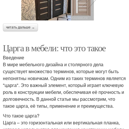
читать дальше →
Царга в мебели: что это такое
Введение
В мире мебельного дизайна и столярного дела
существует множество терминов, которые могут быть
непонятны новичкам. Одним из таких терминов является
"царга". Это важный элемент, который играет ключевую
роль в конструкции мебели, обеспечивая её прочность и
долговечность. В данной статье мы рассмотрим, что
такое царга, её типы, применение и преимущества.
Что такое царга?
Царга – это горизонтальная или вертикальная планка,