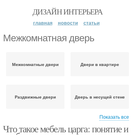
ДИЗАЙН ИНТЕРЬЕРА
главная
новости
статьи
Межкомнатная дверь
Межкомнатные двери
Двери в квартире
Раздвижные двери
Дверь в несущей стене
Показать все
Что такое мебель царга: понятие и
Китайские двери
Металлическая дверь