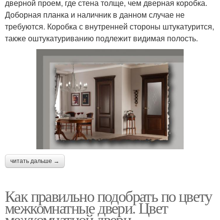
дверной проем, где стена толще, чем дверная коробка.
Доборная планка и наличник в данном случае не
требуются. Коробка с внутренней стороны штукатурится,
также оштукатуриванию подлежит видимая полость.
читать дальше →
Как правильно подобрать по цвету
межкомнатные двери. Цвет
межкомнатной двери