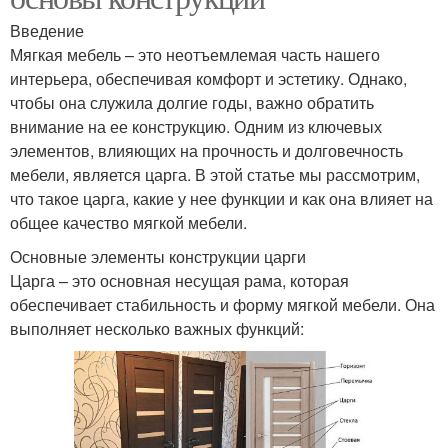
Введение
Мягкая мебель – это неотъемлемая часть нашего
интерьера, обеспечивая комфорт и эстетику. Однако,
чтобы она служила долгие годы, важно обратить
внимание на ее конструкцию. Одним из ключевых
элементов, влияющих на прочность и долговечность
мебели, является царга. В этой статье мы рассмотрим,
что такое царга, какие у нее функции и как она влияет на
общее качество мягкой мебели.
Основные элементы конструкции царги
Царга – это основная несущая рама, которая
обеспечивает стабильность и форму мягкой мебели. Она
выполняет несколько важных функций: