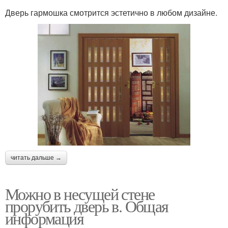
Дверь гармошка смотрится эстетично в любом дизайне.
читать дальше →
Можно в несущей стене
прорубить дверь в. Общая
информация