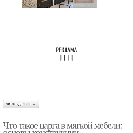
Щитовые двери
Входные двери
Готовые двери
читать дальше →
Что такое царга в мягкой мебели:
основы конструкции