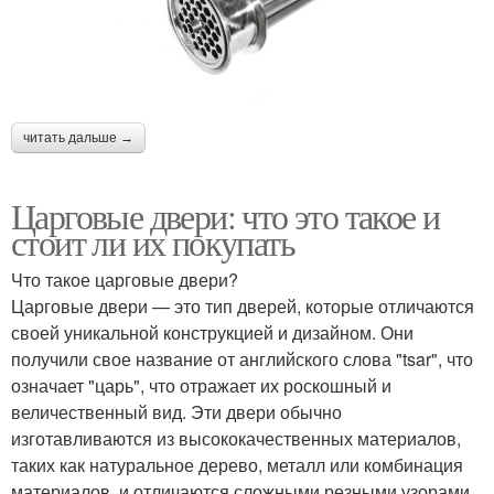
читать дальше →
Царговые двери: что это такое и
стоит ли их покупать
Что такое царговые двери?
Царговые двери — это тип дверей, которые отличаются
своей уникальной конструкцией и дизайном. Они
получили свое название от английского слова "tsar", что
означает "царь", что отражает их роскошный и
величественный вид. Эти двери обычно
изготавливаются из высококачественных материалов,
таких как натуральное дерево, металл или комбинация
материалов, и отличаются сложными резными узорами,