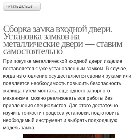
читать дальше →
Сборка замка входной двери.
Установка замков на
металлические двери — ставим
самостоятельно
При покупке металлической входной двери изделие
поставляется с уже установленным замком. В случае,
когда изготовление осуществляется своими руками или
появляется необходимость повысить безопасность
жилища путем монтажа еще одного запорного
механизма, можно реализовать все работы без
привлечения специалистов. Для этого достаточно
изучить тонкости процесса установки, подготовить
необходимый инструмент и выбрать подходящую
модель замка.