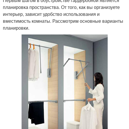
Первым шагом в обустройстве гардеробной является
планировка пространства. От того, как вы организуете
интерьер, зависит удобство использования и
вместимость комнаты. Рассмотрим основные варианты
планировки.