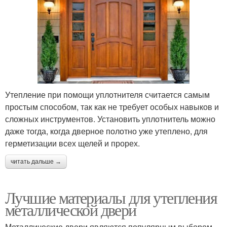
Утепление при помощи уплотнителя считается самым
простым способом, так как не требует особых навыков и
сложных инструментов. Установить уплотнитель можно
даже тогда, когда дверное полотно уже утеплено, для
герметизации всех щелей и прорех.
читать дальше →
Лучшие материалы для утепления
металлической двери
Металлические двери являются популярным выбором