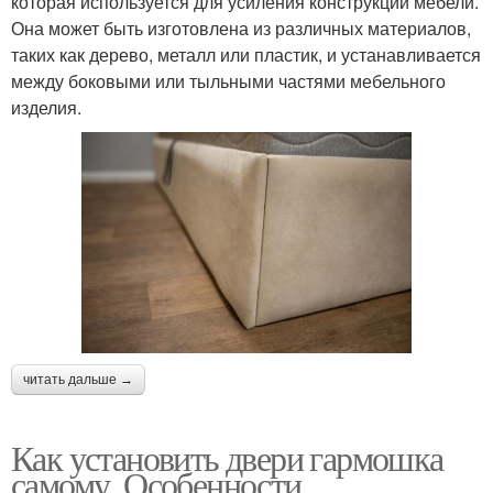
которая используется для усиления конструкции мебели.
Она может быть изготовлена из различных материалов,
таких как дерево, металл или пластик, и устанавливается
между боковыми или тыльными частями мебельного
изделия.
читать дальше →
Как установить двери гармошка
самому. Особенности