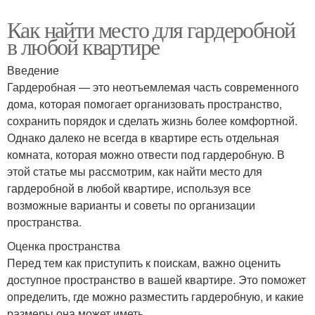
Как найти место для гардеробной
в любой квартире
Введение
Гардеробная — это неотъемлемая часть современного
дома, которая помогает организовать пространство,
сохранить порядок и сделать жизнь более комфортной.
Однако далеко не всегда в квартире есть отдельная
комната, которая можно отвести под гардеробную. В
этой статье мы рассмотрим, как найти место для
гардеробной в любой квартире, используя все
возможные варианты и советы по организации
пространства.
Оценка пространства
Перед тем как приступить к поискам, важно оценить
доступное пространство в вашей квартире. Это поможет
определить, где можно разместить гардеробную, и какие
размеры она может иметь.