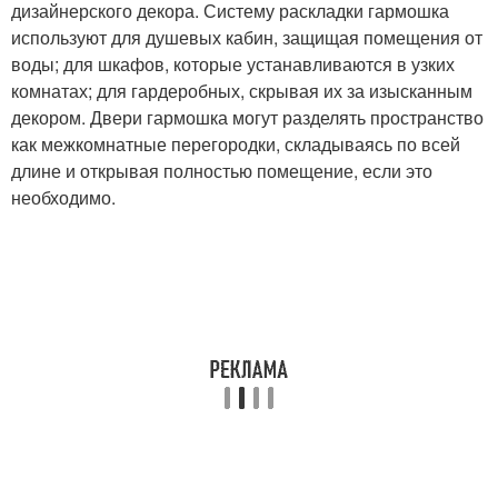
дизайнерского декора. Систему раскладки гармошка
используют для душевых кабин, защищая помещения от
воды; для шкафов, которые устанавливаются в узких
комнатах; для гардеробных, скрывая их за изысканным
декором. Двери гармошка могут разделять пространство
как межкомнатные перегородки, складываясь по всей
длине и открывая полностью помещение, если это
необходимо.