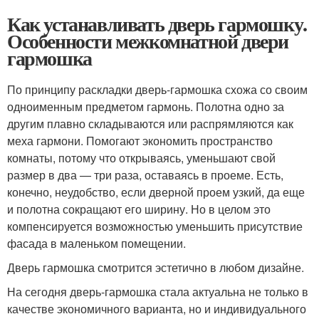
Как устанавливать дверь гармошку.
Особенности межкомнатной двери
гармошка
По принципу раскладки дверь-гармошка схожа со своим
одноименным предметом гармонь. Полотна одно за
другим плавно складываются или распрямляются как
меха гармони. Помогают экономить пространство
комнаты, потому что открываясь, уменьшают свой
размер в два — три раза, оставаясь в проеме. Есть,
конечно, неудобство, если дверной проем узкий, да еще
и полотна сокращают его ширину. Но в целом это
компенсируется возможностью уменьшить присутствие
фасада в маленьком помещении.
Дверь гармошка смотрится эстетично в любом дизайне.
На сегодня дверь-гармошка стала актуальна не только в
качестве экономичного варианта, но и индивидуального