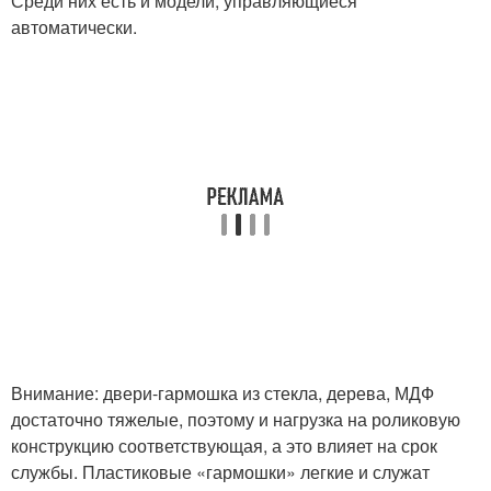
Среди них есть и модели, управляющиеся
автоматически.
Внимание: двери-гармошка из стекла, дерева, МДФ
достаточно тяжелые, поэтому и нагрузка на роликовую
конструкцию соответствующая, а это влияет на срок
службы. Пластиковые «гармошки» легкие и служат