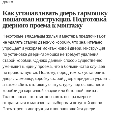
долго.
Как устанавливать дверь гармошку
пошаговая инструкция. Подготовка
дверного проема к монтажу
Некоторые владельцы жилья и мастера предпочитают
не удалять старую дверную коробку, что значительно
упрощает и ускоряет монтаж новой двери. Инструкция
по установке двери-гармошки не требует удаления
старой коробки. Однако данный способ существенно
уменьшит ширину проема, что в большинстве случаев
не приветствуется. Поэтому, перед тем как установить
дверь гармошку, коробку старой двери придется удалить,
а также сбить отстающую штукатурку под основанием
коробки до кирпичной кладки или бетонной плиты .
Только после этого можно снять все размеры и
отправиться в магазин за выбором и покупкой двери.
Посмотрев в инструкции к понравившейся двери