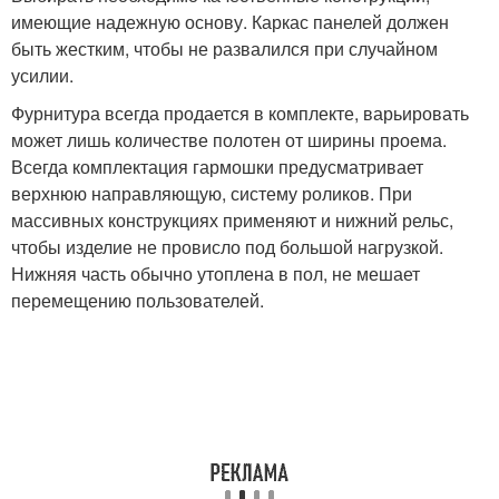
имеющие надежную основу. Каркас панелей должен
быть жестким, чтобы не развалился при случайном
усилии.
Фурнитура всегда продается в комплекте, варьировать
может лишь количестве полотен от ширины проема.
Всегда комплектация гармошки предусматривает
верхнюю направляющую, систему роликов. При
массивных конструкциях применяют и нижний рельс,
чтобы изделие не провисло под большой нагрузкой.
Нижняя часть обычно утоплена в пол, не мешает
перемещению пользователей.