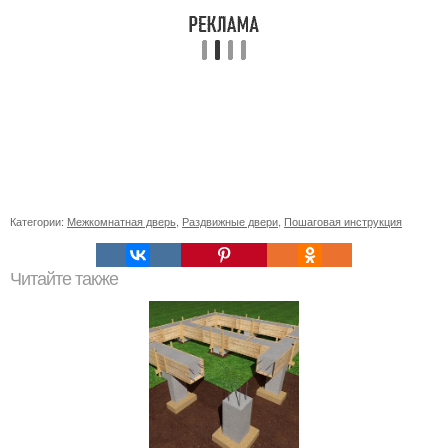
Категории:
Межкомнатная дверь
,
Раздвижные двери
,
Пошаговая инструкция
Читайте также