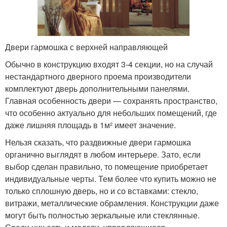
Двери гармошка с верхней направляющей
Обычно в конструкцию входят 3-4 секции, но на случай
нестандартного дверного проема производители
комплектуют дверь дополнительными панелями.
Главная особенность двери — сохранять пространство,
что особенно актуально для небольших помещений, где
даже лишняя площадь в 1м² имеет значение.
Нельзя сказать, что раздвижные двери гармошка
органично выглядят в любом интерьере. Зато, если
выбор сделан правильно, то помещение приобретает
индивидуальные черты. Тем более что купить можно не
только сплошную дверь, но и со вставками: стекло,
витражи, металлические обрамления. Конструкции даже
могут быть полностью зеркальные или стеклянные.