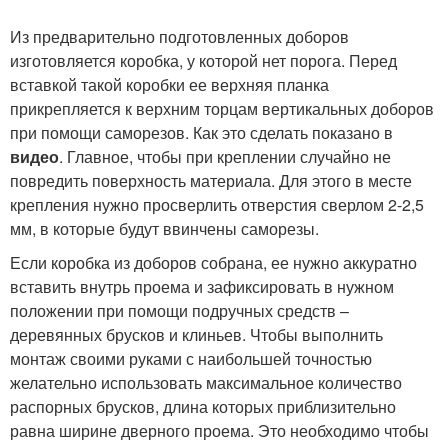
Из предварительно подготовленных доборов
изготовляется коробка, у которой нет порога. Перед
вставкой такой коробки ее верхняя планка
прикрепляется к верхним торцам вертикальных доборов
при помощи саморезов. Как это сделать показано в
видео
. Главное, чтобы при креплении случайно не
повредить поверхность материала. Для этого в месте
крепления нужно просверлить отверстия сверлом 2-2,5
мм, в которые будут ввинчены саморезы.
Если коробка из доборов собрана, ее нужно аккуратно
вставить внутрь проема и зафиксировать в нужном
положении при помощи подручных средств –
деревянных брусков и клиньев. Чтобы выполнить
монтаж своими руками с наибольшей точностью
желательно использовать максимальное количество
распорных брусков, длина которых приблизительно
равна ширине дверного проема. Это необходимо чтобы