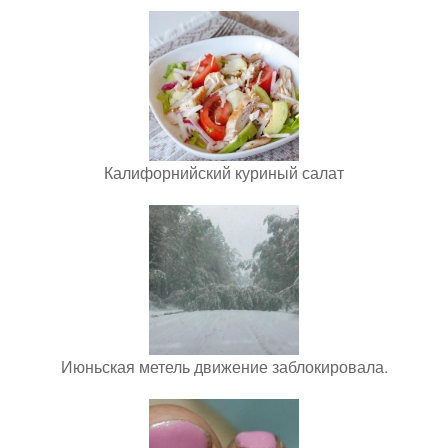
Калифорнийский куриный салат
Июньская метель движение заблокировала.