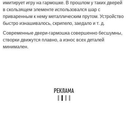
имитирует игру на гармошке. В прошлом у таких дверей
в скользящем элементе использовался шар с
приваренным к нему металлическим прутом. Устройство
быстро изнашивалось, скрипело, заедало и т. д.
Современные двери-гармошка совершенно бесшумны,
створки движутся плавно, а износ всех деталей
минимален.