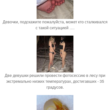
Девочки, подскажите пожалуйста, может кто сталкивался
с такой ситуацией ….
Две девушки решили провести фотосессию в лесу при
экстремально низких температурах, достигавших - 35
градусов.