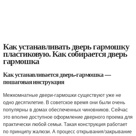
Как устанавливать дверь гармошку
пластиковую. Как собирается дверь
гармошка
Как устанавливается дверь-гармошка —
пошаговая инструкция
Межкомнатные двери-гармошки существуют уже не
одно десятилетие. В советское время они были очень
популярны в домах обеспеченных чиновников. Сейчас
это вполне доступное оформление дверного проема для
практически любой семьи. Такая конструкция работает
по принципу жалюзи. А процесс открывания/закрывание