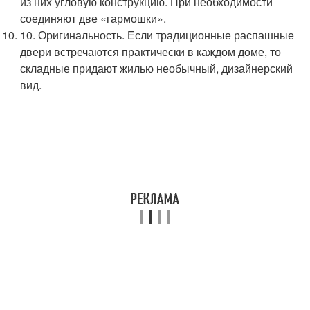
из них угловую конструкцию. При необходимости
соединяют две «гармошки».
10. Оригинальность. Если традиционные распашные
двери встречаются практически в каждом доме, то
складные придают жилью необычный, дизайнерский
вид.