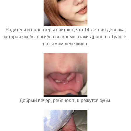
Родители и волонтёры считают, что 14-летняя девочка,
которая якобы погибла во время атаки Дронов в Туапсе,
на самом деле жива.
Добрый вечер, ребенок 1, 5 режутся зубы.