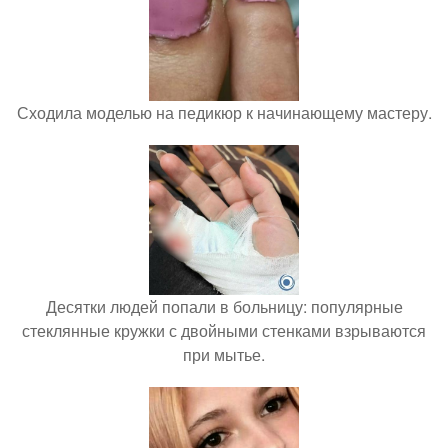
Сходила моделью на педикюр к начинающему мастеру.
Десятки людей попали в больницу: популярные
стеклянные кружки с двойными стенками взрываются
при мытье.