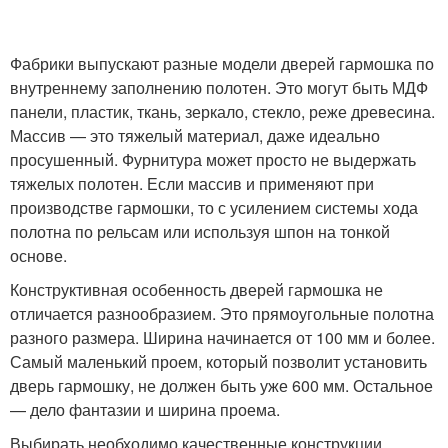
Фабрики выпускают разные модели дверей гармошка по
внутреннему заполнению полотен. Это могут быть МДФ
панели, пластик, ткань, зеркало, стекло, реже древесина.
Массив — это тяжелый материал, даже идеально
просушенный. Фурнитура может просто не выдержать
тяжелых полотен. Если массив и применяют при
производстве гармошки, то с усилением системы хода
полотна по рельсам или используя шпон на тонкой
основе.
Конструктивная особенность дверей гармошка не
отличается разнообразием. Это прямоугольные полотна
разного размера. Ширина начинается от 100 мм и более.
Самый маленький проем, который позволит установить
дверь гармошку, не должен быть уже 600 мм. Остальное
— дело фантазии и ширина проема.
Выбирать необходимо качественные конструкции,