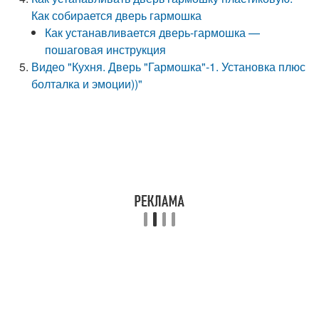
Как собирается дверь гармошка
Как устанавливается дверь-гармошка —
пошаговая инструкция
Видео "Кухня. Дверь "Гармошка"-1. Установка плюс
болталка и эмоции))"