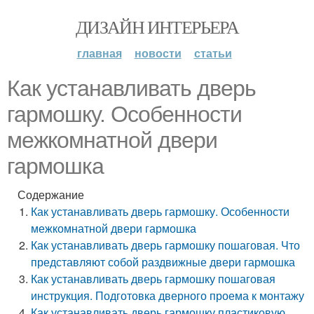
ДИЗАЙН ИНТЕРЬЕРА
главная
новости
статьи
Как устанавливать дверь
гармошку. Особенности
межкомнатной двери
гармошка
Содержание
Как устанавливать дверь гармошку. Особенности
межкомнатной двери гармошка
Как устанавливать дверь гармошку пошаговая. Что
представляют собой раздвижные двери гармошка
Как устанавливать дверь гармошку пошаговая
инструкция. Подготовка дверного проема к монтажу
Как устанавливать дверь гармошку пластиковую.