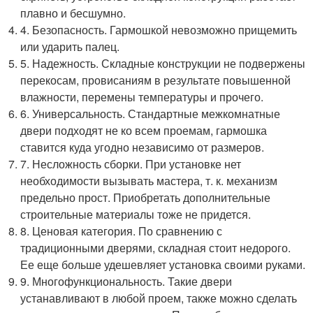
плавно и бесшумно.
4. Безопасность. Гармошкой невозможно прищемить
или ударить палец.
5. Надежность. Складные конструкции не подвержены
перекосам, провисаниям в результате повышенной
влажности, перемены температуры и прочего.
6. Универсальность. Стандартные межкомнатные
двери подходят не ко всем проемам, гармошка
ставится куда угодно независимо от размеров.
7. Несложность сборки. При установке нет
необходимости вызывать мастера, т. к. механизм
предельно прост. Приобретать дополнительные
строительные материалы тоже не придется.
8. Ценовая категория. По сравнению с
традиционными дверями, складная стоит недорого.
Ее еще больше удешевляет установка своими руками.
9. Многофункциональность. Такие двери
устанавливают в любой проем, также можно сделать