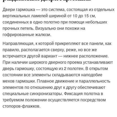
Двери гармошка — это система, состоящая из отдельных
вертикальных ламелей шириной от 10 до 15 см,
соединенных в одно полотно при помощи небольших
прочных петель. Визуально они похожи на
гофрированные жалюзи.
Направляющая, к которой прикрепляют все панели, как
правило, располагается сверху, реже, но все же
встречается другой вариант — нижнее расположение.
При наличии широкого дверного проема устанавливают
дверь гармошку, состоящую из 2 полотен. В открытом
состоянии все элементы складываются наподобие
мехов гармошки. Плавное движение и параллельность
элементов по отношению друг к другу обеспечивают
специальные синхронизаторы. Фиксация полотна в
требуемом положении осуществляется посредством
стопоров-флажков.