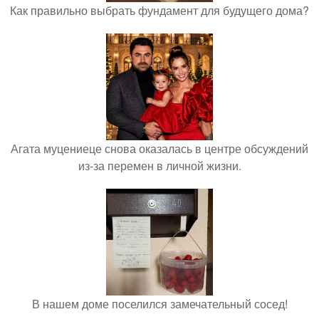
Как правильно выбрать фундамент для будущего дома?
Агата муцениеце снова оказалась в центре обсуждений
из-за перемен в личной жизни.
В нашем доме поселился замечательный сосед!