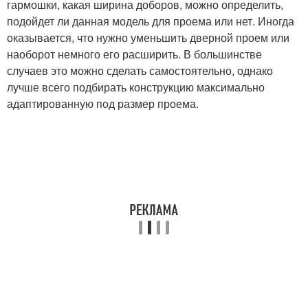
гармошки, какая ширина доборов, можно определить,
подойдет ли данная модель для проема или нет. Иногда
оказывается, что нужно уменьшить дверной проем или
наоборот немного его расширить. В большинстве
случаев это можно сделать самостоятельно, однако
лучше всего подбирать конструкцию максимально
адаптированную под размер проема.