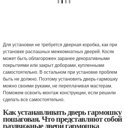
Для установки не требуется дверная коробка, как при
установке распашных межкомнатных дверей. Косяк
может быть облагорожен заранее декоративными
покрытиями или закрыт доборами, купленными
самостоятельно. В остальном при установке проблем
быть не должно. Поэтому установить дверь-гармошку
можно своими руками, не переплачивая мастерам.
Поможем освоить монтаж конструкции, если решили
сделать все самостоятельно.
Как устанавливать дверь гармошку
пошаговая. Что представляют собой
раздвижные двери гармошка