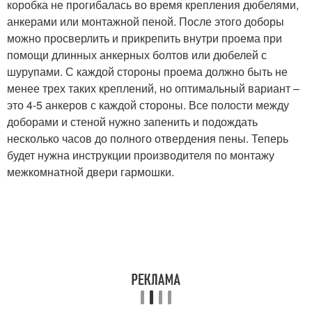
коробка не прогибалась во время крепления дюбелями,
анкерами или монтажной пеной. После этого доборы
можно просверлить и прикрепить внутри проема при
помощи длинных анкерных болтов или дюбелей с
шурупами. С каждой стороны проема должно быть не
менее трех таких креплений, но оптимальный вариант –
это 4-5 анкеров с каждой стороны. Все полости между
доборами и стеной нужно запенить и подождать
несколько часов до полного отвердения пены. Теперь
будет нужна инструкции производителя по монтажу
межкомнатной двери гармошки.