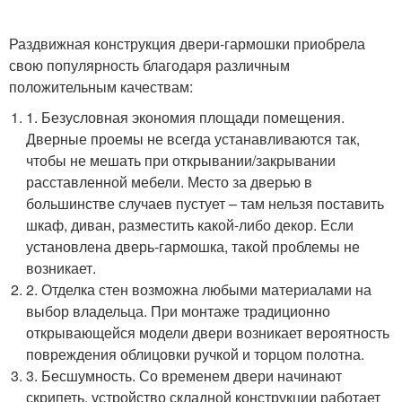
Раздвижная конструкция двери-гармошки приобрела
свою популярность благодаря различным
положительным качествам:
1. Безусловная экономия площади помещения.
Дверные проемы не всегда устанавливаются так,
чтобы не мешать при открывании/закрывании
расставленной мебели. Место за дверью в
большинстве случаев пустует – там нельзя поставить
шкаф, диван, разместить какой-либо декор. Если
установлена дверь-гармошка, такой проблемы не
возникает.
2. Отделка стен возможна любыми материалами на
выбор владельца. При монтаже традиционно
открывающейся модели двери возникает вероятность
повреждения облицовки ручкой и торцом полотна.
3. Бесшумность. Со временем двери начинают
скрипеть, устройство складной конструкции работает