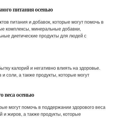
ьного питания осенью
тов питания и добавок, которые могут помочь в
ые комплексы, минеральные добавки,
ьные диетические продукты для людей с
бытку калорий и негативно влиять на здоровье.
 и соли, а также продукты, которые могут
о веса осенью
рые могут помочь в поддержании здорового веса
й и жиров, а также продукты, которые