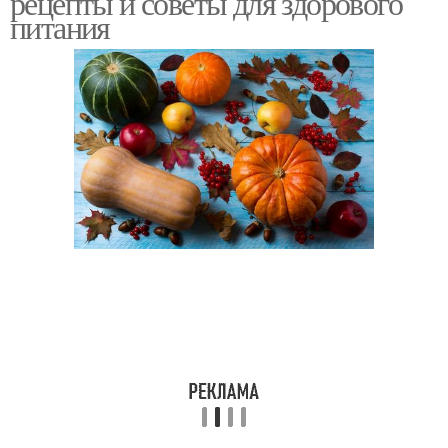
рецепты и советы для здорового
питания