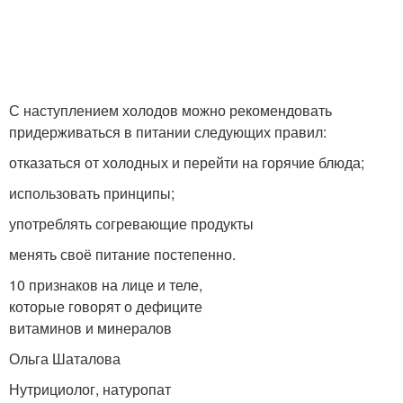
С наступлением холодов можно рекомендовать
придерживаться в питании следующих правил:
отказаться от холодных и перейти на горячие блюда;
использовать принципы;
употреблять согревающие продукты
менять своё питание постепенно.
10 признаков на лице и теле,
которые говорят о дефиците
витаминов и минералов
Ольга Шаталова
Нутрициолог, натуропат