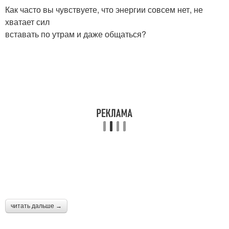
Как часто вы чувствуете, что энергии совсем нет, не
хватает сил
вставать по утрам и даже общаться?
читать дальше →