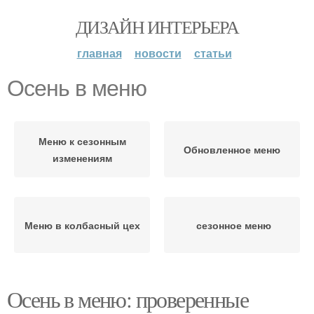
ДИЗАЙН ИНТЕРЬЕРА
главная
новости
статьи
Осень в меню
Меню к сезонным
Обновленное меню
изменениям
Меню в колбасный цех
сезонное меню
Осень в меню: проверенные