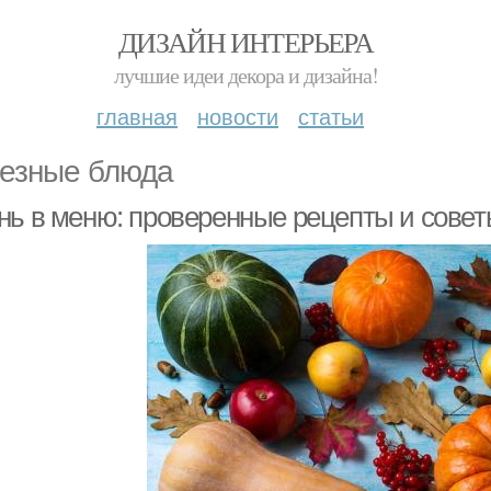
ДИЗАЙН ИНТЕРЬЕРА
лучшие идеи декора и дизайна!
главная
новости
статьи
езные блюда
нь в меню: проверенные рецепты и совет