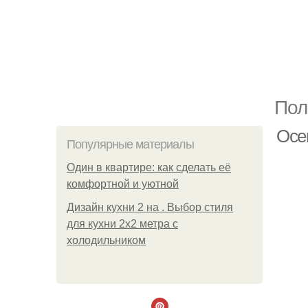
Пол
Осе
Популярные материалы
Один в квартире: как сделать её
комфортной и уютной
Дизайн кухни 2 на . Выбор стиля
для кухни 2х2 метра с
холодильником