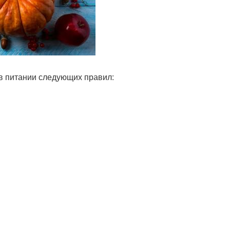
в питании следующих правил: