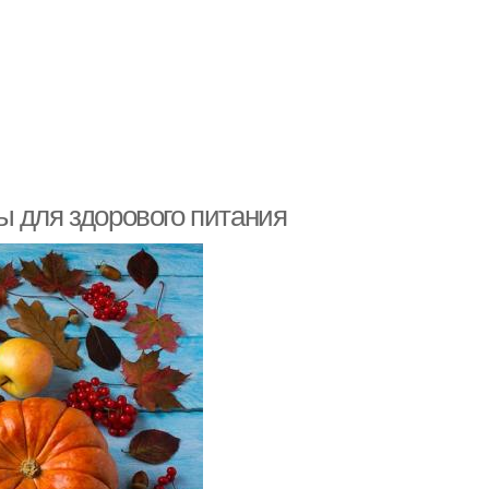
ы для здорового питания