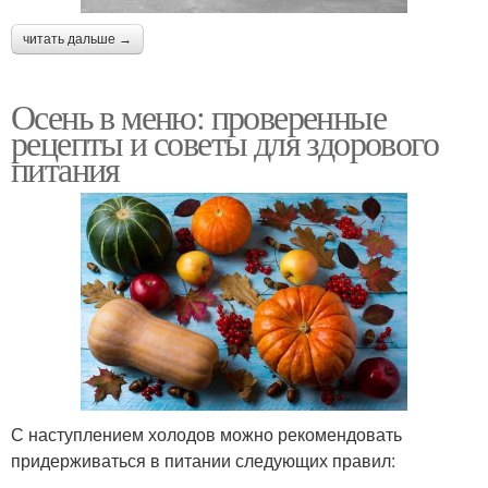
читать дальше →
Осень в меню: проверенные
рецепты и советы для здорового
питания
С наступлением холодов можно рекомендовать
придерживаться в питании следующих правил: