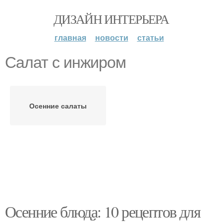
ДИЗАЙН ИНТЕРЬЕРА
главная
новости
статьи
Салат с инжиром
Осенние салаты
Осенние блюда: 10 рецептов для