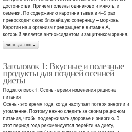
достоинства. Причем полезны одинаково и мякоть, и
семечки. По содержанию каротина тыква в 4–5 раз
превосходит свою ближайшую соперницу – морковь.
Каротин наш организм превращает в витамин А,
который является антиоксидантом и защитником зрения.
читать дальше →
Заголовок 1: Вкусные и полезные
продукты для поздней осенней
диеты
Подзаголовок 1: Осень - время изменения рациона
питания
Осень - это время года, когда наступает потеря энергии и
утомление. Поэтому важно следить за своим рационом
питания, чтобы поддерживать здоровье и энергию. В
этот период года рекомендуется перейти на диету,