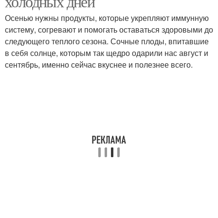
холодных дней
Осенью нужны продукты, которые укрепляют иммунную
систему, согревают и помогать оставаться здоровыми до
следующего теплого сезона. Сочные плоды, впитавшие
в себя солнце, которым так щедро одарили нас август и
сентябрь, именно сейчас вкуснее и полезнее всего.