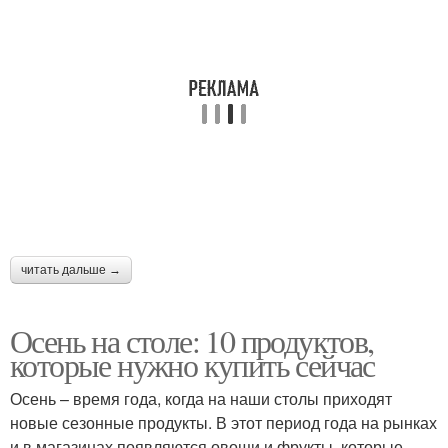
читать дальше →
Осень на столе: 10 продуктов,
которые нужно купить сейчас
Осень – время года, когда на наши столы приходят
новые сезонные продукты. В этот период года на рынках
и в магазинах появляются овощи и фрукты, которые