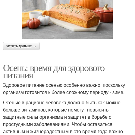
читать дальше →
Осень: время для здорового
питания
Здоровое питание осенью особенно важно, поскольку
организм готовится к более сложному периоду - зиме.
Осенью в рационе человека должно быть как можно
больше витаминов, которые помогут повысить
защитные силы организма и защитят в борьбе с
простудными заболеваниями. Чтобы оставаться
активным и жизнерадостным в это время года важно