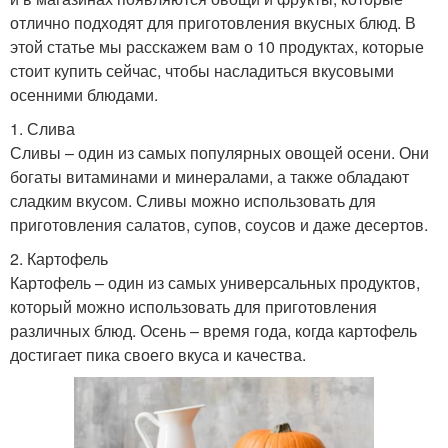
отлично подходят для приготовления вкусных блюд. В
этой статье мы расскажем вам о 10 продуктах, которые
стоит купить сейчас, чтобы насладиться вкусовыми
осенними блюдами.
1. Слива
Сливы – один из самых популярных овощей осени. Они
богаты витаминами и минералами, а также обладают
сладким вкусом. Сливы можно использовать для
приготовления салатов, супов, соусов и даже десертов.
2. Картофель
Картофель – один из самых универсальных продуктов,
который можно использовать для приготовления
различных блюд. Осень – время года, когда картофель
достигает пика своего вкуса и качества.