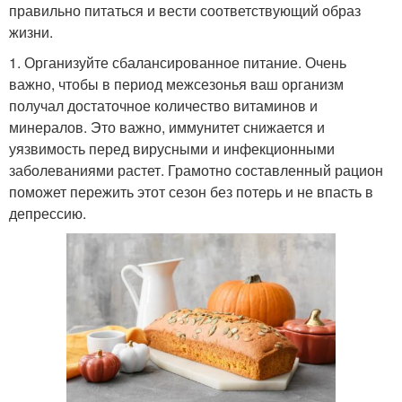
правильно питаться и вести соответствующий образ
жизни.
1. Организуйте сбалансированное питание. Очень
важно, чтобы в период межсезонья ваш организм
получал достаточное количество витаминов и
минералов. Это важно, иммунитет снижается и
уязвимость перед вирусными и инфекционными
заболеваниями растет. Грамотно составленный рацион
поможет пережить этот сезон без потерь и не впасть в
депрессию.