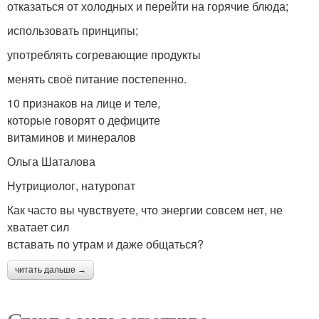
отказаться от холодных и перейти на горячие блюда;
использовать принципы;
употреблять согревающие продукты
менять своё питание постепенно.
10 признаков на лице и теле,
которые говорят о дефиците
витаминов и минералов
Ольга Шаталова
Нутрициолог, натуропат
Как часто вы чувствуете, что энергии совсем нет, не
хватает сил
вставать по утрам и даже общаться?
читать дальше →