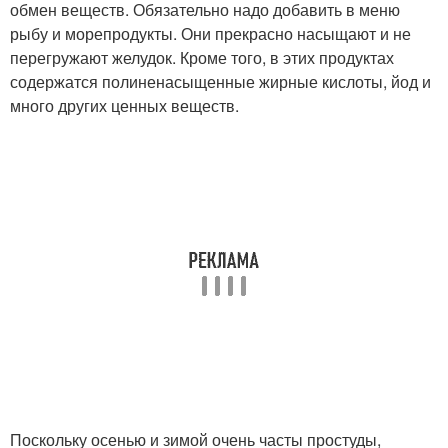
обмен веществ. Обязательно надо добавить в меню
рыбу и морепродукты. Они прекрасно насыщают и не
перегружают желудок. Кроме того, в этих продуктах
содержатся полиненасыщенные жирные кислоты, йод и
много других ценных веществ.
Поскольку осенью и зимой очень часты простуды,