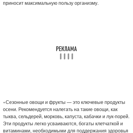
приносит максимальную пользу организму.
«Сезонные овощи и фрукты — это ключевые продукты
осени. Рекомендуется налегать на такие овощи, как
тыква, сельдерей, морковь, капуста, кабачки и лук-порей.
Эти продукты легко усваиваются, богаты клетчаткой и
витаминами, необходимыми для поддержания здоровья