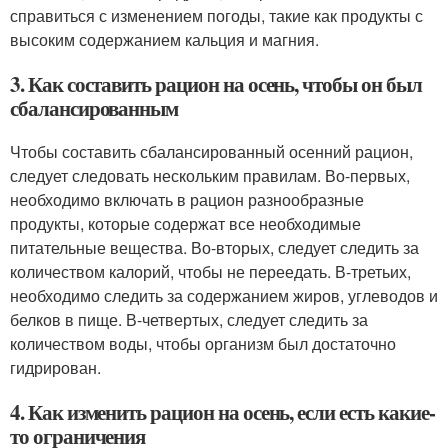
справиться с изменением погоды, такие как продукты с
высоким содержанием кальция и магния.
3. Как составить рацион на осень, чтобы он был
сбалансированным
Чтобы составить сбалансированный осенний рацион,
следует следовать нескольким правилам. Во-первых,
необходимо включать в рацион разнообразные
продукты, которые содержат все необходимые
питательные вещества. Во-вторых, следует следить за
количеством калорий, чтобы не переедать. В-третьих,
необходимо следить за содержанием жиров, углеводов и
белков в пище. В-четвертых, следует следить за
количеством воды, чтобы организм был достаточно
гидрирован.
4. Как изменить рацион на осень, если есть какие-
то ограничения