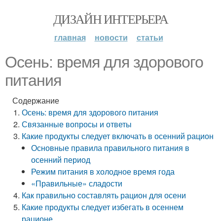
ДИЗАЙН ИНТЕРЬЕРА
главная
новости
статьи
Осень: время для здорового
питания
Содержание
Осень: время для здорового питания
Связанные вопросы и ответы
Какие продукты следует включать в осенний рацион
Основные правила правильного питания в
осенний период
Режим питания в холодное время года
«Правильные» сладости
Как правильно составлять рацион для осени
Какие продукты следует избегать в осеннем
рационе