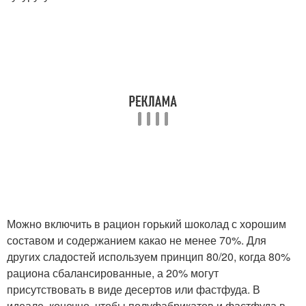
Можно включить в рацион горький шоколад с хорошим
составом и содержанием какао не менее 70%. Для
других сладостей используем принцип 80/20, когда 80%
рациона сбалансированные, а 20% могут
присутствовать в виде десертов или фастфуда. В
идеале, конечно, чтобы полуфабрикатов и фастфуда в