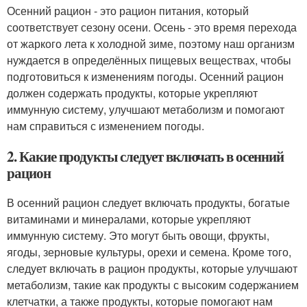
Осенний рацион - это рацион питания, который
соответствует сезону осени. Осень - это время перехода
от жаркого лета к холодной зиме, поэтому наш организм
нуждается в определённых пищевых веществах, чтобы
подготовиться к изменениям погоды. Осенний рацион
должен содержать продукты, которые укрепляют
иммунную систему, улучшают метаболизм и помогают
нам справиться с изменением погоды.
2. Какие продукты следует включать в осенний
рацион
В осенний рацион следует включать продукты, богатые
витаминами и минералами, которые укрепляют
иммунную систему. Это могут быть овощи, фрукты,
ягоды, зерновые культуры, орехи и семена. Кроме того,
следует включать в рацион продукты, которые улучшают
метаболизм, такие как продукты с высоким содержанием
клетчатки, а также продукты, которые помогают нам