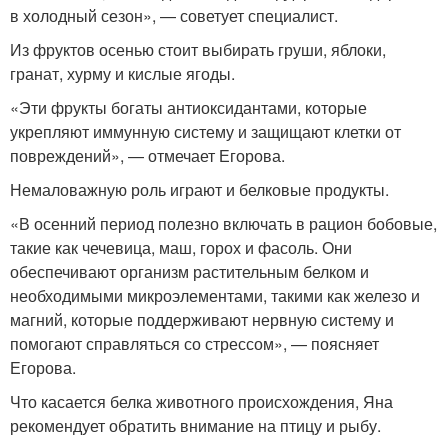
в холодный сезон», — советует специалист.
Из фруктов осенью стоит выбирать груши, яблоки,
гранат, хурму и кислые ягоды.
«Эти фрукты богаты антиоксидантами, которые
укрепляют иммунную систему и защищают клетки от
повреждений», — отмечает Егорова.
Немаловажную роль играют и белковые продукты.
«В осенний период полезно включать в рацион бобовые,
такие как чечевица, маш, горох и фасоль. Они
обеспечивают организм растительным белком и
необходимыми микроэлементами, такими как железо и
магний, которые поддерживают нервную систему и
помогают справляться со стрессом», — поясняет
Егорова.
Что касается белка животного происхождения, Яна
рекомендует обратить внимание на птицу и рыбу.