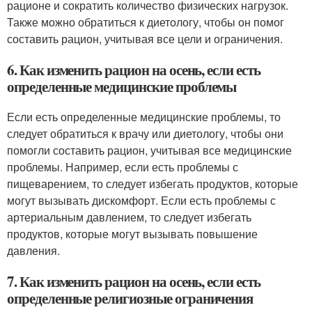
рационе и сократить количество физических нагрузок.
Также можно обратиться к диетологу, чтобы он помог
составить рацион, учитывая все цели и ограничения.
6. Как изменить рацион на осень, если есть
определенные медицинские проблемы
Если есть определенные медицинские проблемы, то
следует обратиться к врачу или диетологу, чтобы они
помогли составить рацион, учитывая все медицинские
проблемы. Например, если есть проблемы с
пищеварением, то следует избегать продуктов, которые
могут вызывать дискомфорт. Если есть проблемы с
артериальным давлением, то следует избегать
продуктов, которые могут вызывать повышение
давления.
7. Как изменить рацион на осень, если есть
определенные религиозные ограничения