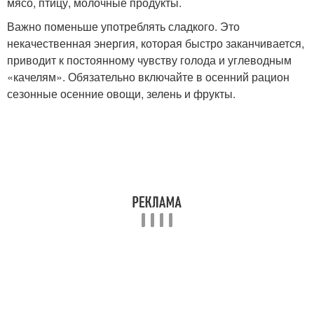
мясо, птицу, молочные продукты.
Важно поменьше употреблять сладкого. Это
некачественная энергия, которая быстро заканчивается,
приводит к постоянному чувству голода и углеводным
«качелям». Обязательно включайте в осенний рацион
сезонные осенние овощи, зелень и фрукты.