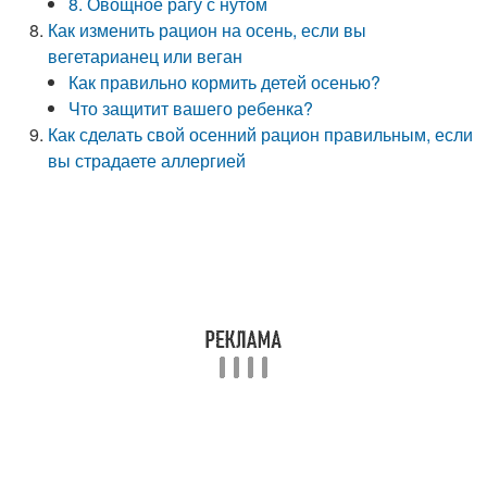
8. Овощное рагу с нутом
Как изменить рацион на осень, если вы
вегетарианец или веган
Как правильно кормить детей осенью?
Что защитит вашего ребенка?
Как сделать свой осенний рацион правильным, если
вы страдаете аллергией