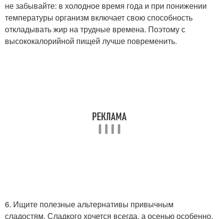
не забывайте: в холодное время года и при понижении
температуры организм включает свою способность
откладывать жир на трудные времена. Поэтому с
высококалорийной пищей лучше повременить.
6. Ищите полезные альтернативы привычным
сладостям. Сладкого хочется всегда, а осенью особенно.