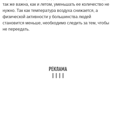
так же важна, как и летом, уменьшать ее количество не
нужно. Так как температура воздуха снижается, а
физической активности у большинства людей
становится меньше, необходимо следить за тем, чтобы
не переедать.