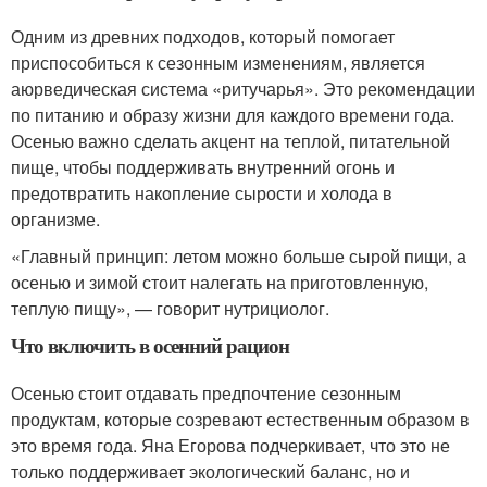
Одним из древних подходов, который помогает
приспособиться к сезонным изменениям, является
аюрведическая система «ритучарья». Это рекомендации
по питанию и образу жизни для каждого времени года.
Осенью важно сделать акцент на теплой, питательной
пище, чтобы поддерживать внутренний огонь и
предотвратить накопление сырости и холода в
организме.
«Главный принцип: летом можно больше сырой пищи, а
осенью и зимой стоит налегать на приготовленную,
теплую пищу», — говорит нутрициолог.
Что включить в осенний рацион
Осенью стоит отдавать предпочтение сезонным
продуктам, которые созревают естественным образом в
это время года. Яна Егорова подчеркивает, что это не
только поддерживает экологический баланс, но и