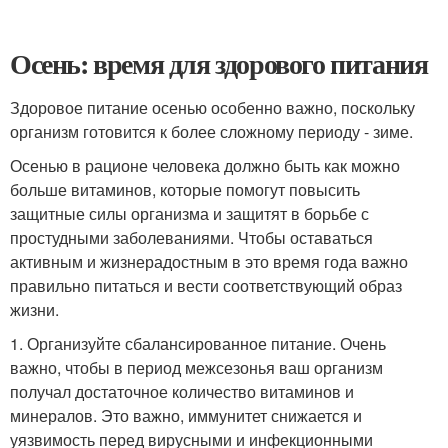
Осень: время для здорового питания
Здоровое питание осенью особенно важно, поскольку
организм готовится к более сложному периоду - зиме.
Осенью в рационе человека должно быть как можно
больше витаминов, которые помогут повысить
защитные силы организма и защитят в борьбе с
простудными заболеваниями. Чтобы оставаться
активным и жизнерадостным в это время года важно
правильно питаться и вести соответствующий образ
жизни.
1. Организуйте сбалансированное питание. Очень
важно, чтобы в период межсезонья ваш организм
получал достаточное количество витаминов и
минералов. Это важно, иммунитет снижается и
уязвимость перед вирусными и инфекционными