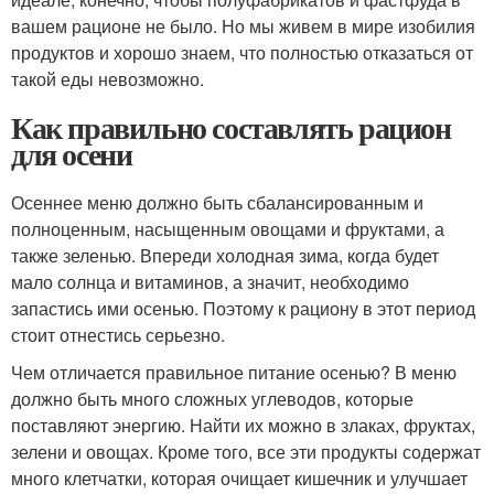
вашем рационе не было. Но мы живем в мире изобилия
продуктов и хорошо знаем, что полностью отказаться от
такой еды невозможно.
Как правильно составлять рацион
для осени
Осеннее меню должно быть сбалансированным и
полноценным, насыщенным овощами и фруктами, а
также зеленью. Впереди холодная зима, когда будет
мало солнца и витаминов, а значит, необходимо
запастись ими осенью. Поэтому к рациону в этот период
стоит отнестись серьезно.
Чем отличается правильное питание осенью? В меню
должно быть много сложных углеводов, которые
поставляют энергию. Найти их можно в злаках, фруктах,
зелени и овощах. Кроме того, все эти продукты содержат
много клетчатки, которая очищает кишечник и улучшает