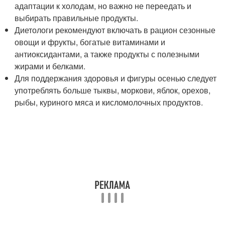
адаптации к холодам, но важно не переедать и
выбирать правильные продукты.
Диетологи рекомендуют включать в рацион сезонные
овощи и фрукты, богатые витаминами и
антиоксидантами, а также продукты с полезными
жирами и белками.
Для поддержания здоровья и фигуры осенью следует
употреблять больше тыквы, моркови, яблок, орехов,
рыбы, куриного мяса и кисломолочных продуктов.