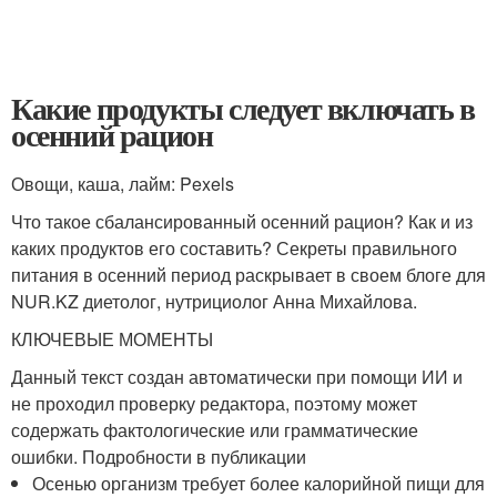
Какие продукты следует включать в
осенний рацион
Овощи, каша, лайм: Pexels
Что такое сбалансированный осенний рацион? Как и из
каких продуктов его составить? Секреты правильного
питания в осенний период раскрывает в своем блоге для
NUR.KZ диетолог, нутрициолог Анна Михайлова.
КЛЮЧЕВЫЕ МОМЕНТЫ
Данный текст создан автоматически при помощи ИИ и
не проходил проверку редактора, поэтому может
содержать фактологические или грамматические
ошибки. Подробности в публикации
Осенью организм требует более калорийной пищи для