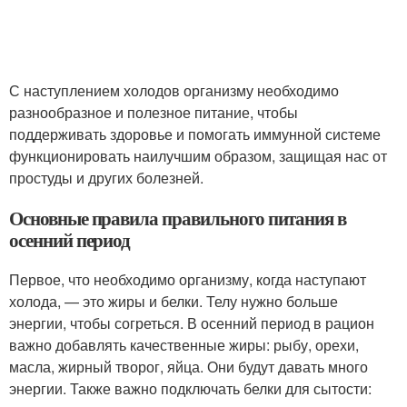
С наступлением холодов организму необходимо
разнообразное и полезное питание, чтобы
поддерживать здоровье и помогать иммунной системе
функционировать наилучшим образом, защищая нас от
простуды и других болезней.
Основные правила правильного питания в
осенний период
Первое, что необходимо организму, когда наступают
холода, — это жиры и белки. Телу нужно больше
энергии, чтобы согреться. В осенний период в рацион
важно добавлять качественные жиры: рыбу, орехи,
масла, жирный творог, яйца. Они будут давать много
энергии. Также важно подключать белки для сытости: