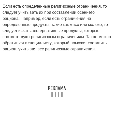
Если есть определенные религиозные ограничения, то
следует учитывать их при составлении осеннего
рациона. Например, если есть ограничения на
определенные продукты, такие как мясо или молоко, то
следует искать альтернативные продукты, которые
соответствуют религиозным ограничениям. Также можно
обратиться к специалисту, который поможет составить
рацион, учитывая все религиозные ограничения.