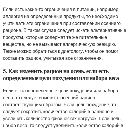
Если есть какие-то ограничения в питании, например,
аллергия на определенные продукты, то необходимо
учитывать эти ограничения при составлении осеннего
рациона. В таком случае следует искать альтернативные
продукты, которые содержат те же питательные
вещества, но не вызывают аллергическую реакцию.
Также можно обратиться к диетологу, чтобы он помог
составить рацион, учитывая все ограничения.
5. Как изменить рацион на осень, если есть
определенные цели похудения или набора веса
Если есть определенные цели похудения или набора
веса, то следует изменять осенний рацион
соответствующим образом. Если цель похудение, то
следует сократить количество калорий в рационе и
увеличить количество физических нагрузок. Если цель
набор веса, то следует увеличить количество калорий в