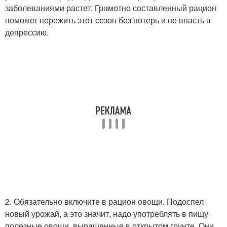
заболеваниями растет. Грамотно составленный рацион
поможет пережить этот сезон без потерь и не впасть в
депрессию.
2. Обязательно включите в рацион овощи. Подоспел
новый урожай, а это значит, надо употреблять в пищу
полезные овощи, выращенные в открытом грунте. Они