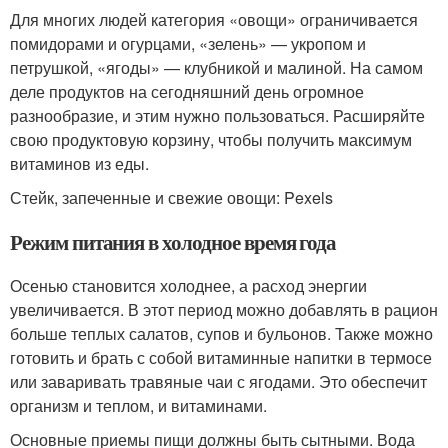
Для многих людей категория «овощи» ограничивается
помидорами и огурцами, «зелень» — укропом и
петрушкой, «ягоды» — клубникой и малиной. На самом
деле продуктов на сегодняшний день огромное
разнообразие, и этим нужно пользоваться. Расширяйте
свою продуктовую корзину, чтобы получить максимум
витаминов из еды.
Стейк, запеченные и свежие овощи: Pexels
Режим питания в холодное время года
Осенью становится холоднее, а расход энергии
увеличивается. В этот период можно добавлять в рацион
больше теплых салатов, супов и бульонов. Также можно
готовить и брать с собой витаминные напитки в термосе
или заваривать травяные чаи с ягодами. Это обеспечит
организм и теплом, и витаминами.
Основные приемы пищи должны быть сытными. Вода