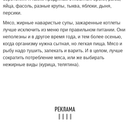
яйца, фасоль, разные крупы, тыква, яблоки, дыня,
персики.
Мясо, жирные наваристые супы, зажаренные котлеты
лучше исключить из меню при правильном питании. Они
неполезны и в другое время года, и тем более осенью,
когда организму нужна сытная, но легкая пища. Мясо и
рыбу надо тушить, запекать и варить. И в целом, лучше
сократить потребление мяса, или же выбирать
нежирные виды (курица, телятина).