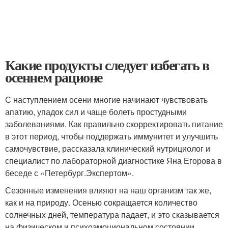
Какие продукты следует избегать в
осеннем рационе
С наступлением осени многие начинают чувствовать
апатию, упадок сил и чаще болеть простудными
заболеваниями. Как правильно скорректировать питание
в этот период, чтобы поддержать иммунитет и улучшить
самочувствие, рассказала клинический нутрициолог и
специалист по лабораторной диагностике Яна Егорова в
беседе с «Петербург.Экспертом».
Сезонные изменения влияют на наш организм так же,
как и на природу. Осенью сокращается количество
солнечных дней, температура падает, и это сказывается
на физическом и психоэмоциональном состоянии.