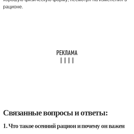
рационе.
Связанные вопросы и ответы:
1. Что такое осенний рацион и почему он важен