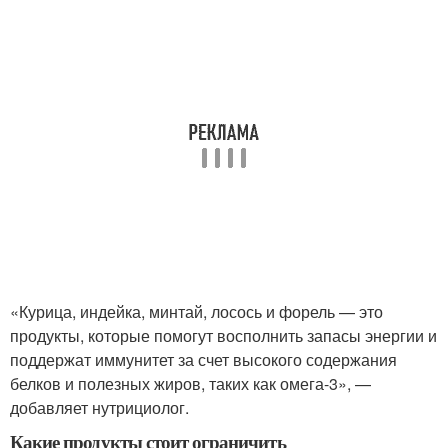
«Курица, индейка, минтай, лосось и форель — это
продукты, которые помогут восполнить запасы энергии и
поддержат иммунитет за счет высокого содержания
белков и полезных жиров, таких как омега-3», —
добавляет нутрициолог.
Какие продукты стоит ограничить