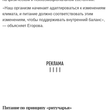
«Наш организм начинает адаптироваться к изменениям
климата, и питание должно соответствовать этим
изменениям, чтобы поддерживать внутренний баланс»,
— объясняет Егорова.
Питание по принципу «ритучарья»