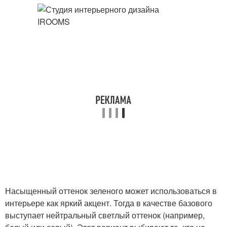
Насыщенный оттенок зеленого может использоваться в
интерьере как яркий акцент. Тогда в качестве базового
выступает нейтральный светлый оттенок (например,