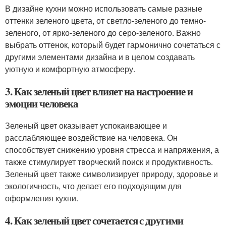
В дизайне кухни можно использовать самые разные
оттенки зеленого цвета, от светло-зеленого до темно-
зеленого, от ярко-зеленого до серо-зеленого. Важно
выбрать оттенок, который будет гармонично сочетаться с
другими элементами дизайна и в целом создавать
уютную и комфортную атмосферу.
3. Как зеленый цвет влияет на настроение и
эмоции человека
Зеленый цвет оказывает успокаивающее и
расслабляющее воздействие на человека. Он
способствует снижению уровня стресса и напряжения, а
также стимулирует творческий поиск и продуктивность.
Зеленый цвет также символизирует природу, здоровье и
экологичность, что делает его подходящим для
оформления кухни.
4. Как зеленый цвет сочетается с другими