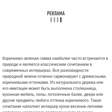
Коричнево-зеленая гамма наиболее часто встречается в
природе и является классическим сочетанием в
современных интерьерах. Все разновидности
природной зелени отлично гармонируют с древесными,
коричневыми оттенками. Из натурального дерева или
его имитации может быть выполнена столешница,
кухонная мебель, полы, потолочные балки, двери или
другие предметы любого оттенка коричневого. Такое
сочетание наполнит интерьер кухни весенне-летними