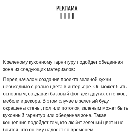
К зеленому кухонному гарнитуру подойдет обеденная
зона из следующих материалов:
Перед началом создания проекта зеленой кухни
необходимо с ролью цвета в интерьере. Он может быть
основным, создавая базовый фон для других оттенков,
мебели и декора. В этом случае в зеленый будут
окрашены стены, пол или потолок, зеленым может быть
кухонный гарнитур или обеденная зона. Такая
концепция подойдет тем, кто любит зеленый цвет и не
боится, что он ему надоест со временем.