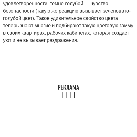
удовлетворенности, темно-голубой — чувство
безопасности (такую же реакцию вызывает зеленовато-
голубой цвет). Такое удивительное свойство цвета
теперь знают многие и подбирают такую цветовую гамму
в своих квартирах, рабочих кабинетах, которая создает
уют и не вызывает раздражения.