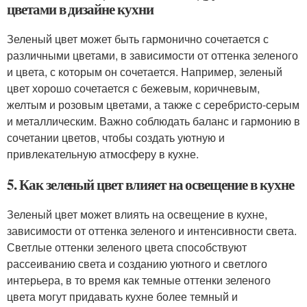
цветами в дизайне кухни
Зеленый цвет может быть гармонично сочетается с
различными цветами, в зависимости от оттенка зеленого
и цвета, с которым он сочетается. Например, зеленый
цвет хорошо сочетается с бежевым, коричневым,
желтым и розовым цветами, а также с серебристо-серым
и металлическим. Важно соблюдать баланс и гармонию в
сочетании цветов, чтобы создать уютную и
привлекательную атмосферу в кухне.
5. Как зеленый цвет влияет на освещение в кухне
Зеленый цвет может влиять на освещение в кухне,
зависимости от оттенка зеленого и интенсивности света.
Светлые оттенки зеленого цвета способствуют
рассеиванию света и созданию уютного и светлого
интерьера, в то время как темные оттенки зеленого
цвета могут придавать кухне более темный и