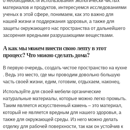
о необходимости использования экологически чистых
материалов и продуктов, интересуемся исследованиями
ученых в этой сфере, понимаем, как это важно для
нашей жизни и поддержания здоровья, а также для
защиты окружающего нас пространства от дальнейшего
засорения вредными разрушающими веществами.
А как мы можем внести свою лепту в этот
процесс? Что можно сделать дома?
В первую очередь, создать чистое пространство на кухне
. Ведь это место, где мы проводим довольно большую
часть своей жизни, едим, готовим, отдыхаем, наконец.
Используйте для своей мебели органические
натуральные материалы, которые можно легко промыть.
Таким является искусственный камень – это материал,
который не является вредным для нашего здоровья, а
также для окружающей среды. Из него можно делать
отделку для рабочей поверхности, так как он устойчив к