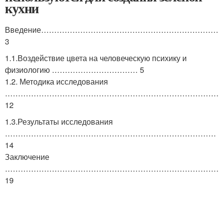
кухни
Введение………………………………………………………
3
1.1.Воздействие цвета на человеческую психику и
физиологию …………………………… 5
1.2. Методика исследования
………………………………………………………………………
12
1.3.Результаты исследования
………………………………………………………………………
14
Заключение
………………………………………………………………………
19