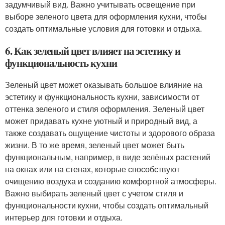
задумчивый вид. Важно учитывать освещение при
выборе зеленого цвета для оформления кухни, чтобы
создать оптимальные условия для готовки и отдыха.
6. Как зеленый цвет влияет на эстетику и
функциональность кухни
Зеленый цвет может оказывать большое влияние на
эстетику и функциональность кухни, зависимости от
оттенка зеленого и стиля оформления. Зеленый цвет
может придавать кухне уютный и природный вид, а
также создавать ощущение чистоты и здорового образа
жизни. В то же время, зеленый цвет может быть
функциональным, например, в виде зелёных растений
на окнах или на стенах, которые способствуют
очищению воздуха и созданию комфортной атмосферы.
Важно выбирать зеленый цвет с учетом стиля и
функциональности кухни, чтобы создать оптимальный
интерьер для готовки и отдыха.