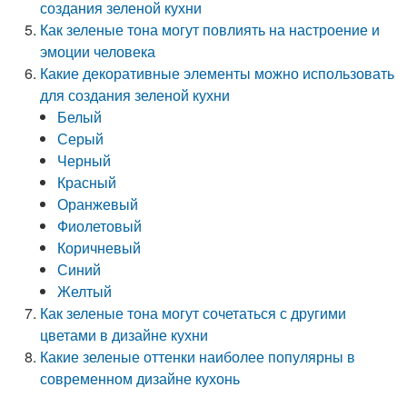
создания зеленой кухни
Как зеленые тона могут повлиять на настроение и
эмоции человека
Какие декоративные элементы можно использовать
для создания зеленой кухни
Белый
Серый
Черный
Красный
Оранжевый
Фиолетовый
Коричневый
Синий
Желтый
Как зеленые тона могут сочетаться с другими
цветами в дизайне кухни
Какие зеленые оттенки наиболее популярны в
современном дизайне кухонь