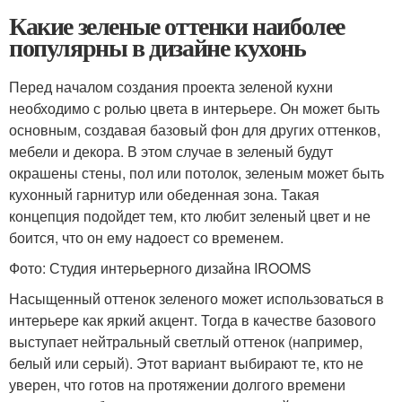
Какие зеленые оттенки наиболее
популярны в дизайне кухонь
Перед началом создания проекта зеленой кухни
необходимо с ролью цвета в интерьере. Он может быть
основным, создавая базовый фон для других оттенков,
мебели и декора. В этом случае в зеленый будут
окрашены стены, пол или потолок, зеленым может быть
кухонный гарнитур или обеденная зона. Такая
концепция подойдет тем, кто любит зеленый цвет и не
боится, что он ему надоест со временем.
Фото: Студия интерьерного дизайна IROOMS
Насыщенный оттенок зеленого может использоваться в
интерьере как яркий акцент. Тогда в качестве базового
выступает нейтральный светлый оттенок (например,
белый или серый). Этот вариант выбирают те, кто не
уверен, что готов на протяжении долгого времени