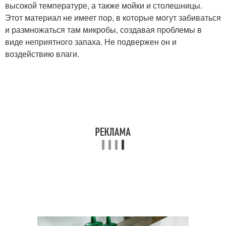
высокой температуре, а также мойки и столешницы.
Этот материал не имеет пор, в которые могут забиваться
и размножаться там микробы, создавая проблемы в
виде неприятного запаха. Не подвержен он и
воздействию влаги.