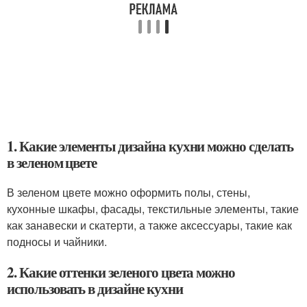
1. Какие элементы дизайна кухни можно сделать
в зеленом цвете
В зеленом цвете можно оформить полы, стены,
кухонные шкафы, фасады, текстильные элементы, такие
как занавески и скатерти, а также аксессуары, такие как
подносы и чайники.
2. Какие оттенки зеленого цвета можно
использовать в дизайне кухни