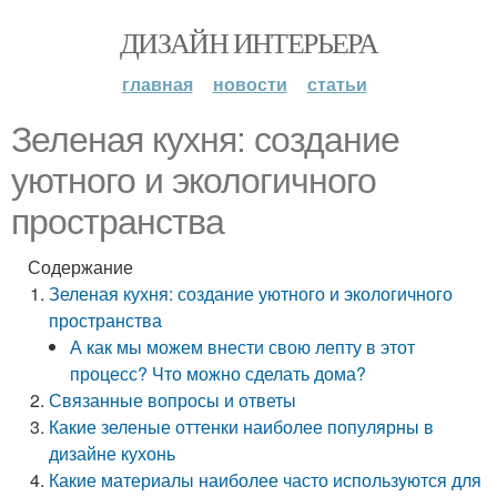
ДИЗАЙН ИНТЕРЬЕРА
главная
новости
статьи
Зеленая кухня: создание
уютного и экологичного
пространства
Содержание
Зеленая кухня: создание уютного и экологичного
пространства
А как мы можем внести свою лепту в этот
процесс? Что можно сделать дома?
Связанные вопросы и ответы
Какие зеленые оттенки наиболее популярны в
дизайне кухонь
Какие материалы наиболее часто используются для