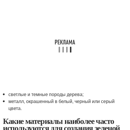
светлые и темные породы дерева;
металл, окрашенный в белый, черный или серый
цвета.
Какие материалы наиболее часто
используются для создания зеленой