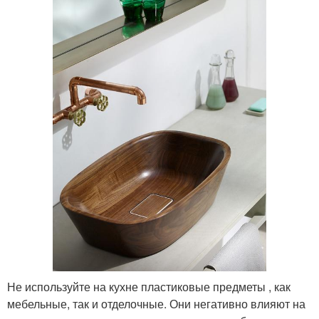
Не используйте на кухне пластиковые предметы , как
мебельные, так и отделочные. Они негативно влияют на