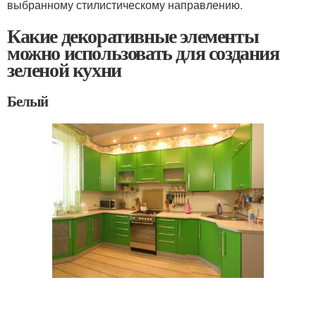
выбранному стилистическому направлению.
Какие декоративные элементы
можно использовать для создания
зеленой кухни
Белый