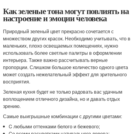
Как зеленые тона могут повлиять на
настроение и эмоции человека
Природный зеленый цвет прекрасно сочетается с
множеством других красок. Необходимо учитывать, что в
маленьких, плохо освещаемых помещениях, нужно
использовать более светлые палитры в оформлении
интерьера. Также важно рассчитывать верные
пропорции. Слишком большое количество одного цвета
может создать нежелательный эффект для зрительного
восприятия.
Зеленая кухня будет не только радовать вас удачным
воплощением отличного дизайна, но и давать отдых
зрению.
Самые выигрышные комбинации с другими цветами:
C любыми оттенками белого и бежевого;
Cо всеми расцветками натурального дерева;