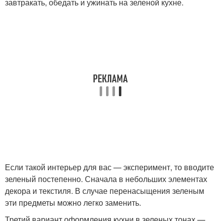
завтракать, обедать и ужинать на зеленой кухне.
Если такой интерьер для вас — эксперимент, то вводите
зеленый постепенно. Сначала в небольших элементах
декора и текстиля. В случае перенасыщения зеленым
эти предметы можно легко заменить.
Третий вариант оформления кухни в зеленых тонах —