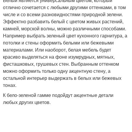
Белый является универсальным цветом, который
отлично сочетается с любыми другими оттенками, в том
числе и со всеми разновидностями природной зелени.
Эффектно разбавить белый с цветом живых растений,
камней, морской волны, можно различными способами.
Например выбрать зеленый цвет кухонного гарнитура, а
потолки и стены оформить белыми или бежевыми
материалами. Или наоборот, белая мебель будет
красиво выделяться на фоне изумрудных, мятных,
фисташковых, грушевых стен. Выбранным оттенком
можно оформить только одну акцентную стену, а
остальной интерьер выдержать в белых или бежевых
тонах.
К бело-зеленой гамме подойдут акцентные детали
любых других цветов.