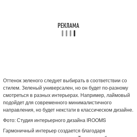
Оттенок зеленого следует выбирать в соответствии со
стилем. Зеленый универсален, но он будет по-разному
смотреться в разных интерьерах. Например, лаймовый
подойдет для современного минималистичного
направления, но будет некстати в классическом дизайне.
Фото: Студия интерьерного дизайна IROOMS
Гармоничный интерьер создается благодаря