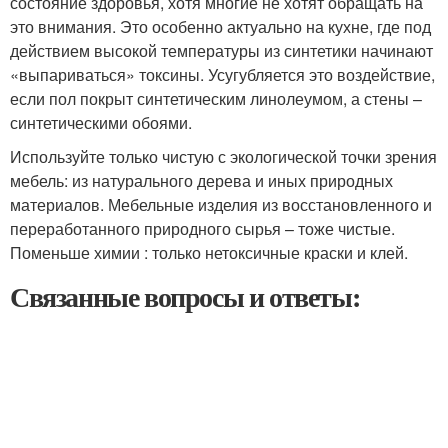
состояние здоровья, хотя многие не хотят обращать на
это внимания. Это особенно актуально на кухне, где под
действием высокой температуры из синтетики начинают
«выпариваться» токсины. Усугубляется это воздействие,
если пол покрыт синтетическим линолеумом, а стены –
синтетическими обоями.
Используйте только чистую с экологической точки зрения
мебель: из натурального дерева и иных природных
материалов. Мебельные изделия из восстановленного и
переработанного природного сырья – тоже чистые.
Поменьше химии : только нетоксичные краски и клей.
Связанные вопросы и ответы: