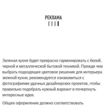
Зеленая кухня будет прекрасно гармонировать с белой,
черной и металлической бытовой техникой. Прежде чем
выбрать подходящее цветовое решение для интерьера
зеленой кухни, рекомендуется ознакомиться с
фотографиями удачных дизайнерских проектов, чтобы
правильно подобрать нужный вариант и почерпнуть
интересные идеи.
Общее оформление должно соответствовать