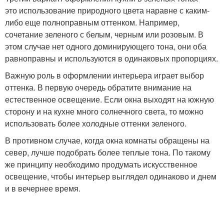
это использование природного цвета наравне с каким-
либо еще полноправным оттенком. Например,
сочетание зеленого с белым, черным или розовым. В
этом случае нет одного доминирующего тона, они оба
равноправны и используются в одинаковых пропорциях.
Важную роль в оформлении интерьера играет выбор
оттенка. В первую очередь обратите внимание на
естественное освещение. Если окна выходят на южную
сторону и на кухне много солнечного света, то можно
использовать более холодные оттенки зеленого.
В противном случае, когда окна комнаты обращены на
север, лучше подобрать более теплые тона. По такому
же принципу необходимо продумать искусственное
освещение, чтобы интерьер выглядел одинаково и днем
и в вечернее время.