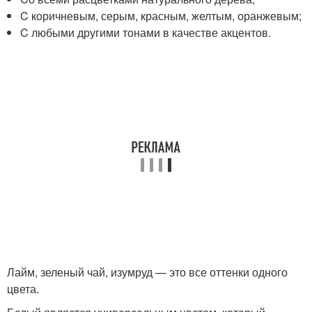
C коричневым, серым, красным, желтым, оранжевым;
C любыми другими тонами в качестве акцентов.
Лайм, зеленый чай, изумруд — это все оттенки одного
цвета.