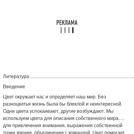
Литература………………………………………………………
Введение
Цвет окружает нас и определяет наш мир. Без
разноцветья жизнь была бы блеклой и неинтересной.
Одни цвета успокаивают, другие возбуждают. Мы
используем цвета для описания собственного мира….
для привлечения внимания, выражения собственной
точки зрения, объединения с командой. Цвет помогает