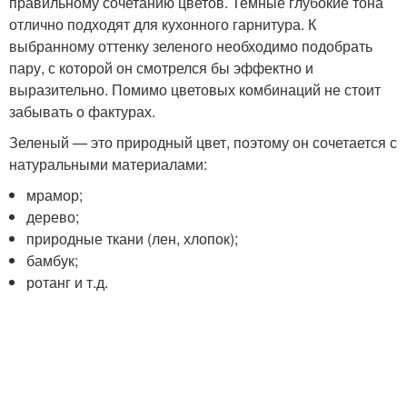
правильному сочетанию цветов. Темные глубокие тона
отлично подходят для кухонного гарнитура. К
выбранному оттенку зеленого необходимо подобрать
пару, с которой он смотрелся бы эффектно и
выразительно. Помимо цветовых комбинаций не стоит
забывать о фактурах.
Зеленый — это природный цвет, поэтому он сочетается с
натуральными материалами:
мрамор;
дерево;
природные ткани (лен, хлопок);
бамбук;
ротанг и т.д.