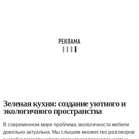
Зеленая кухня: создание уютного и
экологичного пространства
В современном мире проблема экологичности мебели
довольно актуальна. Мы слышим множество разговоров