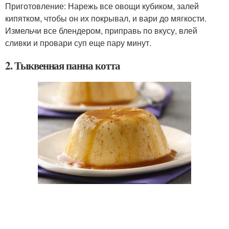
Приготовление: Нарежь все овощи кубиком, залей
кипятком, чтобы он их покрывал, и вари до мягкости.
Измельчи все блендером, приправь по вкусу, влей
сливки и провари суп еще пару минут.
2. Тыквенная панна котта