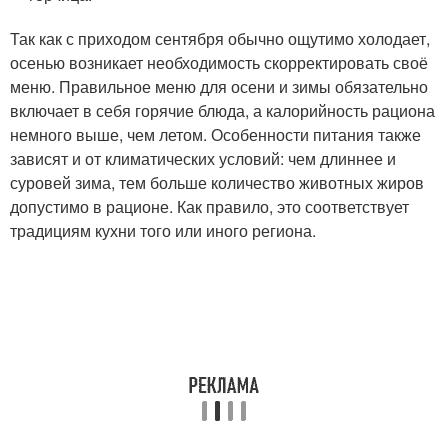
Так как с приходом сентября обычно ощутимо холодает,
осенью возникает необходимость скорректировать своё
меню. Правильное меню для осени и зимы обязательно
включает в себя горячие блюда, а калорийность рациона
немного выше, чем летом. Особенности питания также
зависят и от климатических условий: чем длиннее и
суровей зима, тем больше количество животных жиров
допустимо в рационе. Как правило, это соответствует
традициям кухни того или иного региона.