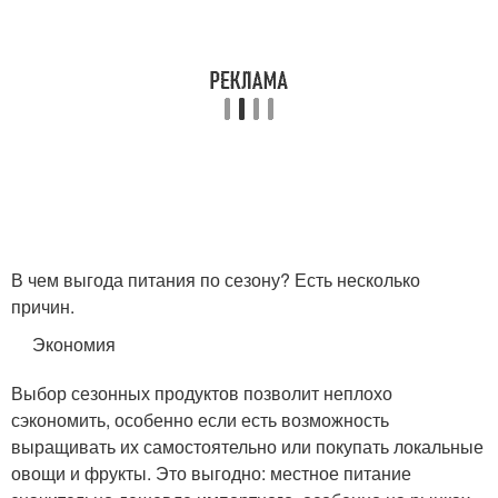
В чем выгода питания по сезону? Есть несколько
причин.
Экономия
Выбор сезонных продуктов позволит неплохо
сэкономить, особенно если есть возможность
выращивать их самостоятельно или покупать локальные
овощи и фрукты. Это выгодно: местное питание