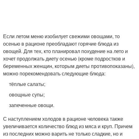
Если летом меню изобилует свежими овощами, то
осенью в рационе преобладают горячие блюда из
овощей. Для тех, кто планировал похудение на лето и
хочет продолжать диету осенью (кроме подростков и
беременных женщин, которым диеты противопоказаны),
можно порекомендовать следующие блюда:
тёплые салаты;
овощные супы;
запеченные овощи.
С наступлением холодов в рационе человека также
увеличивается количество блюд из мяса и круп. Причем
из последних можно варить не только сладкие, но и