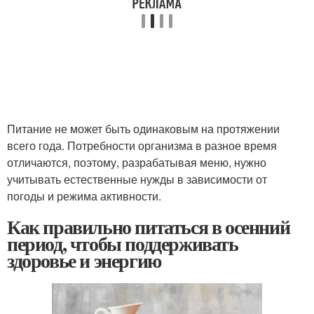
Питание не может быть одинаковым на протяжении
всего года. Потребности организма в разное время
отличаются, поэтому, разрабатывая меню, нужно
учитывать естественные нужды в зависимости от
погоды и режима активности.
Как правильно питаться в осенний
период, чтобы поддерживать
здоровье и энергию