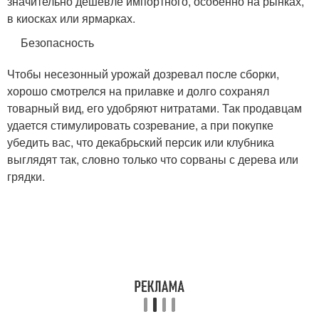
значительно дешевле импортного, особенно на рынках,
в киосках или ярмарках.
Безопасность
Чтобы несезонный урожай дозревал после сборки,
хорошо смотрелся на прилавке и долго сохранял
товарный вид, его удобряют нитратами. Так продавцам
удается стимулировать созревание, а при покупке
убедить вас, что декабрьский персик или клубника
выглядят так, словно только что сорваны с дерева или
грядки.