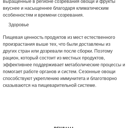
выращенные в регионе созревания овощи и фрукты
вкуснее и насыщеннее благодаря климатическим
особенностям и времени созревания.
Здоровье
Пищевая ценность продуктов из мест естественного
произрастания выше тех, что были доставлены из
других стран или дозревали после сборки. Поэтому
рацион, который состоит из местных продуктов,
эффективнее поддерживает метаболические процессы и
помогает работе органов и систем. Сезонные овощи
способствуют укреплению иммунитета и благотворно
сказываются на пищеварительной системе.