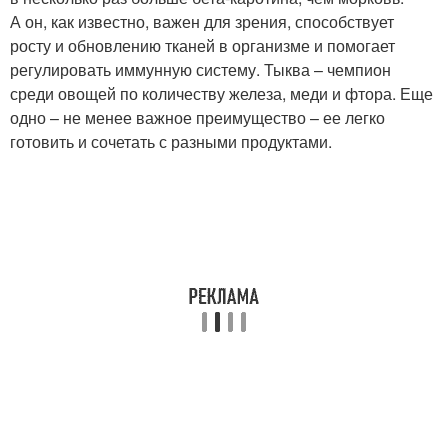
А он, как известно, важен для зрения, способствует
росту и обновлению тканей в организме и помогает
регулировать иммунную систему. Тыква – чемпион
среди овощей по количеству железа, меди и фтора. Еще
одно – не менее важное преимущество – ее легко
готовить и сочетать с разными продуктами.