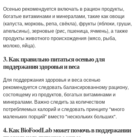
Осенью рекомендуется включать в рацион продукты,
богатые витаминами и минералами, такие как овощи
(капуста, морковь, репа, свёкла), фрукты (яблоки, груши,
апельсины), зерновые (рис, пшеница, ячмень), а также
продукты животного происхождения (мясо, рыба,
молоко, яйца).
3. Как правильно питаться осенью для
поддержания здоровья и веса
Для поддержания здоровья и веса осенью
рекомендуется следовать балансированному рациону,
состоящему из продуктов, богатых витаминами и
минералами. Важно следить за количеством
потребляемых калорий и следовать принципу "много
маленьких порций" вместо "нескольких больших".
4. Как BioFoodLab может помочь в поддержании