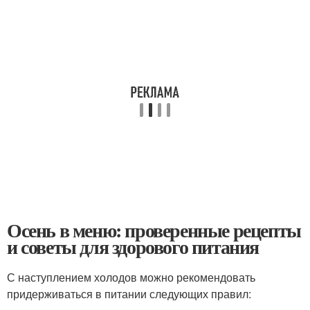
Осень в меню: проверенные рецепты
и советы для здорового питания
С наступлением холодов можно рекомендовать
придерживаться в питании следующих правил: