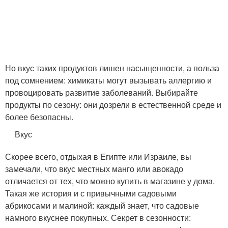
Но вкус таких продуктов лишен насыщенности, а польза
под сомнением: химикаты могут вызывать аллергию и
провоцировать развитие заболеваний. Выбирайте
продукты по сезону: они дозрели в естественной среде и
более безопасны.
Вкус
Скорее всего, отдыхая в Египте или Израиле, вы
замечали, что вкус местных манго или авокадо
отличается от тех, что можно купить в магазине у дома.
Такая же история и с привычными садовыми
абрикосами и малиной: каждый знает, что садовые
намного вкуснее покупных. Секрет в сезонности: