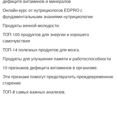
дефиците витаминов и минералов
Онлайн-курс от нутрициологов EDPRO с
фундаментальными знаниями нутрициологии
Продукты вечной молодости.
ТОП-100 продуктов для энергии и хорошего
самочувствия
ТОП-14 полезных продуктов для мозга.
Продукты для улучшения памяти и работоспособности
10 признаков дефицита витаминов в организме.
Эти признаки помогут предотвратить преждевременное
старение
ТОП-8 самых важных анализов.