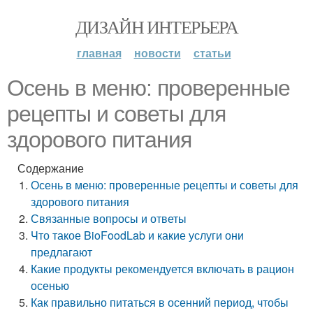
ДИЗАЙН ИНТЕРЬЕРА
главная
новости
статьи
Осень в меню: проверенные
рецепты и советы для
здорового питания
Содержание
Осень в меню: проверенные рецепты и советы для
здорового питания
Связанные вопросы и ответы
Что такое BioFoodLab и какие услуги они
предлагают
Какие продукты рекомендуется включать в рацион
осенью
Как правильно питаться в осенний период, чтобы