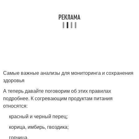
Самые важные анализы для мониторинга и сохранения
здоровья
А теперь давайте поговорим об этих правилах
подробнее. К согревающим продуктам питания
относятся:
красный и черный перец;
корица, имбирь, гвоздика;
горчица.