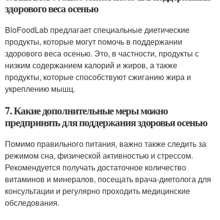
здорового веса осенью
BioFoodLab предлагает специальные диетические
продукты, которые могут помочь в поддержании
здорового веса осенью. Это, в частности, продукты с
низким содержанием калорий и жиров, а также
продукты, которые способствуют сжиганию жира и
укреплению мышц.
7. Какие дополнительные меры можно
предпринять для поддержания здоровья осенью
Помимо правильного питания, важно также следить за
режимом сна, физической активностью и стрессом.
Рекомендуется получать достаточное количество
витаминов и минералов, посещать врача-диетолога для
консультации и регулярно проходить медицинские
обследования.