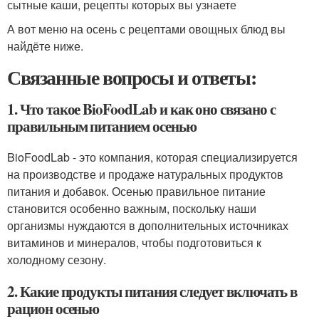
сытные каши, рецепты которых вы узнаете
А вот меню на осень с рецептами овощных блюд вы
найдёте ниже.
Связанные вопросы и ответы:
1. Что такое BioFoodLab и как оно связано с
правильным питанием осенью
BioFoodLab - это компания, которая специализируется
на производстве и продаже натуральных продуктов
питания и добавок. Осенью правильное питание
становится особенно важным, поскольку наши
организмы нуждаются в дополнительных источниках
витаминов и минералов, чтобы подготовиться к
холодному сезону.
2. Какие продукты питания следует включать в
рацион осенью