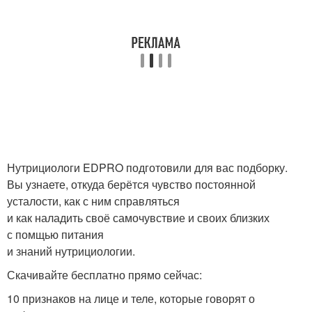
Нутрициологи EDPRO подготовили для вас подборку.
Вы узнаете, откуда берётся чувство постоянной
усталости, как с ним справляться
и как наладить своё самочувствие и своих близких
с помщью питания
и знаний нутрициологии.
Скачивайте бесплатно прямо сейчас:
10 признаков на лице и теле, которые говорят о