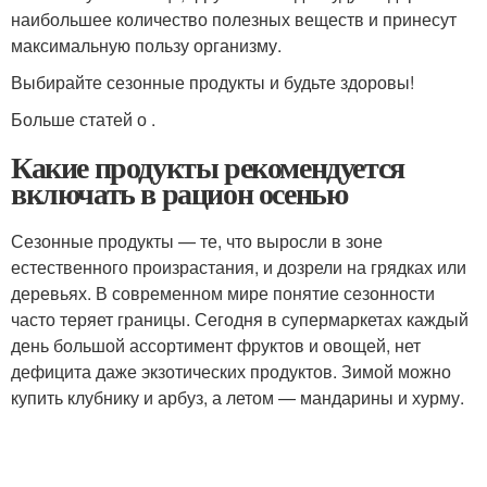
наибольшее количество полезных веществ и принесут
максимальную пользу организму.
Выбирайте сезонные продукты и будьте здоровы!
Больше статей о .
Какие продукты рекомендуется
включать в рацион осенью
Сезонные продукты — те, что выросли в зоне
естественного произрастания, и дозрели на грядках или
деревьях. В современном мире понятие сезонности
часто теряет границы. Сегодня в супермаркетах каждый
день большой ассортимент фруктов и овощей, нет
дефицита даже экзотических продуктов. Зимой можно
купить клубнику и арбуз, а летом — мандарины и хурму.