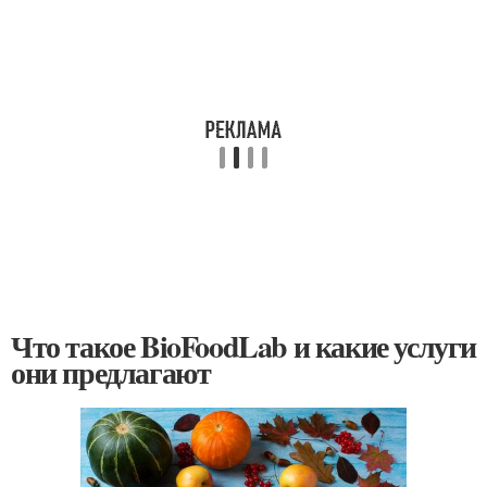
Что такое BioFoodLab и какие услуги
они предлагают