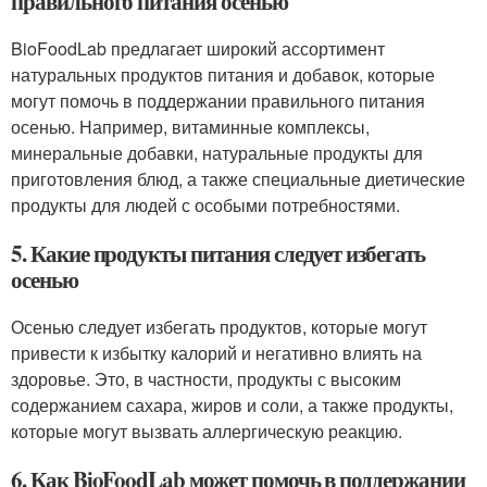
правильного питания осенью
BioFoodLab предлагает широкий ассортимент
натуральных продуктов питания и добавок, которые
могут помочь в поддержании правильного питания
осенью. Например, витаминные комплексы,
минеральные добавки, натуральные продукты для
приготовления блюд, а также специальные диетические
продукты для людей с особыми потребностями.
5. Какие продукты питания следует избегать
осенью
Осенью следует избегать продуктов, которые могут
привести к избытку калорий и негативно влиять на
здоровье. Это, в частности, продукты с высоким
содержанием сахара, жиров и соли, а также продукты,
которые могут вызвать аллергическую реакцию.
6. Как BioFoodLab может помочь в поддержании