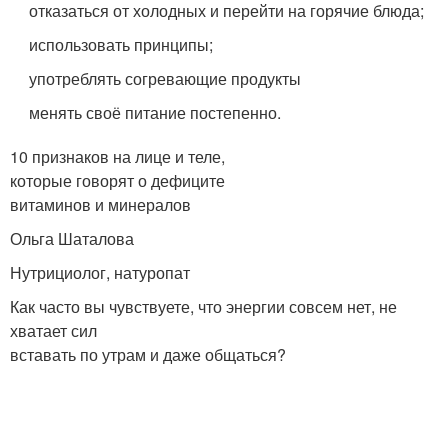
отказаться от холодных и перейти на горячие блюда;
использовать принципы;
употреблять согревающие продукты
менять своё питание постепенно.
10 признаков на лице и теле,
которые говорят о дефиците
витаминов и минералов
Ольга Шаталова
Нутрициолог, натуропат
Как часто вы чувствуете, что энергии совсем нет, не
хватает сил
вставать по утрам и даже общаться?