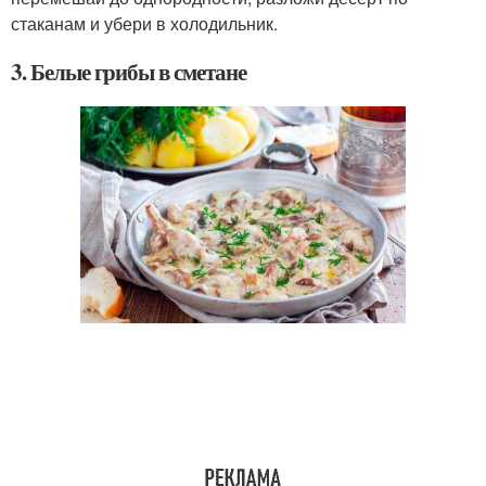
стаканам и убери в холодильник.
3. Белые грибы в сметане