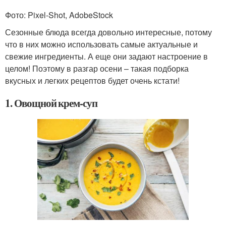
Фото: Pixel-Shot, AdobeStock
Сезонные блюда всегда довольно интересные, потому
что в них можно использовать самые актуальные и
свежие ингредиенты. А еще они задают настроение в
целом! Поэтому в разгар осени – такая подборка
вкусных и легких рецептов будет очень кстати!
1. Овощной крем-суп