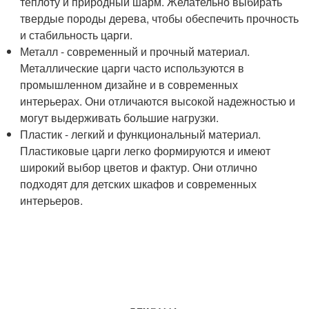
теплоту и природный шарм. Желательно выбирать
твердые породы дерева, чтобы обеспечить прочность
и стабильность царги.
Металл - современный и прочный материал.
Металлические царги часто используются в
промышленном дизайне и в современных
интерьерах. Они отличаются высокой надежностью и
могут выдерживать большие нагрузки.
Пластик - легкий и функциональный материал.
Пластиковые царги легко формируются и имеют
широкий выбор цветов и фактур. Они отлично
подходят для детских шкафов и современных
интерьеров.