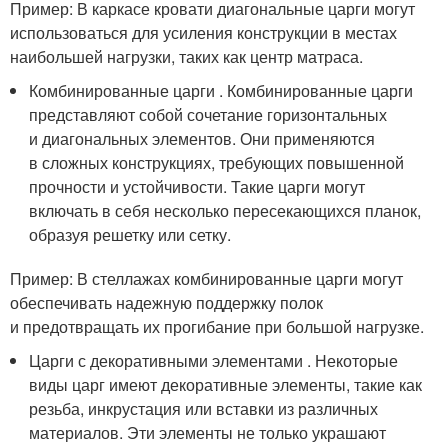
Пример: В каркасе кровати диагональные царги могут
использоваться для усиления конструкции в местах
наибольшей нагрузки, таких как центр матраса.
Комбинированные царги . Комбинированные царги
представляют собой сочетание горизонтальных
и диагональных элементов. Они применяются
в сложных конструкциях, требующих повышенной
прочности и устойчивости. Такие царги могут
включать в себя несколько пересекающихся планок,
образуя решетку или сетку.
Пример: В стеллажах комбинированные царги могут
обеспечивать надежную поддержку полок
и предотвращать их прогибание при большой нагрузке.
Царги с декоративными элементами . Некоторые
виды царг имеют декоративные элементы, такие как
резьба, инкрустация или вставки из различных
материалов. Эти элементы не только украшают