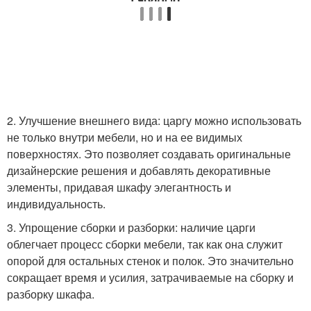
2. Улучшение внешнего вида: царгу можно использовать
не только внутри мебели, но и на ее видимых
поверхностях. Это позволяет создавать оригинальные
дизайнерские решения и добавлять декоративные
элементы, придавая шкафу элегантность и
индивидуальность.
3. Упрощение сборки и разборки: наличие царги
облегчает процесс сборки мебели, так как она служит
опорой для остальных стенок и полок. Это значительно
сокращает время и усилия, затрачиваемые на сборку и
разборку шкафа.