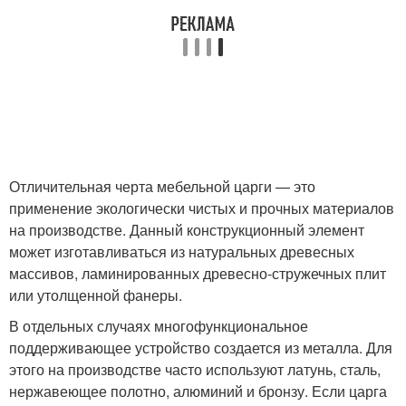
Отличительная черта мебельной царги — это
применение экологически чистых и прочных материалов
на производстве. Данный конструкционный элемент
может изготавливаться из натуральных древесных
массивов, ламинированных древесно-стружечных плит
или утолщенной фанеры.
В отдельных случаях многофункциональное
поддерживающее устройство создается из металла. Для
этого на производстве часто используют латунь, сталь,
нержавеющее полотно, алюминий и бронзу. Если царга