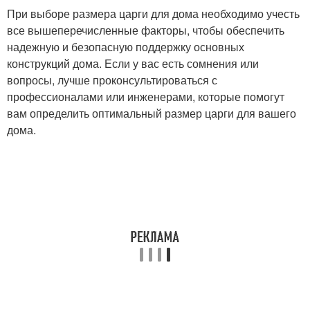
При выборе размера царги для дома необходимо учесть
все вышеперечисленные факторы, чтобы обеспечить
надежную и безопасную поддержку основных
конструкций дома. Если у вас есть сомнения или
вопросы, лучше проконсультироваться с
профессионалами или инженерами, которые помогут
вам определить оптимальный размер царги для вашего
дома.