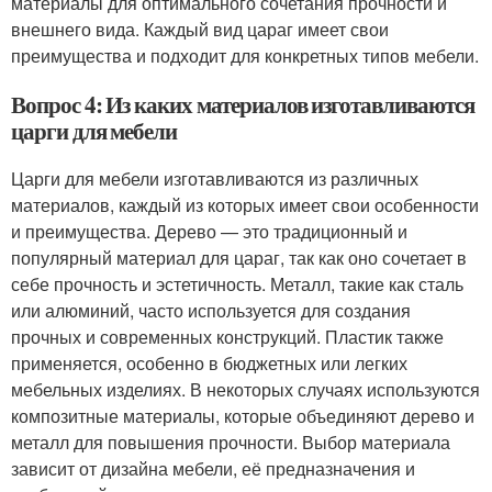
материалы для оптимального сочетания прочности и
внешнего вида. Каждый вид цараг имеет свои
преимущества и подходит для конкретных типов мебели.
Вопрос 4: Из каких материалов изготавливаются
царги для мебели
Царги для мебели изготавливаются из различных
материалов, каждый из которых имеет свои особенности
и преимущества. Дерево — это традиционный и
популярный материал для цараг, так как оно сочетает в
себе прочность и эстетичность. Металл, такие как сталь
или алюминий, часто используется для создания
прочных и современных конструкций. Пластик также
применяется, особенно в бюджетных или легких
мебельных изделиях. В некоторых случаях используются
композитные материалы, которые объединяют дерево и
металл для повышения прочности. Выбор материала
зависит от дизайна мебели, её предназначения и