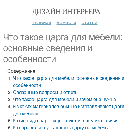
ДИЗАЙН ИНТЕРЬЕРА
главная
новости
статьи
Что такое царга для мебели:
основные сведения и
особенности
Содержание
Что такое царга для мебели: основные сведения и
особенности
Связанные вопросы и ответы
Что такое царга для мебели и зачем она нужна
Из каких материалов обычно изготавливают царги
для мебели
Какие виды царг существуют и в чем их отличия
Как правильно установить царгу на мебель