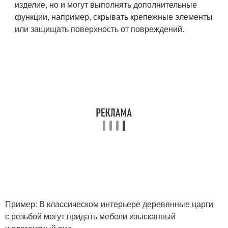
изделие, но и могут выполнять дополнительные
функции, например, скрывать крепежные элементы
или защищать поверхность от повреждений.
Пример: В классическом интерьере деревянные царги
с резьбой могут придать мебели изысканный