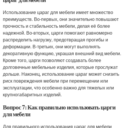
Использование цараг для мебели имеет множество
преимуществ. Во-первых, они значительно повышают
прочность и стабильность мебели, делая её более
надежной. Во-вторых, царги помогают равномерно
распределить нагрузку, предотвращая прогибы и
деформации. В-третьих, они могут выполнять
декоративную функцию, украшая внешний вид мебели.
Кроме того, царги позволяют создавать более
долговечные мебельные изделия, которые прослужат
дольше. Наконец, использование цараг может снизить
риск повреждения мебели при перемещении или
эксплуатации, что особенно важно для тяжелых или
крупногабаритных изделий.
Вопрос 7: Как правильно использовать царги
для мебели
Для правильного использования цараг для мебели