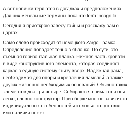
А вот новички теряются в догадках и предположениях.
Для них мебельные термины пока что terra incognita.
Сегодня я приоткрою завесу тайны и расскажу вам о
царгах.
Само слово происходит от немецкого Zarge - рамка.
Определение попадает точно в яблочко. По сути, это
съемная горизонтальная планка. Нижняя часть кровати
в виде конструктивного элемента, которая соединяет
каркас в единую систему снизу вверх. Надежная рама,
необходимая для опоры и крепления ламелей, а также
других жизненно необходимых оснований. Обычно таких
элементов два-три-четыре. Собираются-снимаются они
легко, словно конструктор. При сборке многое зависит от
индивидуальных особенностей изголовья, отсутствия
или наличия ножек.