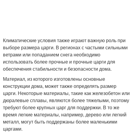
Климатические условия также играют важную роль при
выборе размера царги. В регионах с частыми сильными
ветрами или попаданием снега необходимо
использовать более прочные и прочные царги для
обеспечения стабильности и безопасности дома.
Материал, из которого изготовлены основные
конструкции дома, может также определять размер
царги. Некоторые материалы, такие как железобетон или
дюралевые сплавы, являются более тяжелыми, поэтому
требуют более крупных царг для поддержки. В то же
время легкие материалы, например, дерево или легкий
металл, могут быть поддержаны более маленькими
царгами.