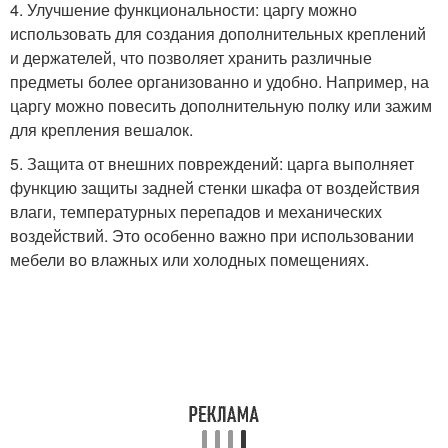
4. Улучшение функциональности: царгу можно
использовать для создания дополнительных креплений
и держателей, что позволяет хранить различные
предметы более организованно и удобно. Например, на
царгу можно повесить дополнительную полку или зажим
для крепления вешалок.
5. Защита от внешних повреждений: царга выполняет
функцию защиты задней стенки шкафа от воздействия
влаги, температурных перепадов и механических
воздействий. Это особенно важно при использовании
мебели во влажных или холодных помещениях.