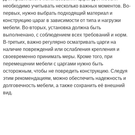
необходимо учитывать несколько важных моментов. Во-
первых, нужно выбрать подходящий материал и
конструкцию цараг в зависимости от типа и нагрузки
мебели. Во-вторых, установка должна быть
выполненано, с соблюдением всех требований и норм.
В-третьих, важно регулярно осматривать царги на
наличие повреждений или ослабления крепления и
своевременно принимать меры. Кроме того, при
перемещении мебели с царгами нужно быть
осторожным, чтобы не повредить конструкцию. Следуя
этим рекомендациям, можно обеспечить надежность и
долговечность мебели, а также сохранить её внешний
вид.