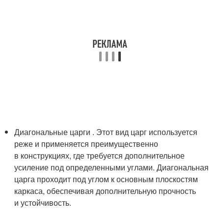
Диагональные царги . Этот вид царг используется
реже и применяется преимущественно
в конструкциях, где требуется дополнительное
усиление под определенными углами. Диагональная
царга проходит под углом к основным плоскостям
каркаса, обеспечивая дополнительную прочность
и устойчивость.