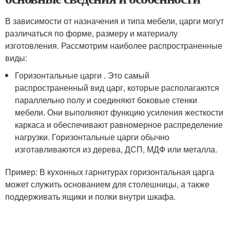
В зависимости от назначения и типа мебели, царги могут
различаться по форме, размеру и материалу
изготовления. Рассмотрим наиболее распространенные
виды:
Горизонтальные царги . Это самый
распространенный вид царг, которые располагаются
параллельно полу и соединяют боковые стенки
мебели. Они выполняют функцию усиления жесткости
каркаса и обеспечивают равномерное распределение
нагрузки. Горизонтальные царги обычно
изготавливаются из дерева, ДСП, МДФ или металла.
Пример: В кухонных гарнитурах горизонтальная царга
может служить основанием для столешницы, а также
поддерживать ящики и полки внутри шкафа.