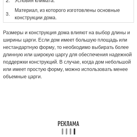
2.
Условия климата.
Материал, из которого изготовлены основные
3.
конструкции дома.
Размеры и конструкция дома влияют на выбор длины и
ширины царги. Если дом имеет большую площадь или
нестандартную форму, то необходимо выбирать более
длинную или широкую царгу для обеспечения надежной
поддержки конструкций. В случае, когда дом небольшой
или имеет простую форму, можно использовать менее
объемные царги.