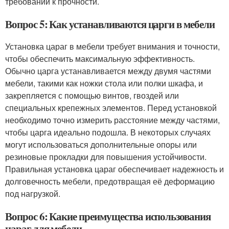
требований к прочности.
Вопрос 5: Как устанавливаются царги в мебели
Установка цараг в мебели требует внимания и точности,
чтобы обеспечить максимальную эффективность.
Обычно царга устанавливается между двумя частями
мебели, такими как ножки стола или полки шкафа, и
закрепляется с помощью винтов, гвоздей или
специальных крепежных элементов. Перед установкой
необходимо точно измерить расстояние между частями,
чтобы царга идеально подошла. В некоторых случаях
могут использоваться дополнительные опоры или
резиновые прокладки для повышения устойчивости.
Правильная установка цараг обеспечивает надежность и
долговечность мебели, предотвращая её деформацию
под нагрузкой.
Вопрос 6: Какие преимущества использования
цараг для мебели