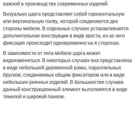
важной в производстве современных изделий.
Визуально царга представляет собой горизонтальную
или вертикальную палку, которой соединяются две
стороны мебели. В отдельных случаях устанавливается
дополнительная конструкция в виде креста, из-за чего
фиксация происходит одновременно на 4 сторонах.
В зависимости от типа мебели царга может
видоизменяться. В некоторых случаях она представлена
в виде небольшой деревянной рамы, параллельных
брусков, соединяемых общим фиксатором или в виде
небольших реечных изделий. В большинстве случаев
данный конструкционный элемент выполняется в виде
тяжелой и широкой панели.