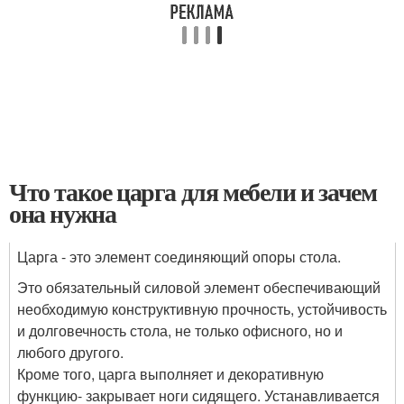
Что такое царга для мебели и зачем
она нужна
Царга - это элемент соединяющий опоры стола.
Это обязательный силовой элемент обеспечивающий
необходимую конструктивную прочность, устойчивость
и долговечность стола, не только офисного, но и
любого другого.
Кроме того, царга выполняет и декоративную
функцию- закрывает ноги сидящего. Устанавливается