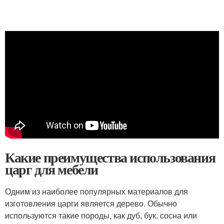
Какие преимущества использования
царг для мебели
Одним из наиболее популярных материалов для
изготовления царги является дерево. Обычно
используются такие породы, как дуб, бук, сосна или