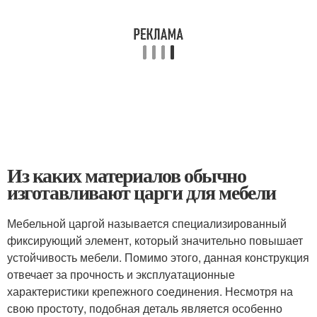
Из каких материалов обычно
изготавливают царги для мебели
Мебельной царгой называется специализированный
фиксирующий элемент, который значительно повышает
устойчивость мебели. Помимо этого, данная конструкция
отвечает за прочность и эксплуатационные
характеристики крепежного соединения. Несмотря на
свою простоту, подобная деталь является особенно