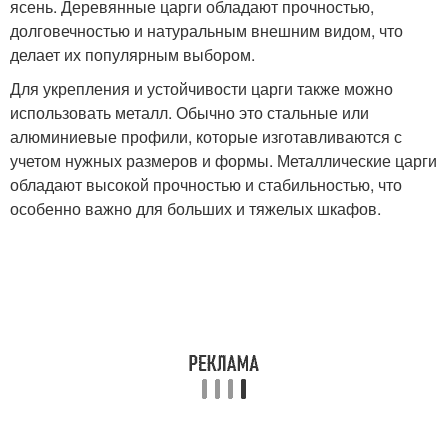
ясень. Деревянные царги обладают прочностью,
долговечностью и натуральным внешним видом, что
делает их популярным выбором.
Для укрепления и устойчивости царги также можно
использовать металл. Обычно это стальные или
алюминиевые профили, которые изготавливаются с
учетом нужных размеров и формы. Металлические царги
обладают высокой прочностью и стабильностью, что
особенно важно для больших и тяжелых шкафов.