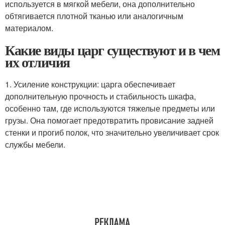
используется в мягкой мебели, она дополнительно
обтягивается плотной тканью или аналогичным
материалом.
Какие виды царг существуют и в чем
их отличия
1. Усиление конструкции: царга обеспечивает
дополнительную прочность и стабильность шкафа,
особенно там, где используются тяжелые предметы или
грузы. Она помогает предотвратить провисание задней
стенки и прогиб полок, что значительно увеличивает срок
службы мебели.