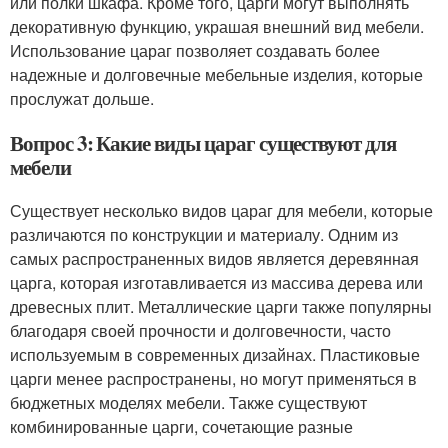
или полки шкафа. Кроме того, царги могут выполнять
декоративную функцию, украшая внешний вид мебели.
Использование цараг позволяет создавать более
надежные и долговечные мебельные изделия, которые
прослужат дольше.
Вопрос 3: Какие виды цараг существуют для
мебели
Существует несколько видов цараг для мебели, которые
различаются по конструкции и материалу. Одним из
самых распространенных видов является деревянная
царга, которая изготавливается из массива дерева или
древесных плит. Металлические царги также популярны
благодаря своей прочности и долговечности, часто
используемым в современных дизайнах. Пластиковые
царги менее распространены, но могут применяться в
бюджетных моделях мебели. Также существуют
комбинированные царги, сочетающие разные