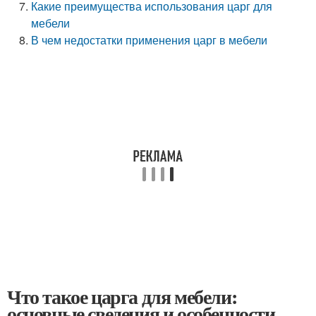
Какие преимущества использования царг для
мебели
В чем недостатки применения царг в мебели
Что такое царга для мебели:
основные сведения и особенности