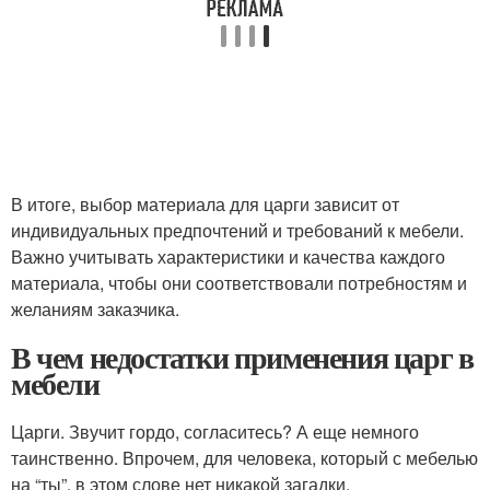
В итоге, выбор материала для царги зависит от
индивидуальных предпочтений и требований к мебели.
Важно учитывать характеристики и качества каждого
материала, чтобы они соответствовали потребностям и
желаниям заказчика.
В чем недостатки применения царг в
мебели
Царги. Звучит гордо, согласитесь? А еще немного
таинственно. Впрочем, для человека, который с мебелью
на “ты”, в этом слове нет никакой загадки.