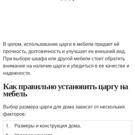
В целом, использование царги в мебели придает ей
прочность, долговечность и улучшает ее внешний вид.
При выборе шкафа или другой мебели стоит обратить
внимание на наличие царги и убедиться в ее качестве и
надежности.
Как правильно установить царгу на
мебель
Выбор размера царги для дома зависит от нескольких
факторов:
1.
Размеры и конструкция дома.