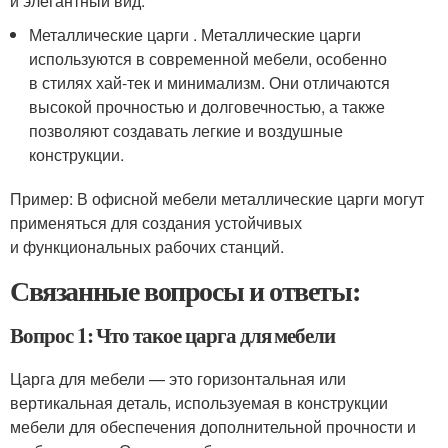
и элегантный вид.
Металлические царги . Металлические царги
используются в современной мебели, особенно
в стилях хай-тек и минимализм. Они отличаются
высокой прочностью и долговечностью, а также
позволяют создавать легкие и воздушные
конструкции.
Пример: В офисной мебели металлические царги могут
применяться для создания устойчивых
и функциональных рабочих станций.
Связанные вопросы и ответы:
Вопрос 1: Что такое царга для мебели
Царга для мебели — это горизонтальная или
вертикальная деталь, используемая в конструкции
мебели для обеспечения дополнительной прочности и