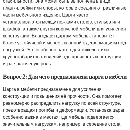
стабильности. Она может быть выполнена в виде
планки, рейки или опоры, которые соединяют различные
части мебельного изделия. Царги часто
устанавливаются между ножками столов, стульев или
шкафов, а также внутри корпусной мебели для усиления
конструкции. Благодаря царгам мебель становится
более устойчивой и менее склонной к деформациям под
нагрузкой. Это особенно важно для тяжелых или
крупногабаритных изделий, где прочность конструкции
играет ключевую роль.
Вопрос 2: Для чего предназначена царга в мебели
Царга в мебели предназначена для усиления
конструкции и повышения её прочности. Она помогает
равномерно распределить нагрузку по всей структуре,
предотвращая прогибы и деформации. Установка цараг
особенно важна в местах, где мебель подвергается
значительным нагрузкам, например, в середине стола