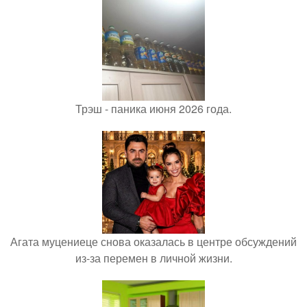
Трэш - паника июня 2026 года.
Агата муцениеце снова оказалась в центре обсуждений
из-за перемен в личной жизни.