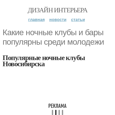
ДИЗАЙН ИНТЕРЬЕРА
главная
новости
статьи
Какие ночные клубы и бары
популярны среди молодежи
Популярные ночные клубы
Новосибирска