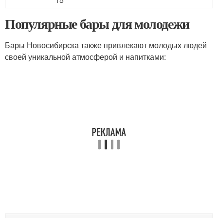
Популярные бары для молодежи
Бары Новосибирска также привлекают молодых людей
своей уникальной атмосферой и напитками: