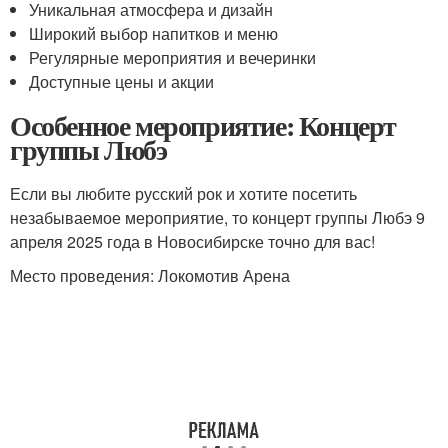
Уникальная атмосфера и дизайн
Широкий выбор напитков и меню
Регулярные мероприятия и вечеринки
Доступные цены и акции
Особенное мероприятие: Концерт
группы Любэ
Если вы любите русский рок и хотите посетить
незабываемое мероприятие, то концерт группы Любэ 9
апреля 2025 года в Новосибирске точно для вас!
Место проведения: Локомотив Арена