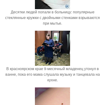
Десятки людей попали в больницу: популярные
стеклянные кружки с двойными стенками взрываются
при мытье.
В красноярском крае 9-месячный младенец утонул в
ванне, пока его мама слушала музыку и танцевала на
кухне.