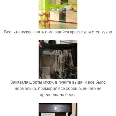
Все, что нужно знать о моющейся краске для стен кухни
Заказала шорты мужу, в пункте выдачи всё было
нормально, примерил все хорошо, ничего не
предвещало беды.