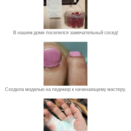
В нашем доме поселился замечательный сосед!
Сходила моделью на педикюр к начинающему мастеру.