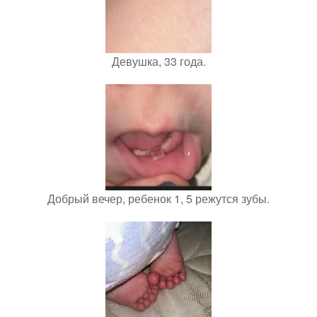
Девушка, 33 года.
Добрый вечер, ребенок 1, 5 режутся зубы.