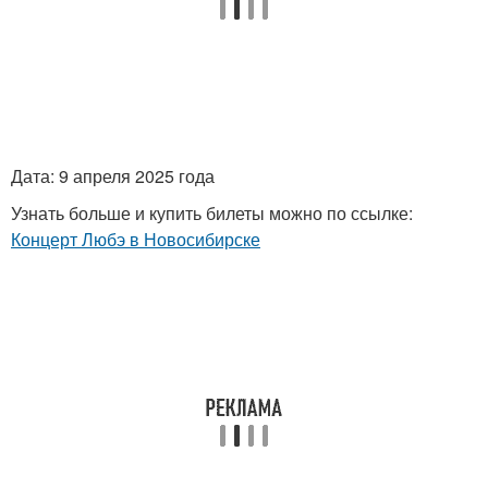
Дата: 9 апреля 2025 года
Узнать больше и купить билеты можно по ссылке:
Концерт Любэ в Новосибирске