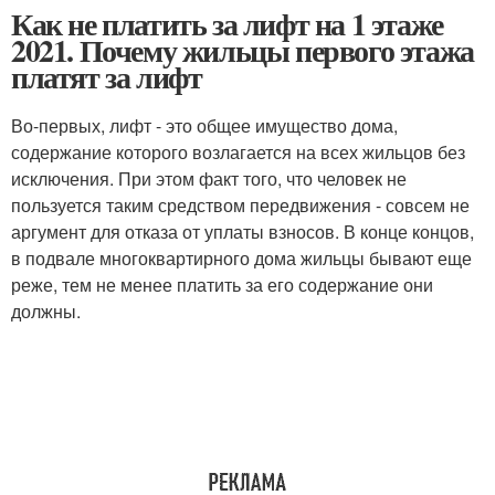
Как не платить за лифт на 1 этаже
2021. Почему жильцы первого этажа
платят за лифт
Во-первых, лифт - это общее имущество дома,
содержание которого возлагается на всех жильцов без
исключения. При этом факт того, что человек не
пользуется таким средством передвижения - совсем не
аргумент для отказа от уплаты взносов. В конце концов,
в подвале многоквартирного дома жильцы бывают еще
реже, тем не менее платить за его содержание они
должны.