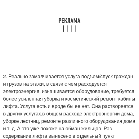
2. Реально замалчивается услуга подъем/спуск граждан
и грузов на этажи, в связи с чем расходуется
электроэнергия, изнашивается оборудование, требуется
более усиленная уборка и косметический ремонт кабины
лифта. Услуга есть и вроде бы ее нет. Она растворяется
в других услугах,в общем расходе электроэнергии дома,
уборке лестниц, ремонте различного оборудования дома
и т. д. А это уже похоже на обман жильцов. Раз
содержание лифта вынесено в отдельный пункт