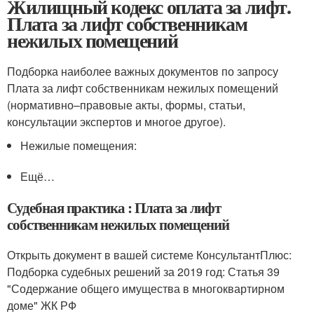
Жилищный кодекс оплата за лифт.
Плата за лифт собственникам
нежилых помещений
Подборка наиболее важных документов по запросу
Плата за лифт собственникам нежилых помещений
(нормативно–правовые акты, формы, статьи,
консультации экспертов и многое другое).
Нежилые помещения:
Ещё…
Судебная практика : Плата за лифт
собственникам нежилых помещений
Открыть документ в вашей системе КонсультантПлюс:
Подборка судебных решений за 2019 год: Статья 39
"Содержание общего имущества в многоквартирном
доме" ЖК РФ