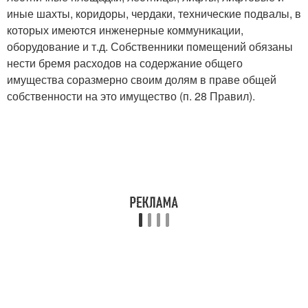
иные шахты, коридоры, чердаки, технические подвалы, в
которых имеются инженерные коммуникации,
оборудование и т.д. Собственники помещений обязаны
нести бремя расходов на содержание общего
имущества соразмерно своим долям в праве общей
собственности на это имущество (п. 28 Правил).