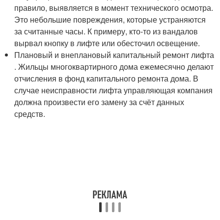
правило, выявляется в момент технического осмотра.
Это небольшие повреждения, которые устраняются
за считанные часы. К примеру, кто-то из вандалов
вырвал кнопку в лифте или обесточил освещение.
Плановый и внеплановый капитальный ремонт лифта
. Жильцы многоквартирного дома ежемесячно делают
отчисления в фонд капитального ремонта дома. В
случае неисправности лифта управляющая компания
должна произвести его замену за счёт данных
средств.