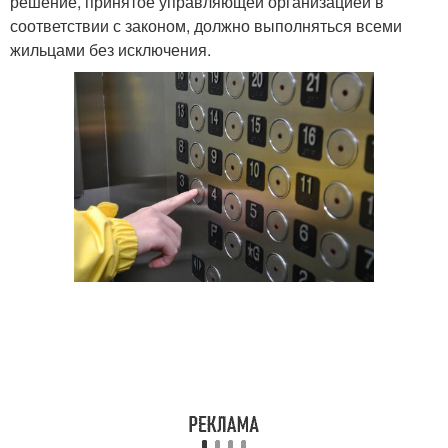
решение, принятое управляющей организацией в
соответствии с законом, должно выполняться всеми
жильцами без исключения.