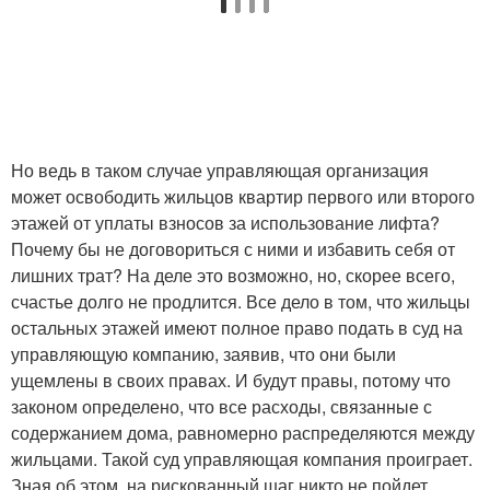
Но ведь в таком случае управляющая организация
может освободить жильцов квартир первого или второго
этажей от уплаты взносов за использование лифта?
Почему бы не договориться с ними и избавить себя от
лишних трат? На деле это возможно, но, скорее всего,
счастье долго не продлится. Все дело в том, что жильцы
остальных этажей имеют полное право подать в суд на
управляющую компанию, заявив, что они были
ущемлены в своих правах. И будут правы, потому что
законом определено, что все расходы, связанные с
содержанием дома, равномерно распределяются между
жильцами. Такой суд управляющая компания проиграет.
Зная об этом, на рискованный шаг никто не пойдет.