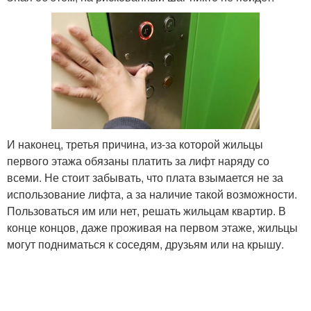
И наконец, третья причина, из-за которой жильцы
первого этажа обязаны платить за лифт наряду со
всеми. Не стоит забывать, что плата взымается не за
использование лифта, а за наличие такой возможности.
Пользоваться им или нет, решать жильцам квартир. В
конце концов, даже проживая на первом этаже, жильцы
могут подниматься к соседям, друзьям или на крышу.