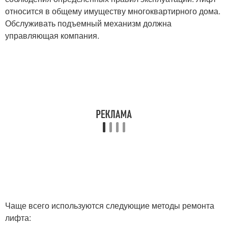
относится в общему имуществу многоквартирного дома.
Обслуживать подъемный механизм должна
управляющая компания.
Чаще всего используются следующие методы ремонта
лифта: