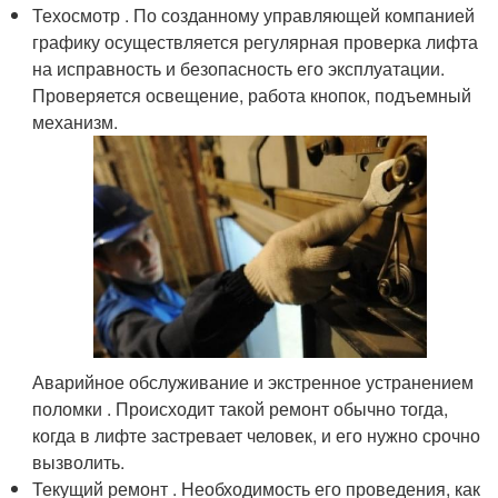
Техосмотр . По созданному управляющей компанией
графику осуществляется регулярная проверка лифта
на исправность и безопасность его эксплуатации.
Проверяется освещение, работа кнопок, подъемный
механизм.
Аварийное обслуживание и экстренное устранением
поломки . Происходит такой ремонт обычно тогда,
когда в лифте застревает человек, и его нужно срочно
вызволить.
Текущий ремонт . Необходимость его проведения, как