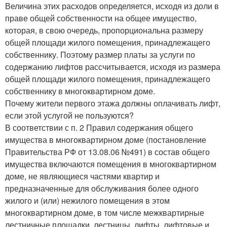
Величина этих расходов определяется, исходя из доли в
праве общей собственности на общее имущество,
которая, в свою очередь, пропорциональна размеру
общей площади жилого помещения, принадлежащего
собственнику. Поэтому размер платы за услуги по
содержанию лифтов рассчитывается, исходя из размера
общей площади жилого помещения, принадлежащего
собственнику в многоквартирном доме.
Почему жители первого этажа должны оплачивать лифт,
если этой услугой не пользуются?
В соответствии с п. 2 Правил содержания общего
имущества в многоквартирном доме (постановление
Правительства РФ от 13.08.06 №491) в состав общего
имущества включаются помещения в многоквартирном
доме, не являющиеся частями квартир и
предназначенные для обслуживания более одного
жилого и (или) нежилого помещения в этом
многоквартирном доме, в том числе межквартирные
лестничные площадки, лестницы, лифты, лифтовые и