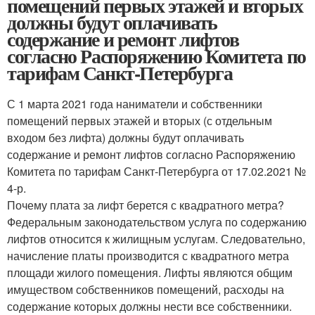
помещений первых этажей и вторых
должны будут оплачивать
содержание и ремонт лифтов
согласно Распоряжению Комитета по
тарифам Санкт-Петербурга
С 1 марта 2021 года наниматели и собственники
помещений первых этажей и вторых (с отдельным
входом без лифта) должны будут оплачивать
содержание и ремонт лифтов согласно Распоряжению
Комитета по тарифам Санкт‑Петербурга от 17.02.2021 №
4-р.
Почему плата за лифт берется с квадратного метра?
Федеральным законодательством услуга по содержанию
лифтов относится к жилищным услугам. Следовательно,
начисление платы производится с квадратного метра
площади жилого помещения. Лифты являются общим
имуществом собственников помещений, расходы на
содержание которых должны нести все собственники.