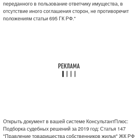
переданного в пользование ответчику имущества, в
отсутствие иного соглашения сторон, не противоречит
положениям статьи 695 ГК РФ."
Открыть документ в вашей системе КонсультантПлюс:
Подборка судебных решений за 2019 год: Статья 147
"Правление товарищества собственников жилья" ЖК РФ