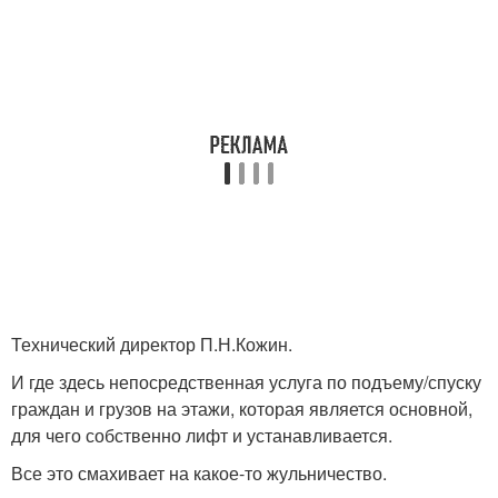
Технический директор П.Н.Кожин.
И где здесь непосредственная услуга по подъему/спуску
граждан и грузов на этажи, которая является основной,
для чего собственно лифт и устанавливается.
Все это смахивает на какое-то жульничество.