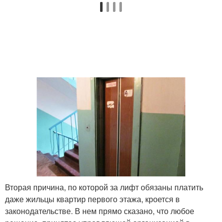
Вторая причина, по которой за лифт обязаны платить
даже жильцы квартир первого этажа, кроется в
законодательстве. В нем прямо сказано, что любое