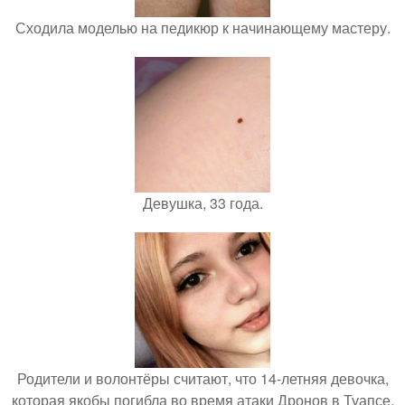
Сходила моделью на педикюр к начинающему мастеру.
Девушка, 33 года.
Родители и волонтёры считают, что 14-летняя девочка,
которая якобы погибла во время атаки Дронов в Туапсе,