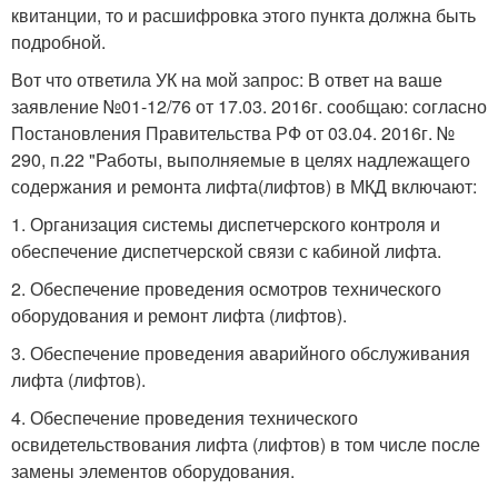
квитанции, то и расшифровка этого пункта должна быть
подробной.
Вот что ответила УК на мой запрос: В ответ на ваше
заявление №01-12/76 от 17.03. 2016г. сообщаю: согласно
Постановления Правительства РФ от 03.04. 2016г. №
290, п.22 "Работы, выполняемые в целях надлежащего
содержания и ремонта лифта(лифтов) в МКД включают:
1. Организация системы диспетчерского контроля и
обеспечение диспетчерской связи с кабиной лифта.
2. Обеспечение проведения осмотров технического
оборудования и ремонт лифта (лифтов).
3. Обеспечение проведения аварийного обслуживания
лифта (лифтов).
4. Обеспечение проведения технического
освидетельствования лифта (лифтов) в том числе после
замены элементов оборудования.