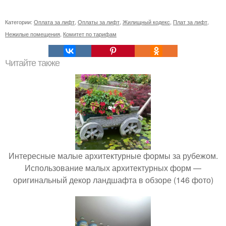
Категории:
Оплата за лифт
,
Оплаты за лифт
,
Жилищный кодекс
,
Плат за лифт
,
Нежилые помещения
,
Комитет по тарифам
Читайте также
Интересные малые архитектурные формы за рубежом.
Использование малых архитектурных форм —
оригинальный декор ландшафта в обзоре (146 фото)