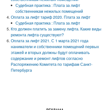
Судебная практика : Плата за лифт
собственникам нежилых помещений
Оплата за лифт тариф 2020. Плата за лифт
Судебная практика : Плата за лифт
Кто должен платить за замену лифта. Какие виды
ремонта лифта существуют?
Оплата за лифт 2021. С 1 марта 2021 года
наниматели и собственники помещений первых
этажей и вторых должны будут оплачивать
содержание и ремонт лифтов согласно
Распоряжению Комитета по тарифам Санкт-
Петербурга