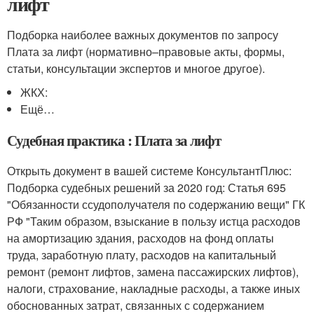
лифт
Подборка наиболее важных документов по запросу
Плата за лифт (нормативно–правовые акты, формы,
статьи, консультации экспертов и многое другое).
ЖКХ:
Ещё…
Судебная практика : Плата за лифт
Открыть документ в вашей системе КонсультантПлюс:
Подборка судебных решений за 2020 год: Статья 695
"Обязанности ссудополучателя по содержанию вещи" ГК
РФ "Таким образом, взыскание в пользу истца расходов
на амортизацию здания, расходов на фонд оплаты
труда, заработную плату, расходов на капитальный
ремонт (ремонт лифтов, замена пассажирских лифтов),
налоги, страхование, накладные расходы, а также иных
обоснованных затрат, связанных с содержанием