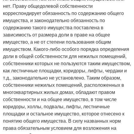
нет. Праву общедолевой собственности
корреспондирует обязанность по содержанию общего
имущества, и законодательно обязанность по
содержанию такого имущества поставлена в
зависимость от размера доли в праве на общее
имущество, а не от степени пользования общим
имуществом. Какого-либо особого порядка определения
доли в общей собственности для нежилых помещений,
собственники которых не пользуются таким имуществом,
как лестничные площадки, коридоры, лифты, чердаки и
т.д., законодательно не установлено. Таким образом,
собственники нежилых помещений, расположенных в
многоквартирных жилых домах, обладают правом
собственности и на общее имущество, в том числе
коридоры, холлы, подвалы, лифты, лестничные
площадки и остальное имущество, которое отнесено к
понятию общего имущества. В силу названных норм
права обязательным условием для возложения на