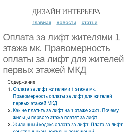
ДИЗАЙН ИНТЕРЬЕРА
главная
новости
статьи
Оплата за лифт жителями 1
этажа мк. Правомерность
оплаты за лифт для жителей
первых этажей МКД
Содержание
Оплата за лифт жителями 1 этажа мк.
Правомерность оплаты за лифт для жителей
первых этажей МКД
Как не платить за лифт на 1 этаже 2021. Почему
жильцы первого этажа платят за лифт
Жилищный кодекс оплата за лифт. Плата за лифт
собственникам нежилых помещений