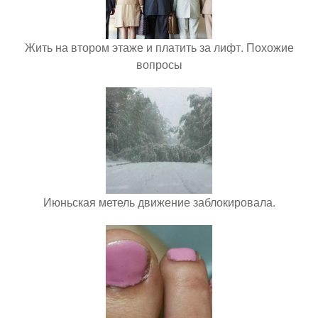
Жить на втором этаже и платить за лифт. Похожие
вопросы
Июньская метель движение заблокировала.