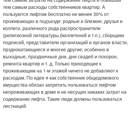
тем самым расходы собственников квартир. А
пользуются лифтом бесплатно не менее 30% от
проживающих в подъезде: родные и близкие, друзья и
коллеги, различного рода распространители
(религиозной литературы,бюллетеней и т.п.), сборщики
подписей, представители организаций и органов власти,
прзднокатающиеся и многие другие; особенно в
выходные, праздничные дни, дни свадеб и похорон,
ремонта квартир и т. д. Только приходящие к
проживающим на 1-м этажей ничего не добавляют к
расходам. По идее я как собственник общедомового
имущества обязан запретить пользоваться лифтом
непроживающих в доме и не несущих никаких затрат на
содержание лифта. Такие люди должны пользоваться
лестницей.