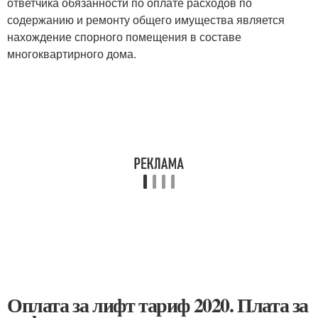
ответчика обязанности по оплате расходов по
содержанию и ремонту общего имущества является
нахождение спорного помещения в составе
многоквартирного дома.
Оплата за лифт тариф 2020. Плата за