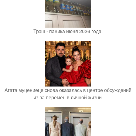
Трэш - паника июня 2026 года.
Агата муцениеце снова оказалась в центре обсуждений
из-за перемен в личной жизни.