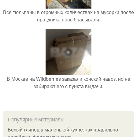
Все тюльпаны в огромных количествах на мусорки после
праздника повыбрасывали.
В Москве на Wildberries заказали конский навоз, но не
забирают его с пункта выдачи.
Популярные материалы
Белый глянец в маленькой кухне: как правильно