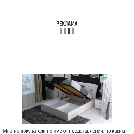
Многие покупатели не имеют представления, по каким