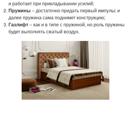
и работает при прикладывании усилий;
Пружины
– достаточно придать первый импульс и
далее пружина сама поднимет конструкцию;
Газлифт
– как и в типе с пружиной, но роль пружины
будет выполнять сжатый воздух.