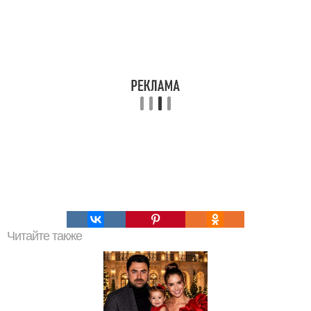
Читайте также