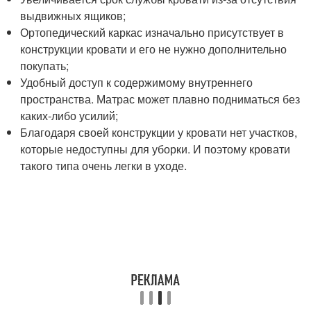
выдвижных ящиков;
Ортопедический каркас изначально присутствует в
конструкции кровати и его не нужно дополнительно
покупать;
Удобный доступ к содержимому внутреннего
пространства. Матрас может плавно подниматься без
каких-либо усилий;
Благодаря своей конструкции у кровати нет участков,
которые недоступны для уборки. И поэтому кровати
такого типа очень легки в уходе.