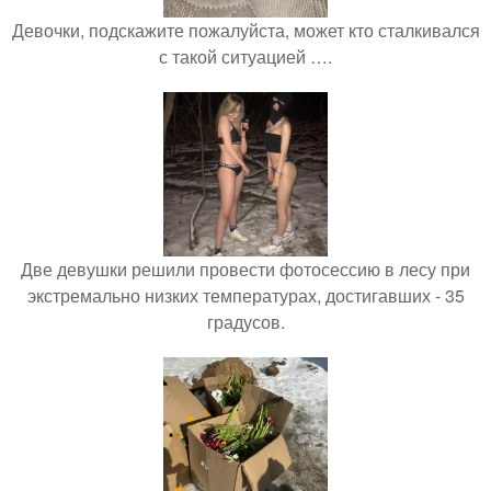
Девочки, подскажите пожалуйста, может кто сталкивался
с такой ситуацией ….
Две девушки решили провести фотосессию в лесу при
экстремально низких температурах, достигавших - 35
градусов.