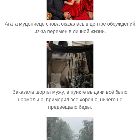
Агата муцениеце снова оказалась в центре обсуждений
из-за перемен в личной жизни.
Заказала шорты мужу, в пункте выдачи всё было
нормально, примерил все хорошо, ничего не
предвещало беды.