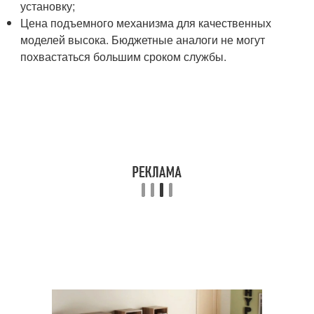
установку;
Цена подъемного механизма для качественных
моделей высока. Бюджетные аналоги не могут
похвастаться большим сроком службы.