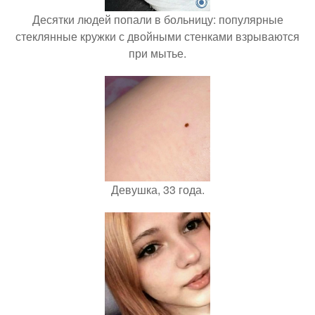
Десятки людей попали в больницу: популярные
стеклянные кружки с двойными стенками взрываются
при мытье.
Девушка, 33 года.