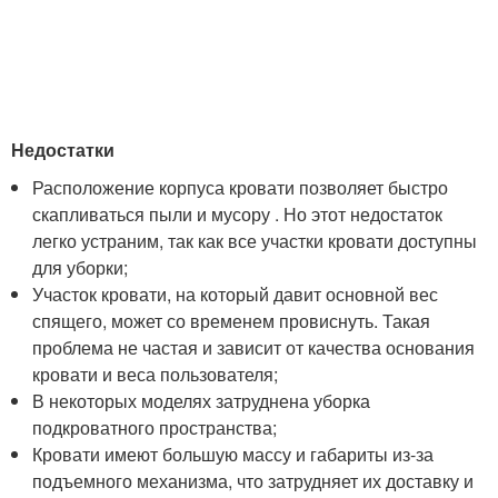
Недостатки
Расположение корпуса кровати позволяет быстро
скапливаться пыли и мусору . Но этот недостаток
легко устраним, так как все участки кровати доступны
для уборки;
Участок кровати, на который давит основной вес
спящего, может со временем провиснуть. Такая
проблема не частая и зависит от качества основания
кровати и веса пользователя;
В некоторых моделях затруднена уборка
подкроватного пространства;
Кровати имеют большую массу и габариты из-за
подъемного механизма, что затрудняет их доставку и