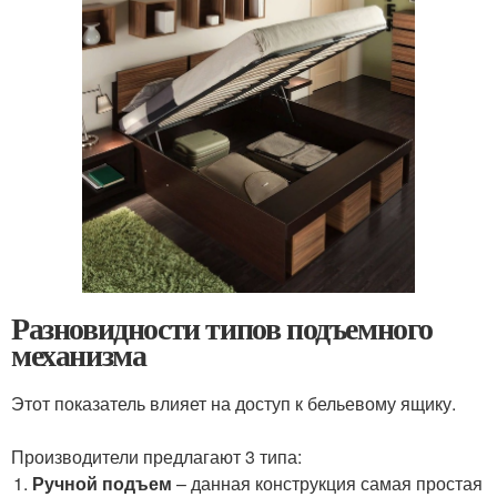
Разновидности типов подъемного
механизма
Этот показатель влияет на доступ к бельевому ящику.
Производители предлагают 3 типа:
Ручной подъем
– данная конструкция самая простая