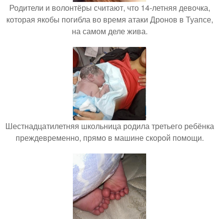
Родители и волонтёры считают, что 14-летняя девочка,
которая якобы погибла во время атаки Дронов в Туапсе,
на самом деле жива.
Шестнадцатилетняя школьница родила третьего ребёнка
преждевременно, прямо в машине скорой помощи.