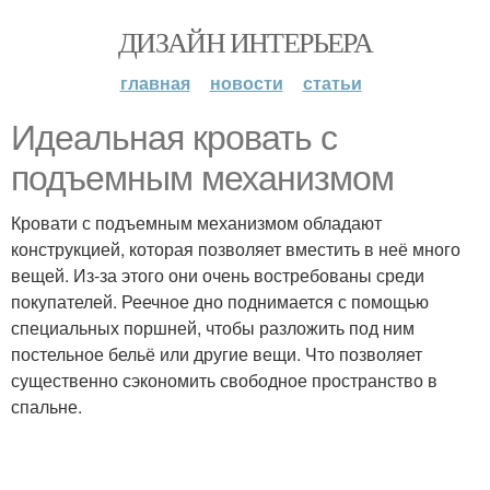
ДИЗАЙН ИНТЕРЬЕРА
главная
новости
статьи
Идеальная кровать с
подъемным механизмом
Кровати с подъемным механизмом обладают
конструкцией, которая позволяет вместить в неё много
вещей. Из-за этого они очень востребованы среди
покупателей. Реечное дно поднимается с помощью
специальных поршней, чтобы разложить под ним
постельное бельё или другие вещи. Что позволяет
существенно сэкономить свободное пространство в
спальне.