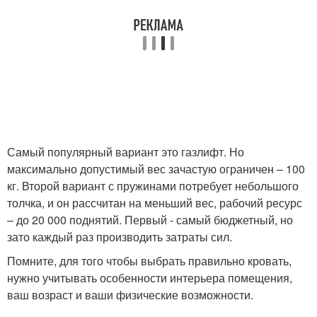
Самый популярный вариант это газлифт. Но
максимально допустимый вес зачастую ограничен – 100
кг. Второй вариант с пружинами потребует небольшого
толчка, и он рассчитан на меньший вес, рабочий ресурс
– до 20 000 поднятий. Первый - самый бюджетный, но
зато каждый раз производить затраты сил.
Помните, для того чтобы выбрать правильно кровать,
нужно учитывать особенности интерьера помещения,
ваш возраст и ваши физические возможности.