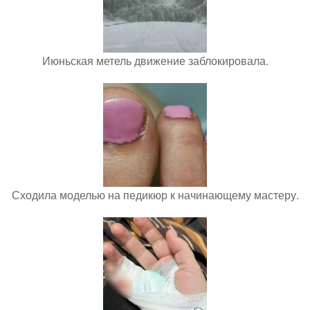
Июньская метель движение заблокировала.
Сходила моделью на педикюр к начинающему мастеру.