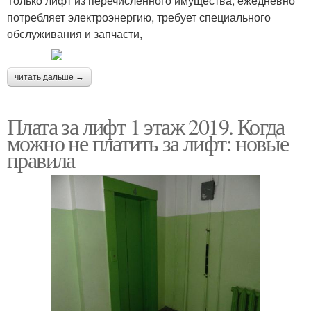
Только лифт из перечисленного имущества, ежедневно
потребляет электроэнергию, требует специального
обслуживания и запчасти,
читать дальше →
Плата за лифт 1 этаж 2019. Когда
можно не платить за лифт: новые
правила