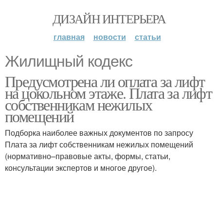
ДИЗАЙН ИНТЕРЬЕРА
главная
новости
статьи
Жилищный кодекс
Предусмотрена ли оплата за лифт
на цокольном этаже. Плата за лифт
собственникам нежилых
помещений
Подборка наиболее важных документов по запросу
Плата за лифт собственникам нежилых помещений
(нормативно–правовые акты, формы, статьи,
консультации экспертов и многое другое).