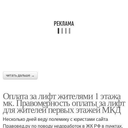
читать дальше →
Оплата за лифт жителями 1 этажа
мк. Правомерность оплаты за лифт
для жителей первых этажей МКД
Несколько дней веду полемику с юристами сайта
Правовед.ру по поводу недоработок в ЖК РФ в пунктах,