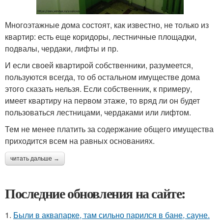
Многоэтажные дома состоят, как известно, не только из
квартир: есть еще коридоры, лестничные площадки,
подвалы, чердаки, лифты и пр.
И если своей квартирой собственники, разумеется,
пользуются всегда, то об остальном имуществе дома
этого сказать нельзя. Если собственник, к примеру,
имеет квартиру на первом этаже, то вряд ли он будет
пользоваться лестницами, чердаками или лифтом.
Тем не менее платить за содержание общего имущества
приходится всем на равных основаниях.
читать дальше →
Последние обновления на сайте:
1.
Были в аквапарке, там сильно парился в бане, сауне.