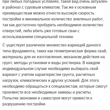
при любых погодных условиях, такой вид очень актуален
в районах с суровым климатом. Так же к основным
преимуществам можно отнести высокую скорость
постройки и минимальное количество земляных работ,
так как достаточно пробурить необходимое количество
отверстий, либо вбить уже готовые сваи с
использованием специальной техники.
С уществует различное множество вариаций данного
типа фундамента, таких как геометрическая форма свай,
материалы для их изготовления, механизм действия на
грунт, методы установки и виды ростверка. В каждом
индивидуальном случае необходимо выбирать свой
вариант с учетом характеристик грунта, расчетных
нагрузок, климатических и других условий. Для этого
необходимо обращаться к специалистам, которые смогут
произвести все необходимые замеры и расчеты.
Попытки экономии и самостроя могут привести к
разрушению постройки.