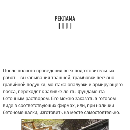
После полного проведения всех подготовительных
работ – выкапывания траншей, трамбовки песчано-
гравийной подушки, монтажа опалубки и армирующего
пояса, переходят к заливке ленты фундамента
бетонным раствором. Его можно заказать в готовом
виде в соответствующих фирмах, или, при наличии
бетономешалки, изготовить на месте самостоятельно.