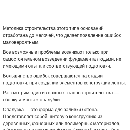
Методика строительства этого типа оснований
отработана до мелочей, что делает появление ошибок
маловероятным.
Все возможные проблемы возникают только при
самостоятельном возведении фундамента людьми, не
имеющими опыта и соответствующей подготовки.
Большинство ошибок совершаются на стадии
подготовки, при создании элементов конструкции ленты.
Рассмотрим один из важных этапов строительства —
сборку и монтаж опалубки.
Опалубка — это форма для заливки бетона.
Представляет собой щитовую конструкцию из
деревянных, фанерных или полимерных материалов,