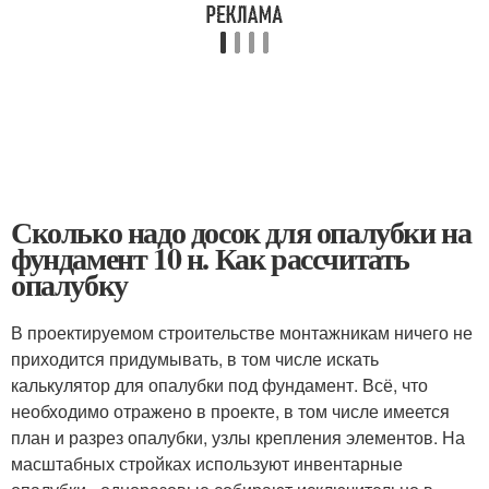
Сколько надо досок для опалубки на
фундамент 10 н. Как рассчитать
опалубку
В проектируемом строительстве монтажникам ничего не
приходится придумывать, в том числе искать
калькулятор для опалубки под фундамент. Всё, что
необходимо отражено в проекте, в том числе имеется
план и разрез опалубки, узлы крепления элементов. На
масштабных стройках используют инвентарные