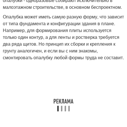
опалубки - одноразовые собирают исключительно в
малоэтажном строительстве, в основном беспроектном.
Опалубка может иметь самую разную форму, что зависит
от типа фундамента и конфигурации здания в плане.
Например, для формирования плиты используется
только один контур, а для ленты и ростверка требуется
два ряда щитов. Но принцип их сборки и крепления к
грунту аналогичен, и если вы с ним знакомы,
смонтировать опалубку любой формы труда не составит.