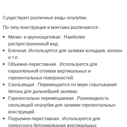
Существуют различные виды опалубки.
По типу конструкции и монтажа различаются :
Мелко- и крупнощитовая . Наиболее
распространенный вид.
Блочная. Используется для заливки колодцев, колонн
и т.п.
Объемно-переставная . Используется для
параллельной отливки вертикальных и
горизонтальных поверхностей.
Скользящая . Перемещается по мере схватывания
бетона для дальнейшей заливки.
Горизонтально перемещаемая . Разновидность
скользящей опалубки для заливки горизонтальных
конструкций.
Подъемно-переставная . Используется для
поярусного бетонирования вертикальных