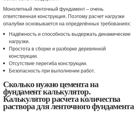
Монолитный ленточный фундамент – очень
ответственная конструкция. Поэтому расчет нагрузки
опалубки основывается на определённых требованиях:
Надёжность и способность выдержать динамические
нагрузки.
Простота в сборке и разборке деревянной
конструкции.
Отсутствие перегиба конструкции.
Безопасность при выполнении работ.
Сколько нужно цемента на
фундамент калькулятор.
Калькулятор расчета количества
раствора для ленточного фундамента