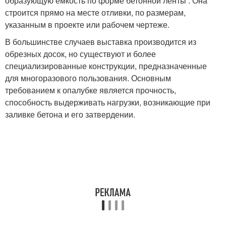
образующую емкость по форме бетонной ленты . Она
строится прямо на месте отливки, по размерам,
указанным в проекте или рабочем чертеже.
В большинстве случаев выставка производится из
обрезных досок, но существуют и более
специализированные конструкции, предназначенные
для многоразового пользования. Основным
требованием к опалубке является прочность,
способность выдерживать нагрузки, возникающие при
заливке бетона и его затвердении.