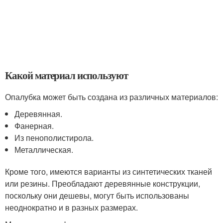
Какой материал используют
Опалубка может быть создана из различных материалов:
Деревянная.
Фанерная.
Из пенополистирола.
Металлическая.
Кроме того, имеются варианты из синтетических тканей
или резины. Преобладают деревянные конструкции,
поскольку они дешевы, могут быть использованы
неоднократно и в разных размерах.