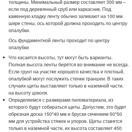
толщины. Минимальный размер составляет 300 мм –
если под деревянный сруб или каркасник. Под
каменную кладку ленту обычно заливают на 100 мм
шире стены, ось которой должна проходить по центру
опалубки.
Ось фундаментной ленты проходит по центру
опалубки
Что касается высоты, тут могут быть варианты.
Полная высота ленты берётся во внимание не всегда.
Если грунт на участке хорошего качества и плотный,
опалубкой могут послужить стенки траншеи. В таких
случаях щиты выставляют только в наземной части,
на высоту цоколя.
Определяемся с размерами пиломатериала, из
которого будут собираться щиты. Допустим, это будет
обрезная доска 150*40 мм и бруски сечением 50*50
мм для устройства стяжек и упоров. Щиты ставятся
только в наземной части, их высота составляет 450