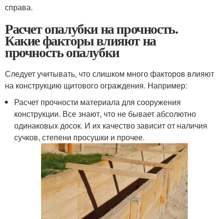
справа.
Расчет опалубки на прочность.
Какие факторы влияют на
прочность опалубки
Следует учитывать, что слишком много факторов влияют
на конструкцию щитового ограждения. Например:
Расчет прочности материала для сооружения
конструкции. Все знают, что не бывает абсолютно
одинаковых досок. И их качество зависит от наличия
сучков, степени просушки и прочее.