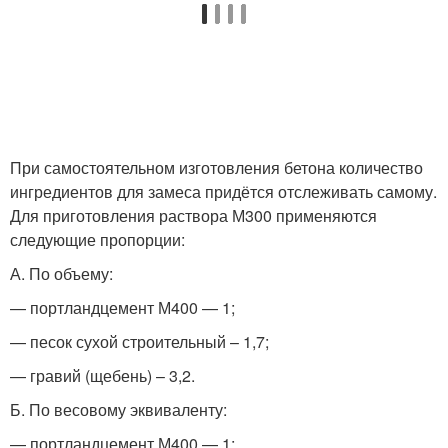
При самостоятельном изготовления бетона количество
ингредиентов для замеса придётся отслеживать самому.
Для приготовления раствора М300 применяются
следующие пропорции:
А. По объему:
— портландцемент М400 — 1;
— песок сухой строительный – 1,7;
— гравий (щебень) – 3,2.
Б. По весовому эквиваленту:
— портландцемент М400 — 1;