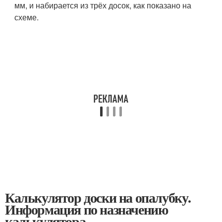
мм, и набирается из трёх досок, как показано на
схеме.
Калькулятор доски на опалубку.
Информация по назначению
калькулятора