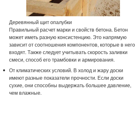
Деревянный щит опалубки
Правильный расчет марки и свойств бетона. Бетон
может иметь разную консистенцию. Это напрямую
зависит от соотношения компонентов, которые в него
входят. Также следует учитывать скорость заливки
смеси, способ его трамбовки и армирования.
От климатических условий. В холод и жару доски
имеют разные показатели прочности. Если доски
сухие, они способны выдержать большее давление,
чем влажные.