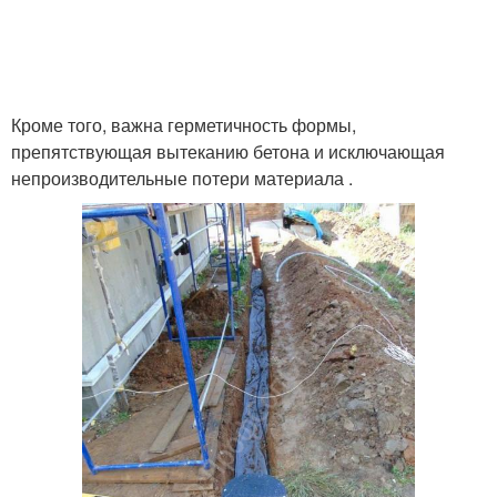
Кроме того, важна герметичность формы,
препятствующая вытеканию бетона и исключающая
непроизводительные потери материала .