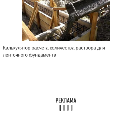
Калькулятор расчета количества раствора для
ленточного фундамента