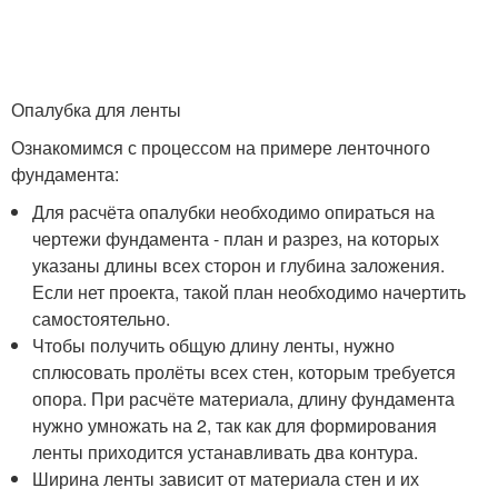
Опалубка для ленты
Ознакомимся с процессом на примере ленточного
фундамента:
Для расчёта опалубки необходимо опираться на
чертежи фундамента - план и разрез, на которых
указаны длины всех сторон и глубина заложения.
Если нет проекта, такой план необходимо начертить
самостоятельно.
Чтобы получить общую длину ленты, нужно
сплюсовать пролёты всех стен, которым требуется
опора. При расчёте материала, длину фундамента
нужно умножать на 2, так как для формирования
ленты приходится устанавливать два контура.
Ширина ленты зависит от материала стен и их