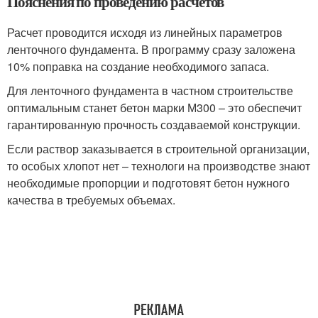
Пояснения по проведению расчетов
Расчет проводится исходя из линейных параметров
ленточного фундамента. В программу сразу заложена
10% поправка на создание необходимого запаса.
Для ленточного фундамента в частном строительстве
оптимальным станет бетон марки М300 – это обеспечит
гарантированную прочность создаваемой конструкции.
Если раствор заказывается в строительной организации,
то особых хлопот нет – технологи на производстве знают
необходимые пропорции и подготовят бетон нужного
качества в требуемых объемах.