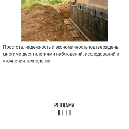
Простота, надежность и экономичностьподтверждены
многими десятилетиями наблюдений, исследований и
уточнения технологии.