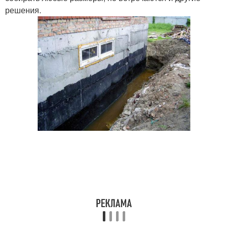
решения.