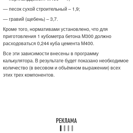
— песок сухой строительный – 1,9;
— гравий (щебень) – 3,7.
Кроме того, нормативами установлено, что для
приготовления 1 кубометра бетона М300 должно
расходоваться 0,244 куба цемента М400.
Все эти зависимости внесены в программу
калькулятора. В результате будет показано необходимое
количество (в весовом и объёмном выражении) всех
этих трех компонентов.