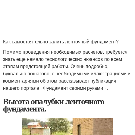
Как самостоятельно залить ленточный фундамент?
Помимо проведения необходимых расчетов, требуется
знать еще немало технологических нюансов по всем
этапам предстоящей работы. Очень подробно,
буквально пошагово, с необходимыми иллюстрациями и
комментариями об этом рассказывает публикация
нашего портала «Фундамент своими руками» .
Высота опалубки ленточного
фундамента.