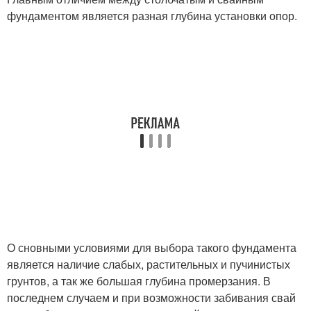
фундаментом является разная глубина установки опор.
О сновными условиями для выбора такого фундамента
является наличие слабых, растительных и пучинистых
грунтов, а так же большая глубина промерзания. В
последнем случаем и при возможности забивания свай