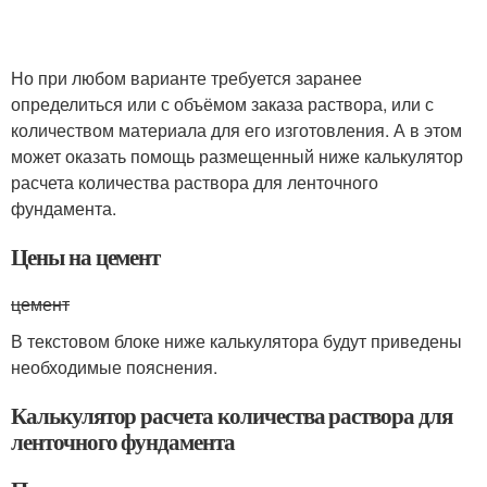
Но при любом варианте требуется заранее
определиться или с объёмом заказа раствора, или с
количеством материала для его изготовления. А в этом
может оказать помощь размещенный ниже калькулятор
расчета количества раствора для ленточного
фундамента.
Цены на цемент
цемент
В текстовом блоке ниже калькулятора будут приведены
необходимые пояснения.
Калькулятор расчета количества раствора для
ленточного фундамента