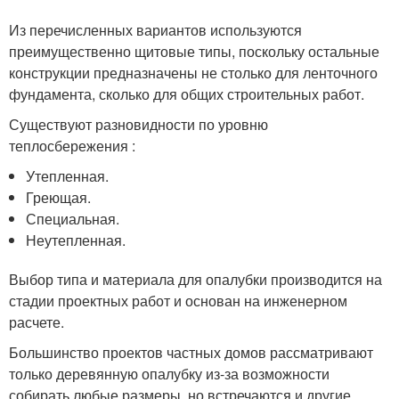
Из перечисленных вариантов используются
преимущественно щитовые типы, поскольку остальные
конструкции предназначены не столько для ленточного
фундамента, сколько для общих строительных работ.
Существуют разновидности по уровню
теплосбережения :
Утепленная.
Греющая.
Специальная.
Неутепленная.
Выбор типа и материала для опалубки производится на
стадии проектных работ и основан на инженерном
расчете.
Большинство проектов частных домов рассматривают
только деревянную опалубку из-за возможности
собирать любые размеры, но встречаются и другие