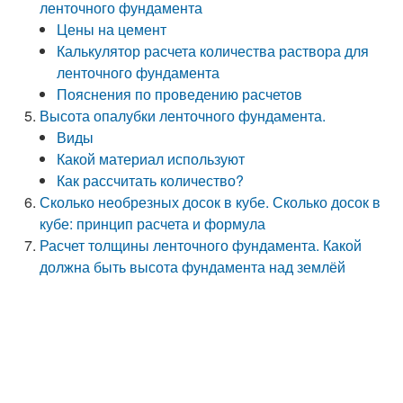
ленточного фундамента
Цены на цемент
Калькулятор расчета количества раствора для
ленточного фундамента
Пояснения по проведению расчетов
Высота опалубки ленточного фундамента.
Виды
Какой материал используют
Как рассчитать количество?
Сколько необрезных досок в кубе. Сколько досок в
кубе: принцип расчета и формула
Расчет толщины ленточного фундамента. Какой
должна быть высота фундамента над землёй