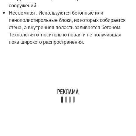
сооружений.
Несъемная . Используются бетонные или
пенополистирольные блоки, из которых собирается
стена, а внутренняя полость заливается бетоном.
Технология относительно новая и не получившая
пока широкого распространения.