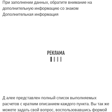
При заполнении данных, обратите внимание на
дополнительную информацию со знаком
Дополнительная информация
Д алее представлен полный список выполняемых
расчетов с кратким описанием каждого пункта. Вы так же
можете задать свой вопрос, воспользовавшись формой