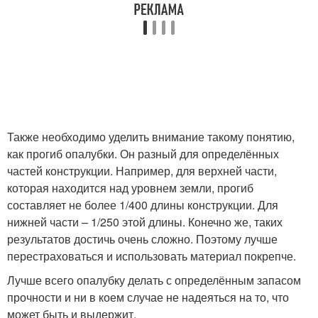
Также необходимо уделить внимание такому понятию,
как прогиб опалубки. Он разный для определённых
частей конструкции. Например, для верхней части,
которая находится над уровнем земли, прогиб
составляет не более 1/400 длины конструкции. Для
нижней части – 1/250 этой длины. Конечно же, таких
результатов достичь очень сложно. Поэтому лучше
перестраховаться и использовать материал покрепче.
Лучше всего опалубку делать с определённым запасом
прочности и ни в коем случае не надеяться на то, что
может быть и выдержит.