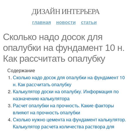
ДИЗАЙН ИНТЕРЬЕРА
главная
новости
статьи
Сколько надо досок для
опалубки на фундамент 10 н.
Как рассчитать опалубку
Содержание
Сколько надо досок для опалубки на фундамент 10
н. Как рассчитать опалубку
Калькулятор доски на опалубку. Информация по
назначению калькулятора
Расчет опалубки на прочность. Какие факторы
влияют на прочность опалубки
Сколько нужно цемента на фундамент калькулятор.
Калькулятор расчета количества раствора для