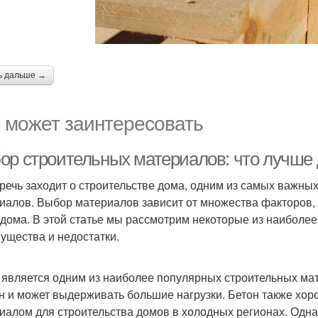
ь дальше →
 может заинтересовать
ор строительных материалов: что лучше 
 речь заходит о строительстве дома, одним из самых важн
иалов. Выбор материалов зависит от множества факторов, 
 дома. В этой статье мы рассмотрим некоторые из наиболе
ущества и недостатки.
 является одним из наиболее популярных строительных мат
н и может выдерживать большие нагрузки. Бетон также хоро
иалом для строительства домов в холодных регионах. Одна