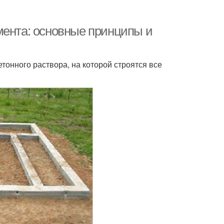
мента: основные принципы и
онного раствора, на которой строятся все