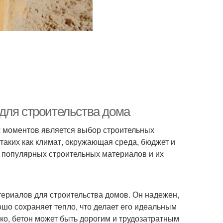
для строительства дома
ых моментов является выбор строительных
таких как климат, окружающая среда, бюджет и
е популярных строительных материалов и их
ериалов для строительства домов. Он надежен,
шо сохраняет тепло, что делает его идеальным
ко, бетон может быть дорогим и трудозатратным