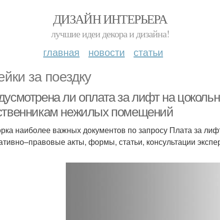
ДИЗАЙН ИНТЕРЬЕРА
лучшие идеи декора и дизайна!
главная
новости
статьи
ейки за поездку
дусмотрена ли оплата за лифт на цокольн
ственникам нежилых помещений
рка наиболее важных документов по запросу Плата за ли
ативно–правовые акты, формы, статьи, консультации экспер