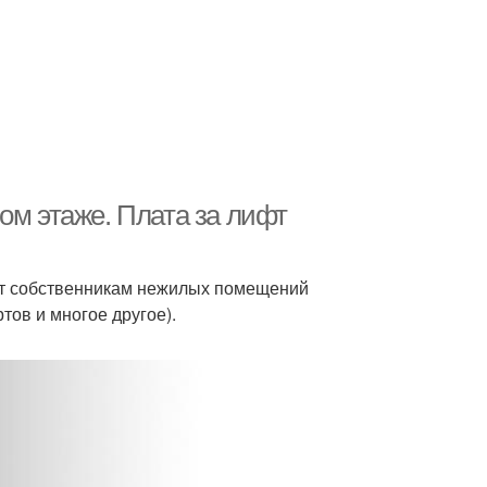
ом этаже. Плата за лифт
фт собственникам нежилых помещений
тов и многое другое).