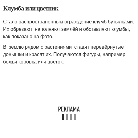
Клумба или цветник
Стало распространённым ограждение клумб бутылками.
Их обрезают, наполняют землёй и обставляют клумбы,
как показано на фото.
В землю рядом с растениями ставят перевёрнутые
донышки и красят их. Получаются фигуры, например,
божья коровка или цветок.