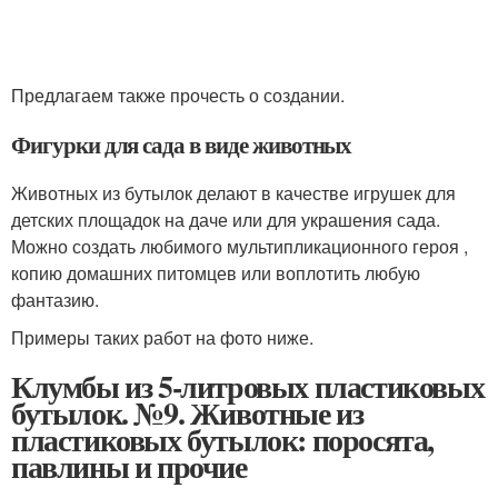
Предлагаем также прочесть о создании.
Фигурки для сада в виде животных
Животных из бутылок делают в качестве игрушек для
детских площадок на даче или для украшения сада.
Можно создать любимого мультипликационного героя ,
копию домашних питомцев или воплотить любую
фантазию.
Примеры таких работ на фото ниже.
Клумбы из 5-литровых пластиковых
бутылок. №9. Животные из
пластиковых бутылок: поросята,
павлины и прочие