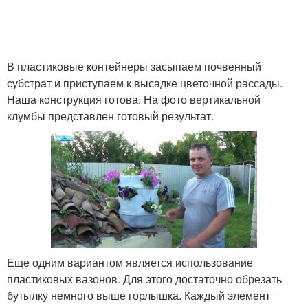
В пластиковые контейнеры засыпаем почвенный
субстрат и приступаем к высадке цветочной рассады.
Наша конструкция готова. На фото вертикальной
клумбы представлен готовый результат.
Еще одним вариантом является использование
пластиковых вазонов. Для этого достаточно обрезать
бутылку немного выше горлышка. Каждый элемент