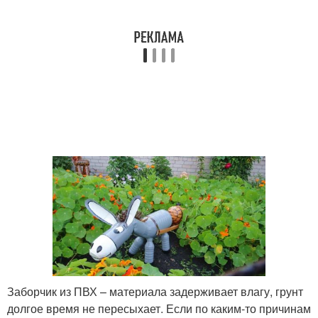
Заборчик из ПВХ – материала задерживает влагу, грунт
долгое время не пересыхает. Если по каким-то причинам