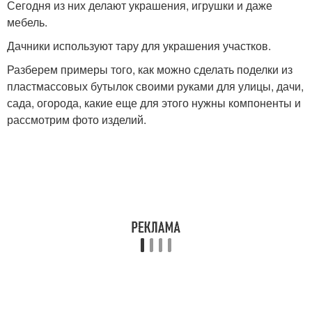
Сегодня из них делают украшения, игрушки и даже
мебель.
Дачники используют тару для украшения участков.
Разберем примеры того, как можно сделать поделки из
пластмассовых бутылок своими руками для улицы, дачи,
сада, огорода, какие еще для этого нужны компоненты и
рассмотрим фото изделий.