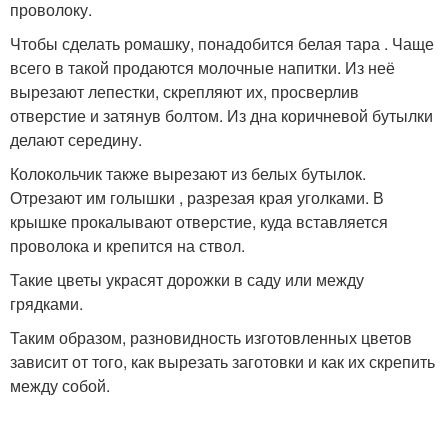
проволоку.
Чтобы сделать ромашку, понадобится белая тара . Чаще
всего в такой продаются молочные напитки. Из неё
вырезают лепестки, скрепляют их, просверлив
отверстие и затянув болтом. Из дна коричневой бутылки
делают середину.
Колокольчик также вырезают из белых бутылок.
Отрезают им голышки , разрезая края уголками. В
крышке прокалывают отверстие, куда вставляется
проволока и крепится на ствол.
Такие цветы украсят дорожки в саду или между
грядками.
Таким образом, разновидность изготовленных цветов
зависит от того, как вырезать заготовки и как их скрепить
между собой.