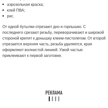
аэрозольная краска;
клей ПВА;
рис.
От одной бутылки отрезают дно и горлышко. С
последнего срезают резьбу, переворачивают и широкой
стороной крепят к донышку клеем-пистолетом. От второй
отрезается верхняя часть, резьба удаляется, края
оформляют волнистой линией. Узкой частью
приклеивают к первой заготовке.