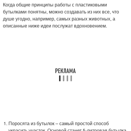
Когда общие принципы работы с пластиковыми
бутылками понятны, можно создавать из них все, что
душе угодно, например, самых разных животных, а
описанные ниже идеи послужат вдохновением.
Поросята из бутылок – самый простой способ
украсить участок. Основой станет 5-литровая бутылка.