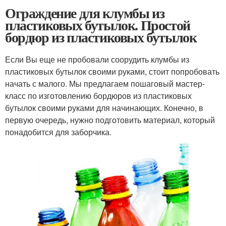
Ограждение для клумбы из
пластиковых бутылок. Простой
бордюр из пластиковых бутылок
Если Вы еще не пробовали соорудить клумбы из
пластиковых бутылок своими руками, стоит попробовать
начать с малого. Мы предлагаем пошаговый мастер-
класс по изготовлению бордюров из пластиковых
бутылок своими руками для начинающих. Конечно, в
первую очередь, нужно подготовить материал, который
понадобится для заборчика.