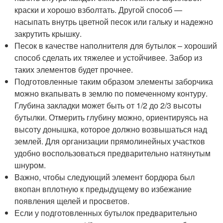
краски и хорошо взболтать. Другой способ —
насыпать внутрь цветной песок или гальку и надежно
закрутить крышку.
Песок в качестве наполнителя для бутылок – хороший
способ сделать их тяжелее и устойчивее. Забор из
таких элементов будет прочнее.
Подготовленные таким образом элементы заборчика
можно вкапывать в землю по помеченному контуру.
Глубина закладки может быть от 1/2 до 2/3 высоты
бутылки. Отмерить глубину можно, ориентируясь на
высоту донышка, которое должно возвышаться над
землей. Для организации прямолинейных участков
удобно воспользоваться предварительно натянутым
шнуром.
Важно, чтобы следующий элемент бордюра был
вкопан вплотную к предыдущему во избежание
появления щелей и просветов.
Если у подготовленных бутылок предварительно