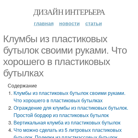
ДИЗАЙН ИНТЕРЬЕРА
главная
новости
статьи
Клумбы из пластиковых
бутылок своими руками. Что
хорошего в пластиковых
бутылках
Содержание
Клумбы из пластиковых бутылок своими руками.
Что хорошего в пластиковых бутылках
Ограждение для клумбы из пластиковых бутылок.
Простой бордюр из пластиковых бутылок
Вертикальная клумба из пластиковых бутылок
Что можно сделать из 5 литровых пластиковых
бутылок. Поделки из пластмассовых бутылок