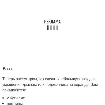
Ваза
Теперь рассмотрим, как сделать небольшую вазу для
украшения крыльца или подоконника на веранде. Вам
понадобится:
2 бутылки;
ножницы;