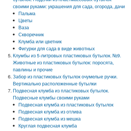
своими руками: украшения для сада, огорода, дачи
Пальма
Цветы
Ваза
Скворечник
Клумба или цветник
Фигурки для сада в виде животных
Клумбы из 5-литровых пластиковых бутылок. №9.
Животные из пластиковых бутылок: поросята,
павлины и прочие
Забор из пластиковых бутылок очумелые ручки.
Вертикально расположенные бутылки
Подвесная клумба из пластиковых бутылок.
Подвесные клумбы своими руками
Подвесная клумба из пластиковых бутылок
Подвесная клумба из отлива
Подвесная клумба из мешка
Круглая подвесная клумба