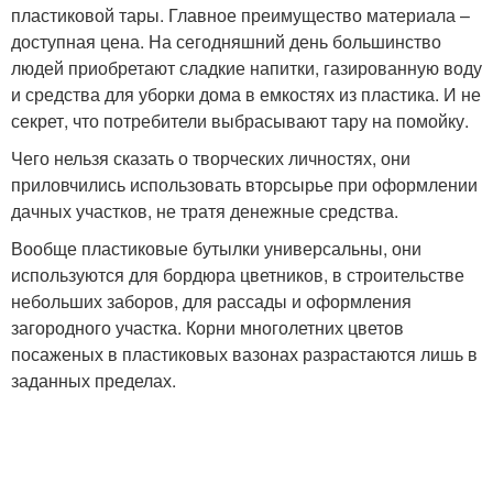
пластиковой тары. Главное преимущество материала –
доступная цена. На сегодняшний день большинство
людей приобретают сладкие напитки, газированную воду
и средства для уборки дома в емкостях из пластика. И не
секрет, что потребители выбрасывают тару на помойку.
Чего нельзя сказать о творческих личностях, они
приловчились использовать вторсырье при оформлении
дачных участков, не тратя денежные средства.
Вообще пластиковые бутылки универсальны, они
используются для бордюра цветников, в строительстве
небольших заборов, для рассады и оформления
загородного участка. Корни многолетних цветов
посаженых в пластиковых вазонах разрастаются лишь в
заданных пределах.