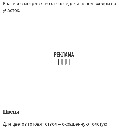
Красиво смотрится возле беседок и перед входом на
участок.
Цветы
Для цветов готовят ствол – окрашенную толстую