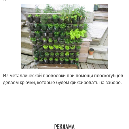
Из металлической проволоки при помощи плоскогубцев
делаем крючки, которые будем фиксировать на заборе.