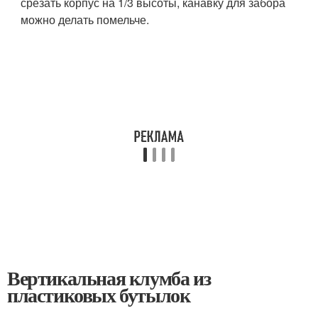
срезать корпус на 1/3 высоты, канавку для забора
можно делать помельче.
Вертикальная клумба из
пластиковых бутылок