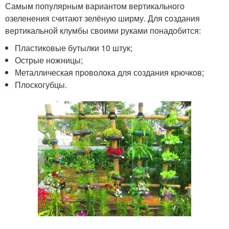
Самым популярным вариантом вертикального
озеленения считают зелёную ширму. Для создания
вертикальной клумбы своими руками понадобится:
Пластиковые бутылки 10 штук;
Острые ножницы;
Металлическая проволока для создания крючков;
Плоскогубцы.