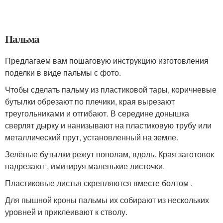
Пальма
Предлагаем вам пошаговую инструкцию изготовления
поделки в виде пальмы с фото.
Чтобы сделать пальму из пластиковой тары, коричневые
бутылки обрезают по плечики, края вырезают
треугольниками и отгибают. В середине донышка
сверлят дырку и нанизывают на пластиковую трубу или
металлический прут, установленный на земле.
Зелёные бутылки режут пополам, вдоль. Края заготовок
надрезают , имитируя маленькие листочки.
Пластиковые листья скрепляются вместе болтом .
Для пышной кроны пальмы их собирают из нескольких
уровней и приклеивают к стволу.