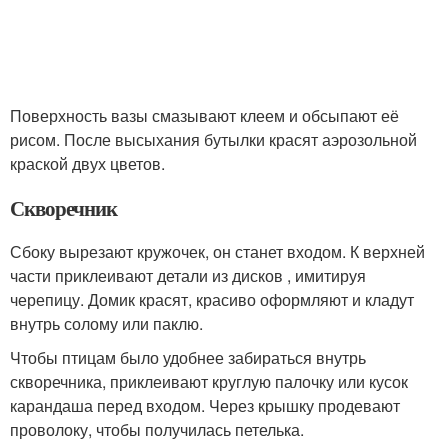
Поверхность вазы смазывают клеем и обсыпают её
рисом. После высыхания бутылки красят аэрозольной
краской двух цветов.
Скворечник
Сбоку вырезают кружочек, он станет входом. К верхней
части приклеивают детали из дисков , имитируя
черепицу. Домик красят, красиво оформляют и кладут
внутрь солому или паклю.
Чтобы птицам было удобнее забираться внутрь
скворечника, приклеивают круглую палочку или кусок
карандаша перед входом. Через крышку продевают
проволоку, чтобы получилась петелька.