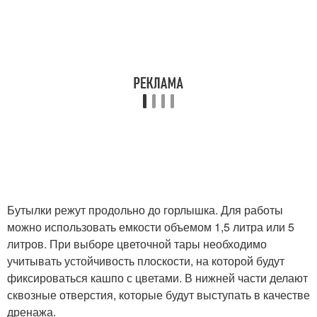
Бутылки режут продольно до горлышка. Для работы
можно использовать емкости объемом 1,5 литра или 5
литров. При выборе цветочной тары необходимо
учитывать устойчивость плоскости, на которой будут
фиксироваться кашпо с цветами. В нижней части делают
сквозные отверстия, которые будут выступать в качестве
дренажа.