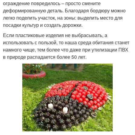
ограждение повредилось – просто смените
деформированную деталь. Благодаря бордюру можно
легко поделить участок, на зоны: выделить место для
посадки культур и создать дорожки.
Если пластиковые изделия не выбрасывать, а
использовать с пользой, то наша среда обитания станет
намного чище, тем более что даже при утилизации ПВХ
в природе распадается более 50 лет.