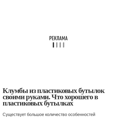
Клумбы из пластиковых бутылок
своими руками. Что хорошего в
пластиковых бутылках
Существует большое количество особенностей