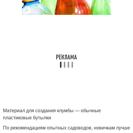
Материал для создания клумбы — обычные
пластиковые бутылки
По рекомендациям опытных садоводов, новичкам лучше