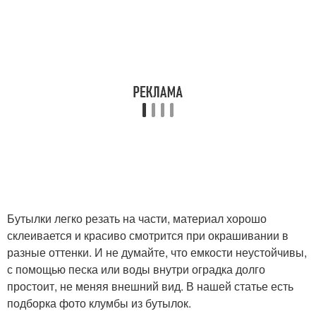
Бутылки легко резать на части, материал хорошо
склеивается и красиво смотрится при окрашивании в
разные оттенки. И не думайте, что емкости неустойчивы,
с помощью песка или воды внутри оградка долго
простоит, не меняя внешний вид. В нашей статье есть
подборка фото клумбы из бутылок.