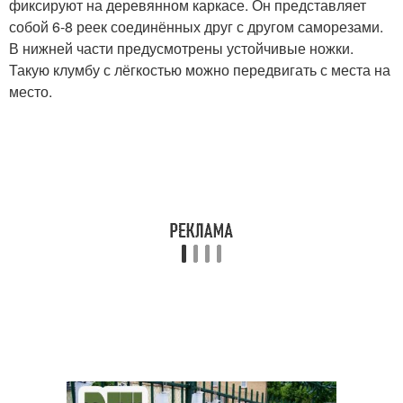
фиксируют на деревянном каркасе. Он представляет
собой 6-8 реек соединённых друг с другом саморезами.
В нижней части предусмотрены устойчивые ножки.
Такую клумбу с лёгкостью можно передвигать с места на
место.