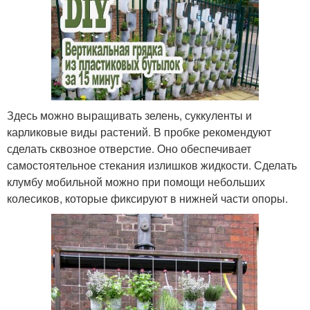
Здесь можно выращивать зелень, суккуленты и
карликовые виды растений. В пробке рекомендуют
сделать сквозное отверстие. Оно обеспечивает
самостоятельное стекания излишков жидкости. Сделать
клумбу мобильной можно при помощи небольших
колесиков, которые фиксируют в нижней части опоры.