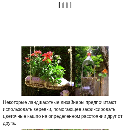
Некоторые ландшафтные дизайнеры предпочитают
использовать веревки, помогающее зафиксировать
цветочные кашпо на определенном расстоянии друг от
друга.