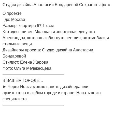
Студия дизайна Анастасии Бондаревой Сохранить фото
О проекте
Где: Москва
Размер: квартира 57,1 кв.м
Кто здесь живет: Молодая и энергичная девушка
Александра, которая любит путешествия, автомобили и
стильные вещи
Дизайнеры проекта: Студия дизайна Aнастасии
Бондаревой
Стилист: Елена Жарова
Фото: Ольга Мелекесцева
———————————————
В ВАШЕМ ГОРОДЕ…
► Через Houzz можно нанять дизайнера или
архитектора в любом городе и стране. Начать поиск
специалиста
———————————————