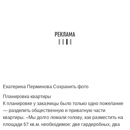
Екатерина Перминова Сохранить фото
Планировка квартиры
К планировке у заказчицы было только одно пожелание
— разделить общественную и приватную части
квартиры. «Мы долго ломали голову, как разместить на
площади 57 кв.м. необходимое: две гардеробных, два