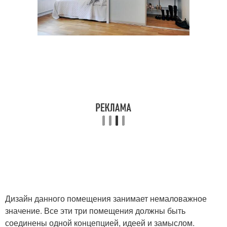
Дизайн данного помещения занимает немаловажное
значение. Все эти три помещения должны быть
соединены одной концепцией, идеей и замыслом.