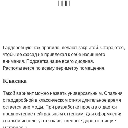
Гардеробную, как правило, делают закрытой. Стараются,
чтобы ее фасад не привлекал к себе излишнего
внимания. Подсветка чаще всего диодная.
Располагается по всему периметру помещения.
Классика
Такой вариант можно назвать универсальным. Спальня
с гардеробной в классическом стиля длительное время
остается вне моды. При разработке проекта отдается
предпочтение нейтральным оттенкам. Для оформления
спальни используются качественные дорогостоящие
материалы.