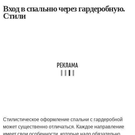
Вход в спальню через гардеробную.
Стили
Стилистическое оформление спальни с гардеробной
может существенно отличаться. Каждое направление
имеет свои особенности, которые надо обязательно