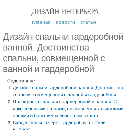
ДИЗАЙН ИНТЕРЬЕРА
главная
новости
статьи
Дизайн спальни гардеробной
ванной. Достоинства
спальни, совмещенной с
ванной и гардеробной
Содержание
Дизайн спальни гардеробной ванной. Достоинства
спальни, совмещенной с ванной и гардеробной
Планировка спальни с гардеробной и ванной. С
ярко-зелеными стенами, шелковыми итальянскими
обоями и большим количеством золота
Вход в спальню через гардеробную. Стили
Лофт