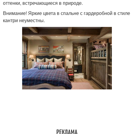
оттенки, встречающиеся в природе.
Внимание! Яркие цвета в спальне с гардеробной в стиле
кантри неуместны.