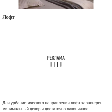
Лофт
Для урбанистического направления лофт характерен
минимальный декор и достаточно лаконичное