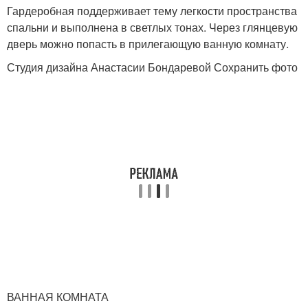
Гардеробная поддерживает тему легкости пространства
спальни и выполнена в светлых тонах. Через глянцевую
дверь можно попасть в прилегающую ванную комнату.
Студия дизайна Анастасии Бондаревой Сохранить фото
ВАННАЯ КОМНАТА