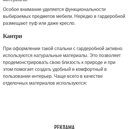
Особое внимание уделяется функциональности
выбираемых предметов мебели. Нередко в гардеробной
размещают пуф или даже кресло.
Кантри
При оформлении такой спальни с гардеробной активно
используются натуральные материалы. Это позволяет
продемонстрировать свою близость к природе и при
этом помогает создать удобный и комфортный в
пользовании интерьер. Чаще всего в качестве
отделочных материалов используются: