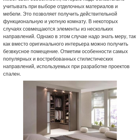
учитывать при выборе отделочных материалов и
мебели. Это позволяет получить действительной
функциональную и уютную комнату. В некоторых
случаях совмещаются элементы из нескольких
направлений. Однако в этом случае надо знать меру, так
как вместо оригинального интерьера можно получить
безвкусное помещение. Отметим особенности самых
популярных и востребованных стилистических
направлений, используемых при разработке проектов
спален.