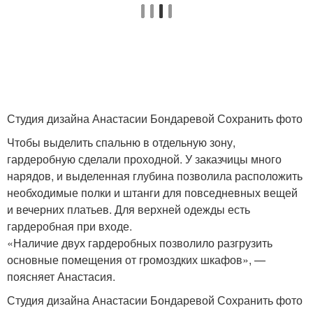
Студия дизайна Анастасии Бондаревой Сохранить фото
Чтобы выделить спальню в отдельную зону,
гардеробную сделали проходной. У заказчицы много
нарядов, и выделенная глубина позволила расположить
необходимые полки и штанги для повседневных вещей
и вечерних платьев. Для верхней одежды есть
гардеробная при входе.
«Наличие двух гардеробных позволило разгрузить
основные помещения от громоздких шкафов», —
поясняет Анастасия.
Студия дизайна Анастасии Бондаревой Сохранить фото