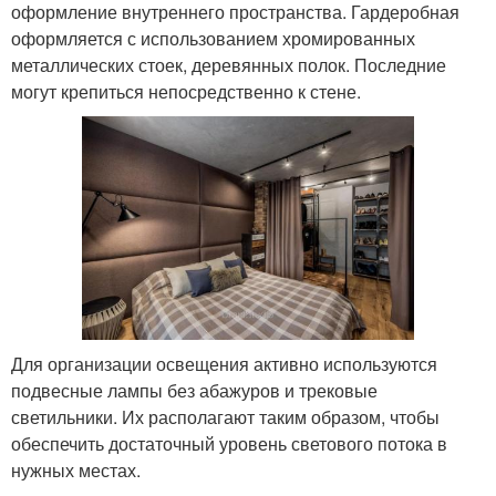
оформление внутреннего пространства. Гардеробная
оформляется с использованием хромированных
металлических стоек, деревянных полок. Последние
могут крепиться непосредственно к стене.
Для организации освещения активно используются
подвесные лампы без абажуров и трековые
светильники. Их располагают таким образом, чтобы
обеспечить достаточный уровень светового потока в
нужных местах.