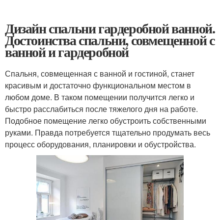
Дизайн спальни гардеробной ванной.
Достоинства спальни, совмещенной с
ванной и гардеробной
Спальня, совмещенная с ванной и гостиной, станет
красивым и достаточно функциональном местом в
любом доме. В таком помещении получится легко и
быстро расслабиться после тяжелого дня на работе.
Подобное помещение легко обустроить собственными
руками. Правда потребуется тщательно продумать весь
процесс оборудования, планировки и обустройства.