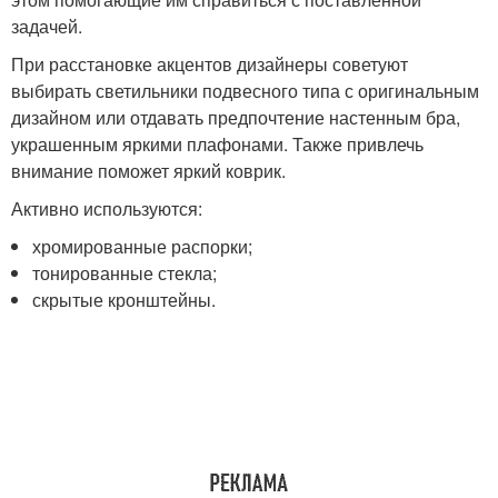
задачей.
При расстановке акцентов дизайнеры советуют
выбирать светильники подвесного типа с оригинальным
дизайном или отдавать предпочтение настенным бра,
украшенным яркими плафонами. Также привлечь
внимание поможет яркий коврик.
Активно используются:
хромированные распорки;
тонированные стекла;
скрытые кронштейны.