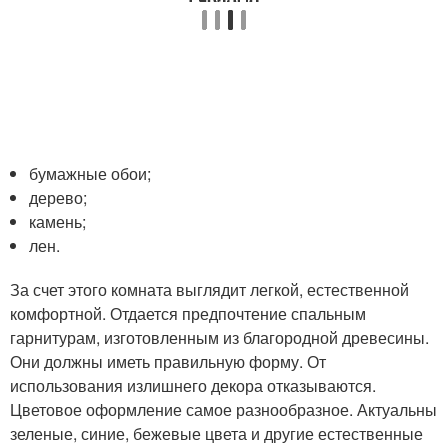
бумажные обои;
дерево;
камень;
лен.
За счет этого комната выглядит легкой, естественной
комфортной. Отдается предпочтение спальным
гарнитурам, изготовленным из благородной древесины.
Они должны иметь правильную форму. От
использования излишнего декора отказываются.
Цветовое оформление самое разнообразное. Актуальны
зеленые, синие, бежевые цвета и другие естественные