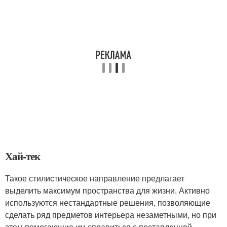
Хай-тек
Такое стилистическое направление предлагает
выделить максимум пространства для жизни. Активно
используются нестандартные решения, позволяющие
сделать ряд предметов интерьера незаметными, но при
этом помогающие им справиться с поставленной