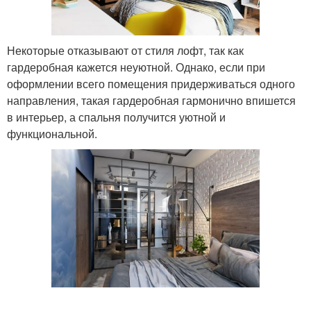
Некоторые отказывают от стиля лофт, так как
гардеробная кажется неуютной. Однако, если при
оформлении всего помещения придерживаться одного
направления, такая гардеробная гармонично впишется
в интерьер, а спальня получится уютной и
функциональной.