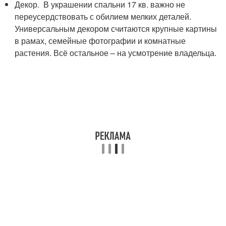
Декор. В украшении спальни 17 кв. важно не
переусердствовать с обилием мелких деталей.
Универсальным декором считаются крупные картины
в рамах, семейные фотографии и комнатные
растения. Всё остальное – на усмотрение владельца.