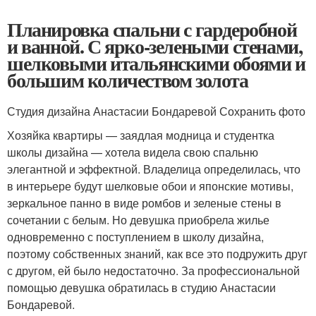
Планировка спальни с гардеробной
и ванной. С ярко-зелеными стенами,
шелковыми итальянскими обоями и
большим количеством золота
Студия дизайна Анастасии Бондаревой Сохранить фото
Хозяйка квартиры — заядлая модница и студентка
школы дизайна — хотела видела свою спальню
элегантной и эффектной. Владелица определилась, что
в интерьере будут шелковые обои и японские мотивы,
зеркальное панно в виде ромбов и зеленые стены в
сочетании с белым. Но девушка приобрела жилье
одновременно с поступлением в школу дизайна,
поэтому собственных знаний, как все это подружить друг
с другом, ей было недостаточно. За профессиональной
помощью девушка обратилась в студию Анастасии
Бондаревой.