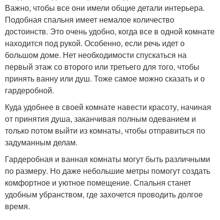
Важно, чтобы все они имели общие детали интерьера.
Подобная спальня имеет немалое количество
достоинств. Это очень удобно, когда все в одной комнате
находится под рукой. Особенно, если речь идет о
большом доме. Нет необходимости спускаться на
первый этаж со второго или третьего для того, чтобы
принять ванну или душ. Тоже самое можно сказать и о
гардеробной.
Куда удобнее в своей комнате навести красоту, начиная
от принятия душа, заканчивая полным одеванием и
только потом выйти из комнаты, чтобы отправиться по
задуманным делам.
Гардеробная и ванная комнаты могут быть различными
по размеру. Но даже небольшие метры помогут создать
комфортное и уютное помещение. Спальня станет
удобным убранством, где захочется проводить долгое
время.