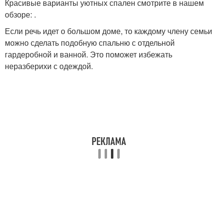
Красивые варианты уютных спален смотрите в нашем
обзоре: .
Если речь идет о большом доме, то каждому члену семьи
можно сделать подобную спальню с отдельной
гардеробной и ванной. Это поможет избежать
неразберихи с одеждой.