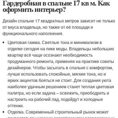
Гардеробная в спальне 17 кв м. Как
оформить интерьер?
Дизайн спальни 17 квадратных метров зависит не только
от вкуса владельца, но также от её площади и
функционального наполнения.
Цветовая гамма. Светлые тона и минимализм в
отделке сегодня на пике моды. Владельцы небольших
квартир всё чаще осознают необходимость
продуманного ремонта, применяя на практике советы
дизайнеров. Чтобы засыпать в спальне с комфортом,
лучше использовать спокойные, мягкие тона, но и
ярких акцентов бояться не стоит. Для создания уюта
наиболее удачным решением станет теплая цветовая
палитра, но если задача – освежить, приободрить и
настроить на рабочий лад, подойдут и холодные
оттенки.
Отделка. Современный строительный рынок может