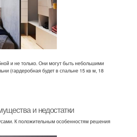
ной и не только. Они могут быть небольшими
ни (гардеробная будет в спальне 15 кв м, 18
мущества и недостатки
нусами. К положительным особенностям решения