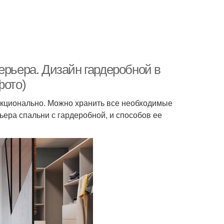
ерьера. Дизайн гардеробной в
фото)
ункционально. Можно хранить все необходимые
ьера спальни с гардеробной, и способов ее