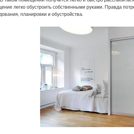
ение легко обустроить собственными руками. Правда потр
дования, планировки и обустройства.