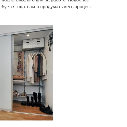
ебуется тщательно продумать весь процесс