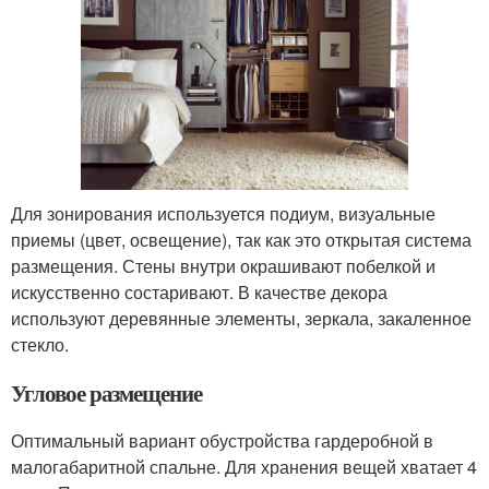
Для зонирования используется подиум, визуальные
приемы (цвет, освещение), так как это открытая система
размещения. Стены внутри окрашивают побелкой и
искусственно состаривают. В качестве декора
используют деревянные элементы, зеркала, закаленное
стекло.
Угловое размещение
Оптимальный вариант обустройства гардеробной в
малогабаритной спальне. Для хранения вещей хватает 4