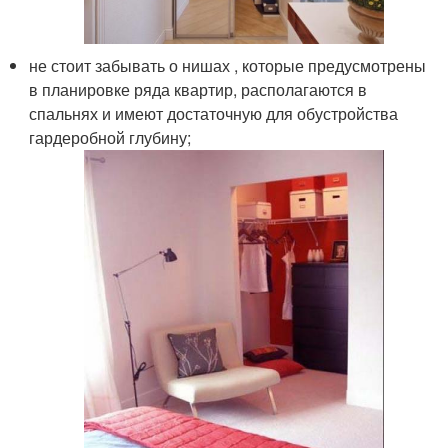
не стоит забывать о нишах , которые предусмотрены
в планировке ряда квартир, располагаются в
спальнях и имеют достаточную для обустройства
гардеробной глубину;