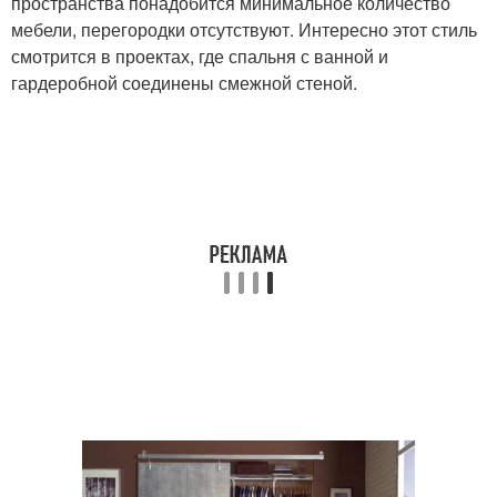
пространства понадобится минимальное количество
мебели, перегородки отсутствуют. Интересно этот стиль
смотрится в проектах, где спальня с ванной и
гардеробной соединены смежной стеной.