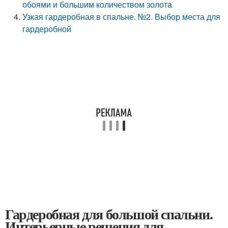
обоями и большим количеством золота
Узкая гардеробная в спальне. №2. Выбор места для
гардеробной
Гардеробная для большой спальни.
Интерьерные решения для