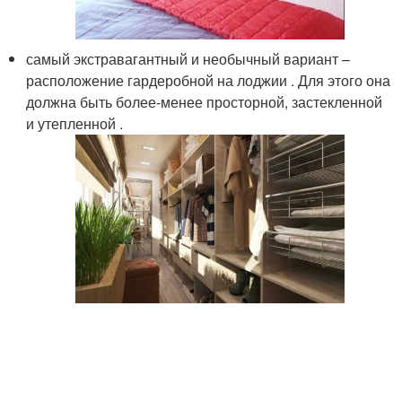
самый экстравагантный и необычный вариант –
расположение гардеробной на лоджии . Для этого она
должна быть более-менее просторной, застекленной
и утепленной .