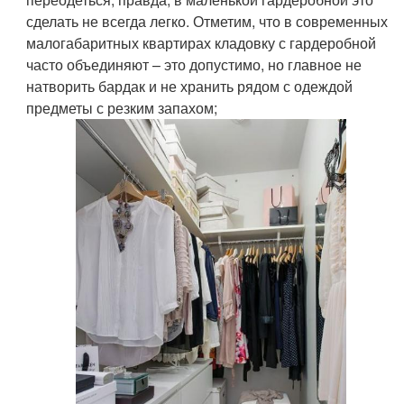
сделать не всегда легко. Отметим, что в современных
малогабаритных квартирах кладовку с гардеробной
часто объединяют – это допустимо, но главное не
натворить бардак и не хранить рядом с одеждой
предметы с резким запахом;