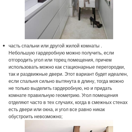
часть спальни или другой жилой комнаты .
Небольшую гардеробную можно получить, если
отгородить угол или торец помещения, причем
использовать можно как стационарные перегородки,
так и раздвижные двери. Этот вариант будет идеален,
если спальня сильно вытянута в длину, тогда можно
не только выделить гардеробную, но и придать
комнате правильную геометрию. Угол помещения
отделяют часто в тех случаях, когда в смежных стенах
есть двери или окна, и угол все равно никак
обустроить невозможно;