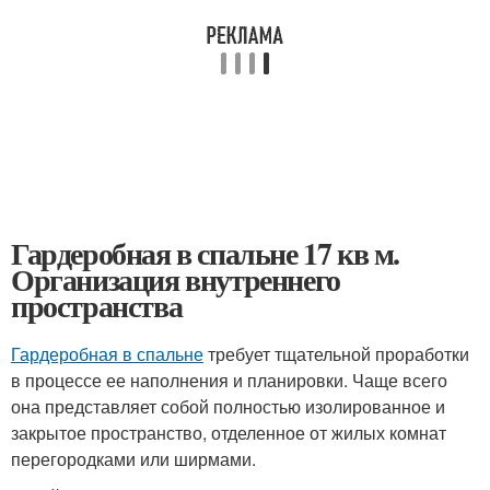
Гардеробная в спальне 17 кв м.
Организация внутреннего
пространства
Гардеробная в спальне
требует тщательной проработки
в процессе ее наполнения и планировки. Чаще всего
она представляет собой полностью изолированное и
закрытое пространство, отделенное от жилых комнат
перегородками или ширмами.