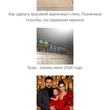
Как сделать красивой кирпичную стену. Различные
способы состаривания кирпича
Трэш - паника июня 2026 года.