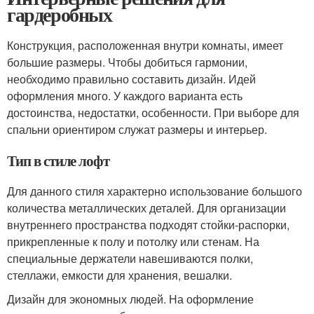
гардеробных
Конструкция, расположенная внутри комнаты, имеет
большие размеры. Чтобы добиться гармонии,
необходимо правильно составить дизайн. Идей
оформления много. У каждого варианта есть
достоинства, недостатки, особенности. При выборе для
спальни ориентиром служат размеры и интерьер.
Тип в стиле лофт
Для данного стиля характерно использование большого
количества металлических деталей. Для организации
внутреннего пространства подходят стойки-распорки,
прикрепленные к полу и потолку или стенам. На
специальные держатели навешиваются полки,
стеллажи, емкости для хранения, вешалки.
Дизайн для экономных людей. На оформление