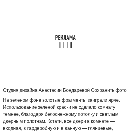
Студия дизайна Анастасии Бондаревой Сохранить фото
На зеленом фоне золотые фрагменты заиграли ярче.
Использование зеленой краски не сделало комнату
темнее, благодаря белоснежному потолку и светлым
дверным полотнам. Кстати, все двери в комнате —
входная, в гардеробную и в ванную — глянцевые,