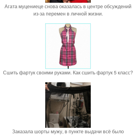
Агата муцениеце снова оказалась в центре обсуждений
из-за перемен в личной жизни.
Сшить фартук своими руками. Как сшить фартук 5 класс?
Заказала шорты мужу, в пункте выдачи всё было