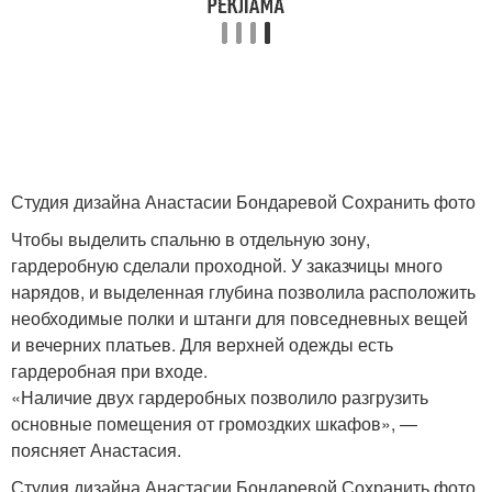
Студия дизайна Анастасии Бондаревой Сохранить фото
Чтобы выделить спальню в отдельную зону,
гардеробную сделали проходной. У заказчицы много
нарядов, и выделенная глубина позволила расположить
необходимые полки и штанги для повседневных вещей
и вечерних платьев. Для верхней одежды есть
гардеробная при входе.
«Наличие двух гардеробных позволило разгрузить
основные помещения от громоздких шкафов», —
поясняет Анастасия.
Студия дизайна Анастасии Бондаревой Сохранить фото