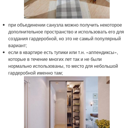
при объединении санузла можно получить некоторое
дополнительное пространство и использовать его для
создания гардеробной, но это не самый популярный
вариант;
если в квартире есть тупики или т.н. «аппендиксы»,
которые в течение многих лет так и не были
нормально использованы, то место для небольшой
гардеробной именно там;