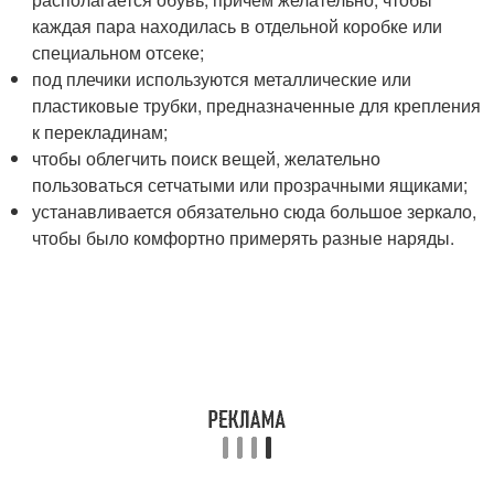
каждая пара находилась в отдельной коробке или
специальном отсеке;
под плечики используются металлические или
пластиковые трубки, предназначенные для крепления
к перекладинам;
чтобы облегчить поиск вещей, желательно
пользоваться сетчатыми или прозрачными ящиками;
устанавливается обязательно сюда большое зеркало,
чтобы было комфортно примерять разные наряды.