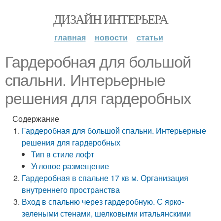
ДИЗАЙН ИНТЕРЬЕРА
главная
новости
статьи
Гардеробная для большой
спальни. Интерьерные
решения для гардеробных
Содержание
Гардеробная для большой спальни. Интерьерные
решения для гардеробных
Тип в стиле лофт
Угловое размещение
Гардеробная в спальне 17 кв м. Организация
внутреннего пространства
Вход в спальню через гардеробную. С ярко-
зелеными стенами, шелковыми итальянскими