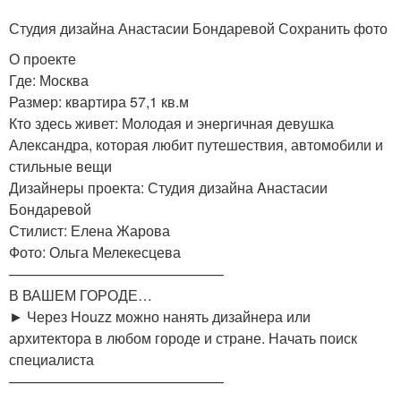
Студия дизайна Анастасии Бондаревой Сохранить фото
О проекте
Где: Москва
Размер: квартира 57,1 кв.м
Кто здесь живет: Молодая и энергичная девушка
Александра, которая любит путешествия, автомобили и
стильные вещи
Дизайнеры проекта: Студия дизайна Aнастасии
Бондаревой
Стилист: Елена Жарова
Фото: Ольга Мелекесцева
———————————————
В ВАШЕМ ГОРОДЕ…
► Через Houzz можно нанять дизайнера или
архитектора в любом городе и стране. Начать поиск
специалиста
———————————————