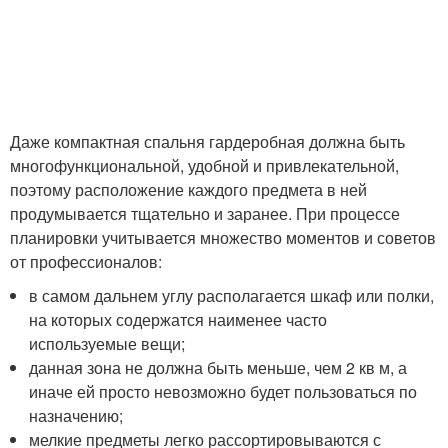
Даже компактная спальня гардеробная должна быть
многофункциональной, удобной и привлекательной,
поэтому расположение каждого предмета в ней
продумывается тщательно и заранее. При процессе
планировки учитывается множество моментов и советов
от профессионалов:
в самом дальнем углу располагается шкаф или полки,
на которых содержатся наименее часто
используемые вещи;
данная зона не должна быть меньше, чем 2 кв м, а
иначе ей просто невозможно будет пользоваться по
назначению;
мелкие предметы легко рассортировываются с