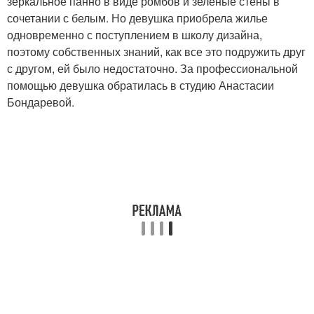
зеркальное панно в виде ромбов и зеленые стены в
сочетании с белым. Но девушка приобрела жилье
одновременно с поступлением в школу дизайна,
поэтому собственных знаний, как все это подружить друг
с другом, ей было недостаточно. За профессиональной
помощью девушка обратилась в студию Анастасии
Бондаревой.