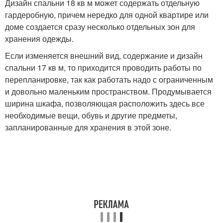
Дизайн спальни 18 кв м может содержать отдельную
гардеробную, причем нередко для одной квартире или
доме создается сразу несколько отдельных зон для
хранения одежды.
Если изменяется внешний вид, содержание и дизайн
спальни 17 кв м, то приходится проводить работы по
перепланировке, так как работать надо с ограниченным
и довольно маленьким пространством. Продумывается
ширина шкафа, позволяющая расположить здесь все
необходимые вещи, обувь и другие предметы,
запланированные для хранения в этой зоне.