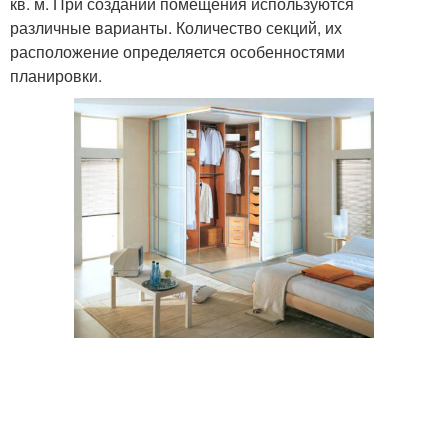
кв. м. При создании помещения используются
различные варианты. Количество секций, их
расположение определяется особенностями
планировки.