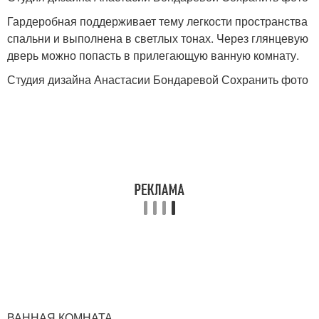
Гардеробная поддерживает тему легкости пространства
спальни и выполнена в светлых тонах. Через глянцевую
дверь можно попасть в прилегающую ванную комнату.
Студия дизайна Анастасии Бондаревой Сохранить фото
ВАННАЯ КОМНАТА