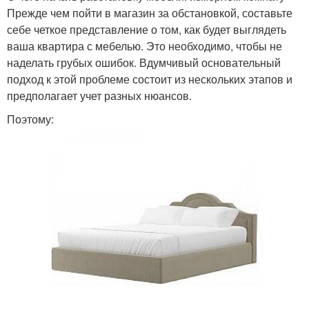
Прежде чем пойти в магазин за обстановкой, составьте
себе четкое представление о том, как будет выглядеть
ваша квартира с мебелью. Это необходимо, чтобы не
наделать грубых ошибок. Вдумчивый основательный
подход к этой проблеме состоит из нескольких этапов и
предполагает учет разных нюансов.
Поэтому: