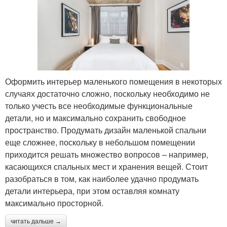
Оформить интерьер маленького помещения в некоторых
случаях достаточно сложно, поскольку необходимо не
только учесть все необходимые функциональные
детали, но и максимально сохранить свободное
пространство. Продумать дизайн маленькой спальни
еще сложнее, поскольку в небольшом помещении
приходится решать множество вопросов – например,
касающихся спальных мест и хранения вещей. Стоит
разобраться в том, как наиболее удачно продумать
детали интерьера, при этом оставляя комнату
максимально просторной.
читать дальше →