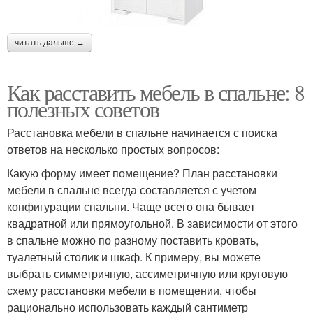
читать дальше →
Как расставить мебель в спальне: 8
полезных советов
Расстановка мебели в спальне начинается с поиска
ответов на несколько простых вопросов:
Какую форму имеет помещение? План расстановки
мебели в спальне всегда составляется с учетом
конфигурации спальни. Чаще всего она бывает
квадратной или прямоугольной. В зависимости от этого
в спальне можно по разному поставить кровать,
туалетный столик и шкаф. К примеру, вы можете
выбрать симметричную, ассиметричную или круговую
схему расстановки мебели в помещении, чтобы
рационально использовать каждый сантиметр