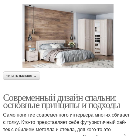
читать дальше →
Современный дизайн спальни:
основные принципы и подходы
Само понятие современного интерьера многих сбивает
с толку. Кто-то представляет себе футуристичный хай-
тек с обилием металла и стекла, для кого-то это