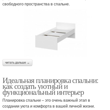
свободного пространства в спальне.
читать дальше →
Идеальная планировка спальни:
как создать уютный и
функциональный интерьер
Планировка спальни – это очень важный этап в
создании уюта и комфорта в вашей личной жизни.