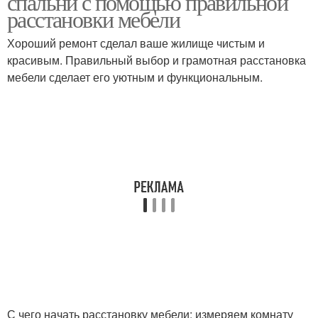
спальни с помощью правильной
расстановки мебели
Хороший ремонт сделал ваше жилище чистым и
красивым. Правильный выбор и грамотная расстановка
мебели сделает его уютным и функциональным.
С чего начать расстановку мебели: измеряем комнату