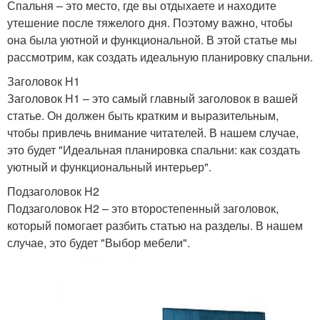
Спальня – это место, где вы отдыхаете и находите
утешение после тяжелого дня. Поэтому важно, чтобы
она была уютной и функциональной. В этой статье мы
рассмотрим, как создать идеальную планировку спальни.
Заголовок H1
Заголовок H1 – это самый главный заголовок в вашей
статье. Он должен быть кратким и выразительным,
чтобы привлечь внимание читателей. В нашем случае,
это будет "Идеальная планировка спальни: как создать
уютный и функциональный интерьер".
Подзаголовок H2
Подзаголовок H2 – это второстепенный заголовок,
который помогает разбить статью на разделы. В нашем
случае, это будет "Выбор мебели".