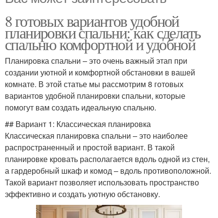
8 готовых вариантов удобной
планировки спальни: как сделать
спальню комфортной и удобной
Планировка спальни – это очень важный этап при
создании уютной и комфортной обстановки в вашей
комнате. В этой статье мы рассмотрим 8 готовых
вариантов удобной планировки спальни, которые
помогут вам создать идеальную спальню.
## Вариант 1: Классическая планировка
Классическая планировка спальни – это наиболее
распространенный и простой вариант. В такой
планировке кровать располагается вдоль одной из стен,
а гардеробный шкаф и комод – вдоль противоположной.
Такой вариант позволяет использовать пространство
эффективно и создать уютную обстановку.