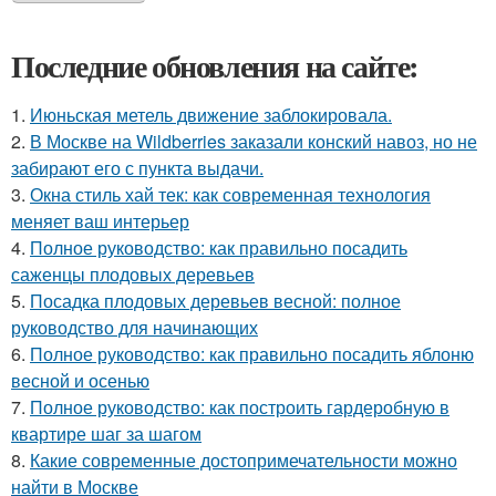
Последние обновления на сайте:
1.
Июньская метель движение заблокировала.
2.
В Москве на Wildberries заказали конский навоз, но не
забирают его с пункта выдачи.
3.
Окна стиль хай тек: как современная технология
меняет ваш интерьер
4.
Полное руководство: как правильно посадить
саженцы плодовых деревьев
5.
Посадка плодовых деревьев весной: полное
руководство для начинающих
6.
Полное руководство: как правильно посадить яблоню
весной и осенью
7.
Полное руководство: как построить гардеробную в
квартире шаг за шагом
8.
Какие современные достопримечательности можно
найти в Москве