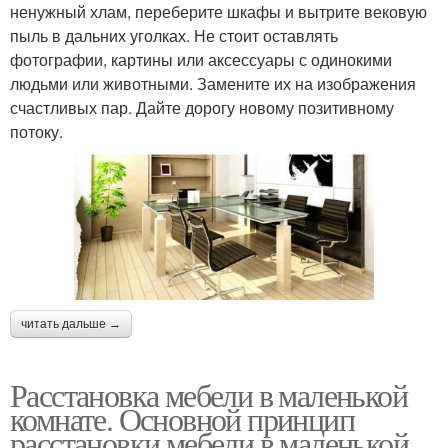
ненужный хлам, переберите шкафы и вытрите вековую
пыль в дальних уголках. Не стоит оставлять
фотографии, картины или аксессуары с одинокими
людьми или животными. Замените их на изображения
счастливых пар. Дайте дорогу новому позитивному
потоку.
читать дальше →
Расстановка мебели в маленькой
комнате. Основной принцип
расстановки мебели в маленькой