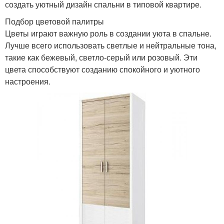
создать уютный дизайн спальни в типовой квартире.
Подбор цветовой палитры
Цветы играют важную роль в создании уюта в спальне.
Лучше всего использовать светлые и нейтральные тона,
такие как бежевый, светло-серый или розовый. Эти
цвета способствуют созданию спокойного и уютного
настроения.