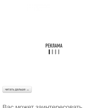
читать дальше →
Вас может заинтересовать