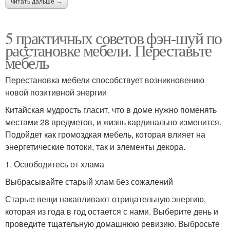
читать дальше →
5 практичных советов фэн-шуй по
расстановке мебели. Переставьте
мебель
Перестановка мебели способствует возникновению
новой позитивной энергии
Китайская мудрость гласит, что в доме нужно поменять
местами 28 предметов, и жизнь кардинально изменится.
Подойдет как громоздкая мебель, которая влияет на
энергетические потоки, так и элементы декора.
1. Освободитесь от хлама
Выбрасывайте старый хлам без сожалений
Старые вещи накапливают отрицательную энергию,
которая из года в год остается с нами. Выберите день и
проведите тщательную домашнюю ревизию. Выбросьте