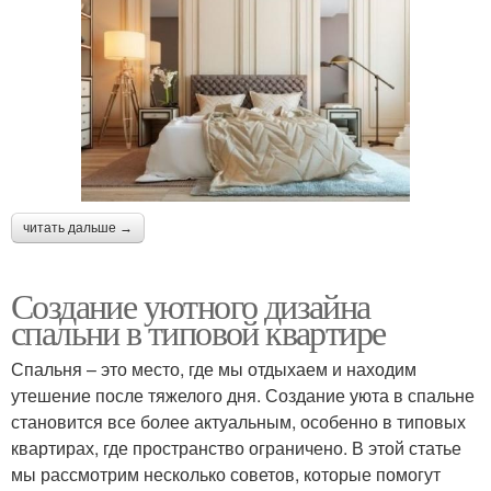
читать дальше →
Создание уютного дизайна
спальни в типовой квартире
Спальня – это место, где мы отдыхаем и находим
утешение после тяжелого дня. Создание уюта в спальне
становится все более актуальным, особенно в типовых
квартирах, где пространство ограничено. В этой статье
мы рассмотрим несколько советов, которые помогут