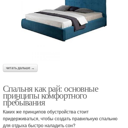
читать дальше →
Спальня как рай: основные
принципы комфортного
пребывания
Каких же принципов обустройства стоит
придерживаться, чтобы создать правильную спальню
для отдыха быстро наладить сон?