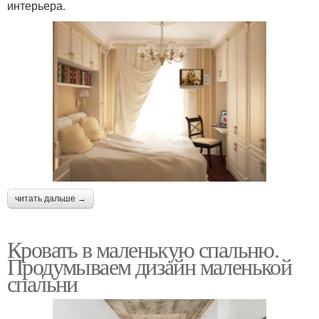
интерьера.
читать дальше →
Кровать в маленькую спальню.
Продумываем дизайн маленькой
спальни