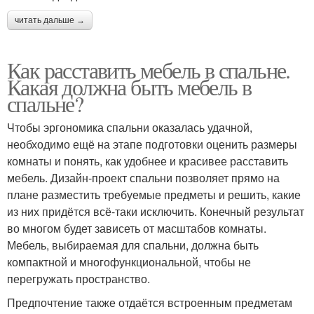
читать дальше →
Как расставить мебель в спальне.
Какая должна быть мебель в
спальне?
Чтобы эргономика спальни оказалась удачной,
необходимо ещё на этапе подготовки оценить размеры
комнаты и понять, как удобнее и красивее расставить
мебель. Дизайн-проект спальни позволяет прямо на
плане разместить требуемые предметы и решить, какие
из них придётся всё-таки исключить. Конечный результат
во многом будет зависеть от масштабов комнаты.
Мебель, выбираемая для спальни, должна быть
компактной и многофункциональной, чтобы не
перегружать пространство.
Предпочтение также отдаётся встроенным предметам