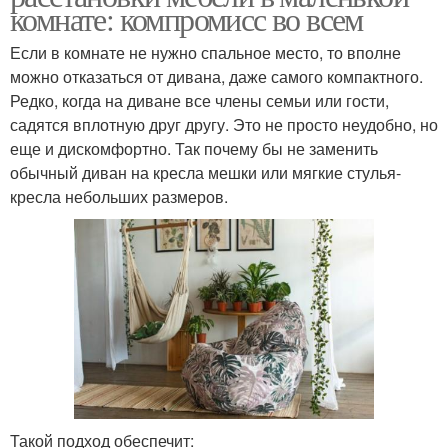
комнате: компромисс во всем
Если в комнате не нужно спальное место, то вполне
можно отказаться от дивана, даже самого компактного.
Редко, когда на диване все члены семьи или гости,
садятся вплотную друг другу. Это не просто неудобно, но
еще и дискомфортно. Так почему бы не заменить
обычный диван на кресла мешки или мягкие стулья-
кресла небольших размеров.
Такой подход обеспечит: