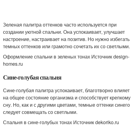
Зеленая палитра оттенков часто используется при
создании уютной спальни. Она успокаивает, улучшает
настроение, настраивает на позитив. Но нужно избегать
темных оттенков или грамотно сочетать их со светлыми.
Оформление спальни в зеленых тонах Источник design-
homes.ru
Сине-голубая спальня
Сине-голубая палитра успокаивает, благотворно влияет
на общее состояние организма и способствует крепкому
сну. Но, как и с другими цветами, темные оттенки синего
следует совмещать со светлыми.
Спальня в сине-голубых тонах Источник dekoriko.ru