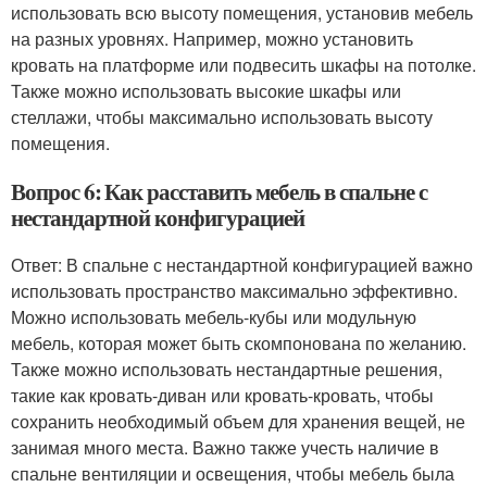
использовать всю высоту помещения, установив мебель
на разных уровнях. Например, можно установить
кровать на платформе или подвесить шкафы на потолке.
Также можно использовать высокие шкафы или
стеллажи, чтобы максимально использовать высоту
помещения.
Вопрос 6: Как расставить мебель в спальне с
нестандартной конфигурацией
Ответ: В спальне с нестандартной конфигурацией важно
использовать пространство максимально эффективно.
Можно использовать мебель-кубы или модульную
мебель, которая может быть скомпонована по желанию.
Также можно использовать нестандартные решения,
такие как кровать-диван или кровать-кровать, чтобы
сохранить необходимый объем для хранения вещей, не
занимая много места. Важно также учесть наличие в
спальне вентиляции и освещения, чтобы мебель была