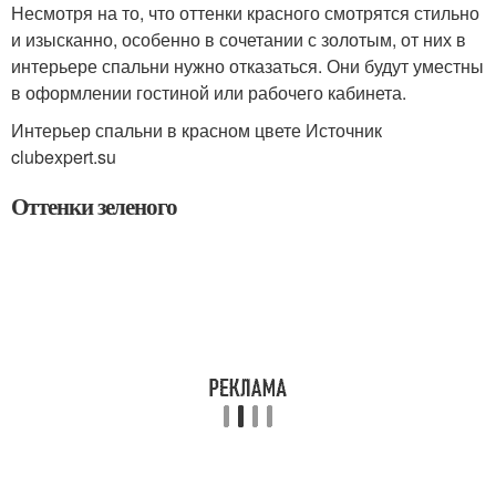
Несмотря на то, что оттенки красного смотрятся стильно
и изысканно, особенно в сочетании с золотым, от них в
интерьере спальни нужно отказаться. Они будут уместны
в оформлении гостиной или рабочего кабинета.
Интерьер спальни в красном цвете Источник
clubexpert.su
Оттенки зеленого