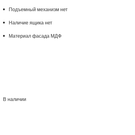
Подъемный механизм нет
Наличие ящика нет
Материал фасада МДФ
В наличии