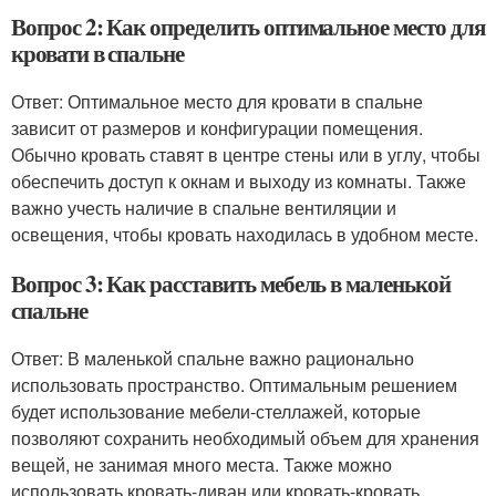
Вопрос 2: Как определить оптимальное место для
кровати в спальне
Ответ: Оптимальное место для кровати в спальне
зависит от размеров и конфигурации помещения.
Обычно кровать ставят в центре стены или в углу, чтобы
обеспечить доступ к окнам и выходу из комнаты. Также
важно учесть наличие в спальне вентиляции и
освещения, чтобы кровать находилась в удобном месте.
Вопрос 3: Как расставить мебель в маленькой
спальне
Ответ: В маленькой спальне важно рационально
использовать пространство. Оптимальным решением
будет использование мебели-стеллажей, которые
позволяют сохранить необходимый объем для хранения
вещей, не занимая много места. Также можно
использовать кровать-диван или кровать-кровать,