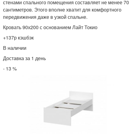
стенами спального помещения составляет не менее 70
сантиметров. Этого вполне хватит для комфортного
передвижения даже в узкой спальне.
Кровать 90х200 с основанием Лайт Токио
+137р кэшбэк
В наличии
Доставка за 1 день
- 13 %