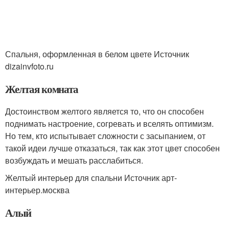
Спальня, оформленная в белом цвете Источник
dizainvfoto.ru
Желтая комната
Достоинством желтого является то, что он способен
поднимать настроение, согревать и вселять оптимизм.
Но тем, кто испытывает сложности с засыпанием, от
такой идеи лучше отказаться, так как этот цвет способен
возбуждать и мешать расслабиться.
Желтый интерьер для спальни Источник арт-
интерьер.москва
Алый