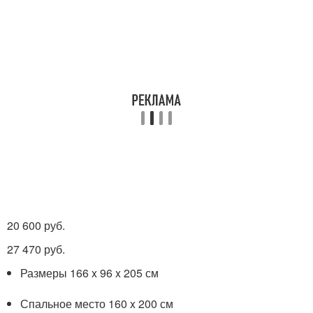
20 600 руб.
27 470 руб.
Размеры 166 x 96 x 205 см
Спальное место 160 x 200 см