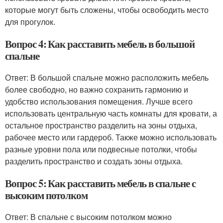
которые могут быть сложены, чтобы освободить место
для прогулок.
Вопрос 4: Как расставить мебель в большой
спальне
Ответ: В большой спальне можно расположить мебель
более свободно, но важно сохранить гармонию и
удобство использования помещения. Лучше всего
использовать центральную часть комнаты для кровати, а
остальное пространство разделить на зоны отдыха,
рабочее место или гардероб. Также можно использовать
разные уровни пола или подвесные потолки, чтобы
разделить пространство и создать зоны отдыха.
Вопрос 5: Как расставить мебель в спальне с
высоким потолком
Ответ: В спальне с высоким потолком можно