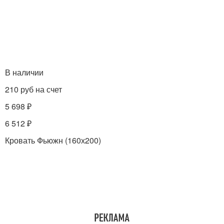
В наличии
210 руб на счет
5 698 ₽
6 512 ₽
Кровать Фьюжн (160х200)