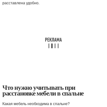
расставлена удобно.
Что нужно учитывать при
расстановке мебели в спальне
Какая мебель необходима в спальне?