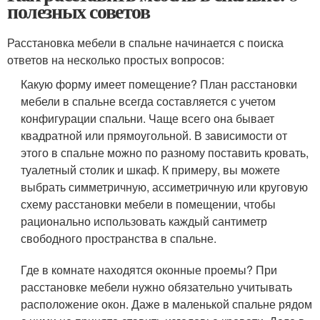
полезных советов
Расстановка мебели в спальне начинается с поиска
ответов на несколько простых вопросов:
Какую форму имеет помещение? План расстановки
мебели в спальне всегда составляется с учетом
конфигурации спальни. Чаще всего она бывает
квадратной или прямоугольной. В зависимости от
этого в спальне можно по разному поставить кровать,
туалетный столик и шкаф. К примеру, вы можете
выбрать симметричную, ассиметричную или круговую
схему расстановки мебели в помещении, чтобы
рационально использовать каждый сантиметр
свободного пространства в спальне.
Где в комнате находятся оконные проемы? При
расстановке мебели нужно обязательно учитывать
расположение окон. Даже в маленькой спальне рядом