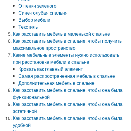
Оттенки зеленого
Сине-голубая спальня
Выбор мебели
Текстиль
Как расставить мебель в маленькой спальне
Как расставить мебель в спальне, чтобы получить
максимальное пространство
Какие мебельные элементы нужно использовать
при расстановке мебели в спальне
Кровать как главный элемент
Самая распространенная мебель в спальне
Дополнительная мебель в спальне
Как расставить мебель в спальне, чтобы она была
функциональной
Как расставить мебель в спальне, чтобы она была
эстетичной
Как расставить мебель в спальне, чтобы она была
удобной