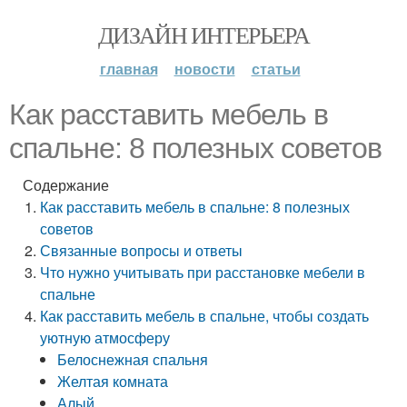
ДИЗАЙН ИНТЕРЬЕРА
главная
новости
статьи
Как расставить мебель в
спальне: 8 полезных советов
Содержание
Как расставить мебель в спальне: 8 полезных
советов
Связанные вопросы и ответы
Что нужно учитывать при расстановке мебели в
спальне
Как расставить мебель в спальне, чтобы создать
уютную атмосферу
Белоснежная спальня
Желтая комната
Алый