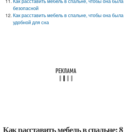
Как расставить мебель в спальне, чтобы она была
безопасной
Как расставить мебель в спальне, чтобы она была
удобной для сна
Как расставить мебель в спальне: 8