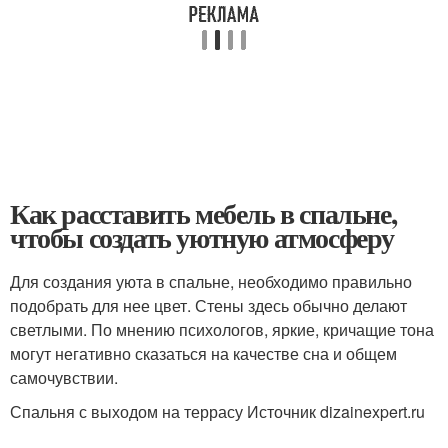
Как расставить мебель в спальне,
чтобы создать уютную атмосферу
Для создания уюта в спальне, необходимо правильно
подобрать для нее цвет. Стены здесь обычно делают
светлыми. По мнению психологов, яркие, кричащие тона
могут негативно сказаться на качестве сна и общем
самочувствии.
Спальня с выходом на террасу Источник dizainexpert.ru