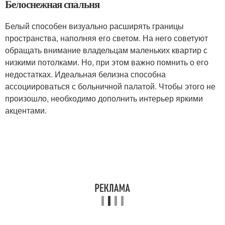
Белоснежная спальня
Белый способен визуально расширять границы
пространства, наполняя его светом. На него советуют
обращать внимание владельцам маленьких квартир с
низкими потолками. Но, при этом важно помнить о его
недостатках. Идеальная белизна способна
ассоциироваться с больничной палатой. Чтобы этого не
произошло, необходимо дополнить интерьер яркими
акцентами.