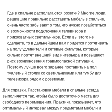
Где в спальне располагаются розетки? Многие люди,
решившие правильно расставить мебель в спальне,
очень часто забывают о том, что нужно позаботиться
о возможности подключения телевизора и
прикроватных светильников. Если вы этого не
сделаете, то в дальнейшем вам придется протягивать
на полу удлинители и сетевые фильтры, которые
сильно портят внешний вид интерьера и повышают
риск возникновения травмоопасной ситуации.
Поэтому лучше всего заранее поставить на пол
туалетный столик со светильниками или тумбу для
телевизора рядом с розетками.
Для справки. Расстановка мебели в спальне всегда
выполняется так, чтобы было достаточно места для
свободного перемещения. Практика показывает, что
оптимальный интервал между предметами мебели и