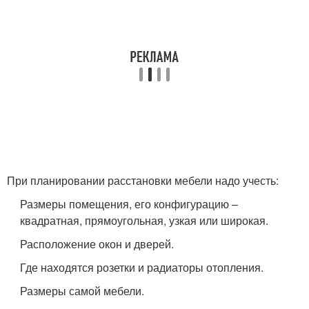
При планировании расстановки мебели надо учесть:
Размеры помещения, его конфигурацию –
квадратная, прямоугольная, узкая или широкая.
Расположение окон и дверей.
Где находятся розетки и радиаторы отопления.
Размеры самой мебели.