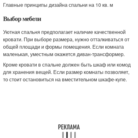
Главные принципы дизайна спальни на 10 кв. м
Выбор мебели
Уютная спальня предполагает наличие качественной
кровати. При выборе размера, нужно отталкиваться от
общей площади и формы помещения. Если комната
маленькая, уместным окажется диван-трансформер.
Кроме кровати в спальне должен быть шкаф или комод
для хранения вещей. Если размер комнаты позволяет,
то стоит остановиться на вместительном шкафе-купе.