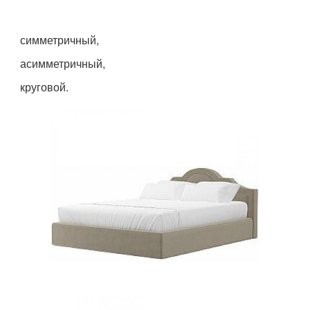
симметричный,
асимметричный,
круговой.