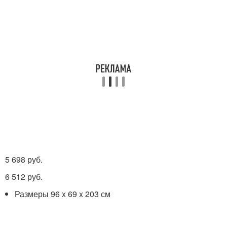
5 698 руб.
6 512 руб.
Размеры 96 x 69 x 203 см