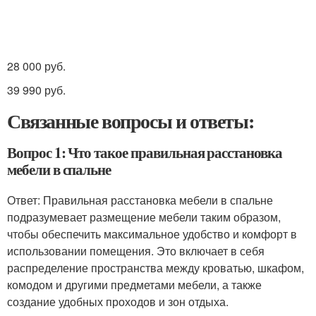
28 000 руб.
39 990 руб.
Связанные вопросы и ответы:
Вопрос 1: Что такое правильная расстановка
мебели в спальне
Ответ: Правильная расстановка мебели в спальне
подразумевает размещение мебели таким образом,
чтобы обеспечить максимальное удобство и комфорт в
использовании помещения. Это включает в себя
распределение пространства между кроватью, шкафом,
комодом и другими предметами мебели, а также
создание удобных проходов и зон отдыха.