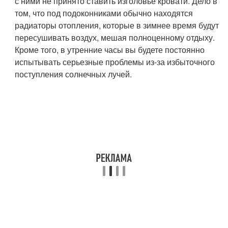
с ними не принято ставить изголовье кровати. Дело в
том, что под подоконниками обычно находятся
радиаторы отопления, которые в зимнее время будут
пересушивать воздух, мешая полноценному отдыху.
Кроме того, в утренние часы вы будете постоянно
испытывать серьезные проблемы из-за избыточного
поступления солнечных лучей.