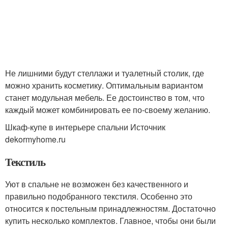
Не лишними будут стеллажи и туалетный столик, где
можно хранить косметику. Оптимальным вариантом
станет модульная мебель. Ее достоинство в том, что
каждый может комбинировать ее по-своему желанию.
Шкаф-купе в интерьере спальни Источник
dekormyhome.ru
Текстиль
Уют в спальне не возможен без качественного и
правильно подобранного текстиля. Особенно это
относится к постельным принадлежностям. Достаточно
купить несколько комплектов. Главное, чтобы они были