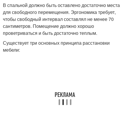
В спальной должно быть оставлено достаточно места
для свободного перемещения. Эргономика требует,
чтобы свободный интервал составлял не менее 70
сантиметров. Помещение должно хорошо
проветриваться и быть достаточно теплым.
Существует три основных принципа расстановки
мебели: