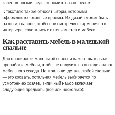
качественными, ведь экономить на сне нельзя.
К текстилю так же относят шторы, которыми
оформляются оконные проемы. Их дизайн может быть
разным, главное, чтобы они смотрелись гармонично в
интерьере, сочетались с оттенком стен и мебели.
Как расставить мебель в маленькой
спальне
Для планировки маленькой спальни важна тщательная
проработка мебели, чтобы не получить на выходе аналог
мебельного склада. Центральная деталь любой спальни
— это кровать, остальная мебель выбирается по
усмотрению хозяев. Типичный набор включает
следующие предметы (все или несколько):