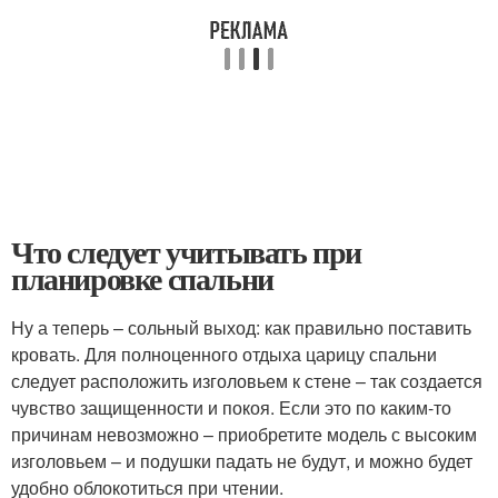
Что следует учитывать при
планировке спальни
Ну а теперь – сольный выход: как правильно поставить
кровать. Для полноценного отдыха царицу спальни
следует расположить изголовьем к стене – так создается
чувство защищенности и покоя. Если это по каким-то
причинам невозможно – приобретите модель с высоким
изголовьем – и подушки падать не будут, и можно будет
удобно облокотиться при чтении.