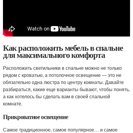
Как расположить мебель в спальне
для максимального комфорта
Расположить светильники в спальне можно не только
рядом с кроватью, а потолочное освещение — это не
обязательно одна люстра по центру комнаты. Давайте
разбираться, какие еще варианты бывают, чтобы понять,
а как хотелось бы сделать вам в своей спальной
комнате.
Прикроватное освещение
Самое традиционное, самое популярное… и самое