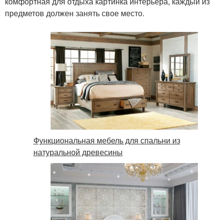
комфортная для отдыха картинка интерьера, каждый из
предметов должен занять свое место.
Функциональная мебель для спальни из
натуральной древесины