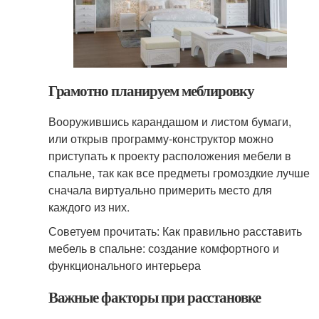
Грамотно планируем меблировку
Вооружившись карандашом и листом бумаги,
или открыв программу-конструктор можно
приступать к проекту расположения мебели в
спальне, так как все предметы громоздкие лучше
сначала виртуально примерить место для
каждого из них.
Советуем прочитать: Как правильно расставить
мебель в спальне: создание комфортного и
функционального интерьера
Важные факторы при расстановке