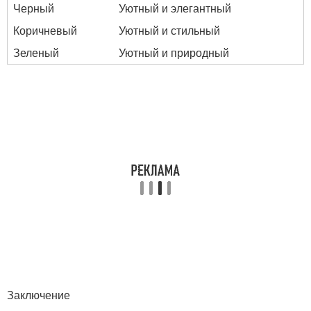
Черный
Уютный и элегантный
Коричневый
Уютный и стильный
Зеленый
Уютный и природный
Заключение