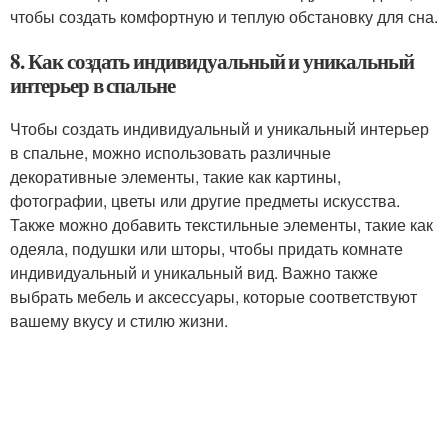
чтобы создать комфортную и теплую обстановку для сна.
8. Как создать индивидуальный и уникальный
интерьер в спальне
Чтобы создать индивидуальный и уникальный интерьер
в спальне, можно использовать различные
декоративные элементы, такие как картины,
фотографии, цветы или другие предметы искусства.
Также можно добавить текстильные элементы, такие как
одеяла, подушки или шторы, чтобы придать комнате
индивидуальный и уникальный вид. Важно также
выбрать мебель и аксессуары, которые соответствуют
вашему вкусу и стилю жизни.