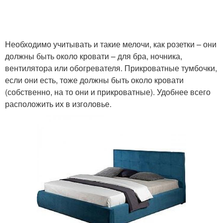
Необходимо учитывать и такие мелочи, как розетки – они
должны быть около кровати – для бра, ночника,
вентилятора или обогревателя. Прикроватные тумбочки,
если они есть, тоже должны быть около кровати
(собственно, на то они и прикроватные). Удобнее всего
расположить их в изголовье.