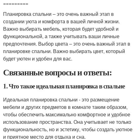
=========
Планировка спальни – это очень важный этап в
создании уюта и комфорта в вашей личной жизни.
Важно выбирать мебель, которая будет удобной и
функциональной, а также учитывать ваши личные
предпочтения. Выбор цвета – это очень важный этап в
планировке спальни. Важно выбирать цвет, который
будет уютен и удобен для вас.
Связанные вопросы и ответы:
1. Что такое идеальная планировка в спальне
Идеальная планировка спальни - это размещение
мебели и других предметов в комнате таким образом,
чтобы обеспечить максимально комфортное и удобное
использование пространства. Она учитывает не только
функциональность, но и эстетику, чтобы создать уютное
и приятное место для отдыха и сна.