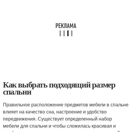
Как выбрать подходящий размер
спальни
Правильное расположение предметов мебели в спальне
влияет на качество сна, настроение и удобство
передвижения. Существует определенный набор
мебели для спальни и чтобы сложилась красивая и