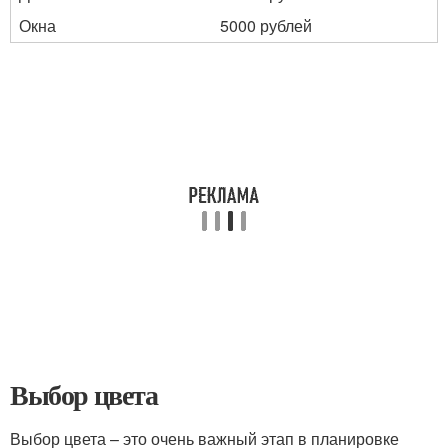
Окна
5000 рублей
Выбор цвета
Выбор цвета – это очень важный этап в планировке