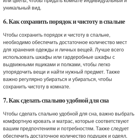
или цветы, чтобы придать комнате индивидуальный и
уникальный вид.
6. Как сохранить порядок и чистоту в спальне
Чтобы сохранить порядок и чистоту в спальне,
необходимо обеспечить достаточное количество мест
для хранения одежды и личных вещей. Лучше всего
использовать шкафы или гардеробные шкафы с
выдвижными ящиками и полками, чтобы легко
упорядочить вещи и найти нужный предмет. Также
важно регулярно убираться и убираться, чтобы
сохранить чистоту в комнате.
7. Как сделать спальню удобной для сна
Чтобы сделать спальню удобной для сна, важно выбрать
комфортную кровать и матрас, которые соответствуют
вашим предпочтениям и потребностям. Также следует
обеспечить достаточное количество подушек и одеял,