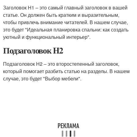
Заголовок H1 – это самый главный заголовок в вашей
статье. Он должен быть кратким и выразительным,
чтобы привлечь внимание читателей. В нашем случае,
это будет "Идеальная планировка спальни: как создать
уютный и функциональный интерьер".
Подзаголовок H2
Подзаголовок H2 – это второстепенный заголовок,
который помогает разбить статью на разделы. В нашем
случае, это будет "Выбор мебели".