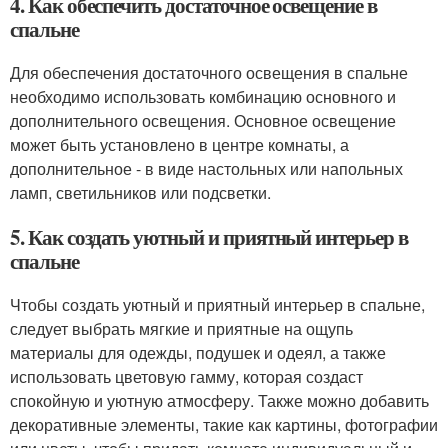
4. Как обеспечить достаточное освещение в
спальне
Для обеспечения достаточного освещения в спальне
необходимо использовать комбинацию основного и
дополнительного освещения. Основное освещение
может быть установлено в центре комнаты, а
дополнительное - в виде настольных или напольных
ламп, светильников или подсветки.
5. Как создать уютный и приятный интерьер в
спальне
Чтобы создать уютный и приятный интерьер в спальне,
следует выбрать мягкие и приятные на ощупь
материалы для одежды, подушек и одеял, а также
использовать цветовую гамму, которая создаст
спокойную и уютную атмосферу. Также можно добавить
декоративные элементы, такие как картины, фотографии