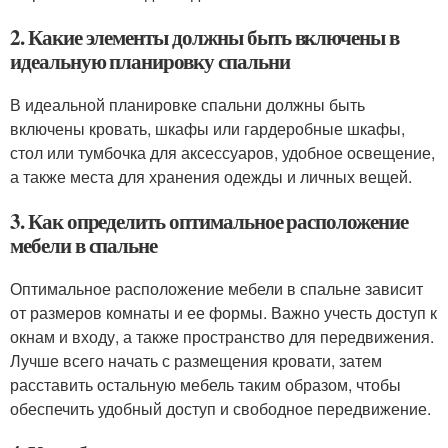
2. Какие элементы должны быть включены в
идеальную планировку спальни
В идеальной планировке спальни должны быть
включены кровать, шкафы или гардеробные шкафы,
стол или тумбочка для аксессуаров, удобное освещение,
а также места для хранения одежды и личных вещей.
3. Как определить оптимальное расположение
мебели в спальне
Оптимальное расположение мебели в спальне зависит
от размеров комнаты и ее формы. Важно учесть доступ к
окнам и входу, а также пространство для передвижения.
Лучше всего начать с размещения кровати, затем
расставить остальную мебель таким образом, чтобы
обеспечить удобный доступ и свободное передвижение.