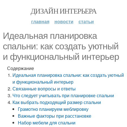
ДИЗАЙН ИНТЕРЬЕРА
главная
новости
статьи
Идеальная планировка
спальни: как создать уютный
и функциональный интерьер
Содержание
Идеальная планировка спальни: как создать уютный
и функциональный интерьер
Связанные вопросы и ответы
Что следует учитывать при планировке спальни
Как выбрать подходящий размер спальни
Грамотно планируем меблировку
Важные факторы при расстановке
Набор мебели для спальни