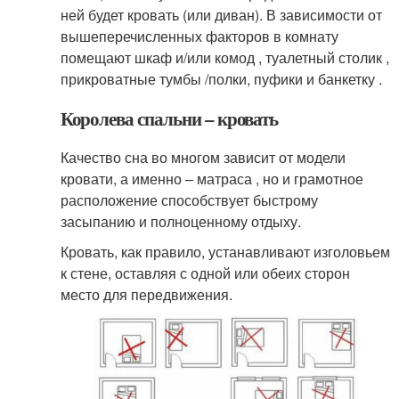
ней будет кровать (или диван). В зависимости от
вышеперечисленных факторов в комнату
помещают шкаф и/или комод , туалетный столик ,
прикроватные тумбы /полки, пуфики и банкетку .
Королева спальни – кровать
Качество сна во многом зависит от модели
кровати, а именно – матраса , но и грамотное
расположение способствует быстрому
засыпанию и полноценному отдыху.
Кровать, как правило, устанавливают изголовьем
к стене, оставляя с одной или обеих сторон
место для передвижения.