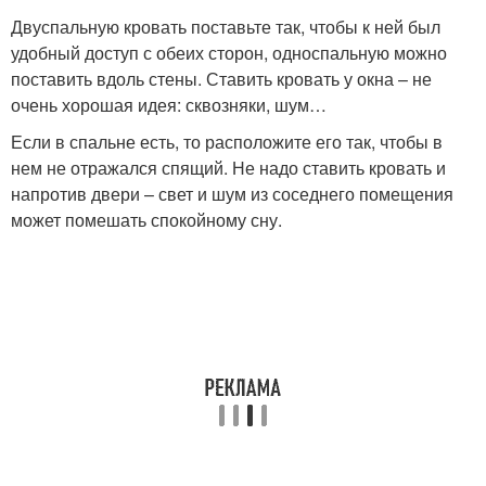
Двуспальную кровать поставьте так, чтобы к ней был
удобный доступ с обеих сторон, односпальную можно
поставить вдоль стены. Ставить кровать у окна – не
очень хорошая идея: сквозняки, шум…
Если в спальне есть, то расположите его так, чтобы в
нем не отражался спящий. Не надо ставить кровать и
напротив двери – свет и шум из соседнего помещения
может помешать спокойному сну.