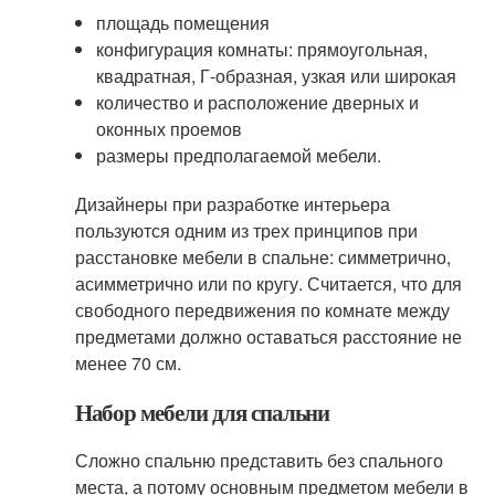
площадь помещения
конфигурация комнаты: прямоугольная,
квадратная, Г-образная, узкая или широкая
количество и расположение дверных и
оконных проемов
размеры предполагаемой мебели.
Дизайнеры при разработке интерьера
пользуются одним из трех принципов при
расстановке мебели в спальне: симметрично,
асимметрично или по кругу. Считается, что для
свободного передвижения по комнате между
предметами должно оставаться расстояние не
менее 70 см.
Набор мебели для спальни
Сложно спальню представить без спального
места, а потому основным предметом мебели в