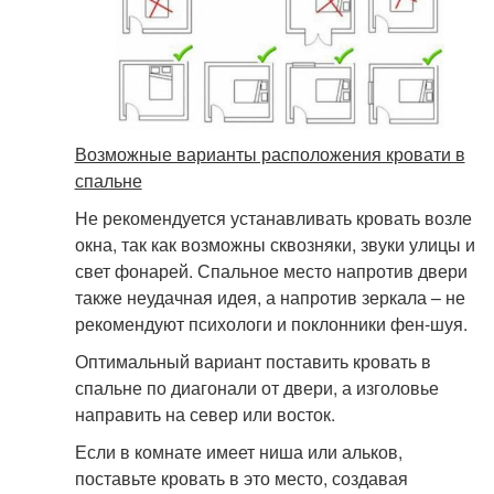
Возможные варианты расположения кровати в
спальне
Не рекомендуется устанавливать кровать возле
окна, так как возможны сквозняки, звуки улицы и
свет фонарей. Спальное место напротив двери
также неудачная идея, а напротив зеркала – не
рекомендуют психологи и поклонники фен-шуя.
Оптимальный вариант поставить кровать в
спальне по диагонали от двери, а изголовье
направить на север или восток.
Если в комнате имеет ниша или альков,
поставьте кровать в это место, создавая