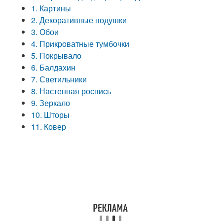
1. Картины
2. Декоративные подушки
3. Обои
4. Прикроватные тумбочки
5. Покрывало
6. Балдахин
7. Светильники
8. Настенная роспись
9. Зеркало
10. Шторы
11. Ковер