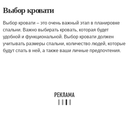
Выбор кровати
Выбор кровати – это очень важный этап в планировке
спальни. Важно выбирать кровать, которая будет
удобной и функциональной. Выбор кровати должен
учитывать размеры спальни, количество людей, которые
будут спать в ней, а также ваши личные предпочтения.