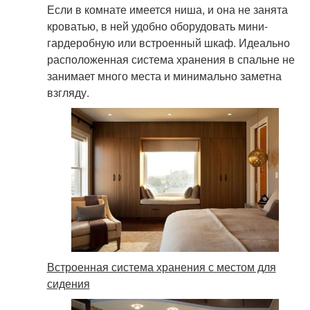
Если в комнате имеется ниша, и она не занята
кроватью, в ней удобно оборудовать мини-
гардеробную или встроенный шкаф. Идеально
расположенная система хранения в спальне не
занимает много места и минимально заметна
взгляду.
Встроенная система хранения с местом для
сидения