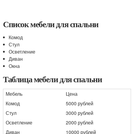
Список мебели для спальни
Комод
Стул
Осветление
Диван
Окна
Таблица мебели для спальни
Мебель
Цена
Комод
5000 рублей
Стул
3000 рублей
Осветление
2000 рублей
Диван
10000 рублей