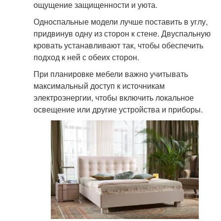
ощущение защищенности и уюта.
Односпальные модели лучше поставить в углу,
придвинув одну из сторон к стене. Двуспальную
кровать устанавливают так, чтобы обеспечить
подход к ней с обеих сторон.
При планировке мебели важно учитывать
максимальный доступ к источникам
электроэнергии, чтобы включить локальное
освещение или другие устройства и приборы.