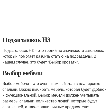
Подзаголовок H3
Подзаголовок H3 – это третий по значимости заголовок,
который помогает разбить статью на подразделы. В
нашем случае, это будет "Выбор кровати".
Выбор мебели
Выбор мебели – это очень важный этап в планировке
спальни. Важно выбирать мебель, которая будет удобной
и функциональной. Выбор мебели должен учитывать
размеры спальни, количество людей, которые будут
спать в ней, а также ваши личные предпочтения.