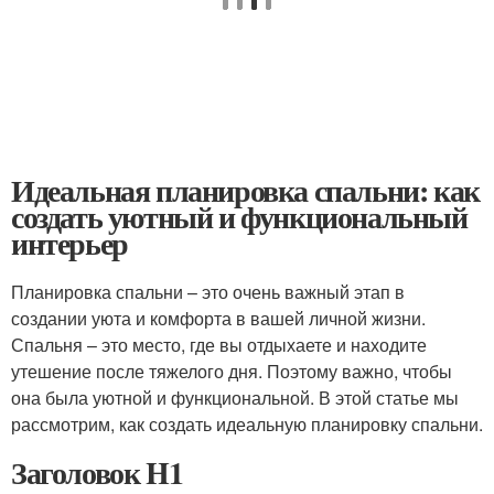
Идеальная планировка спальни: как
создать уютный и функциональный
интерьер
Планировка спальни – это очень важный этап в
создании уюта и комфорта в вашей личной жизни.
Спальня – это место, где вы отдыхаете и находите
утешение после тяжелого дня. Поэтому важно, чтобы
она была уютной и функциональной. В этой статье мы
рассмотрим, как создать идеальную планировку спальни.
Заголовок H1