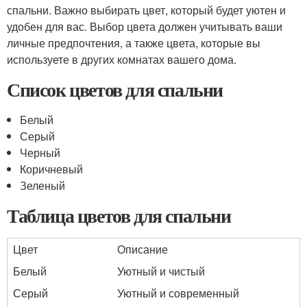
спальни. Важно выбирать цвет, который будет уютен и
удобен для вас. Выбор цвета должен учитывать ваши
личные предпочтения, а также цвета, которые вы
используете в других комнатах вашего дома.
Список цветов для спальни
Белый
Серый
Черный
Коричневый
Зеленый
Таблица цветов для спальни
Цвет
Описание
Белый
Уютный и чистый
Серый
Уютный и современный