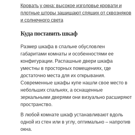
Кровать у окна: высокое изголовье кровати и
плотные шторы защищают спящих от сквозняков
и солнечного света
Куда поставить шкаф
Размер шкафа в спальне обусловлен
габаритами комнаты и особенностями ее
конфигурации. Распашные двери шкафа
уместны в просторных помещениях, где
достаточно места для их открывания.
Современные шкафы купе нашли свое место в
небольших спальнях, а оснащенные
зеркальными дверями они визуально расширяют
пространство.
В любой комнате шкаф устанавливают вдоль
одной из стен или в углу, оптимально – напротив
окна.