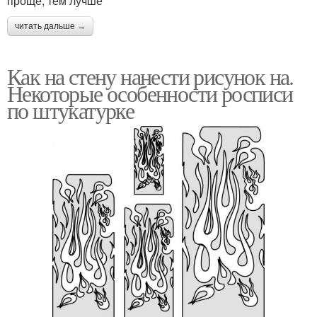
проще, тем лучше
читать дальше →
Как на стену нанести рисунок на.
Некоторые особенности росписи
по штукатурке