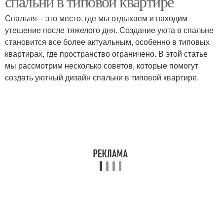
спальни в типовой квартире
Спальня – это место, где мы отдыхаем и находим
утешение после тяжелого дня. Создание уюта в спальне
становится все более актуальным, особенно в типовых
квартирах, где пространство ограничено. В этой статье
мы рассмотрим несколько советов, которые помогут
создать уютный дизайн спальни в типовой квартире.