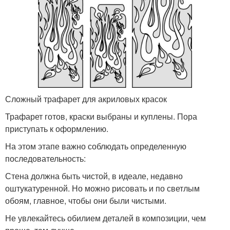
Сложный трафарет для акриловых красок
Трафарет готов, краски выбраны и куплены. Пора
приступать к оформлению.
На этом этапе важно соблюдать определенную
последовательность:
Стена должна быть чистой, в идеале, недавно
оштукатуренной. Но можно рисовать и по светлым
обоям, главное, чтобы они были чистыми.
Не увлекайтесь обилием деталей в композиции, чем