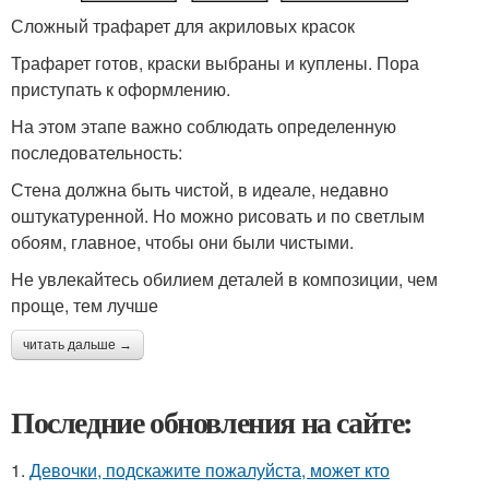
Сложный трафарет для акриловых красок
Трафарет готов, краски выбраны и куплены. Пора
приступать к оформлению.
На этом этапе важно соблюдать определенную
последовательность:
Стена должна быть чистой, в идеале, недавно
оштукатуренной. Но можно рисовать и по светлым
обоям, главное, чтобы они были чистыми.
Не увлекайтесь обилием деталей в композиции, чем
проще, тем лучше
читать дальше →
Последние обновления на сайте:
1.
Девочки, подскажите пожалуйста, может кто