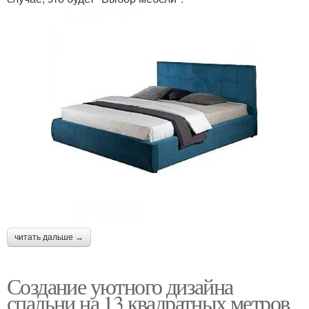
читать дальше →
Создание уютного дизайна
спальни на 13 квадратных метров