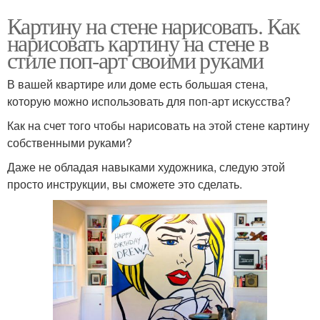
Картину на стене нарисовать. Как
нарисовать картину на стене в
стиле поп-арт своими руками
В вашей квартире или доме есть большая стена,
которую можно использовать для поп-арт искусства?
Как на счет того чтобы нарисовать на этой стене картину
собственными руками?
Даже не обладая навыками художника, следую этой
просто инструкции, вы сможете это сделать.