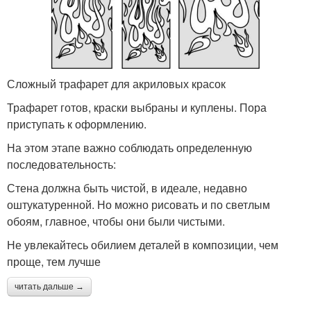
Сложный трафарет для акриловых красок
Трафарет готов, краски выбраны и куплены. Пора
приступать к оформлению.
На этом этапе важно соблюдать определенную
последовательность:
Стена должна быть чистой, в идеале, недавно
оштукатуренной. Но можно рисовать и по светлым
обоям, главное, чтобы они были чистыми.
Не увлекайтесь обилием деталей в композиции, чем
проще, тем лучше
читать дальше →