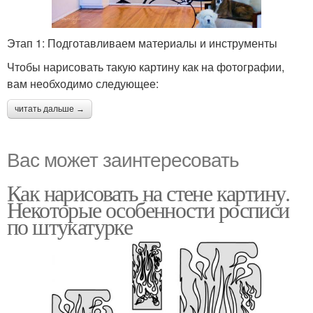
Этап 1: Подготавливаем материалы и инструменты
Чтобы нарисовать такую картину как на фотографии,
вам необходимо следующее:
читать дальше →
Вас может заинтересовать
Как нарисовать на стене картину.
Некоторые особенности росписи
по штукатурке