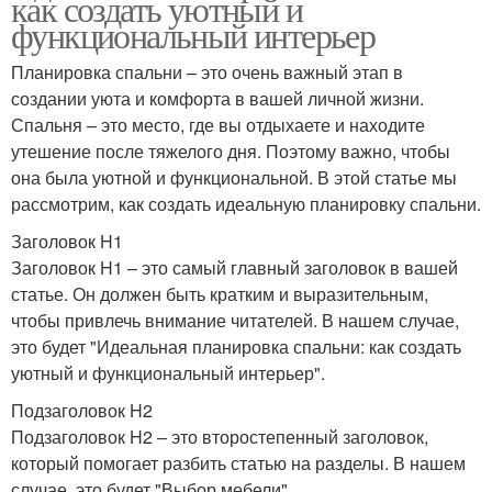
как создать уютный и
функциональный интерьер
Планировка спальни – это очень важный этап в
создании уюта и комфорта в вашей личной жизни.
Спальня – это место, где вы отдыхаете и находите
утешение после тяжелого дня. Поэтому важно, чтобы
она была уютной и функциональной. В этой статье мы
рассмотрим, как создать идеальную планировку спальни.
Заголовок H1
Заголовок H1 – это самый главный заголовок в вашей
статье. Он должен быть кратким и выразительным,
чтобы привлечь внимание читателей. В нашем случае,
это будет "Идеальная планировка спальни: как создать
уютный и функциональный интерьер".
Подзаголовок H2
Подзаголовок H2 – это второстепенный заголовок,
который помогает разбить статью на разделы. В нашем
случае, это будет "Выбор мебели".