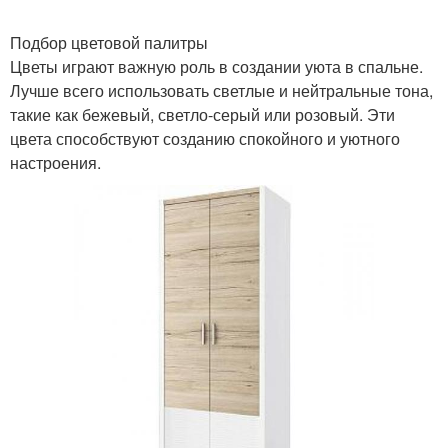
Подбор цветовой палитры
Цветы играют важную роль в создании уюта в спальне.
Лучше всего использовать светлые и нейтральные тона,
такие как бежевый, светло-серый или розовый. Эти
цвета способствуют созданию спокойного и уютного
настроения.