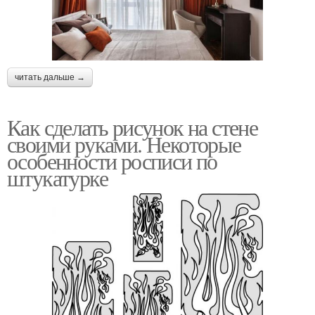
читать дальше →
Как сделать рисунок на стене
своими руками. Некоторые
особенности росписи по
штукатурке