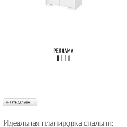
читать дальше →
Идеальная планировка спальни: