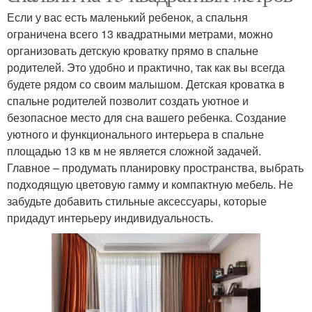
Если у вас есть маленький ребенок, а спальня
ограничена всего 13 квадратными метрами, можно
организовать детскую кроватку прямо в спальне
родителей. Это удобно и практично, так как вы всегда
будете рядом со своим малышом. Детская кроватка в
спальне родителей позволит создать уютное и
безопасное место для сна вашего ребенка. Создание
уютного и функционального интерьера в спальне
площадью 13 кв м не является сложной задачей.
Главное – продумать планировку пространства, выбрать
подходящую цветовую гамму и компактную мебель. Не
забудьте добавить стильные аксессуары, которые
придадут интерьеру индивидуальность.