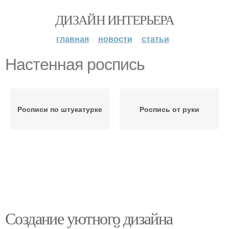
ДИЗАЙН ИНТЕРЬЕРА
главная
новости
статьи
Настенная роспись
Росписи по штукатурке
Роспись от руки
Создание уютного дизайна