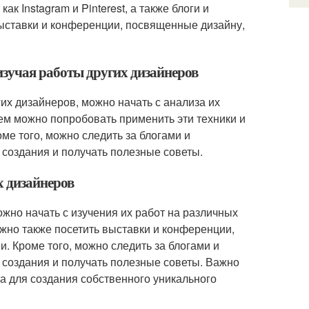
ак Instagram и Pinterest, а также блоги и
выставки и конференции, посвященные дизайну,
изучая работы других дизайнеров
гих дизайнеров, можно начать с анализа их
тем можно попробовать применить эти техники и
оме того, можно следить за блогами и
 создания и получать полезные советы.
х дизайнеров
ожно начать с изучения их работ на различных
 Можно также посетить выставки и конференции,
. Кроме того, можно следить за блогами и
 создания и получать полезные советы. Важно
ва для создания собственного уникального