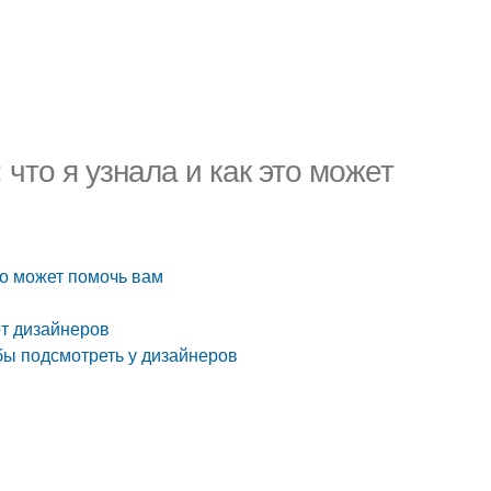
что я узнала и как это может
то может помочь вам
от дизайнеров
бы подсмотреть у дизайнеров