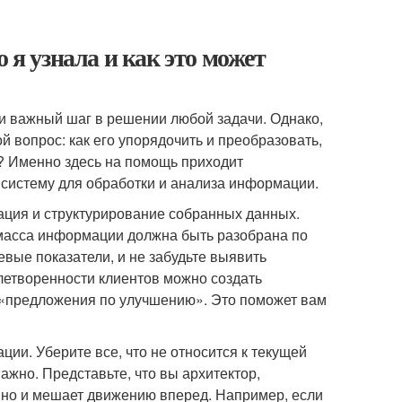
 я узнала и как это может
ки важный шаг в решении любой задачи. Однако,
ой вопрос: как его упорядочить и преобразовать,
? Именно здесь на помощь приходит
систему для обработки и анализа информации.
ция и структурирование собранных данных.
 масса информации должна быть разобрана по
вые показатели, и не забудьте выявить
етворенности клиентов можно создать
 «предложения по улучшению». Это поможет вам
ии. Уберите все, что не относится к текущей
ажно. Представьте, что вы архитектор,
 но и мешает движению вперед. Например, если