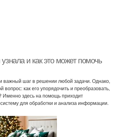
 узнала и как это может помочь
ки важный шаг в решении любой задачи. Однако,
ой вопрос: как его упорядочить и преобразовать,
? Именно здесь на помощь приходит
систему для обработки и анализа информации.