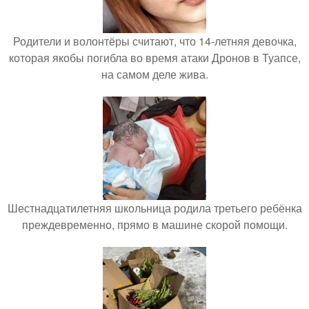
Родители и волонтёры считают, что 14-летняя девочка,
которая якобы погибла во время атаки Дронов в Туапсе,
на самом деле жива.
Шестнадцатилетняя школьница родила третьего ребёнка
преждевременно, прямо в машине скорой помощи.