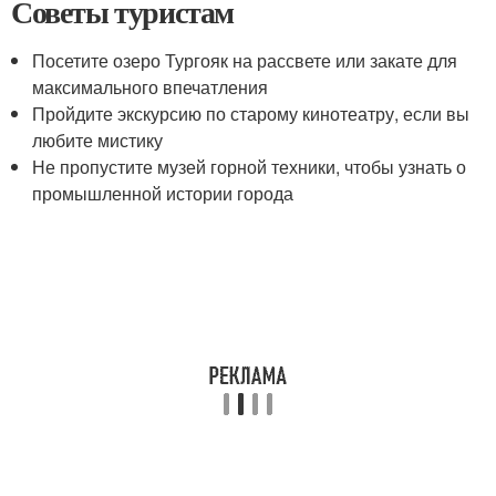
Советы туристам
Посетите озеро Тургояк на рассвете или закате для
максимального впечатления
Пройдите экскурсию по старому кинотеатру, если вы
любите мистику
Не пропустите музей горной техники, чтобы узнать о
промышленной истории города