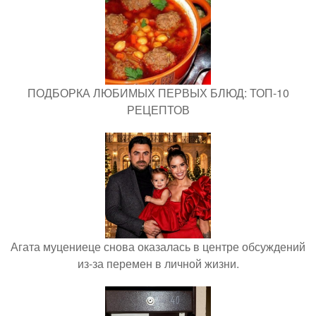
ПОДБОРКА ЛЮБИМЫХ ПЕРВЫХ БЛЮД: ТОП-10
РЕЦЕПТОВ
Агата муцениеце снова оказалась в центре обсуждений
из-за перемен в личной жизни.