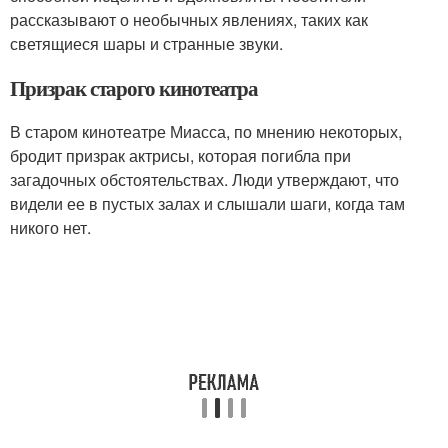
рассказывают о необычных явлениях, таких как
светящиеся шары и странные звуки.
Призрак старого кинотеатра
В старом кинотеатре Миасса, по мнению некоторых,
бродит призрак актрисы, которая погибла при
загадочных обстоятельствах. Люди утверждают, что
видели ее в пустых залах и слышали шаги, когда там
никого нет.