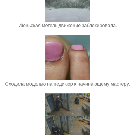
Июньская метель движение заблокировала.
Сходила моделью на педикюр к начинающему мастеру.