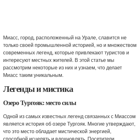
Миасс, город, расположенный на Урале, славится не
только своей промышленной историей, но и множеством
современных легенд, которые привлекают туристов и
интересуют местных жителей. В этой статье мы
рассмотрим некоторые из них и узнаем, что делает
Миасс таким уникальным.
Легенды и мистика
Озеро Тургояк: место силы
Одной из самых известных легенд связанных с Миассом
является история об озере Тургояк. Многие утверждают,
что это место обладает мистической энергией,
способной исцелять и вдохновлять. Посетители