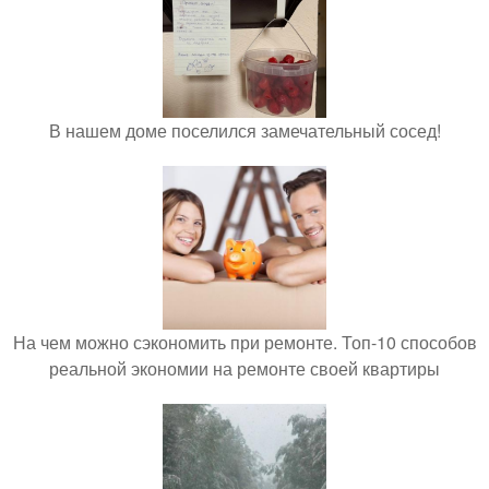
В нашем доме поселился замечательный сосед!
На чем можно сэкономить при ремонте. Топ-10 способов
реальной экономии на ремонте своей квартиры