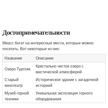
Достопримечательности
Миасс богат на интересные места, которые можно
посетить. Вот некоторые из них:
Название
Описание
Кристально чистое озеро с
Озеро Тургояк
мистической атмосферой
Старый
Историческое здание с загадочной
кинотеатр
историей
Музей горной
Уникальная экспозиция горного
техники
оборудования