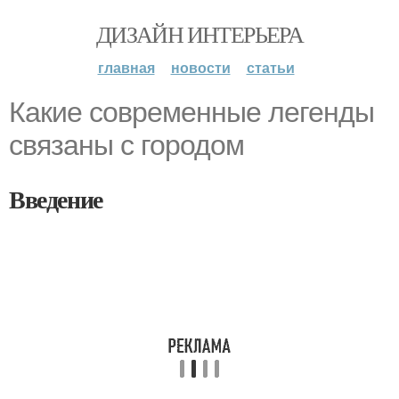
ДИЗАЙН ИНТЕРЬЕРА
главная
новости
статьи
Какие современные легенды
связаны с городом
Введение