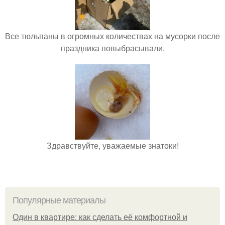
Все тюльпаны в огромных количествах на мусорки после
праздника повыбрасывали.
Здравствуйте, уважаемые знатоки!
Популярные материалы
Один в квартире: как сделать её комфортной и