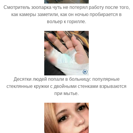
Смотритель зоопарка чуть не потерял работу после того,
как камеры заметили, как он ночью пробирается в
вольер к горилле.
Десятки людей попали в больницу: популярные
стеклянные кружки с двойными стенками взрываются
при мытье.