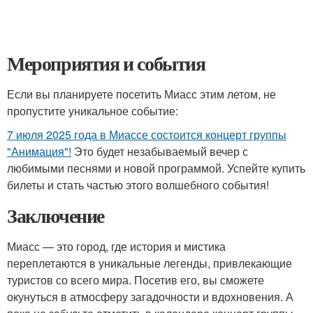
Мероприятия и события
Если вы планируете посетить Миасс этим летом, не
пропустите уникальное событие:
7 июля 2025 года в Миассе состоится концерт группы
"Анимация"!
Это будет незабываемый вечер с
любимыми песнями и новой программой. Успейте купить
билеты и стать частью этого волшебного события!
Заключение
Миасс — это город, где история и мистика
переплетаются в уникальные легенды, привлекающие
туристов со всего мира. Посетив его, вы сможете
окунуться в атмосферу загадочности и вдохновения. А