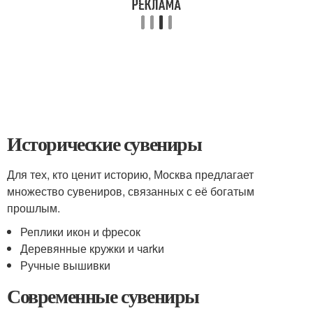
Исторические сувениры
Для тех, кто ценит историю, Москва предлагает
множество сувениров, связанных с её богатым
прошлым.
Реплики икон и фресок
Деревянные кружки и чarkи
Ручные вышивки
Современные сувениры