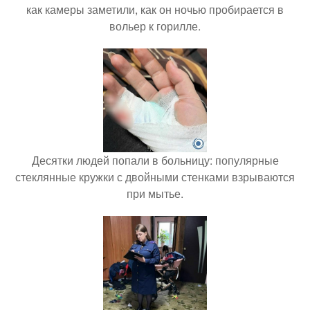
как камеры заметили, как он ночью пробирается в
вольер к горилле.
Десятки людей попали в больницу: популярные
стеклянные кружки с двойными стенками взрываются
при мытье.