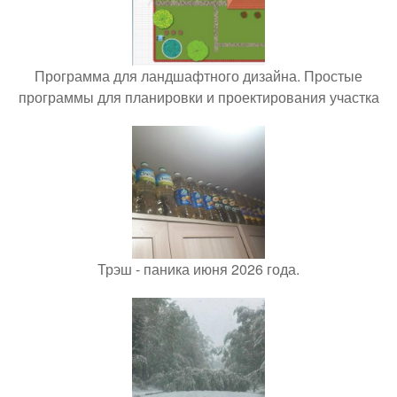
Программа для ландшафтного дизайна. Простые
программы для планировки и проектирования участка
Трэш - паника июня 2026 года.