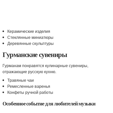
Керамические изделия
Стеклянные миниатюры
Деревянные скульптуры
Гурманские сувениры
Гурманам понравятся кулинарные сувениры,
отражающие русскую кухню.
Травяные чаи
Ремесленные варенья
Конфеты ручной работы
Особенное событие для любителей музыки