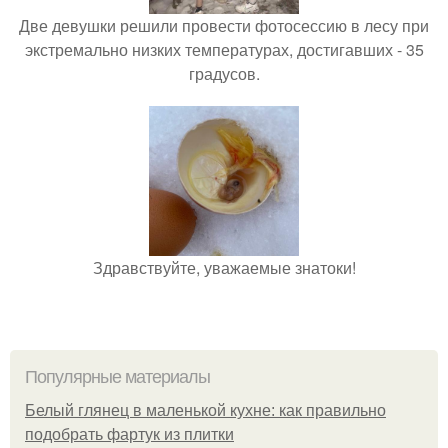
Две девушки решили провести фотосессию в лесу при
экстремально низких температурах, достигавших - 35
градусов.
Здравствуйте, уважаемые знатоки!
Популярные материалы
Белый глянец в маленькой кухне: как правильно
подобрать фартук из плитки