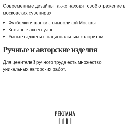
Современные дизайны также находят своё отражение в
московских сувенирах.
Футболки и шапки с символикой Москвы
Кожаные аксессуары
Умные гаджеты с национальным колоритом
Ручные и авторские изделия
Для ценителей ручного труда есть множество
уникальных авторских работ.