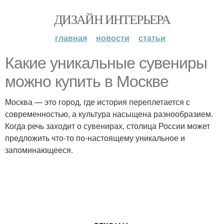
ДИЗАЙН ИНТЕРЬЕРА
главная
новости
статьи
Какие уникальные сувениры
можно купить в Москве
Москва — это город, где история переплетается с
современностью, а культура насыщена разнообразием.
Когда речь заходит о сувенирах, столица России может
предложить что-то по-настоящему уникальное и
запоминающееся.