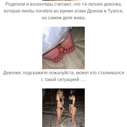
Родители и волонтёры считают, что 14-летняя девочка,
которая якобы погибла во время атаки Дронов в Туапсе,
на самом деле жива.
Девочки, подскажите пожалуйста, может кто сталкивался
с такой ситуацией ….