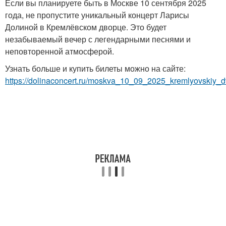
Если вы планируете быть в Москве 10 сентября 2025
года, не пропустите уникальный концерт Ларисы
Долиной в Кремлёвском дворце. Это будет
незабываемый вечер с легендарными песнями и
неповторенной атмосферой.
Узнать больше и купить билеты можно на сайте:
https://dolinaconcert.ru/moskva_10_09_2025_kremlyovskiy_d