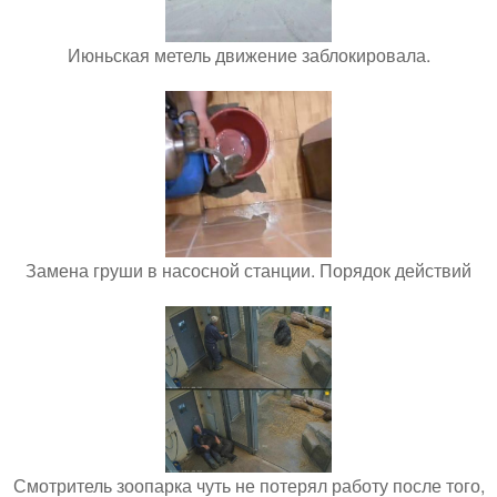
Июньская метель движение заблокировала.
Замена груши в насосной станции. Порядок действий
Смотритель зоопарка чуть не потерял работу после того,