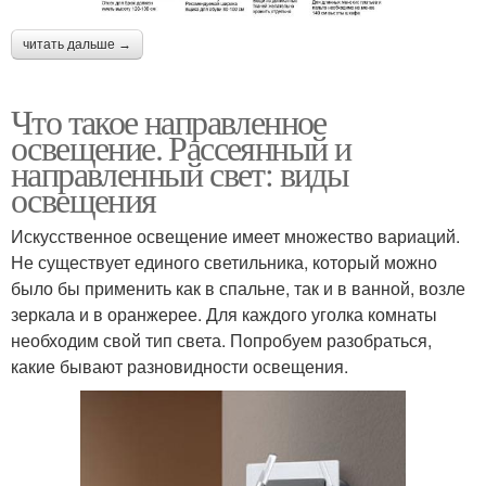
читать дальше →
Что такое направленное
освещение. Рассеянный и
направленный свет: виды
освещения
Искусственное освещение имеет множество вариаций.
Не существует единого светильника, который можно
было бы применить как в спальне, так и в ванной, возле
зеркала и в оранжерее. Для каждого уголка комнаты
необходим свой тип света. Попробуем разобраться,
какие бывают разновидности освещения.