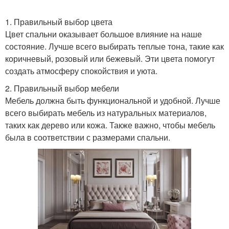
1. Правильный выбор цвета
Цвет спальни оказывает большое влияние на наше
состояние. Лучше всего выбирать теплые тона, такие как
коричневый, розовый или бежевый. Эти цвета помогут
создать атмосферу спокойствия и уюта.
2. Правильный выбор мебели
Мебель должна быть функциональной и удобной. Лучше
всего выбирать мебель из натуральных материалов,
таких как дерево или кожа. Также важно, чтобы мебель
была в соответствии с размерами спальни.