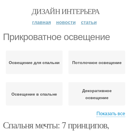
ДИЗАЙН ИНТЕРЬЕРА
главная
новости
статьи
Прикроватное освещение
Освещение для спальни
Потолочное освещение
Декоративное
Освещение в спальне
освещение
Показать все
Спальня мечты: 7 принципов,
Прикроватные
тумбочки