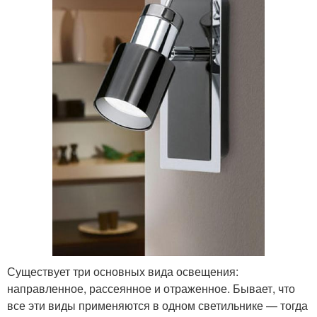
Существует три основных вида освещения:
направленное, рассеянное и отраженное. Бывает, что
все эти виды применяются в одном светильнике — тогда