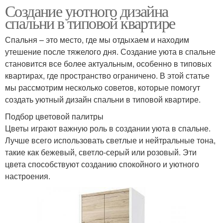
Создание уютного дизайна
спальни в типовой квартире
Спальня – это место, где мы отдыхаем и находим
утешение после тяжелого дня. Создание уюта в спальне
становится все более актуальным, особенно в типовых
квартирах, где пространство ограничено. В этой статье
мы рассмотрим несколько советов, которые помогут
создать уютный дизайн спальни в типовой квартире.
Подбор цветовой палитры
Цветы играют важную роль в создании уюта в спальне.
Лучше всего использовать светлые и нейтральные тона,
такие как бежевый, светло-серый или розовый. Эти
цвета способствуют созданию спокойного и уютного
настроения.