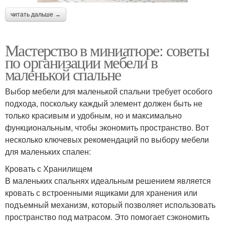
читать дальше →
Мастерство в миниатюре: советы
по организации мебели в
маленькой спальне
Выбор мебели для маленькой спальни требует особого
подхода, поскольку каждый элемент должен быть не
только красивым и удобным, но и максимально
функциональным, чтобы экономить пространство. Вот
несколько ключевых рекомендаций по выбору мебели
для маленьких спален:
Кровать с Хранилищем
В маленьких спальнях идеальным решением является
кровать с встроенными ящиками для хранения или
подъемный механизм, который позволяет использовать
пространство под матрасом. Это помогает сэкономить