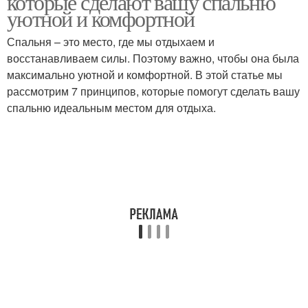
которые сделают вашу спальню
уютной и комфортной
Спальня – это место, где мы отдыхаем и
восстанавливаем силы. Поэтому важно, чтобы она была
максимально уютной и комфортной. В этой статье мы
рассмотрим 7 принципов, которые помогут сделать вашу
спальню идеальным местом для отдыха.