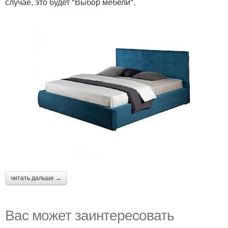
случае, это будет "Выбор мебели".
читать дальше →
Вас может заинтересовать