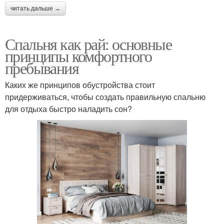
читать дальше →
Спальня как рай: основные
принципы комфортного
пребывания
Каких же принципов обустройства стоит
придерживаться, чтобы создать правильную спальню
для отдыха быстро наладить сон?