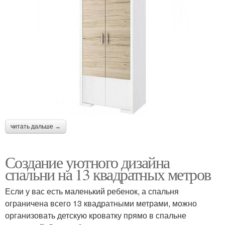
читать дальше →
Создание уютного дизайна
спальни на 13 квадратных метров
Если у вас есть маленький ребенок, а спальня
ограничена всего 13 квадратными метрами, можно
организовать детскую кроватку прямо в спальне