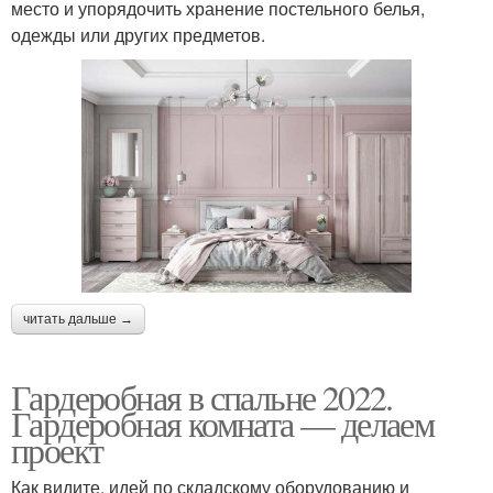
место и упорядочить хранение постельного белья,
одежды или других предметов.
читать дальше →
Гардеробная в спальне 2022.
Гардеробная комната — делаем
проект
Как видите, идей по складскому оборудованию и