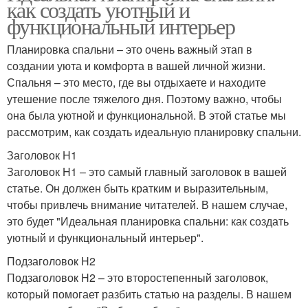
как создать уютный и
функциональный интерьер
Планировка спальни – это очень важный этап в
создании уюта и комфорта в вашей личной жизни.
Спальня – это место, где вы отдыхаете и находите
утешение после тяжелого дня. Поэтому важно, чтобы
она была уютной и функциональной. В этой статье мы
рассмотрим, как создать идеальную планировку спальни.
Заголовок H1
Заголовок H1 – это самый главный заголовок в вашей
статье. Он должен быть кратким и выразительным,
чтобы привлечь внимание читателей. В нашем случае,
это будет "Идеальная планировка спальни: как создать
уютный и функциональный интерьер".
Подзаголовок H2
Подзаголовок H2 – это второстепенный заголовок,
который помогает разбить статью на разделы. В нашем