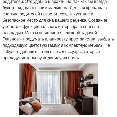
родителей. Это удобно и практично, так как вы всегда
будете рядом со своим малышом. Детская кроватка в
спальне родителей позволит создать уютное и
безопасное место для сна вашего ребенка. Создание
уютного и функционального интерьера в спальне
площадью 13 кв м не является сложной задачей.
Главное – продумать планировку пространства, выбрать
подходящую цветовую гамму и компактную мебель. Не
забудьте добавить стильные аксессуары, которые
придадут интерьеру индивидуальность.