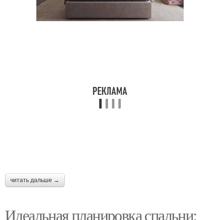
читать дальше →
Идеальная планировка спальни: