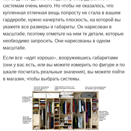
системам очень много. Но чтобы не оказалось, что
купленная отличная вещь попросту не стала в вашем
гардеробе, нужно начертить плоскость, на которой вы
укажете все размеры и габариты. Он нарисован в
масштабе, поэтому отметьте на нем те детали, которые
необходимо запросить. Они нарисованы в одном
масштабе.
Если все «идет хорошо», вооружившись габаритами
(они у вас есть, или вы можете измерить по фигуре и по
шкале посчитать реальные значения), вы можете пойти
в магазин, чтобы выбрать системы.