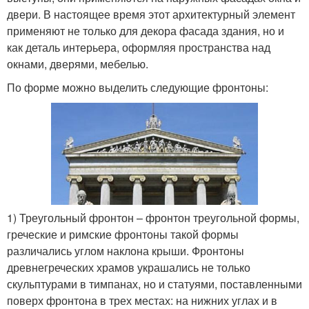
двери. В настоящее время этот архитектурный элемент
применяют не только для декора фасада здания, но и
как деталь интерьера, оформляя пространства над
окнами, дверями, мебелью.
По форме можно выделить следующие фронтоны:
1) Треугольный фронтон – фронтон треугольной формы,
греческие и римские фронтоны такой формы
различались углом наклона крыши. Фронтоны
древнегреческих храмов украшались не только
скульптурами в тимпанах, но и статуями, поставленными
поверх фронтона в трех местах: на нижних углах и в