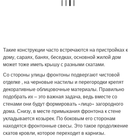
Такие конструкции часто встречаются на пристройках к
дому, сараях, банях, беседках, основной жилой дом
может тоже иметь крышу с разными скатами.
Со стороны улицы фронтоны подвергают чистовой
отделке , на черновые настилы и перегородки крепят
декоративные облицовочные материалы. Правильно
подобрать их – это важная задача, ведь вместе со
стенами они будут формировать «лицо» загородного
дома. Снизу, в месте примыкания фронтона к стене
укладывается козырек. По боковым его сторонам
находятся фронтонные свесы. Это такое продолжение
скатов кровли, которое переходит в карнизы.