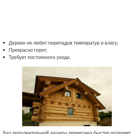
Дерево не любит перепадов температур и влагу;
Прекрасно горит;
Требует постоянного ухода.
Без дополнительной защиты древесина быстро потеряет