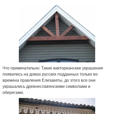
Что примечательно: Такие викторианские украшения
появились на домах русских подданных только во
времена правления Елизаветы, до этого все они
украшались древнеславянскими символами и
оберегами.