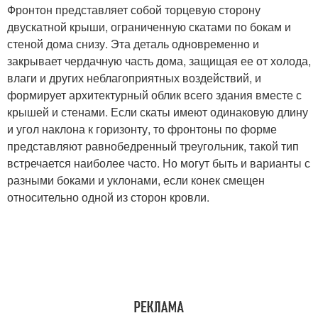
Фронтон представляет собой торцевую сторону
двускатной крыши, ограниченную скатами по бокам и
стеной дома снизу. Эта деталь одновременно и
закрывает чердачную часть дома, защищая ее от холода,
влаги и других неблагоприятных воздействий, и
формирует архитектурный облик всего здания вместе с
крышей и стенами. Если скаты имеют одинаковую длину
и угол наклона к горизонту, то фронтоны по форме
представляют равнобедренный треугольник, такой тип
встречается наиболее часто. Но могут быть и варианты с
разными боками и уклонами, если конек смещен
относительно одной из сторон кровли.