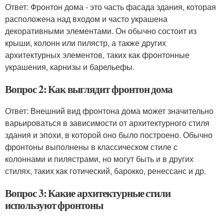
Ответ: Фронтон дома - это часть фасада здания, которая
расположена над входом и часто украшена
декоративными элементами. Он обычно состоит из
крыши, колонн или пилястр, а также других
архитектурных элементов, таких как фронтонные
украшения, карнизы и барельефы.
Вопрос 2: Как выглядит фронтон дома
Ответ: Внешний вид фронтона дома может значительно
варьироваться в зависимости от архитектурного стиля
здания и эпохи, в которой оно было построено. Обычно
фронтоны выполнены в классическом стиле с
колоннами и пилястрами, но могут быть и в других
стилях, таких как готический, барокко, ренессанс и др.
Вопрос 3: Какие архитектурные стили
используют фронтоны