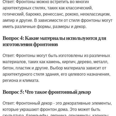
Ответ: Фронтоны можно встретить во многих
архитектурных стилях, таких как классический,
готический, барокко, ренессанс, рококо, неоклассицизм,
ампир и другие. В зависимости от стиля фронтоны могут
иметь различные формы, размеры и декор.
Вопрос 4: Какие материалы используются для
изготовления фронтонов
Ответ: Фронтоны могут быть изготовлены из различных
материалов, таких как камень, кирпич, дерево, металл,
бетон, пластик и другие. Выбор материала зависит от
архитектурного стиля здания, его целевого назначения,
региона и климата.
Вопрос 5: Что такое фронтонный декор
Ответ: Фронтонный декор - это декоративные элементы,
которые украшают фронтон дома. Это может быть
скульптура, барельефы, лепнина, орнаменты, карнизы,