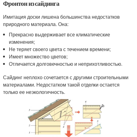
Фронтон из сайдинга
Имитация доски лишена большинства недостатков
природного материала. Она:
Прекрасно выдерживает все климатические
изменения;
Не теряет своего цвета с течением времени;
Имеет множество цветов;
Отличается долговечностью и неприхотливостью.
Сайдинг неплохо сочетается с другими строительными
материалами. Недостатком такой отделки остается
только ее неэкологичность.