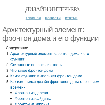
ДИЗАЙН ИНТЕРЬЕРА
главная
новости
статьи
Архитектурный элемент:
фронтон дома и его функции
Содержание
Архитектурный элемент: фронтон дома и его
функции
Связанные вопросы и ответы
Что такое фронтон дома
Какие функции выполняет фронтон дома
Как изменился дизайн фронтонов дома с течением
времени
Фронтон из дерева
Фронтон из сайдинга
Фронтон из кирпича