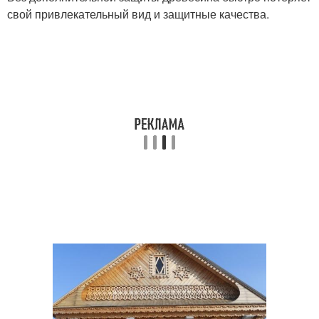
свой привлекательный вид и защитные качества.