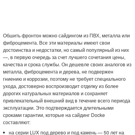
Обшить фронтон можно сайдингом из ПВХ, металла или
фиброцемента. Все эти материалы имеют свои
достоинства и недостатки, но самый популярный из них
—, в первую очередь за счет лучшего сочетания цены,
качества и срока службы. Он дешевле своих аналогов из
металла, фиброцемента и дерева, не подвержен
гниению и коррозии, поэтому не требует специального
ухода, достоверно воспроизводит отделку из более
дорогих натуральных материалов и сохраняет
привлекательный внешний вид в течение всего периода
эксплуатации. Это подтверждается длительными
сроками гарантии, которые на сайдинг Docke
составляют:
на серии LUX под дерево и под камень — 50 лет на