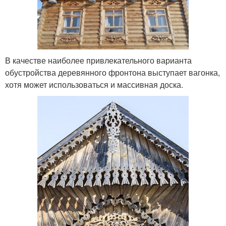
В качестве наиболее привлекательного варианта
обустройства деревянного фронтона выступает вагонка,
хотя может использоваться и массивная доска.