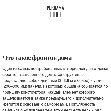
Что такое фронтон дома
Один из самых востребованных материалов для отделки
фронтона загородного дома. Конструктивно
представляет собой длинные (3–3,6 м и более) и узкие
(200–300 мм) панели, из которых обшивка собирается по
принципу конструктора, каждый элемент которого
защелкивается в замке предыдущего и дополнительно
крепится к основанию саморезами. Популярность
сайдинга обусловлена тем, что у него есть целый ряд