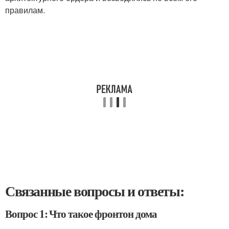
правилам.
Связанные вопросы и ответы:
Вопрос 1: Что такое фронтон дома