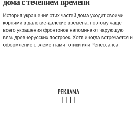
дома с течением времени
История украшения этих частей дома уходит своими
корнями в далекие-далекие времена, поэтому чаще
всего украшения фронтонов напоминают чарующую
вязь древнерусских построек. Хотя иногда встречается и
оформление с элементами готики или Ренессанса.