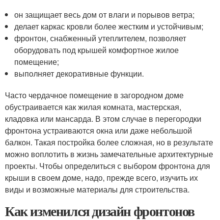
он защищает весь дом от влаги и порывов ветра;
делает каркас кровли более жестким и устойчивым;
фронтон, снабженный утеплителем, позволяет
оборудовать под крышей комфортное жилое
помещение;
выполняет декоративные функции.
Часто чердачное помещение в загородном доме
обустраивается как жилая комната, мастерская,
кладовка или мансарда. В этом случае в перегородки
фронтона устраиваются окна или даже небольшой
балкон. Такая постройка более сложная, но в результате
можно воплотить в жизнь замечательные архитектурные
проекты. Чтобы определиться с выбором фронтона для
крыши в своем доме, надо, прежде всего, изучить их
виды и возможные материалы для строительства.
Как изменился дизайн фронтонов