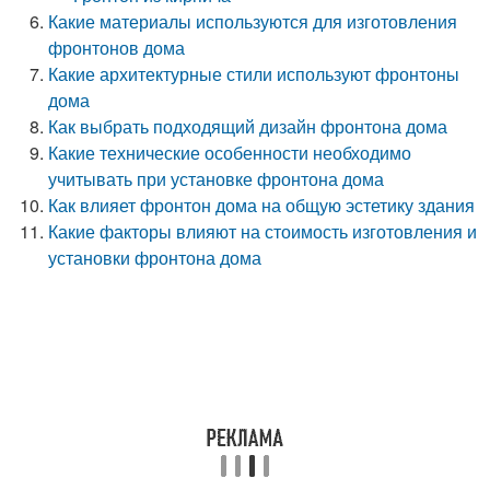
Какие материалы используются для изготовления
фронтонов дома
Какие архитектурные стили используют фронтоны
дома
Как выбрать подходящий дизайн фронтона дома
Какие технические особенности необходимо
учитывать при установке фронтона дома
Как влияет фронтон дома на общую эстетику здания
Какие факторы влияют на стоимость изготовления и
установки фронтона дома