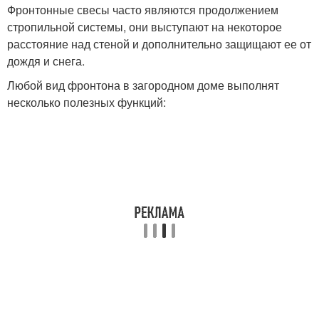
Фронтонные свесы часто являются продолжением
стропильной системы, они выступают на некоторое
расстояние над стеной и дополнительно защищают ее от
дождя и снега.
Любой вид фронтона в загородном доме выполнят
несколько полезных функций: