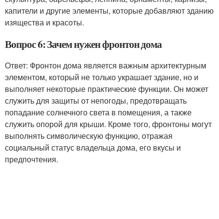
капители и другие элементы, которые добавляют зданию
изящества и красоты.
Вопрос 6: Зачем нужен фронтон дома
Ответ: Фронтон дома является важным архитектурным
элементом, который не только украшает здание, но и
выполняет некоторые практические функции. Он может
служить для защиты от непогоды, предотвращать
попадание солнечного света в помещения, а также
служить опорой для крыши. Кроме того, фронтоны могут
выполнять символическую функцию, отражая
социальный статус владельца дома, его вкусы и
предпочтения.