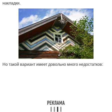
накладки.
Но такой вариант имеет довольно много недостатков: