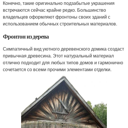
Конечно, такие оригинально подзабытые украшения
встречаются сейчас крайне редко. Большинство
владельцев оформляют фронтоны своих зданий с
использованием обычных строительных материалов.
Фронтон из дерева
Симпатичный вид уютного деревенского домика создаст
привычная древесина. Этот натуральный материал
отлично подходит для любых типов домов и гармонично
сочетается со всеми прочими элементами отделки.