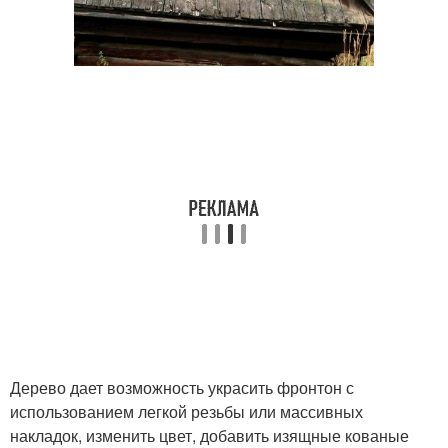
Дерево дает возможность украсить фронтон с
использованием легкой резьбы или массивных
накладок, изменить цвет, добавить изящные кованые