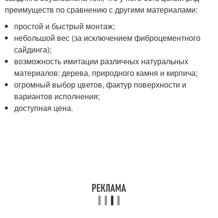
преимуществ по сравнению с другими материалами:
простой и быстрый монтаж;
небольшой вес (за исключением фиброцементного
сайдинга);
возможность имитации различных натуральных
материалов: дерева, природного камня и кирпича;
огромный выбор цветов, фактур поверхности и
вариантов исполнения;
доступная цена.