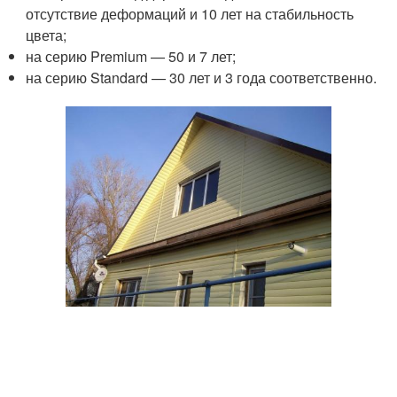
отсутствие деформаций и 10 лет на стабильность
цвета;
на серию Premium — 50 и 7 лет;
на серию Standard — 30 лет и 3 года соответственно.