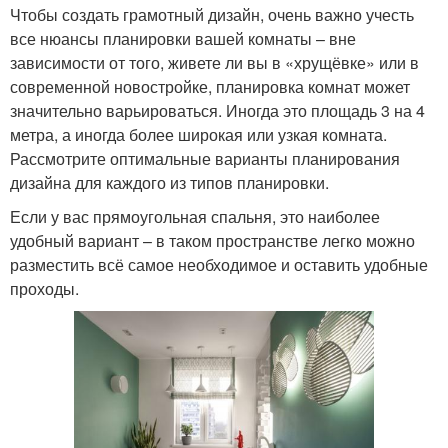
Чтобы создать грамотный дизайн, очень важно учесть
все нюансы планировки вашей комнаты – вне
зависимости от того, живете ли вы в «хрущёвке» или в
современной новостройке, планировка комнат может
значительно варьироваться. Иногда это площадь 3 на 4
метра, а иногда более широкая или узкая комната.
Рассмотрите оптимальные варианты планирования
дизайна для каждого из типов планировки.
Если у вас прямоугольная спальня, это наиболее
удобный вариант – в таком пространстве легко можно
разместить всё самое необходимое и оставить удобные
проходы.