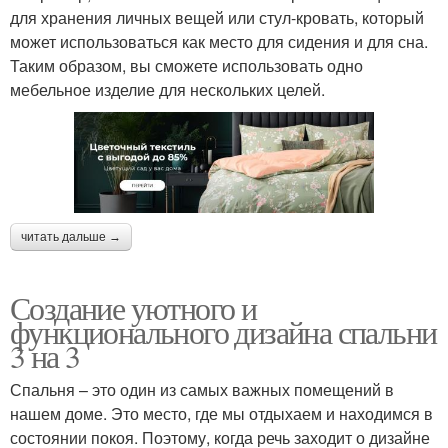
для хранения личных вещей или стул-кровать, который
может использоваться как место для сидения и для сна.
Таким образом, вы сможете использовать одно
мебельное изделие для нескольких целей.
читать дальше →
Создание уютного и
функционального дизайна спальни
3 на 3
Спальня – это один из самых важных помещений в
нашем доме. Это место, где мы отдыхаем и находимся в
состоянии покоя. Поэтому, когда речь заходит о дизайне