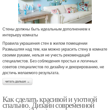
Стены должны быть идеальным дополнением к
интерьеру комнаты
Правила украшения стен в жилом помещении
Размышляя над тем, как можно украсить стену в комнате
своими руками, нельзя не учесть рекомендаций
специалистов. Без соблюдения простых и логичных
советов специалистов по дизайну и декорированию, не
достичь желаемого результата.
читать дальше →
Как сделать красивой и уютной
спальню. Дизайн современной