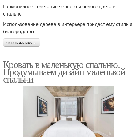
Гармоничное сочетание черного и белого цвета в
спальне
Использование дерева в интерьере придаст ему стиль и
благородство
читать дальше →
Кровать в маленькую спальню.
Продумываем дизайн маленькой
спальни