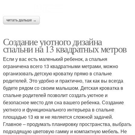
читать дальше →
Создание уютного дизайна
спальни на 13 квадратных метров
Если у вас есть маленький ребенок, а спальня
ограничена всего 13 квадратными метрами, можно
организовать детскую кроватку прямо в спальне
родителей. Это удобно и практично, так как вы всегда
будете рядом со своим малышом. Детская кроватка в
спальне родителей позволит создать уютное и
безопасное место для сна вашего ребенка. Создание
уютного и функционального интерьера в спальне
площадью 13 кв м не является сложной задачей.
Главное – продумать планировку пространства, выбрать
подходящую цветовую гамму и компактную мебель. Не