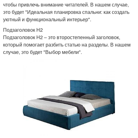
чтобы привлечь внимание читателей. В нашем случае,
это будет "Идеальная планировка спальни: как создать
уютный и функциональный интерьер".
Подзаголовок H2
Подзаголовок H2 – это второстепенный заголовок,
который помогает разбить статью на разделы. В нашем
случае, это будет "Выбор мебели".