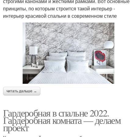
строгими канонами и жесткими рамками. Вот основные
принципы, по которым строится такой интерьер -
интерьер красивой спальни в современном стиле
читать дальше →
Гардеробная в спальне 2022.
Гардеробная комната — делаем
проект