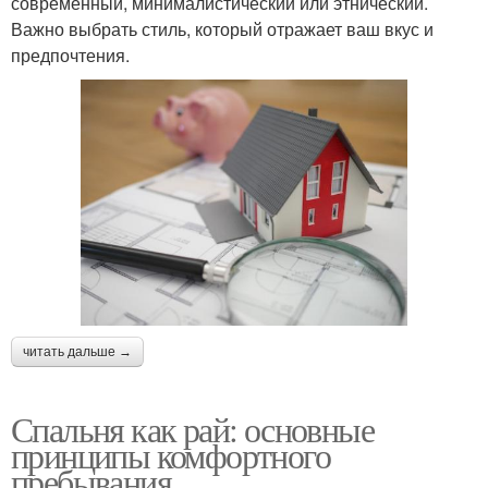
современный, минималистический или этнический.
Важно выбрать стиль, который отражает ваш вкус и
предпочтения.
читать дальше →
Спальня как рай: основные
принципы комфортного
пребывания