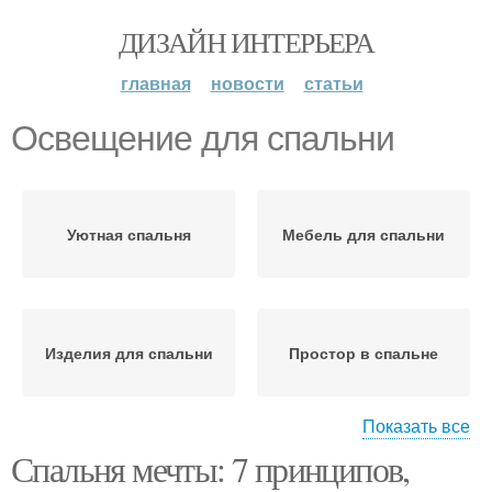
ДИЗАЙН ИНТЕРЬЕРА
главная
новости
статьи
Освещение для спальни
Уютная спальня
Мебель для спальни
Изделия для спальни
Простор в спальне
Показать все
Спальня мечты: 7 принципов,
Атмосфера в спальне
Порядок в спальне