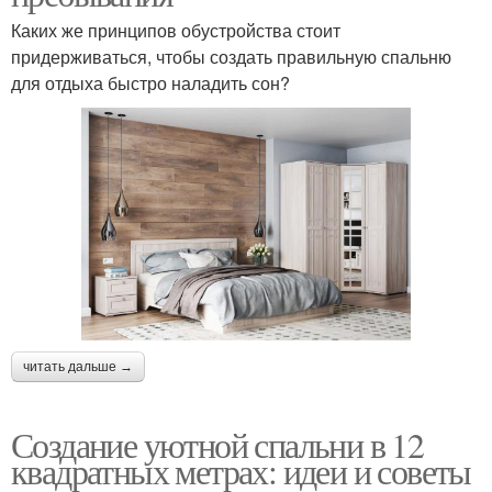
Каких же принципов обустройства стоит
придерживаться, чтобы создать правильную спальню
для отдыха быстро наладить сон?
читать дальше →
Создание уютной спальни в 12
квадратных метрах: идеи и советы