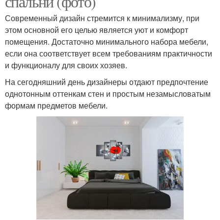
спальни (фото)
Современный дизайн стремится к минимализму, при
этом основной его целью является уют и комфорт
помещения. Достаточно минимального набора мебели,
если она соответствует всем требованиям практичности
и функционалу для своих хозяев.
На сегодняшний день дизайнеры отдают предпочтение
однотонным оттенкам стен и простым незамысловатым
формам предметов мебели.