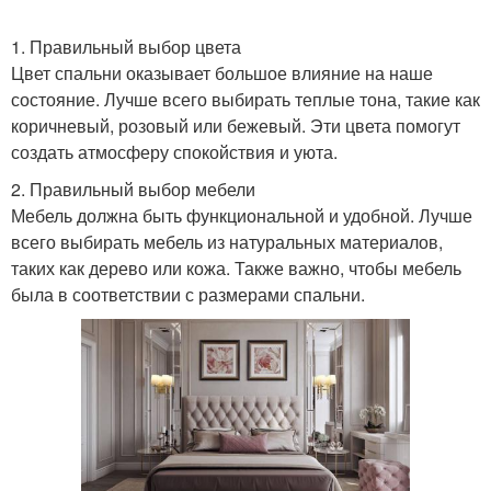
1. Правильный выбор цвета
Цвет спальни оказывает большое влияние на наше
состояние. Лучше всего выбирать теплые тона, такие как
коричневый, розовый или бежевый. Эти цвета помогут
создать атмосферу спокойствия и уюта.
2. Правильный выбор мебели
Мебель должна быть функциональной и удобной. Лучше
всего выбирать мебель из натуральных материалов,
таких как дерево или кожа. Также важно, чтобы мебель
была в соответствии с размерами спальни.