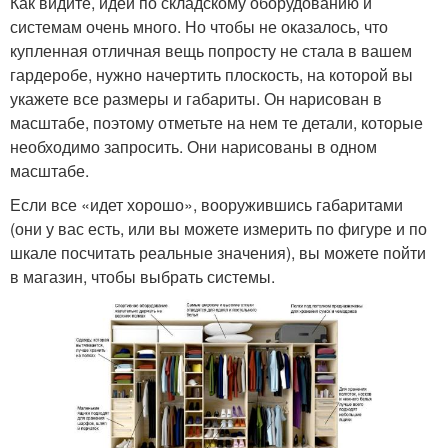
Как видите, идей по складскому оборудованию и
системам очень много. Но чтобы не оказалось, что
купленная отличная вещь попросту не стала в вашем
гардеробе, нужно начертить плоскость, на которой вы
укажете все размеры и габариты. Он нарисован в
масштабе, поэтому отметьте на нем те детали, которые
необходимо запросить. Они нарисованы в одном
масштабе.
Если все «идет хорошо», вооружившись габаритами
(они у вас есть, или вы можете измерить по фигуре и по
шкале посчитать реальные значения), вы можете пойти
в магазин, чтобы выбрать системы.