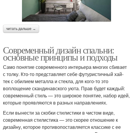
читать дальше →
Современный дизайн спальни:
основные принципы и подходы
Само понятие современного интерьера многих сбивает
с толку. Кто-то представляет себе футуристичный хай-
тек с обилием металла и стекла, для кого-то это
воплощение скандинавского уюта. Прав будет каждый:
современный стиль — это широкое понятие, набор идей,
которые проявляются в разных направлениях.
Если вынести за скобки стилистики в чистом виде,
современная стилистика — это скорее отношение к
дизайну, которое противопоставляется классике с ее