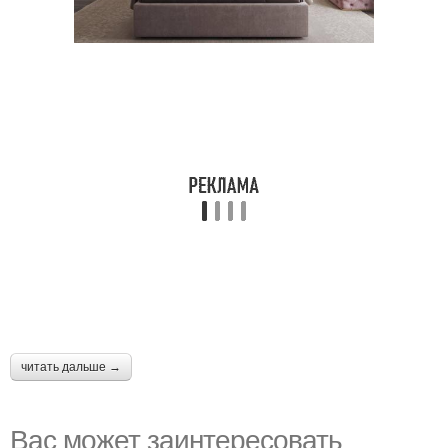
читать дальше →
Вас может заинтересовать