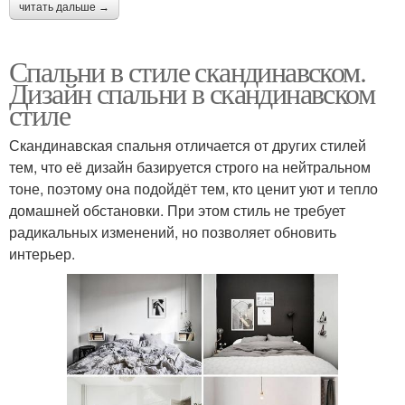
читать дальше →
Спальни в стиле скандинавском.
Дизайн спальни в скандинавском
стиле
Скандинавская спальня отличается от других стилей
тем, что её дизайн базируется строго на нейтральном
тоне, поэтому она подойдёт тем, кто ценит уют и тепло
домашней обстановки. При этом стиль не требует
радикальных изменений, но позволяет обновить
интерьер.