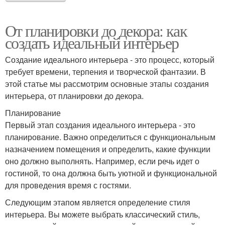
От планировки до декора: как
создать идеальный интерьер
Создание идеального интерьера - это процесс, который
требует времени, терпения и творческой фантазии. В
этой статье мы рассмотрим основные этапы создания
интерьера, от планировки до декора.
Планирование
Первый этап создания идеального интерьера - это
планирование. Важно определиться с функциональным
назначением помещения и определить, какие функции
оно должно выполнять. Например, если речь идет о
гостиной, то она должна быть уютной и функциональной
для проведения время с гостями.
Следующим этапом является определение стиля
интерьера. Вы можете выбрать классический стиль,