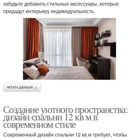
забудьте добавить стильные аксессуары, которые
придадут интерьеру индивидуальность.
читать дальше →
Создание уютного пространства:
дизайн спальни 12 кв м в
современном стиле
Современный дизайн спальни 12 кв.м требует, чтобы