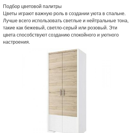
Подбор цветовой палитры
Цветы играют важную роль в создании уюта в спальне.
Лучше всего использовать светлые и нейтральные тона,
такие как бежевый, светло-серый или розовый. Эти
цвета способствуют созданию спокойного и уютного
настроения.