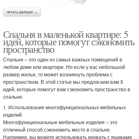
читать дальше →
Спальня в маленькой квартире: 5
идей, которые помогут сэкономить
пространство
Спальня – это один из самых важных помещений в
любом доме или квартире. Но если у вас небольшой
размер жилья, то может возникнуть проблема с
пространством. В этой статье мы предлагаем вам 5
идей, которые помогут вам сэкономить пространство в
спальне.
1. Использование многофункциональных мебельных
изделий
Многофункциональные мебельные изделия – это
отличный способ сэкономить место в спальне.
Например, вы можете использовать кровать с ящиками