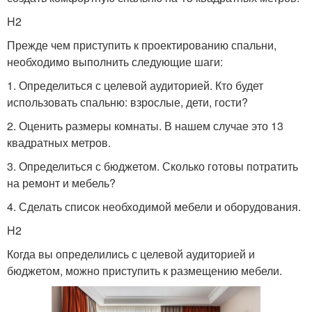
H2
Прежде чем приступить к проектированию спальни,
необходимо выполнить следующие шаги:
1. Определиться с целевой аудиторией. Кто будет
использовать спальню: взрослые, дети, гости?
2. Оценить размеры комнаты. В нашем случае это 13
квадратных метров.
3. Определиться с бюджетом. Сколько готовы потратить
на ремонт и мебель?
4. Сделать список необходимой мебели и оборудования.
H2
Когда вы определились с целевой аудиторией и
бюджетом, можно приступить к размещению мебели.