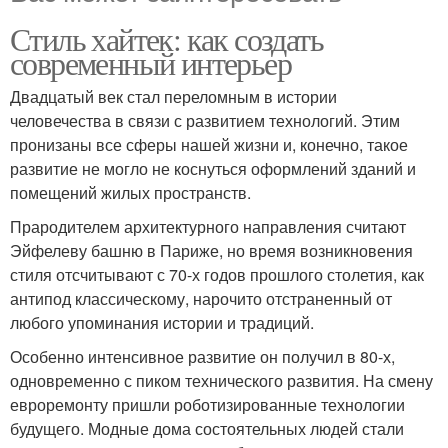
Стиль хайтек: как создать
современный интерьер
Двадцатый век стал переломным в истории
человечества в связи с развитием технологий. Этим
пронизаны все сферы нашей жизни и, конечно, такое
развитие не могло не коснуться оформлений зданий и
помещений жилых пространств.
Прародителем архитектурного направления считают
Эйфелеву башню в Париже, но время возникновения
стиля отсчитывают с 70-х годов прошлого столетия, как
антипод классическому, нарочито отстраненный от
любого упоминания истории и традиций.
Особенно интенсивное развитие он получил в 80-х,
одновременно с пиком технического развития. На смену
евроремонту пришли роботизированные технологии
будущего. Модные дома состоятельных людей стали