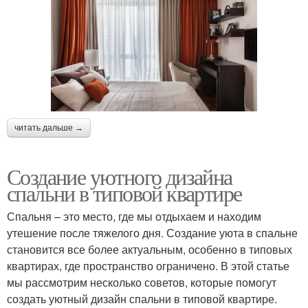
читать дальше →
Создание уютного дизайна
спальни в типовой квартире
Спальня – это место, где мы отдыхаем и находим
утешение после тяжелого дня. Создание уюта в спальне
становится все более актуальным, особенно в типовых
квартирах, где пространство ограничено. В этой статье
мы рассмотрим несколько советов, которые помогут
создать уютный дизайн спальни в типовой квартире.