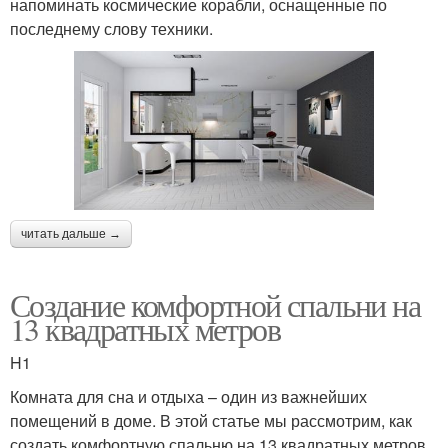
напоминать космические корабли, оснащенные по
последнему слову техники.
читать дальше →
Создание комфортной спальни на
13 квадратных метров
H1
Комната для сна и отдыха – один из важнейших
помещений в доме. В этой статье мы рассмотрим, как
создать комфортную спальню на 13 квадратных метров.