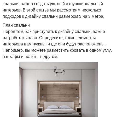
спальни, важно создать уютный и функциональный
интерьер. В этой статье мы рассмотрим несколько
подходов к дизайну спальни размером 3 на 3 метра.
План спальни
Перед тем, как приступить к дизайну спальни, важно
разработать план. Определите, какие элементы
интерьера вам нужны, и где они будут расположены.
Например, вы можете разместить кровать в одном углу,
а шкафы и полки – в другом.