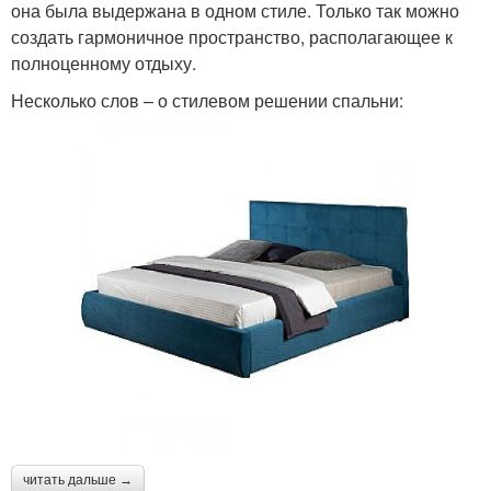
она была выдержана в одном стиле. Только так можно
создать гармоничное пространство, располагающее к
полноценному отдыху.
Несколько слов – о стилевом решении спальни:
читать дальше →