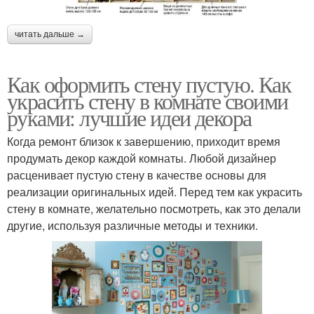
читать дальше →
Как оформить стену пустую. Как
украсить стену в комнате своими
руками: лучшие идеи декора
Когда ремонт близок к завершению, приходит время
продумать декор каждой комнаты. Любой дизайнер
расценивает пустую стену в качестве основы для
реализации оригинальных идей. Перед тем как украсить
стену в комнате, желательно посмотреть, как это делали
другие, используя различные методы и техники.