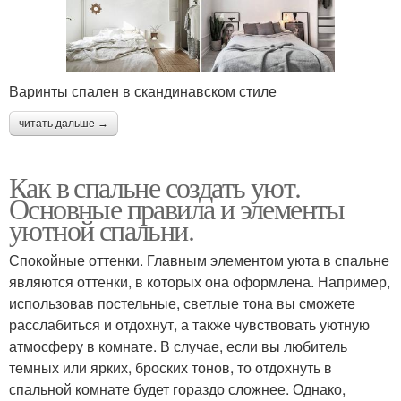
Варинты спален в скандинавском стиле
читать дальше →
Как в спальне создать уют.
Основные правила и элементы
уютной спальни.
Спокойные оттенки. Главным элементом уюта в спальне
являются оттенки, в которых она оформлена. Например,
использовав постельные, светлые тона вы сможете
расслабиться и отдохнут, а также чувствовать уютную
атмосферу в комнате. В случае, если вы любитель
темных или ярких, броских тонов, то отдохнуть в
спальной комнате будет гораздо сложнее. Однако,