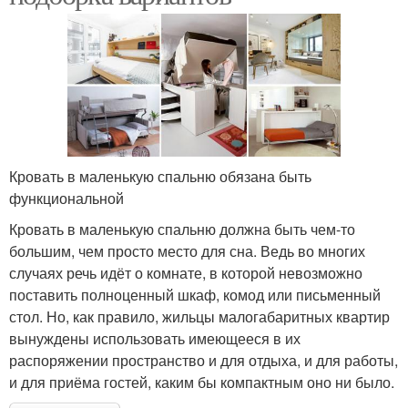
Кровать в маленькую спальню обязана быть
функциональной
Кровать в маленькую спальню должна быть чем-то
большим, чем просто место для сна. Ведь во многих
случаях речь идёт о комнате, в которой невозможно
поставить полноценный шкаф, комод или письменный
стол. Но, как правило, жильцы малогабаритных квартир
вынуждены использовать имеющееся в их
распоряжении пространство и для отдыха, и для работы,
и для приёма гостей, каким бы компактным оно ни было.