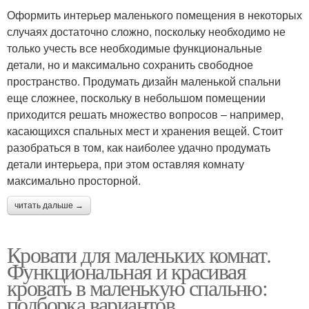
Оформить интерьер маленького помещения в некоторых
случаях достаточно сложно, поскольку необходимо не
только учесть все необходимые функциональные
детали, но и максимально сохранить свободное
пространство. Продумать дизайн маленькой спальни
еще сложнее, поскольку в небольшом помещении
приходится решать множество вопросов – например,
касающихся спальных мест и хранения вещей. Стоит
разобраться в том, как наиболее удачно продумать
детали интерьера, при этом оставляя комнату
максимально просторной.
читать дальше →
Кровати для маленьких комнат.
Функциональная и красивая
кровать в маленькую спальню:
подборка вариантов