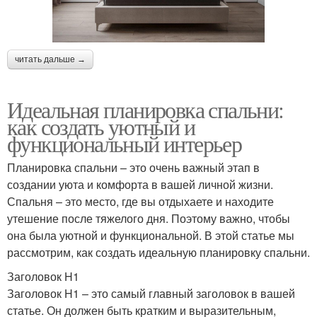
читать дальше →
Идеальная планировка спальни:
как создать уютный и
функциональный интерьер
Планировка спальни – это очень важный этап в
создании уюта и комфорта в вашей личной жизни.
Спальня – это место, где вы отдыхаете и находите
утешение после тяжелого дня. Поэтому важно, чтобы
она была уютной и функциональной. В этой статье мы
рассмотрим, как создать идеальную планировку спальни.
Заголовок H1
Заголовок H1 – это самый главный заголовок в вашей
статье. Он должен быть кратким и выразительным,