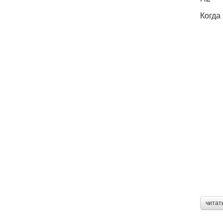
Когда
читат