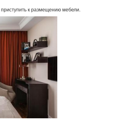
 приступить к размещению мебели.