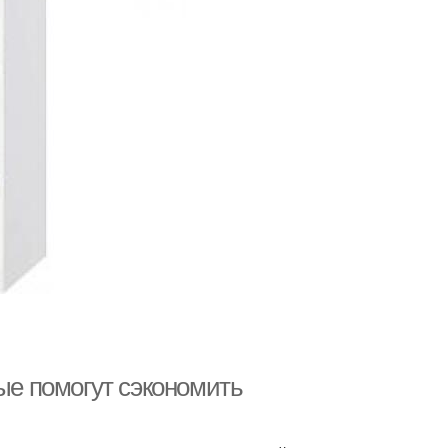
рые помогут сэкономить