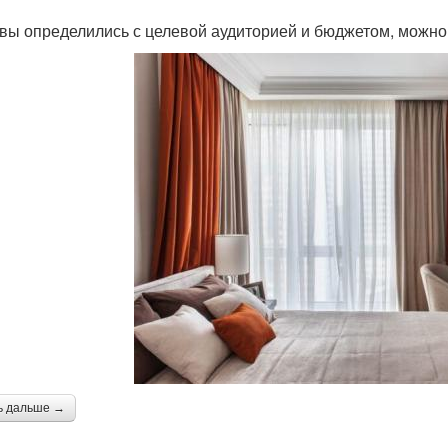
 вы определились с целевой аудиторией и бюджетом, можно
ь дальше →