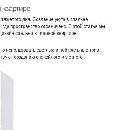
 квартире
 тяжелого дня. Создание уюта в спальне
 где пространство ограничено. В этой статье мы
дизайн спальни в типовой квартире.
го использовать светлые и нейтральные тона,
ствуют созданию спокойного и уютного