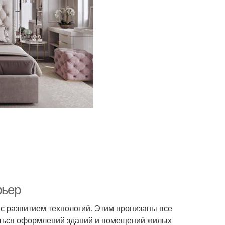
рьер
 с развитием технологий. Этим пронизаны все
нуться оформлений зданий и помещений жилых