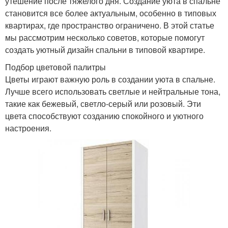
утешение после тяжелого дня. Создание уюта в спальне
становится все более актуальным, особенно в типовых
квартирах, где пространство ограничено. В этой статье
мы рассмотрим несколько советов, которые помогут
создать уютный дизайн спальни в типовой квартире.
Подбор цветовой палитры
Цветы играют важную роль в создании уюта в спальне.
Лучше всего использовать светлые и нейтральные тона,
такие как бежевый, светло-серый или розовый. Эти
цвета способствуют созданию спокойного и уютного
настроения.