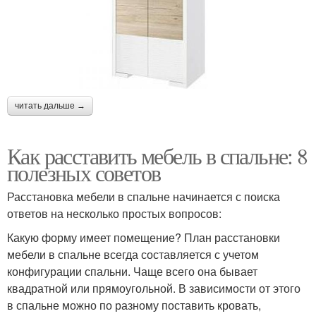
читать дальше →
Как расставить мебель в спальне: 8
полезных советов
Расстановка мебели в спальне начинается с поиска
ответов на несколько простых вопросов:
Какую форму имеет помещение? План расстановки
мебели в спальне всегда составляется с учетом
конфигурации спальни. Чаще всего она бывает
квадратной или прямоугольной. В зависимости от этого
в спальне можно по разному поставить кровать,