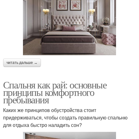
читать дальше →
Спальня как рай: основные
принципы комфортного
пребывания
Каких же принципов обустройства стоит
придерживаться, чтобы создать правильную спальню
для отдыха быстро наладить сон?