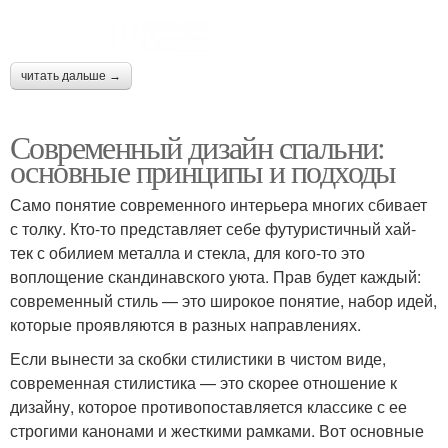
читать дальше →
Современный дизайн спальни:
основные принципы и подходы
Само понятие современного интерьера многих сбивает
с толку. Кто-то представляет себе футуристичный хай-
тек с обилием металла и стекла, для кого-то это
воплощение скандинавского уюта. Прав будет каждый:
современный стиль — это широкое понятие, набор идей,
которые проявляются в разных направлениях.
Если вынести за скобки стилистики в чистом виде,
современная стилистика — это скорее отношение к
дизайну, которое противопоставляется классике с ее
строгими канонами и жесткими рамками. Вот основные