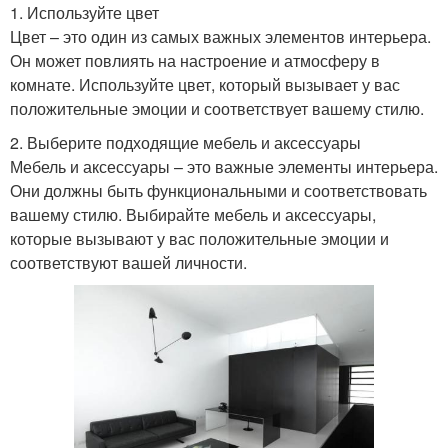
1. Используйте цвет
Цвет – это один из самых важных элементов интерьера.
Он может повлиять на настроение и атмосферу в
комнате. Используйте цвет, который вызывает у вас
положительные эмоции и соответствует вашему стилю.
2. Выберите подходящие мебель и аксессуары
Мебель и аксессуары – это важные элементы интерьера.
Они должны быть функциональными и соответствовать
вашему стилю. Выбирайте мебель и аксессуары,
которые вызывают у вас положительные эмоции и
соответствуют вашей личности.