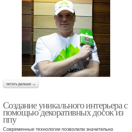
читать дальше →
Создание уникального интерьера с
помощью декоративных досок из
ппу
Современные технологии позволили значительно