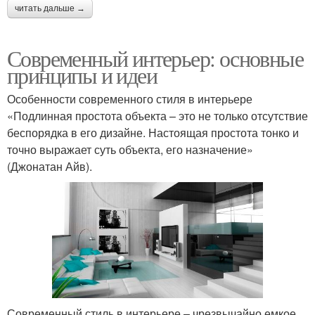
читать дальше →
Современный интерьер: основные
принципы и идеи
Особенности современного стиля в интерьере
«Подлинная простота объекта – это не только отсутствие
беспорядка в его дизайне. Настоящая простота тонко и
точно выражает суть объекта, его назначение»
(Джонатан Айв).
Современный стиль в интерьере – чрезвычайно емкое