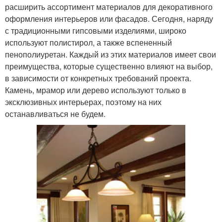
расширить ассортимент материалов для декоративного
оформления интерьеров или фасадов. Сегодня, наряду
с традиционными гипсовыми изделиями, широко
используют полистирол, а также вспененный
пенополиуретан. Каждый из этих материалов имеет свои
преимущества, которые существенно влияют на выбор,
в зависимости от конкретных требований проекта.
Камень, мрамор или дерево используют только в
эксклюзивных интерьерах, поэтому на них
останавливаться не будем.