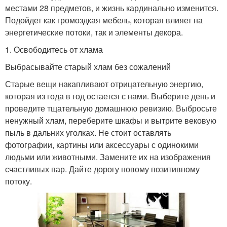
местами 28 предметов, и жизнь кардинально изменится.
Подойдет как громоздкая мебель, которая влияет на
энергетические потоки, так и элементы декора.
1. Освободитесь от хлама
Выбрасывайте старый хлам без сожалений
Старые вещи накапливают отрицательную энергию,
которая из года в год остается с нами. Выберите день и
проведите тщательную домашнюю ревизию. Выбросьте
ненужный хлам, переберите шкафы и вытрите вековую
пыль в дальних уголках. Не стоит оставлять
фотографии, картины или аксессуары с одинокими
людьми или животными. Замените их на изображения
счастливых пар. Дайте дорогу новому позитивному
потоку.