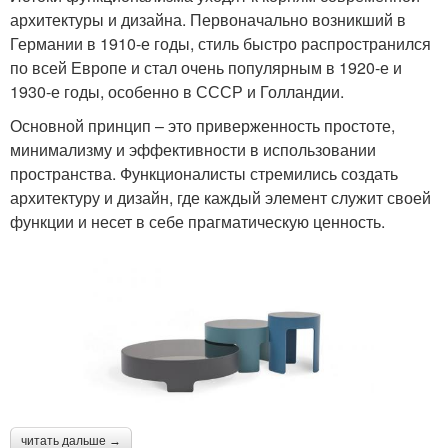
архитектуры и дизайна. Первоначально возникший в
Германии в 1910-е годы, стиль быстро распространился
по всей Европе и стал очень популярным в 1920-е и
1930-е годы, особенно в СССР и Голландии.
Основной принцип – это приверженность простоте,
минимализму и эффективности в использовании
пространства. Функционалисты стремились создать
архитектуру и дизайн, где каждый элемент служит своей
функции и несет в себе прагматическую ценность.
читать дальше →