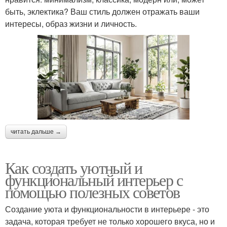
быть, эклектика? Ваш стиль должен отражать ваши
интересы, образ жизни и личность.
читать дальше →
Как создать уютный и
функциональный интерьер с
помощью полезных советов
Создание уюта и функциональности в интерьере - это
задача, которая требует не только хорошего вкуса, но и