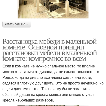
читать дальше →
Расстановка мебели в маленькой
комнате. Основной принцип
расстановки мебели в маленькой
комнате: компромисс во всем
Если в комнате не нужно спальное место, то вполне
можно отказаться от дивана, даже самого компактного.
Редко, когда на диване все члены семьи или гости,
садятся вплотную друг другу. Это не просто неудобно, но
еще и дискомфортно. Так почему бы не заменить
обычный диван на кресла мешки или мягкие стулья-
кресла небольших размеров.