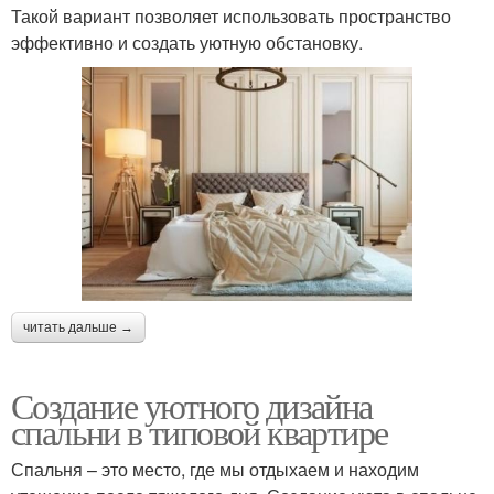
Такой вариант позволяет использовать пространство
эффективно и создать уютную обстановку.
читать дальше →
Создание уютного дизайна
спальни в типовой квартире
Спальня – это место, где мы отдыхаем и находим