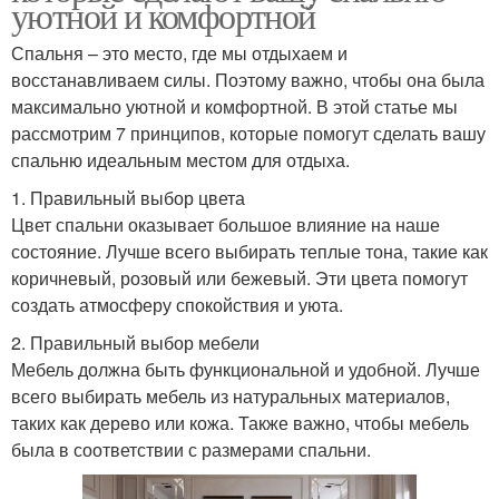
уютной и комфортной
Спальня – это место, где мы отдыхаем и
восстанавливаем силы. Поэтому важно, чтобы она была
максимально уютной и комфортной. В этой статье мы
рассмотрим 7 принципов, которые помогут сделать вашу
спальню идеальным местом для отдыха.
1. Правильный выбор цвета
Цвет спальни оказывает большое влияние на наше
состояние. Лучше всего выбирать теплые тона, такие как
коричневый, розовый или бежевый. Эти цвета помогут
создать атмосферу спокойствия и уюта.
2. Правильный выбор мебели
Мебель должна быть функциональной и удобной. Лучше
всего выбирать мебель из натуральных материалов,
таких как дерево или кожа. Также важно, чтобы мебель
была в соответствии с размерами спальни.