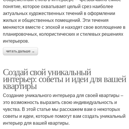
понятие, которое охватывает целый срез наиболее
актуальных художественных течений в оформлении
жилых и общественных помещений. Эти течения
меняются вместе с эпохой и находят свое воплощение в
планировочных, колористических и стилевых решениях
интерьеров.
читать дальше →
Создай свой уникальный
интерьер: советы и идеи для вашей
квартиры
Создание уникального интерьера для своей квартиры –
это возможность выразить свою индивидуальность и
чувства. В этой статье мы расскажем вам о некоторых
советы и идеи, которые помогут вам создать уникальный
интерьер для вашей квартиры.