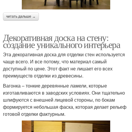
читать дальше →
Декоративная доска на стену:
создание уникального интерьера
Эта декоративная доска для отделки стен используется
чаще всего. И все потому, что материал самый
доступный по цене. Этот факт не лишает его всех
преимуществ отделки из древесины.
Вагонка – тонкие деревянные ламели, которые
изготавливаются в заводских условиях. Они тщательно
шлифуются с внешней лицевой стороны, по бокам
формируется небольшая фаска, которая делает рельеф
готовой отделки фактурным.