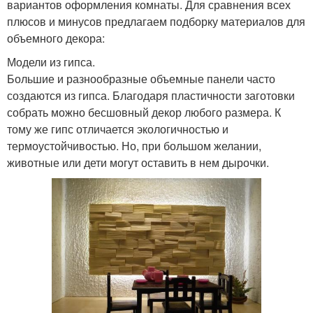
вариантов оформления комнаты. Для сравнения всех
плюсов и минусов предлагаем подборку материалов для
объемного декора:
Модели из гипса.
Большие и разнообразные объемные панели часто
создаются из гипса. Благодаря пластичности заготовки
собрать можно бесшовный декор любого размера. К
тому же гипс отличается экологичностью и
термоустойчивостью. Но, при большом желании,
животные или дети могут оставить в нем дырочки.