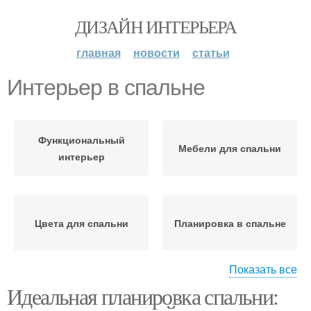
ДИЗАЙН ИНТЕРЬЕРА
главная
новости
статьи
Интерьер в спальне
Функциональный
Мебели для спальни
интерьер
Цвета для спальни
Планировка в спальне
Показать все
Идеальная планировка спальни:
Мебели в спальне
Освещение в спальне