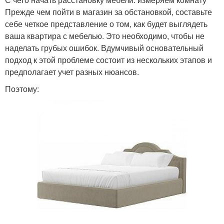
Прежде чем пойти в магазин за обстановкой, составьте
себе четкое представление о том, как будет выглядеть
ваша квартира с мебелью. Это необходимо, чтобы не
наделать грубых ошибок. Вдумчивый основательный
подход к этой проблеме состоит из нескольких этапов и
предполагает учет разных нюансов.
Поэтому: