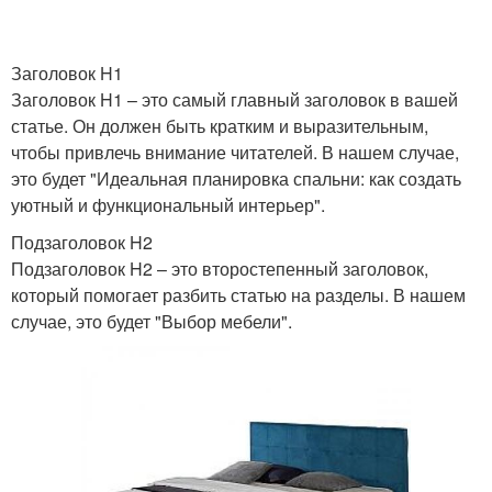
Заголовок H1
Заголовок H1 – это самый главный заголовок в вашей
статье. Он должен быть кратким и выразительным,
чтобы привлечь внимание читателей. В нашем случае,
это будет "Идеальная планировка спальни: как создать
уютный и функциональный интерьер".
Подзаголовок H2
Подзаголовок H2 – это второстепенный заголовок,
который помогает разбить статью на разделы. В нашем
случае, это будет "Выбор мебели".