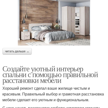
читать дальше →
Создайте уютный интерьер
спальни с помощью правильной
расстановки мебели
Хороший ремонт сделал ваше жилище чистым и
красивым. Правильный выбор и грамотная расстановка
мебели сделает его уютным и функциональным.
С чего начать расстановку мебели: измеряем комнату