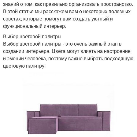
знаний о том, как правильно организовать пространство.
В этой статье мы расскажем вам о некоторых полезных
советах, которые помогут вам создать уютный и
функциональный интерьер.
Выбор цветовой палитры
Выбор цветовой палитры - это очень важный этап в
создании интерьера. Цвета могут влиять на настроение
и эмоции человека, поэтому важно выбрать подходящую
цветовую палитру.