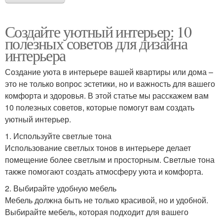
Создайте уютный интерьер: 10
полезных советов для дизайна
интерьера
Создание уюта в интерьере вашей квартиры или дома –
это не только вопрос эстетики, но и важность для вашего
комфорта и здоровья. В этой статье мы расскажем вам
10 полезных советов, которые помогут вам создать
уютный интерьер.
1. Используйте светлые тона
Использование светлых тонов в интерьере делает
помещение более светлым и просторным. Светлые тона
также помогают создать атмосферу уюта и комфорта.
2. Выбирайте удобную мебель
Мебель должна быть не только красивой, но и удобной.
Выбирайте мебель, которая подходит для вашего