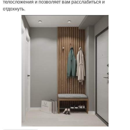
телосложения и позволяет вам расслабиться и
отдохнуть.