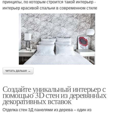
принципы, по которым строится такой интерьер -
интерьер красивой спальни в современном стиле
читать дальше →
Создайте уникальный интерьер с
помощью 3D стен из деревянных
декоративных вставок
Отделка стен 3Д панелями из дерева – один из