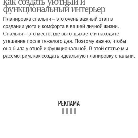
как создать уютный и
функциональный интерьер
Планировка спальни – это очень важный этап в
создании уюта и комфорта в вашей личной жизни.
Приятный интерьер
Чистота в спальне
Спальня – это место, где вы отдыхаете и находите
утешение после тяжелого дня. Поэтому важно, чтобы
она была уютной и функциональной. В этой статье мы
рассмотрим, как создать идеальную планировку спальни.
Уникальный интерьер
Модульные спальни