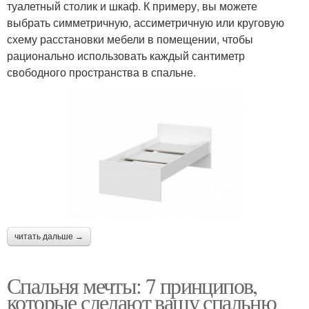
туалетный столик и шкаф. К примеру, вы можете
выбрать симметричную, ассиметричную или круговую
схему расстановки мебели в помещении, чтобы
рационально использовать каждый сантиметр
свободного пространства в спальне.
читать дальше →
Спальня мечты: 7 принципов,
которые сделают вашу спальню