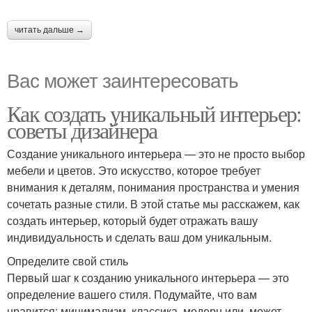
читать дальше →
Вас может заинтересовать
Как создать уникальный интерьер:
советы дизайнера
Создание уникального интерьера — это не просто выбор
мебели и цветов. Это искусство, которое требует
внимания к деталям, понимания пространства и умения
сочетать разные стили. В этой статье мы расскажем, как
создать интерьер, который будет отражать вашу
индивидуальность и сделать ваш дом уникальным.
Определите свой стиль
Первый шаг к созданию уникального интерьера — это
определение вашего стиля. Подумайте, что вам
нравится: минимализм, классика, модерн или, может