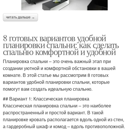
читать дальше →
8 готовых вариантов удобной
планировки спальни: как сделать
спальню комфортной и удобной
Планировка спальни – это очень важный этап при
создании уютной и комфортной обстановки в вашей
комнате. В этой статье мы рассмотрим 8 готовых
вариантов удобной планировки спальни, которые
помогут вам создать идеальную спальню.
## Вариант 1: Классическая планировка
Классическая планировка спальни – это наиболее
распространенный и простой вариант. В такой
планировке кровать располагается вдоль одной из стен,
а гардеробный шкаф и комод – вдоль противоположной.