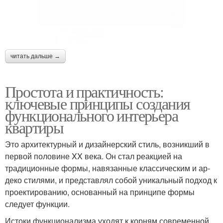
читать дальше →
Простота и практичность:
ключевые принципы создания
функционального интерьера
квартиры
Это архитектурный и дизайнерский стиль, возникший в
первой половине XX века. Он стал реакцией на
традиционные формы, навязанные классическим и ар-
деко стилями, и представлял собой уникальный подход к
проектированию, основанный на принципе формы
следует функции.
Истоки функционализма уходят к корням современной