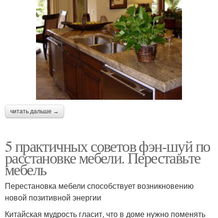
читать дальше →
5 практичных советов фэн-шуй по
расстановке мебели. Переставьте
мебель
Перестановка мебели способствует возникновению
новой позитивной энергии
Китайская мудрость гласит, что в доме нужно поменять