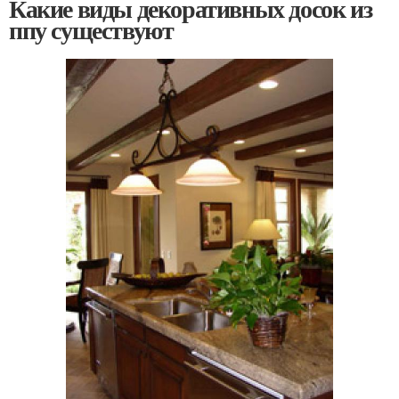
Какие виды декоративных досок из
ппу существуют