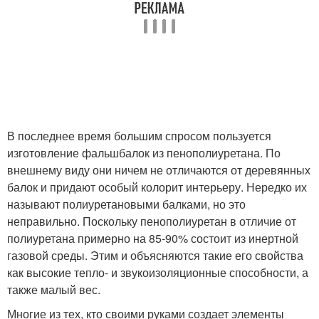
В последнее время большим спросом пользуется
изготовление фальшбалок из пенополиуретана. По
внешнему виду они ничем не отличаются от деревянных
балок и придают особый колорит интерьеру. Нередко их
называют полиуретановыми балками, но это
неправильно. Поскольку пенополиуретан в отличие от
полиуретана примерно на 85-90% состоит из инертной
газовой среды. Этим и объясняются такие его свойства
как высокие тепло- и звукоизоляционные способности, а
также малый вес.
Многие из тех, кто своими руками создает элементы