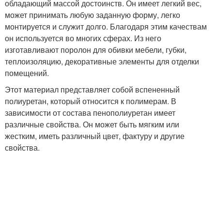
обладающий массой достоинств. Он имеет легкий вес,
может принимать любую заданную форму, легко
монтируется и служит долго. Благодаря этим качествам
он используется во многих сферах. Из него
изготавливают поролон для обивки мебели, губки,
теплоизоляцию, декоративные элементы для отделки
помещений.
Этот материал представляет собой вспененный
полиуретан, который относится к полимерам. В
зависимости от состава пенополиуретан имеет
различные свойства. Он может быть мягким или
жестким, иметь различный цвет, фактуру и другие
свойства.