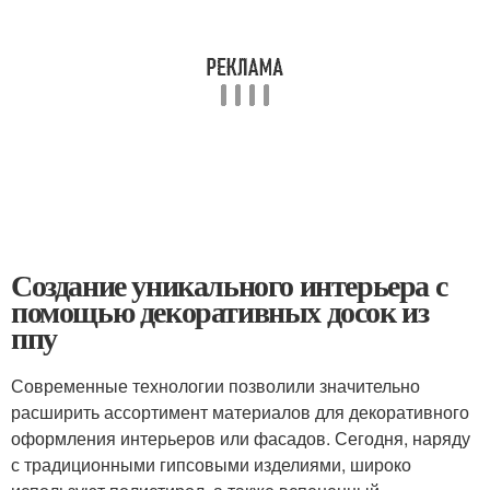
Создание уникального интерьера с
помощью декоративных досок из
ппу
Современные технологии позволили значительно
расширить ассортимент материалов для декоративного
оформления интерьеров или фасадов. Сегодня, наряду
с традиционными гипсовыми изделиями, широко