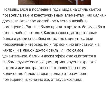
Появившаяся в последние годы мода на стиль кантри
позволила таким конструктивным элементам, как балка и
доска, занять свое достойное место в дизайне
помещений. Раньше было принято прятать балку либо в
стене, либо в потолке. Как оказалось, декоративные
балки и доски способны не только оживить самый
невзрачный интерьер, но и гармонично вписаться и в
кантри, и в любой другой стиль. И, что самое
удивительное, балки и доски эффектно смотрятся в
любом случае: если их цвет гармонирует с окраской
потолки или контрастны по отношению к нему.
Количество балок зависит только от размеров
помещения и, конечно же, от вкуса хозяина.