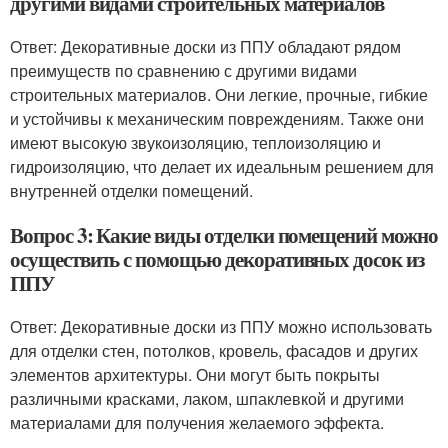
другими видами строительных материалов
Ответ: Декоративные доски из ППУ обладают рядом
преимуществ по сравнению с другими видами
строительных материалов. Они легкие, прочные, гибкие
и устойчивы к механическим повреждениям. Также они
имеют высокую звукоизоляцию, теплоизоляцию и
гидроизоляцию, что делает их идеальным решением для
внутренней отделки помещений.
Вопрос 3: Какие виды отделки помещений можно
осуществить с помощью декоративных досок из
ППУ
Ответ: Декоративные доски из ППУ можно использовать
для отделки стен, потолков, кровель, фасадов и других
элементов архитектуры. Они могут быть покрыты
различными красками, лаком, шпаклевкой и другими
материалами для получения желаемого эффекта.