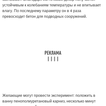
устойчивым к колебаниям температуры и не впитывает
влагу. По последнему параметру он в 4 раза
превосходит бетон для подводных сооружений.
Желающие могут провести эксперимент: положить в
ванну пенополиуретановый карниз, несколько минут