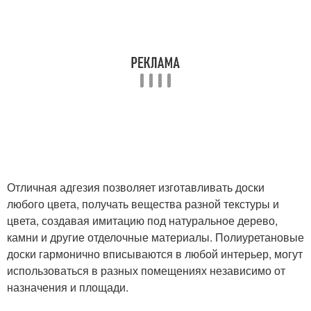
Отличная адгезия позволяет изготавливать доски
любого цвета, получать вещества разной текстуры и
цвета, создавая имитацию под натуральное дерево,
камни и другие отделочные материалы. Полиуретановые
доски гармонично вписываются в любой интерьер, могут
использоваться в разных помещениях независимо от
назначения и площади.