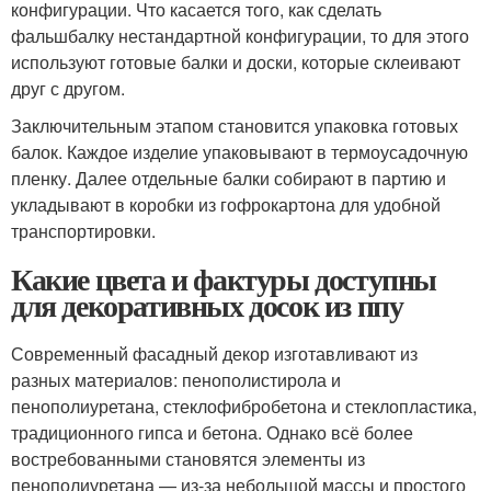
конфигурации. Что касается того, как сделать
фальшбалку нестандартной конфигурации, то для этого
используют готовые балки и доски, которые склеивают
друг с другом.
Заключительным этапом становится упаковка готовых
балок. Каждое изделие упаковывают в термоусадочную
пленку. Далее отдельные балки собирают в партию и
укладывают в коробки из гофрокартона для удобной
транспортировки.
Какие цвета и фактуры доступны
для декоративных досок из ппу
Современный фасадный декор изготавливают из
разных материалов: пенополистирола и
пенополиуретана, стеклофибробетона и стеклопластика,
традиционного гипса и бетона. Однако всё более
востребованными становятся элементы из
пенополиуретана — из-за небольшой массы и простого