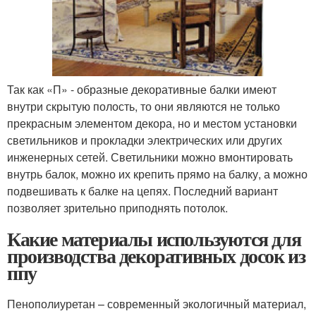
Так как «П» - образные декоративные балки имеют
внутри скрытую полость, то они являются не только
прекрасным элементом декора, но и местом установки
светильников и прокладки электрических или других
инженерных сетей. Светильники можно вмонтировать
внутрь балок, можно их крепить прямо на балку, а можно
подвешивать к балке на цепях. Последний вариант
позволяет зрительно приподнять потолок.
Какие материалы используются для
производства декоративных досок из
ппу
Пенополиуретан – современный экологичный материал,