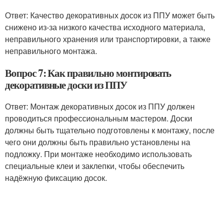
Ответ: Качество декоративных досок из ППУ может быть
снижено из-за низкого качества исходного материала,
неправильного хранения или транспортировки, а также
неправильного монтажа.
Вопрос 7: Как правильно монтировать
декоративные доски из ППУ
Ответ: Монтаж декоративных досок из ППУ должен
проводиться профессиональным мастером. Доски
должны быть тщательно подготовлены к монтажу, после
чего они должны быть правильно установлены на
подложку. При монтаже необходимо использовать
специальные клеи и заклепки, чтобы обеспечить
надёжную фиксацию досок.