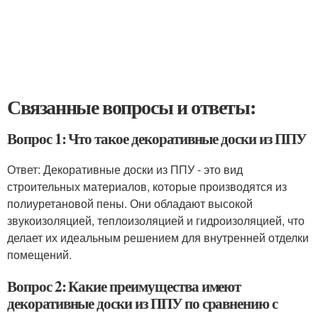
Связанные вопросы и ответы:
Вопрос 1: Что такое декоративные доски из ППУ
Ответ: Декоративные доски из ППУ - это вид
строительных материалов, которые производятся из
полиуретановой пены. Они обладают высокой
звукоизоляцией, теплоизоляцией и гидроизоляцией, что
делает их идеальным решением для внутренней отделки
помещений.
Вопрос 2: Какие преимущества имеют
декоративные доски из ППУ по сравнению с