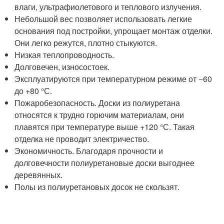
влаги, ультрафиолетового и теплового излучения.
Небольшой вес позволяет использовать легкие
основания под постройки, упрощает монтаж отделки.
Они легко режутся, плотно стыкуются.
Низкая теплопроводность.
Долговечен, износостоек.
Эксплуатируются при температурном режиме от −60
до +80 °С.
Пожаробезопасность. Доски из полиуретана
относятся к трудно горючим материалам, они
плавятся при температуре выше +120 °С. Такая
отделка не проводит электричество.
Экономичность. Благодаря прочности и
долговечности полиуретановые доски выгоднее
деревянных.
Полы из полиуретановых досок не скользят.