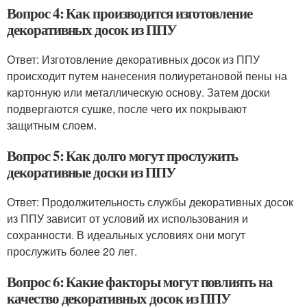
Вопрос 4: Как производится изготовление
декоративных досок из ППУ
Ответ: Изготовление декоративных досок из ППУ
происходит путем нанесения полиуретановой пены на
картонную или металлическую основу. Затем доски
подвергаются сушке, после чего их покрывают
защитным слоем.
Вопрос 5: Как долго могут прослужить
декоративные доски из ППУ
Ответ: Продолжительность службы декоративных досок
из ППУ зависит от условий их использования и
сохранности. В идеальных условиях они могут
прослужить более 20 лет.
Вопрос 6: Какие факторы могут повлиять на
качество декоративных досок из ППУ