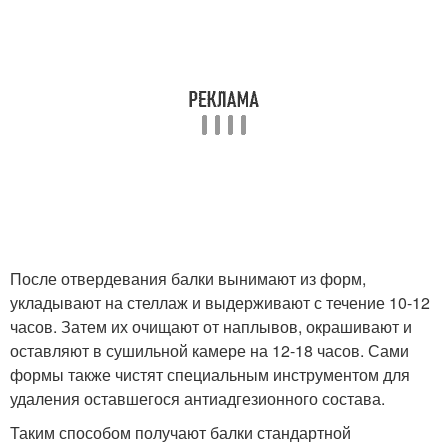
После отвердевания балки вынимают из форм,
укладывают на стеллаж и выдерживают с течение 10-12
часов. Затем их очищают от наплывов, окрашивают и
оставляют в сушильной камере на 12-18 часов. Сами
формы также чистят специальным инструментом для
удаления оставшегося антиадгезионного состава.
Таким способом получают балки стандартной