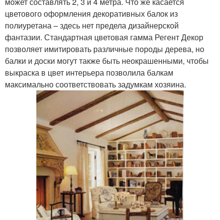
может составлять 2, 3 и 4 метра. Что же касается
цветового оформления декоративных балок из
полиуретана – здесь нет предела дизайнерской
фантазии. Стандартная цветовая гамма Регент Декор
позволяет имитировать различные породы дерева, но
балки и доски могут также быть неокрашенными, чтобы
выкраска в цвет интерьера позволила балкам
максимально соответствовать задумкам хозяина.