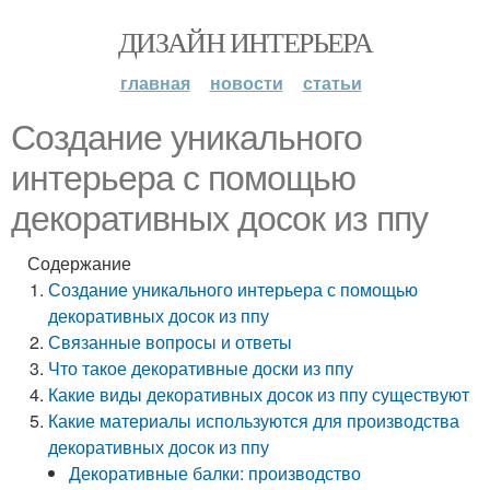
ДИЗАЙН ИНТЕРЬЕРА
главная
новости
статьи
Создание уникального
интерьера с помощью
декоративных досок из ппу
Содержание
Создание уникального интерьера с помощью
декоративных досок из ппу
Связанные вопросы и ответы
Что такое декоративные доски из ппу
Какие виды декоративных досок из ппу существуют
Какие материалы используются для производства
декоративных досок из ппу
Декоративные балки: производство