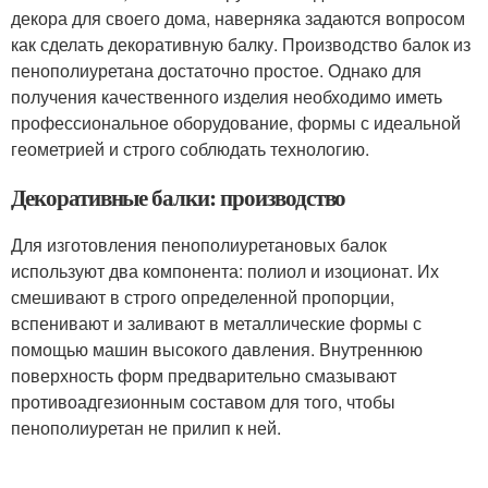
декора для своего дома, наверняка задаются вопросом
как сделать декоративную балку. Производство балок из
пенополиуретана достаточно простое. Однако для
получения качественного изделия необходимо иметь
профессиональное оборудование, формы с идеальной
геометрией и строго соблюдать технологию.
Декоративные балки: производство
Для изготовления пенополиуретановых балок
используют два компонента: полиол и изоционат. Их
смешивают в строго определенной пропорции,
вспенивают и заливают в металлические формы с
помощью машин высокого давления. Внутреннюю
поверхность форм предварительно смазывают
противоадгезионным составом для того, чтобы
пенополиуретан не прилип к ней.