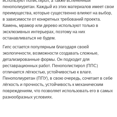
используют полистирол, а также вспененный
пенополиуретан. Каждый из этих материалов имеет свои
преимущества, которые существенно влияют на выбор,
в зависимости от конкретных требований проекта.
Камень, мрамор или дерево используют только в
эксклюзивных интерьерах, поэтому на них
останавливаться не будем.
Гипс остается популярным благодаря своей
экологичности, возможности создавать сложные,
детализированные формы. Он подходит для
реставрационных работ. Пенополистирол (ППС)
отличается лёгкостью, устойчивостью к влаге.
Пенополиуретан (ППУ), в свою очередь, сочетает в себе
лёгкость и прочность, устойчивость к механическим
повреждениям, что позволяет использовать его в самых
разнообразных условиях.