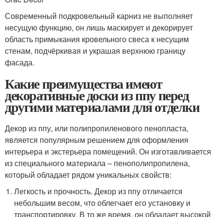
Современный подкровельный карниз не выполняет
несущую функцию, он лишь маскирует и декорирует
область примыкания кровельного свеса к несущим
стенам, подчёркивая и украшая верхнюю границу
фасада.
Какие преимущества имеют
декоративные доски из ппу перед
другими материалами для отделки
Декор из ппу, или полипропиленового пенопласта,
является популярным решением для оформления
интерьера и экстерьера помещений. Он изготавливается
из специального материала – пенополипропилена,
который обладает рядом уникальных свойств:
Легкость и прочность. Декор из ппу отличается
небольшим весом, что облегчает его установку и
транспортировку. В то же время, он обладает высокой