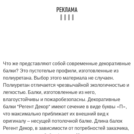
Что же представляют собой современные декоративные
балки? Это пустотелые профили, изготовленные из
полиуретана. Выбор этого материала не случаен.
Полиуретан отличается чрезвычайной экологичностью и
легкостью. Балки, изготовленные из него,
влагоустойчивы и пожаробезопасны. Декоративные
балки "Регент Декор" имеют сечение в виде буквы «П»,
что максимально приближает их внешний вид к
оригиналу – несущей потолочной балке. Длина балок
Регент Декор, в зависимости от потребностей заказчика,