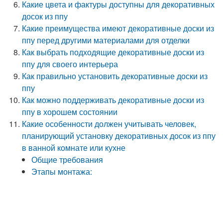
Какие цвета и фактуры доступны для декоративных
досок из ппу
Какие преимущества имеют декоративные доски из
ппу перед другими материалами для отделки
Как выбрать подходящие декоративные доски из
ппу для своего интерьера
Как правильно установить декоративные доски из
ппу
Как можно поддерживать декоративные доски из
ппу в хорошем состоянии
Какие особенности должен учитывать человек,
планирующий установку декоративных досок из ппу
в ванной комнате или кухне
Общие требования
Этапы монтажа: