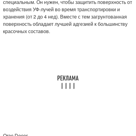
специальным. Он нужен, чтобы защитить поверхность от
воздействия УФ-лучей во время транспортировки и
хранения (от 2 до 4 нед). Вместе с тем загрунтованная
поверхность обладает лучшей адгезией к большинству
красочных составов.
Orac Decor