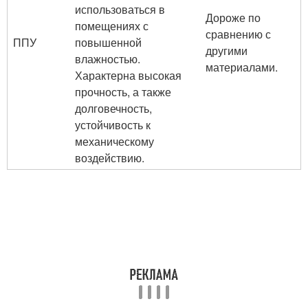
использоваться в
Дороже по
помещениях с
сравнению с
ППУ
повышенной
другими
влажностью.
материалами.
Характерна высокая
прочность, а также
долговечность,
устойчивость к
механическому
воздействию.