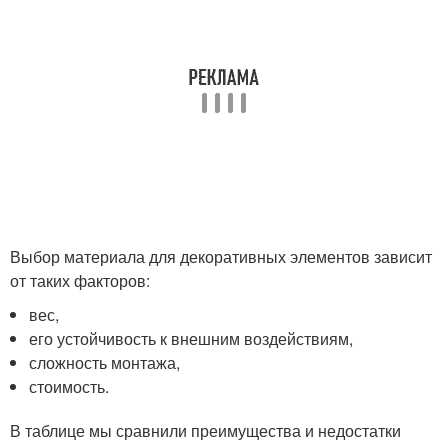
Выбор материала для декоративных элементов зависит
от таких факторов:
вес,
его устойчивость к внешним воздействиям,
сложность монтажа,
стоимость.
В таблице мы сравнили преимущества и недостатки