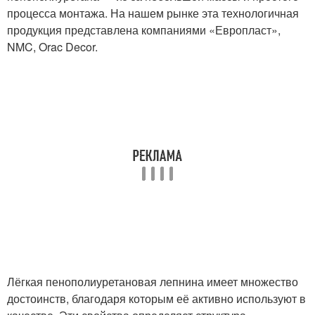
процесса монтажа. На нашем рынке эта технологичная
продукция представлена компаниями «Европласт»,
NMC, Orac Decor.
Лёгкая пенополиуретановая лепнина имеет множество
достоинств, благодаря которым её активно используют в