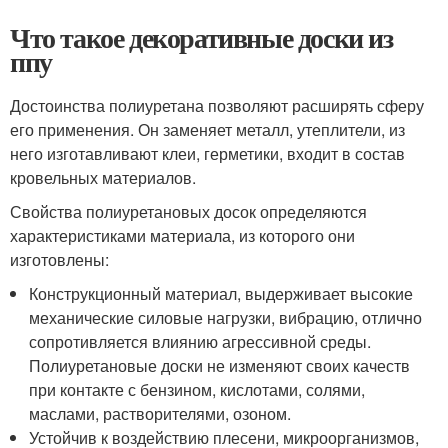
Что такое декоративные доски из
ппу
Достоинства полиуретана позволяют расширять сферу
его применения. Он заменяет металл, утеплители, из
него изготавливают клеи, герметики, входит в состав
кровельных материалов.
Свойства полиуретановых досок определяются
характеристиками материала, из которого они
изготовлены:
Конструкционный материал, выдерживает высокие
механические силовые нагрузки, вибрацию, отлично
сопротивляется влиянию агрессивной среды.
Полиуретановые доски не изменяют своих качеств
при контакте с бензином, кислотами, солями,
маслами, растворителями, озоном.
Устойчив к воздействию плесени, микроорганизмов,