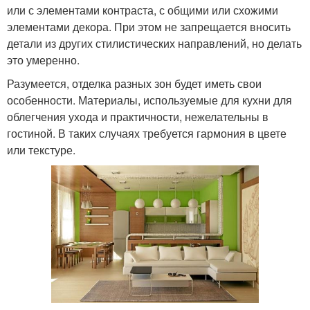
или с элементами контраста, с общими или схожими
элементами декора. При этом не запрещается вносить
детали из других стилистических направлений, но делать
это умеренно.
Разумеется, отделка разных зон будет иметь свои
особенности. Материалы, используемые для кухни для
облегчения ухода и практичности, нежелательны в
гостиной. В таких случаях требуется гармония в цвете
или текстуре.