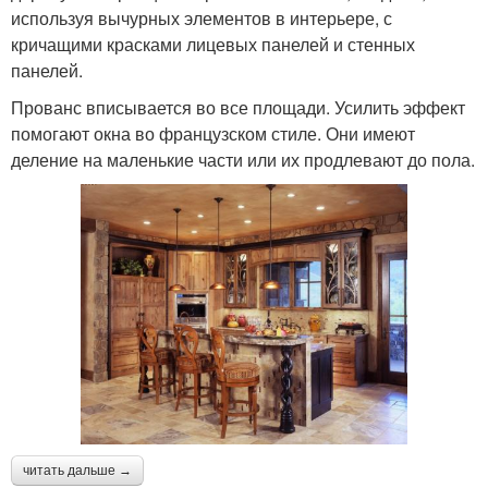
используя вычурных элементов в интерьере, с
кричащими красками лицевых панелей и стенных
панелей.
Прованс вписывается во все площади. Усилить эффект
помогают окна во французском стиле. Они имеют
деление на маленькие части или их продлевают до пола.
читать дальше →