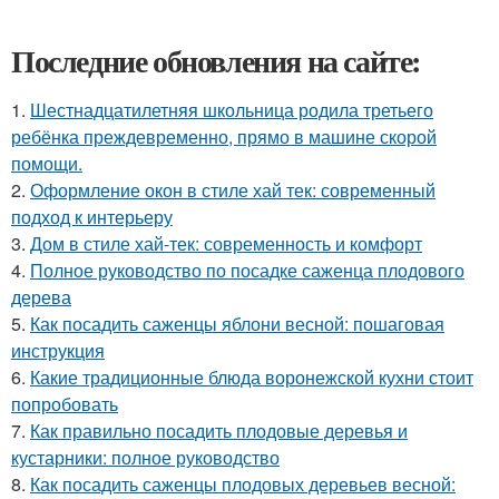
Последние обновления на сайте:
1.
Шестнадцатилетняя школьница родила третьего
ребёнка преждевременно, прямо в машине скорой
помощи.
2.
Оформление окон в стиле хай тек: современный
подход к интерьеру
3.
Дом в стиле хай-тек: современность и комфорт
4.
Полное руководство по посадке саженца плодового
дерева
5.
Как посадить саженцы яблони весной: пошаговая
инструкция
6.
Какие традиционные блюда воронежской кухни стоит
попробовать
7.
Как правильно посадить плодовые деревья и
кустарники: полное руководство
8.
Как посадить саженцы плодовых деревьев весной: