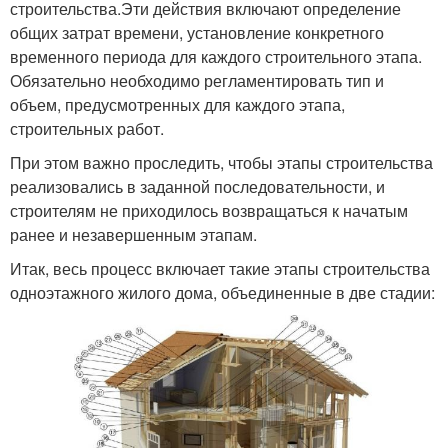
строительства.Эти действия включают определение
общих затрат времени, установление конкретного
временного периода для каждого строительного этапа.
Обязательно необходимо регламентировать тип и
объем, предусмотренных для каждого этапа,
строительных работ.
При этом важно проследить, чтобы этапы строительства
реализовались в заданной последовательности, и
строителям не приходилось возвращаться к начатым
ранее и незавершенным этапам.
Итак, весь процесс включает такие этапы строительства
одноэтажного жилого дома, объединенные в две стадии: