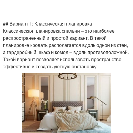
## Вариант 1: Классическая планировка
Классическая планировка спальни – это наиболее
распространенный и простой вариант. В такой
планировке кровать располагается вдоль одной из стен,
а гардеробный шкаф и комод – вдоль противоположной.
Такой вариант позволяет использовать пространство
эффективно и создать уютную обстановку.