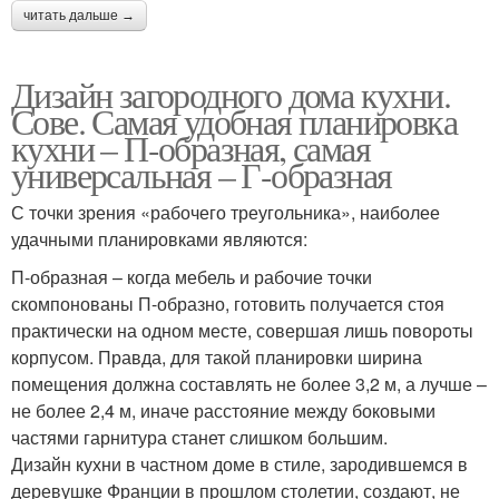
читать дальше →
Дизайн загородного дома кухни.
Сове. Самая удобная планировка
кухни – П-образная, самая
универсальная – Г-образная
С точки зрения «рабочего треугольника», наиболее
удачными планировками являются:
П-образная – когда мебель и рабочие точки
скомпонованы П-образно, готовить получается стоя
практически на одном месте, совершая лишь повороты
корпусом. Правда, для такой планировки ширина
помещения должна составлять не более 3,2 м, а лучше –
не более 2,4 м, иначе расстояние между боковыми
частями гарнитура станет слишком большим.
Дизайн кухни в частном доме в стиле, зародившемся в
деревушке Франции в прошлом столетии, создают, не