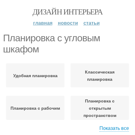
ДИЗАЙН ИНТЕРЬЕРА
главная
новости
статьи
Планировка с угловым
шкафом
Классическая
Удобная планировка
планировка
Планировка с
Планировка с рабочим
открытым
пространством
Показать все