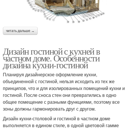
читать дальше →
Дизайн гостиной с кухней в
частном доме. Особенности
дизайна кухни-гостиной
Планируя дизайнерское оформление кухни,
объединенной с гостиной, нельзя исходить из тех же
принципов, что и для изолированных помещений кухни и
гостиной. После сноса стен они превратились в одно
общее помещение с разными функциями, поэтому все
зоны должны гармонировать друг с другом.
Дизайн кухни-столовой и гостиной в частном доме
выполняется в едином стиле, в одной цветовой гамме