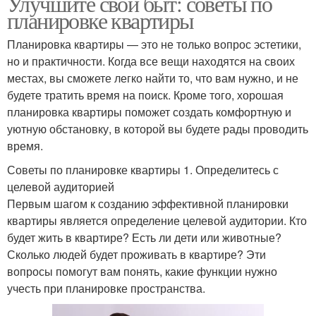
Улучшите свой быт: советы по
планировке квартиры
Планировка квартиры — это не только вопрос эстетики,
но и практичности. Когда все вещи находятся на своих
местах, вы сможете легко найти то, что вам нужно, и не
будете тратить время на поиск. Кроме того, хорошая
планировка квартиры поможет создать комфортную и
уютную обстановку, в которой вы будете рады проводить
время.
Советы по планировке квартиры 1. Определитесь с
целевой аудиторией
Первым шагом к созданию эффективной планировки
квартиры является определение целевой аудитории. Кто
будет жить в квартире? Есть ли дети или животные?
Сколько людей будет проживать в квартире? Эти
вопросы помогут вам понять, какие функции нужно
учесть при планировке пространства.