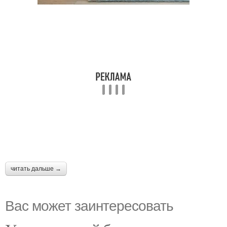
читать дальше →
Вас может заинтересовать