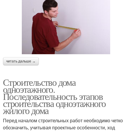
читать дальше →
Строительство дома
одноэтажного.
Последовательность этапов
строительства одноэтажного
жилого дома
Перед началом строительных работ необходимо четко
обозначить, учитывая проектные особенности, ход