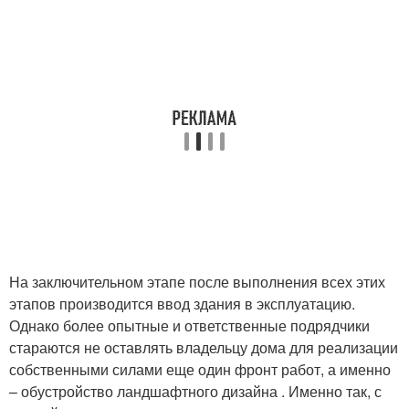
На заключительном этапе после выполнения всех этих
этапов производится ввод здания в эксплуатацию.
Однако более опытные и ответственные подрядчики
стараются не оставлять владельцу дома для реализации
собственными силами еще один фронт работ, а именно
– обустройство ландшафтного дизайна . Именно так, с