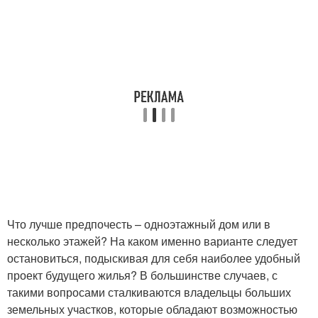
Что лучше предпочесть – одноэтажный дом или в
несколько этажей? На каком именно варианте следует
остановиться, подыскивая для себя наиболее удобный
проект будущего жилья? В большинстве случаев, с
такими вопросами сталкиваются владельцы больших
земельных участков, которые обладают возможностью