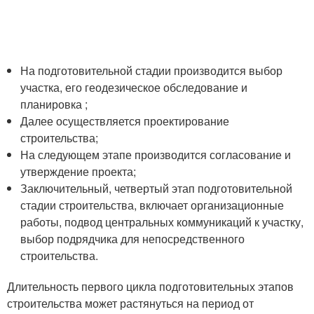
На подготовительной стадии производится выбор
участка, его геодезическое обследование и
планировка ;
Далее осуществляется проектирование
строительства;
На следующем этапе производится согласование и
утверждение проекта;
Заключительный, четвертый этап подготовительной
стадии строительства, включает организационные
работы, подвод центральных коммуникаций к участку,
выбор подрядчика для непосредственного
строительства.
Длительность первого цикла подготовительных этапов
строительства может растянуться на период от