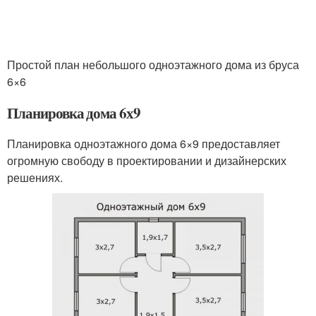
Простой план небольшого одноэтажного дома из бруса
6×6
Планировка дома 6х9
Планировка одноэтажного дома 6×9 предоставляет
огромную свободу в проектировании и дизайнерских
решениях.