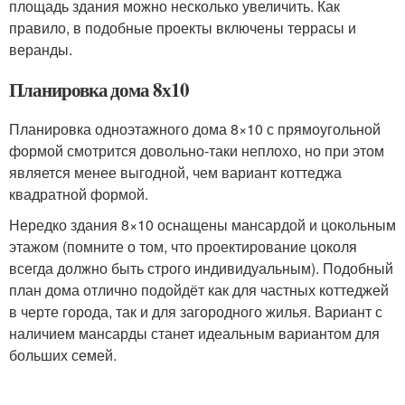
площадь здания можно несколько увеличить. Как
правило, в подобные проекты включены террасы и
веранды.
Планировка дома 8х10
Планировка одноэтажного дома 8×10 с прямоугольной
формой смотрится довольно-таки неплохо, но при этом
является менее выгодной, чем вариант коттеджа
квадратной формой.
Нередко здания 8×10 оснащены мансардой и цокольным
этажом (помните о том, что проектирование цоколя
всегда должно быть строго индивидуальным). Подобный
план дома отлично подойдёт как для частных коттеджей
в черте города, так и для загородного жилья. Вариант с
наличием мансарды станет идеальным вариантом для
больших семей.