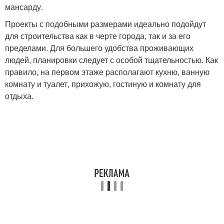
мансарду.
Проекты с подобными размерами идеально подойдут
для строительства как в черте города, так и за его
пределами. Для большего удобства проживающих
людей, планировки следует с особой тщательностью. Как
правило, на первом этаже располагают кухню, ванную
комнату и туалет, прихожую, гостиную и комнату для
отдыха.