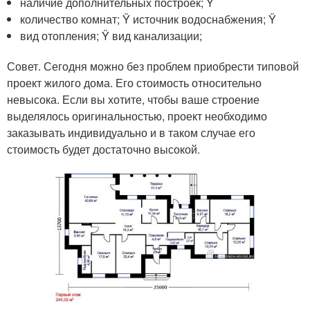
наличие дополнительных построек; Ÿ
количество комнат; Ÿ источник водоснабжения; Ÿ
вид отопления; Ÿ вид канализации;
Совет. Сегодня можно без проблем приобрести типовой
проект жилого дома. Его стоимость относительно
невысока. Если вы хотите, чтобы ваше строение
выделялось оригинальностью, проект необходимо
заказывать индивидуально и в таком случае его
стоимость будет достаточно высокой.