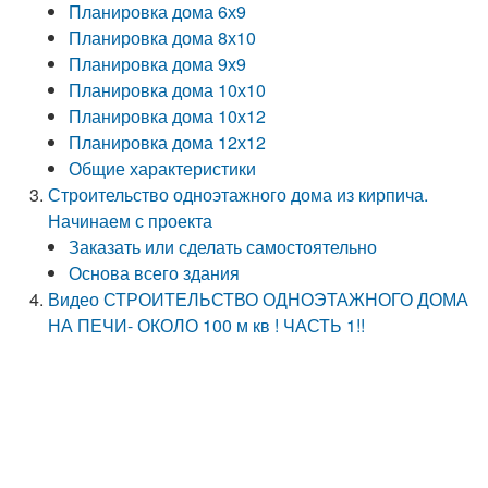
Планировка дома 6х9
Планировка дома 8х10
Планировка дома 9х9
Планировка дома 10х10
Планировка дома 10х12
Планировка дома 12х12
Общие характеристики
Строительство одноэтажного дома из кирпича.
Начинаем с проекта
Заказать или сделать самостоятельно
Основа всего здания
Видео СТРОИТЕЛЬСТВО ОДНОЭТАЖНОГО ДОМА
НА ПЕЧИ- ОКОЛО 100 м кв ! ЧАСТЬ 1!!