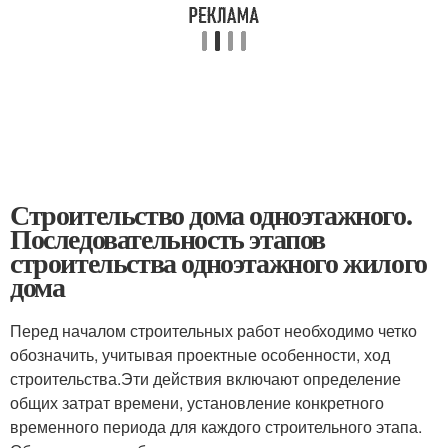
Строительство дома одноэтажного.
Последовательность этапов
строительства одноэтажного жилого
дома
Перед началом строительных работ необходимо четко
обозначить, учитывая проектные особенности, ход
строительства.Эти действия включают определение
общих затрат времени, установление конкретного
временного периода для каждого строительного этапа.