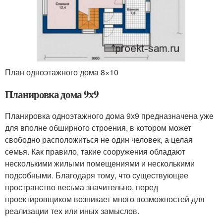
План одноэтажного дома 8×10
Планировка дома 9х9
Планировка одноэтажного дома 9х9 предназначена уже
для вполне обширного строения, в котором может
свободно расположиться не один человек, а целая
семья. Как правило, такие сооружения обладают
несколькими жилыми помещениями и несколькими
подсобными. Благодаря тому, что существующее
пространство весьма значительно, перед
проектировщиком возникает много возможностей для
реализации тех или иных замыслов.