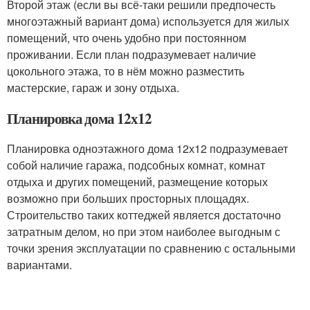
Второй этаж (если вы всё-таки решили предпочесть
многоэтажный вариант дома) используется для жилых
помещений, что очень удобно при постоянном
проживании. Если план подразумевает наличие
цокольного этажа, то в нём можно разместить
мастерские, гараж и зону отдыха.
Планировка дома 12х12
Планировка одноэтажного дома 12х12 подразумевает
собой наличие гаража, подсобных комнат, комнат
отдыха и других помещений, размещение которых
возможно при больших просторных площадях.
Строительство таких коттеджей является достаточно
затратным делом, но при этом наиболее выгодным с
точки зрения эксплуатации по сравнению с остальными
вариантами.