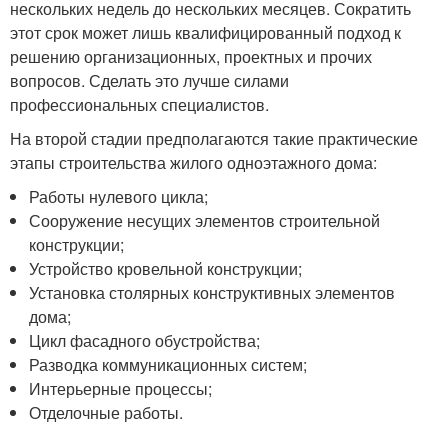
нескольких недель до нескольких месяцев. Сократить
этот срок может лишь квалифицированный подход к
решению организационных, проектных и прочих
вопросов. Сделать это лучше силами
профессиональных специалистов.
На второй стадии предполагаются такие практические
этапы строительства жилого одноэтажного дома:
Работы нулевого цикла;
Сооружение несущих элементов строительной
конструкции;
Устройство кровельной конструкции;
Установка столярных конструктивных элементов
дома;
Цикл фасадного обустройства;
Разводка коммуникационных систем;
Интерьерные процессы;
Отделочные работы.