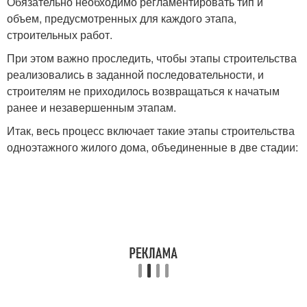
Обязательно необходимо регламентировать тип и
объем, предусмотренных для каждого этапа,
строительных работ.
При этом важно проследить, чтобы этапы строительства
реализовались в заданной последовательности, и
строителям не приходилось возвращаться к начатым
ранее и незавершенным этапам.
Итак, весь процесс включает такие этапы строительства
одноэтажного жилого дома, объединенные в две стадии: