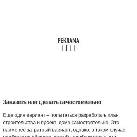
Заказать или сделать самостоятельно
Еще один вариант – попытаться разработать план
строительства и проект дома самостоятельно. Это
наименее затратный вариант, однако, в таком случае
необходимо обладать хотя бы приблизительными