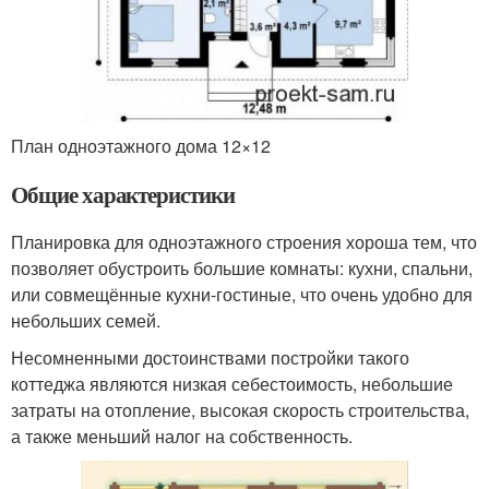
План одноэтажного дома 12×12
Общие характеристики
Планировка для одноэтажного строения хороша тем, что
позволяет обустроить большие комнаты: кухни, спальни,
или совмещённые кухни-гостиные, что очень удобно для
небольших семей.
Несомненными достоинствами постройки такого
коттеджа являются низкая себестоимость, небольшие
затраты на отопление, высокая скорость строительства,
а также меньший налог на собственность.