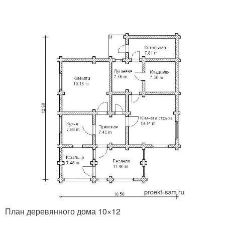
План деревянного дома 10×12