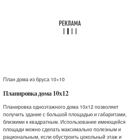
План дома из бруса 10×10
Планировка дома 10х12
Планировка одноэтажного дома 10х12 позволяет
получить здание с большой площадью и габаритами,
близкими к квадратным. Использование имеющейся
площади можно сделать максимально полезным и
рациональным, если обустроить цокольный этаж и