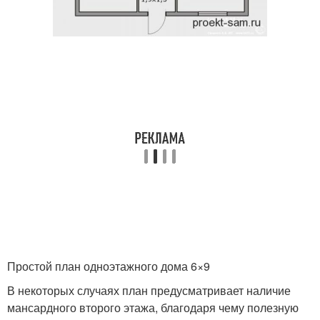
Простой план одноэтажного дома 6×9
В некоторых случаях план предусматривает наличие
мансардного второго этажа, благодаря чему полезную