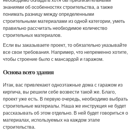
знаниями об особенностях строительства, а также
понимать разницу между определенными
строительными материалами из одной категории, уметь
правильно рассчитать необходимое количество
строительных материалов.
Если вы заказываете проект, то обязательно указывайте
все свои требования. Например, что непременно хотите,
чтобы строение было с мансардой и гаражом.
Основа всего здания
Итак, вас привлекают одноэтажные дома с гаражом из
кирпича, вы решили себе возвести такой же. Благо,
проект уже есть. В первую очередь, необходимо выбрать
строительные материалы. Наша же инструкция не будет
рассказывать об этом отдельно. В ней будет говориться о
материалах, используемых на каждом этапе
строительства.