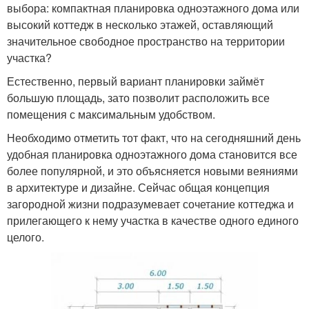
выбора: компактная планировка одноэтажного дома или
высокий коттедж в несколько этажей, оставляющий
значительное свободное пространство на территории
участка?
Естественно, первый вариант планировки займёт
большую площадь, зато позволит расположить все
помещения с максимальным удобством.
Необходимо отметить тот факт, что на сегодняшний день
удобная планировка одноэтажного дома становится все
более популярной, и это объясняется новыми веяниями
в архитектуре и дизайне. Сейчас общая концепция
загородной жизни подразумевает сочетание коттеджа и
прилегающего к нему участка в качестве одного единого
целого.