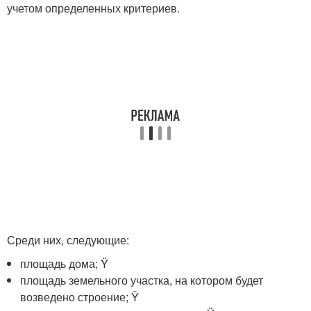
учетом определенных критериев.
Среди них, следующие:
площадь дома; Ÿ
площадь земельного участка, на котором будет
возведено строение; Ÿ