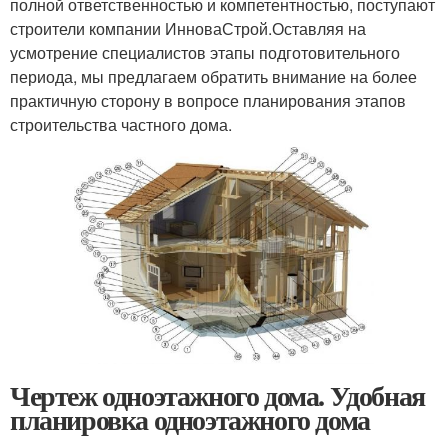
полной ответственностью и компетентностью, поступают
строители компании ИнноваСтрой.Оставляя на
усмотрение специалистов этапы подготовительного
периода, мы предлагаем обратить внимание на более
практичную сторону в вопросе планирования этапов
строительства частного дома.
Чертеж одноэтажного дома. Удобная
планировка одноэтажного дома