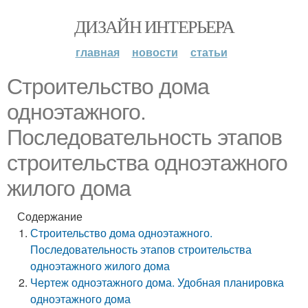
ДИЗАЙН ИНТЕРЬЕРА
главная
новости
статьи
Строительство дома
одноэтажного.
Последовательность этапов
строительства одноэтажного
жилого дома
Содержание
Строительство дома одноэтажного.
Последовательность этапов строительства
одноэтажного жилого дома
Чертеж одноэтажного дома. Удобная планировка
одноэтажного дома