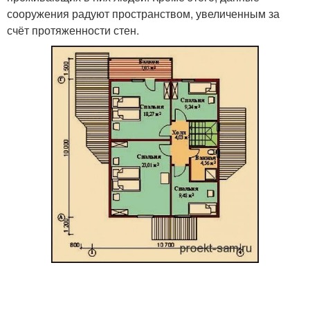
сооружения радуют пространством, увеличенным за
счёт протяженности стен.