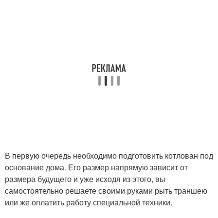
В первую очередь необходимо подготовить котлован под
основание дома. Его размер напрямую зависит от
размера будущего и уже исходя из этого, вы
самостоятельно решаете своими руками рыть траншею
или же оплатить работу специальной техники.