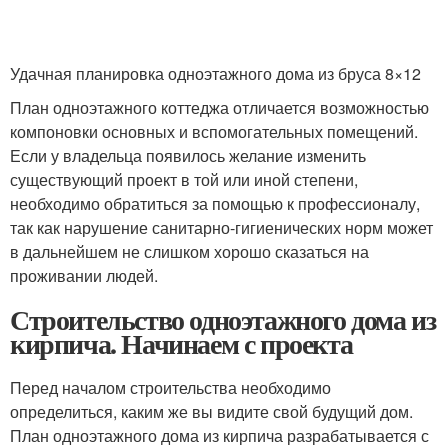
Удачная планировка одноэтажного дома из бруса 8×12
План одноэтажного коттеджа отличается возможностью
компоновки основных и вспомогательных помещений.
Если у владельца появилось желание изменить
существующий проект в той или иной степени,
необходимо обратиться за помощью к профессионалу,
так как нарушение санитарно-гигиенических норм может
в дальнейшем не слишком хорошо сказаться на
проживании людей.
Строительство одноэтажного дома из
кирпича. Начинаем с проекта
Перед началом строительства необходимо
определиться, каким же вы видите свой будущий дом.
План одноэтажного дома из кирпича разрабатывается с