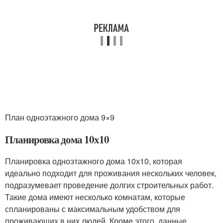
План одноэтажного дома 9×9
Планировка дома 10х10
Планировка одноэтажного дома 10х10, которая
идеально подходит для проживания нескольких человек,
подразумевает проведение долгих строительных работ.
Такие дома имеют несколько комнатам, которые
спланированы с максимальным удобством для
проживающих в них людей. Кроме этого, данные