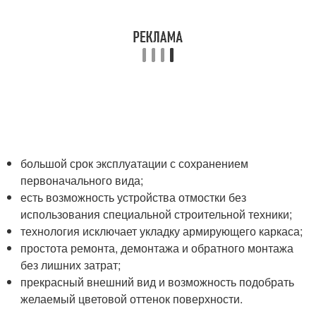
большой срок эксплуатации с сохранением
первоначального вида;
есть возможность устройства отмостки без
использования специальной строительной техники;
технология исключает укладку армирующего каркаса;
простота ремонта, демонтажа и обратного монтажа
без лишних затрат;
прекрасный внешний вид и возможность подобрать
желаемый цветовой оттенок поверхности.