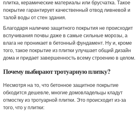
плитка, керамические материалы или брусчатка. Такое
покрытие гарантирует качественный отвод ливневой и
талой воды от стен здания.
Благодаря наличию защитного покрытия не происходит
вспучивания почвы даже в самые сильные морозы, а
влага не проникает в бетонный фундамент. Ну и, кроме
того, такое покрытие из плитки улучшает общий дизайн
дома и придает завершенность всему строению в целом.
Почему выбирают тротуарную плитку?
Несмотря на то, что бетонное защитное покрытие
обходится дешевле, многие домовладельцы кладут
отмостку из тротуарной плитки. Это происходит из-за
того, что у плитки: