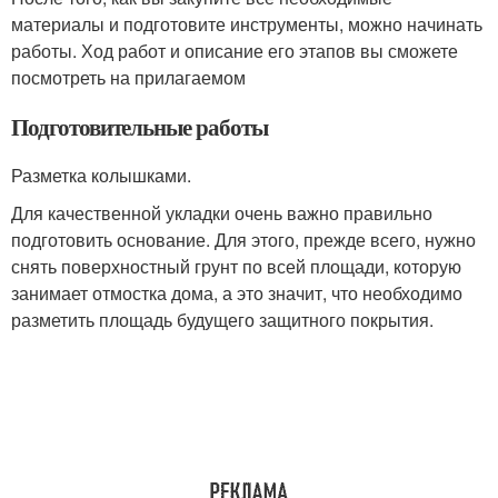
материалы и подготовите инструменты, можно начинать
работы. Ход работ и описание его этапов вы сможете
посмотреть на прилагаемом
Подготовительные работы
Разметка колышками.
Для качественной укладки очень важно правильно
подготовить основание. Для этого, прежде всего, нужно
снять поверхностный грунт по всей площади, которую
занимает отмостка дома, а это значит, что необходимо
разметить площадь будущего защитного покрытия.