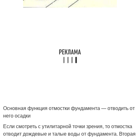
Основная функция отмостки фундамента — отводить от
него осадки
Если смотреть с утилитарной точки зрения, то отмостка
отводит дождевые и талые воды от фундамента. Вторая