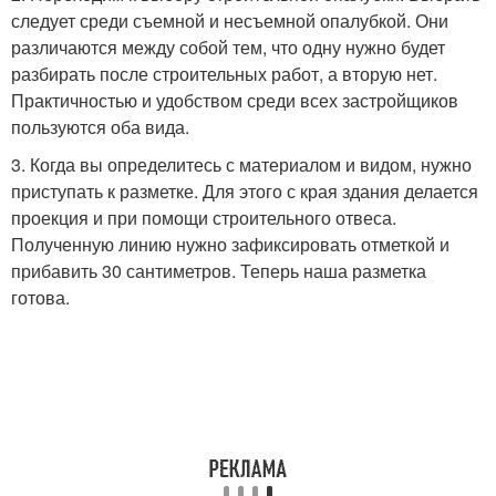
следует среди съемной и несъемной опалубкой. Они
различаются между собой тем, что одну нужно будет
разбирать после строительных работ, а вторую нет.
Практичностью и удобством среди всех застройщиков
пользуются оба вида.
3. Когда вы определитесь с материалом и видом, нужно
приступать к разметке. Для этого с края здания делается
проекция и при помощи строительного отвеса.
Полученную линию нужно зафиксировать отметкой и
прибавить 30 сантиметров. Теперь наша разметка
готова.