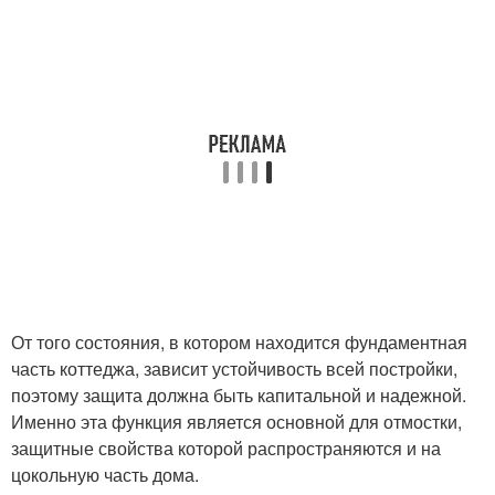
От того состояния, в котором находится фундаментная
часть коттеджа, зависит устойчивость всей постройки,
поэтому защита должна быть капитальной и надежной.
Именно эта функция является основной для отмостки,
защитные свойства которой распространяются и на
цокольную часть дома.