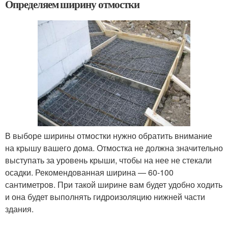
Определяем ширину отмостки
В выборе ширины отмостки нужно обратить внимание
на крышу вашего дома. Отмостка не должна значительно
выступать за уровень крыши, чтобы на нее не стекали
осадки. Рекомендованная ширина — 60-100
сантиметров. При такой ширине вам будет удобно ходить
и она будет выполнять гидроизоляцию нижней части
здания.