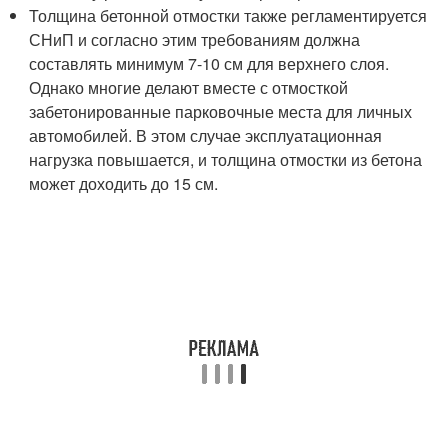
Толщина бетонной отмостки также регламентируется
СНиП и согласно этим требованиям должна
составлять минимум 7-10 см для верхнего слоя.
Однако многие делают вместе с отмосткой
забетонированные парковочные места для личных
автомобилей. В этом случае эксплуатационная
нагрузка повышается, и толщина отмостки из бетона
может доходить до 15 см.