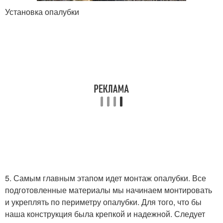
Установка опалубки
5. Самым главным этапом идет монтаж опалубки. Все
подготовленные материалы мы начинаем монтировать
и укреплять по периметру опалубки. Для того, что бы
наша конструкция была крепкой и надежной. Следует