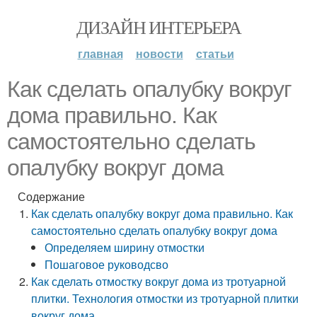
ДИЗАЙН ИНТЕРЬЕРА
главная
новости
статьи
Как сделать опалубку вокруг
дома правильно. Как
самостоятельно сделать
опалубку вокруг дома
Содержание
Как сделать опалубку вокруг дома правильно. Как
самостоятельно сделать опалубку вокруг дома
Определяем ширину отмостки
Пошаговое руководсво
Как сделать отмостку вокруг дома из тротуарной
плитки. Технология отмостки из тротуарной плитки
вокруг дома