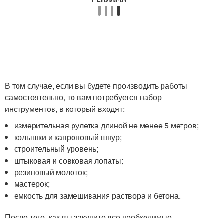
В том случае, если вы будете производить работы
самостоятельно, то вам потребуется набор
инструментов, в который входят:
измерительная рулетка длиной не менее 5 метров;
колышки и капроновый шнур;
строительный уровень;
штыковая и совковая лопаты;
резиновый молоток;
мастерок;
емкость для замешивания раствора и бетона.
После того, как вы закупите все необходимые