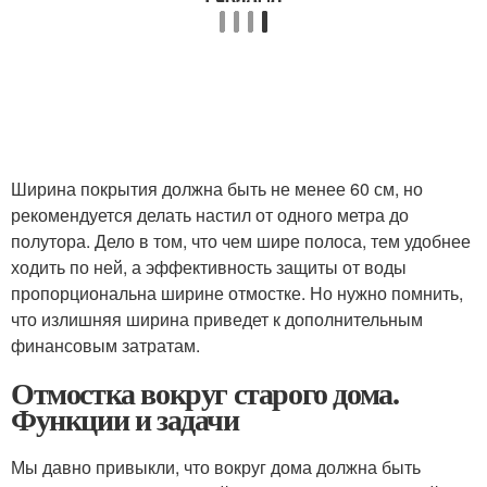
Ширина покрытия должна быть не менее 60 см, но
рекомендуется делать настил от одного метра до
полутора. Дело в том, что чем шире полоса, тем удобнее
ходить по ней, а эффективность защиты от воды
пропорциональна ширине отмостке. Но нужно помнить,
что излишняя ширина приведет к дополнительным
финансовым затратам.
Отмостка вокруг старого дома.
Функции и задачи
Мы давно привыкли, что вокруг дома должна быть