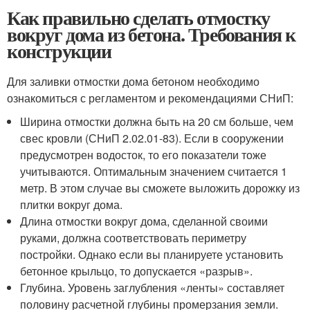
Как правильно сделать отмостку
вокруг дома из бетона. Требования к
конструкции
Для заливки отмостки дома бетоном необходимо
ознакомиться с регламентом и рекомендациями СНиП:
Ширина отмостки должна быть на 20 см больше, чем
свес кровли (СНиП 2.02.01-83). Если в сооружении
предусмотрен водосток, то его показатели тоже
учитываются. Оптимальным значением считается 1
метр. В этом случае вы сможете выложить дорожку из
плитки вокруг дома.
Длина отмостки вокруг дома, сделанной своими
руками, должна соответствовать периметру
постройки. Однако если вы планируете установить
бетонное крыльцо, то допускается «разрыв».
Глубина. Уровень заглубления «ленты» составляет
половину расчетной глубины промерзания земли.