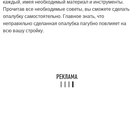
каждый, имея необходимый материал и инструменты.
Прочитав все необходимые советы, вы сможете сделать
опалубку самостоятельно. Главное знать, что
неправильно сделанная опалубка пагубно повлияет на
всю вашу стройку.