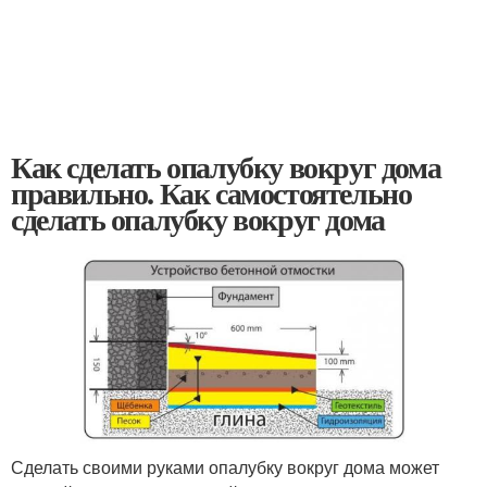
Как сделать опалубку вокруг дома
правильно. Как самостоятельно
сделать опалубку вокруг дома
Сделать своими руками опалубку вокруг дома может