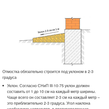
Отмостка обязательно строится под уклоном в 2-3
градуса
Уклон. Согласно СНиП III-10-75 уклон должен
составить от 1 до 10 см на каждый метр ширины.
Чаще всего он составляет 2-3 см на каждый метр –
это приблизительно 2-3 градуса. Угол наклона
необходимо направлять в противоположную