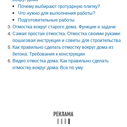
Почему выбирают тротуарную плитку?
Что нужно для выполнения работы?
Подготовительные работы
Отмостка вокруг старого дома. Функции и задачи
Самая простая отмостка. Отмостка своими руками:
пошаговая инструкция и советы для строительства
Как правильно сделать отмостку вокруг дома из
бетона. Требования к конструкции
Видео отмостка дома. Как правильно сделать
отмостку вокруг дома. Все по уму