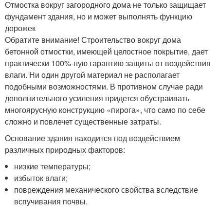
Отмостка вокруг загородного дома не только защищает
фундамент здания, но и может выполнять функцию
дорожек
Обратите внимание! Строительство вокруг дома
бетонной отмостки, имеющей целостное покрытие, дает
практически 100%-ную гарантию защиты от воздействия
влаги. Ни один другой материал не располагает
подобными возможностями. В противном случае ради
дополнительного усиления придется обустраивать
многоярусную конструкцию «пирога», что само по себе
сложно и повлечет существенные затраты.
Основание здания находится под воздействием
различных природных факторов:
низкие температуры;
избыток влаги;
повреждения механического свойства вследствие
вспучивания почвы.