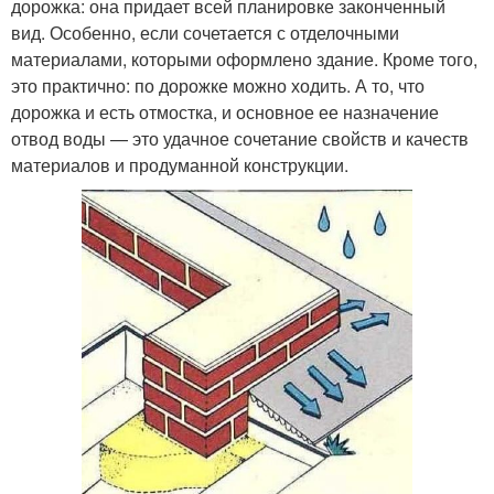
дорожка: она придает всей планировке законченный
вид. Особенно, если сочетается с отделочными
материалами, которыми оформлено здание. Кроме того,
это практично: по дорожке можно ходить. А то, что
дорожка и есть отмостка, и основное ее назначение
отвод воды — это удачное сочетание свойств и качеств
материалов и продуманной конструкции.