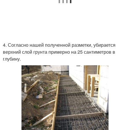
4. Согласно нашей полученной разметки, убирается
верхний слой грунта примерно на 25 сантиметров в
глубину.