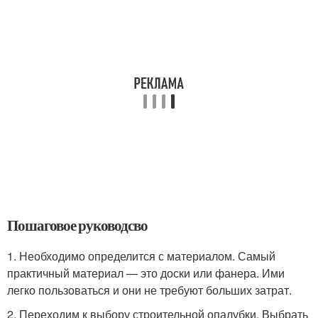
Пошаговое руководсво
1. Необходимо определится с материалом. Самый
практичный материал — это доски или фанера. Ими
легко пользоваться и они не требуют больших затрат.
2. Переходим к выбору строительной опалубки. Выбрать