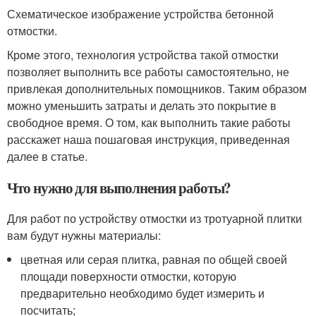
Схематическое изображение устройства бетонной
отмостки.
Кроме этого, технология устройства такой отмостки
позволяет выполнить все работы самостоятельно, не
привлекая дополнительных помощников. Таким образом
можно уменьшить затраты и делать это покрытие в
свободное время. О том, как выполнить такие работы
расскажет наша пошаговая инструкция, приведенная
далее в статье.
Что нужно для выполнения работы?
Для работ по устройству отмостки из тротуарной плитки
вам будут нужны материалы:
цветная или серая плитка, равная по общей своей
площади поверхности отмостки, которую
предварительно необходимо будет измерить и
посчитать;