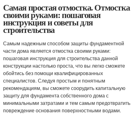
Самая простая отмостка. Отмостка
своими руками: пошаговая
инструкция и советы для
строительства
Самым надежным способом защиты фундаментной
части дома является отмостка своими руками:
пошаговая инструкция для строительства данной
конструкции настолько проста, что вы легко сможете
обойтись без помощи квалифицированных
специалистов. Следуя простым и понятным
рекомендациям, вы сможете соорудить капитальную
защиту для фундамента собственного дома с
минимальными затратами и тем самым предотвратить
повреждение основания поверхностными водами.