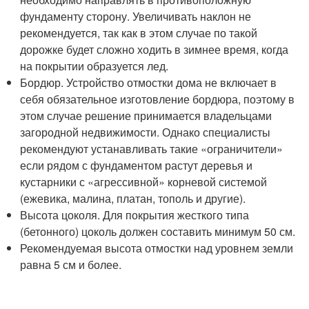
фундаменту сторону. Увеличивать наклон не
рекомендуется, так как в этом случае по такой
дорожке будет сложно ходить в зимнее время, когда
на покрытии образуется лед.
Бордюр. Устройство отмостки дома не включает в
себя обязательное изготовление бордюра, поэтому в
этом случае решение принимается владельцами
загородной недвижимости. Однако специалисты
рекомендуют устанавливать такие «ограничители»
если рядом с фундаментом растут деревья и
кустарники с «агрессивной» корневой системой
(ежевика, малина, платан, тополь и другие).
Высота цоколя. Для покрытия жесткого типа
(бетонного) цоколь должен составить минимум 50 см.
Рекомендуемая высота отмостки над уровнем земли
равна 5 см и более.