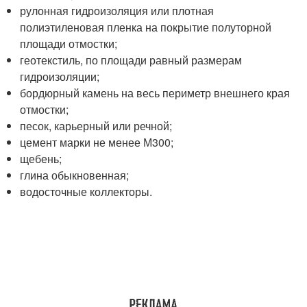
рулонная гидроизоляция или плотная
полиэтиленовая пленка на покрытие полуторной
площади отмостки;
геотекстиль, по площади равный размерам
гидроизоляции;
бордюрный камень на весь периметр внешнего края
отмостки;
песок, карьерный или речной;
цемент марки не менее М300;
щебень;
глина обыкновенная;
водосточные коллекторы.