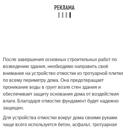
После завершения основных строительных работ по
возведению здания, необходимо направить своё
внимание на устройство отмостки из тротуарной плитки
по всему периметру дома. Она предотвращает
проникание воды в грунт возле стен здания и
обеспечивает защиту основания дома от воздействия
влаги. Благодаря отмостке фундамент будет надежно
защищен.
Для устройства отмостки вокруг дома своими руками
чаще всего используется бетон, асфальт, тротуарная