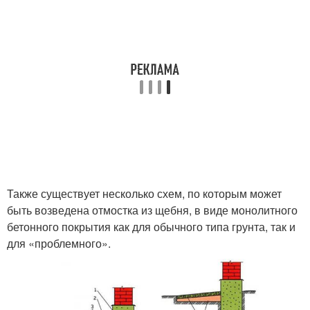
Также существует несколько схем, по которым может
быть возведена отмостка из щебня, в виде монолитного
бетонного покрытия как для обычного типа грунта, так и
для «проблемного».