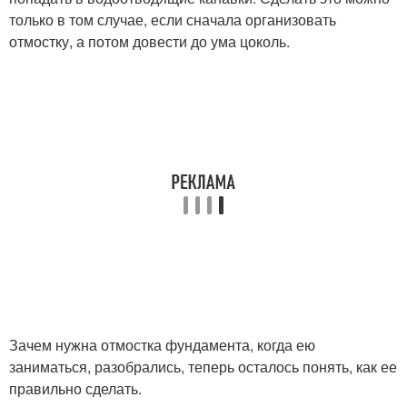
только в том случае, если сначала организовать
отмостку, а потом довести до ума цоколь.
Зачем нужна отмостка фундамента, когда ею
заниматься, разобрались, теперь осталось понять, как ее
правильно сделать.