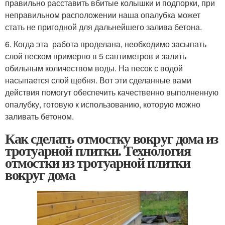
правильно расставить вбитые колышки и подпорки, при
неправильном расположении наша опалубка может
стать не пригодной для дальнейшего залива бетона.
6. Когда эта работа проделана, необходимо засыпать
слой песком примерно в 5 сантиметров и залить
обильным количеством воды. На песок с водой
насыпается слой щебня. Вот эти сделанные вами
действия помогут обеспечить качественно выполненную
опалубку, готовую к использованию, которую можно
заливать бетоном.
Как сделать отмостку вокруг дома из
тротуарной плитки. Технология
отмостки из тротуарной плитки
вокруг дома