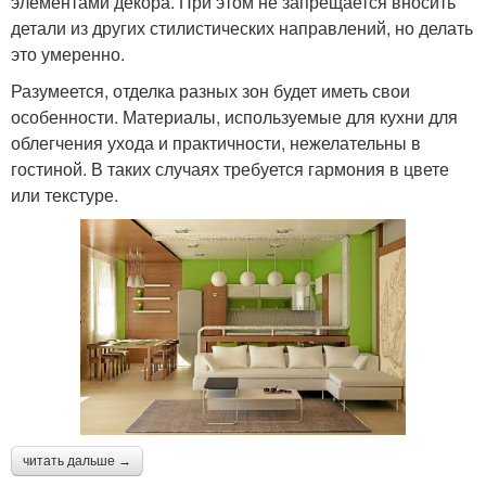
элементами декора. При этом не запрещается вносить
детали из других стилистических направлений, но делать
это умеренно.
Разумеется, отделка разных зон будет иметь свои
особенности. Материалы, используемые для кухни для
облегчения ухода и практичности, нежелательны в
гостиной. В таких случаях требуется гармония в цвете
или текстуре.
читать дальше →