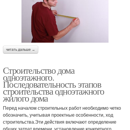
читать дальше →
Строительство дома
одноэтажного.
Последовательность этапов
строительства одноэтажного
жилого дома
Перед началом строительных работ необходимо четко
обозначить, учитывая проектные особенности, ход
строительства.Эти действия включают определение
общих затрат времени, установление конкретного