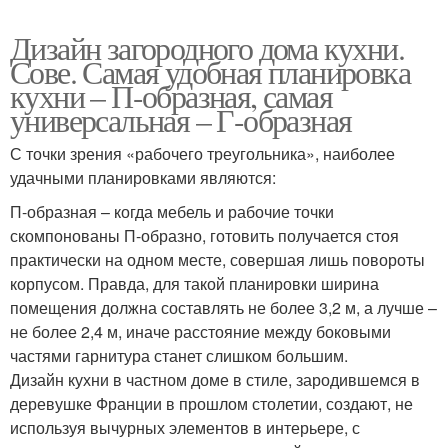
Дизайн загородного дома кухни.
Сове. Самая удобная планировка
кухни – П-образная, самая
универсальная – Г-образная
С точки зрения «рабочего треугольника», наиболее
удачными планировками являются:
П-образная – когда мебель и рабочие точки
скомпонованы П-образно, готовить получается стоя
практически на одном месте, совершая лишь повороты
корпусом. Правда, для такой планировки ширина
помещения должна составлять не более 3,2 м, а лучше –
не более 2,4 м, иначе расстояние между боковыми
частями гарнитура станет слишком большим.
Дизайн кухни в частном доме в стиле, зародившемся в
деревушке Франции в прошлом столетии, создают, не
используя вычурных элементов в интерьере, с