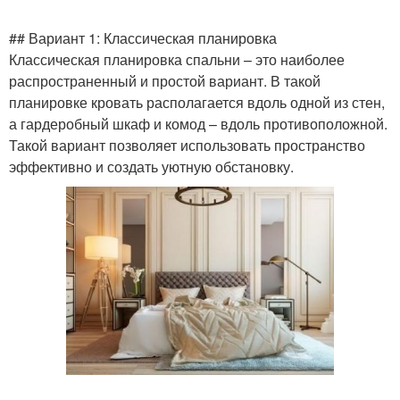
## Вариант 1: Классическая планировка
Классическая планировка спальни – это наиболее
распространенный и простой вариант. В такой
планировке кровать располагается вдоль одной из стен,
а гардеробный шкаф и комод – вдоль противоположной.
Такой вариант позволяет использовать пространство
эффективно и создать уютную обстановку.