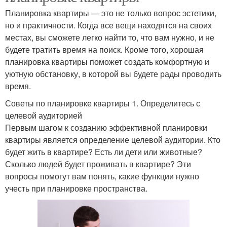
Планировка квартиры — это не только вопрос эстетики,
но и практичности. Когда все вещи находятся на своих
местах, вы сможете легко найти то, что вам нужно, и не
будете тратить время на поиск. Кроме того, хорошая
планировка квартиры поможет создать комфортную и
уютную обстановку, в которой вы будете рады проводить
время.
Советы по планировке квартиры 1. Определитесь с
целевой аудиторией
Первым шагом к созданию эффективной планировки
квартиры является определение целевой аудитории. Кто
будет жить в квартире? Есть ли дети или животные?
Сколько людей будет проживать в квартире? Эти
вопросы помогут вам понять, какие функции нужно
учесть при планировке пространства.