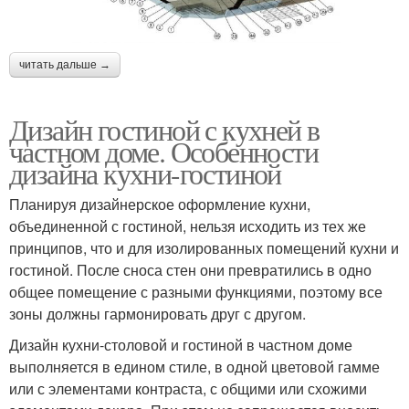
читать дальше →
Дизайн гостиной с кухней в
частном доме. Особенности
дизайна кухни-гостиной
Планируя дизайнерское оформление кухни,
объединенной с гостиной, нельзя исходить из тех же
принципов, что и для изолированных помещений кухни и
гостиной. После сноса стен они превратились в одно
общее помещение с разными функциями, поэтому все
зоны должны гармонировать друг с другом.
Дизайн кухни-столовой и гостиной в частном доме
выполняется в едином стиле, в одной цветовой гамме
или с элементами контраста, с общими или схожими