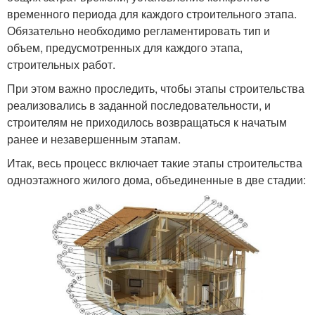
временного периода для каждого строительного этапа.
Обязательно необходимо регламентировать тип и
объем, предусмотренных для каждого этапа,
строительных работ.
При этом важно проследить, чтобы этапы строительства
реализовались в заданной последовательности, и
строителям не приходилось возвращаться к начатым
ранее и незавершенным этапам.
Итак, весь процесс включает такие этапы строительства
одноэтажного жилого дома, объединенные в две стадии: