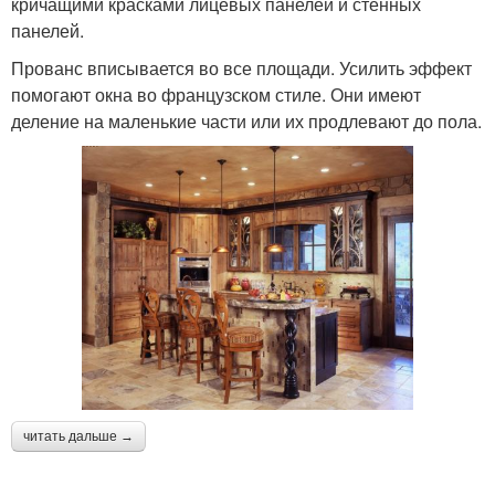
кричащими красками лицевых панелей и стенных
панелей.
Прованс вписывается во все площади. Усилить эффект
помогают окна во французском стиле. Они имеют
деление на маленькие части или их продлевают до пола.
читать дальше →