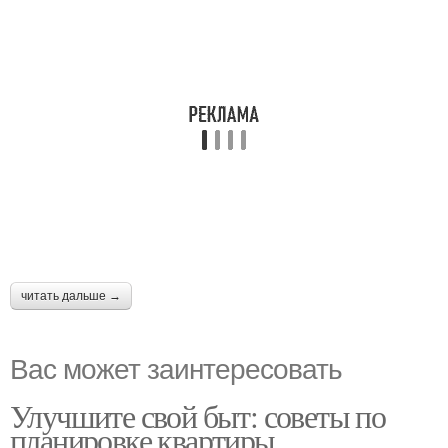
читать дальше →
Вас может заинтересовать
Улучшите свой быт: советы по
планировке квартиры