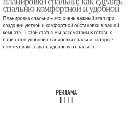
планировки спальни: как сделать
спальню комфортной и удобной
Планировка спальни – это очень важный этап при
Мебель для удобной
создании уютной и комфортной обстановки в вашей
планировки
комнате. В этой статье мы рассмотрим 8 готовых
вариантов удобной планировки спальни, которые
помогут вам создать идеальную спальню.