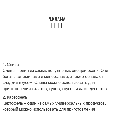
1. Слива
Сливы – один из самых популярных овощей осени. Они
богаты витаминами и минералами, а также обладают
сладким вкусом. Сливы можно использовать для
приготовления салатов, супов, соусов и даже десертов.
2. Картофель
Картофель – один из самых универсальных продуктов,
который можно использовать для приготовления