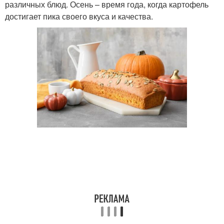
различных блюд. Осень – время года, когда картофель
достигает пика своего вкуса и качества.