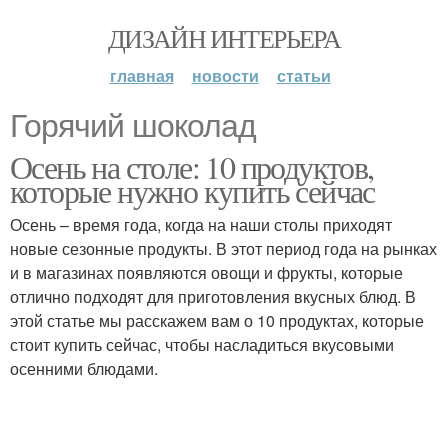
ДИЗАЙН ИНТЕРЬЕРА
главная
новости
статьи
Горячий шоколад
Осень на столе: 10 продуктов,
которые нужно купить сейчас
Осень – время года, когда на наши столы приходят
новые сезонные продукты. В этот период года на рынках
и в магазинах появляются овощи и фрукты, которые
отлично подходят для приготовления вкусных блюд. В
этой статье мы расскажем вам о 10 продуктах, которые
стоит купить сейчас, чтобы насладиться вкусовыми
осенними блюдами.