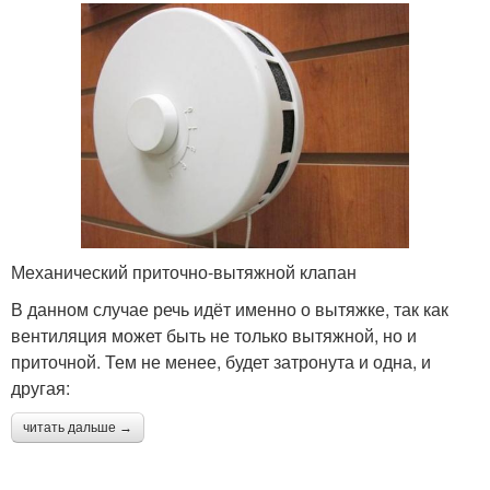
Механический приточно-вытяжной клапан
В данном случае речь идёт именно о вытяжке, так как
вентиляция может быть не только вытяжной, но и
приточной. Тем не менее, будет затронута и одна, и
другая:
читать дальше →