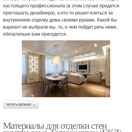
настоящего профессионала (в этом случае придется
приглашать дизайнера), а кто-то решит взяться за
внутреннюю отделку дома своими руками. Какой бы
вариант не выбрали вы, то, о чем пойдет речь ниже,
обязательно вам пригодится.
читать дальше →
Материалы для отделки стен