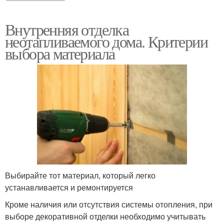
Внутренняя отделка
неотапливаемого дома. Критерии
выбора материала
Выбирайте тот материал, который легко
устанавливается и ремонтируется
Кроме наличия или отсутствия системы отопления, при
выборе декоративной отделки необходимо учитывать