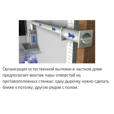
Стен в доме
Стен в квартире
Организация естественной вытяжки в частном доме
предполагает монтаж пары отверстий на
противоположных стенках: одну дырочку нужно сделать
ближе к потолку, другую рядом с полом.