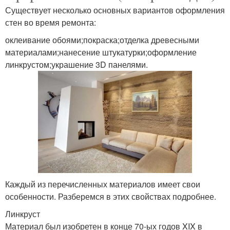
Существует несколько основных вариантов оформления
стен во время ремонта:
оклеивание обоями;покраска;отделка древесными
материалами;нанесение штукатурки;оформление
линкрустом;украшение 3D панелями.
Каждый из перечисленных материалов имеет свои
особенности. Разберемся в этих свойствах подробнее.
Линкруст
Материал был изобретен в конце 70-ых годов XIX в