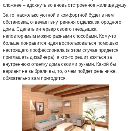
сложнее – вдохнуть во вновь отстроенное жилище душу.
За то, насколько уютной и комфортной будет в нем
обстановка, отвечает внутренняя отделка загородного
дома. Сделать интерьер своего гнездышка
неповторимым можно разными способами. Кому-то
больше понравится идея воспользоваться помощью
настоящего профессионала (в этом случае придется
приглашать дизайнера), а кто-то решит взяться за
внутреннюю отделку дома своими руками. Какой бы
вариант не выбрали вы, то, о чем пойдет речь ниже,
обязательно вам пригодится.