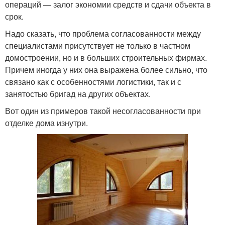
операций — залог экономии средств и сдачи объекта в
срок.
Надо сказать, что проблема согласованности между
специалистами присутствует не только в частном
домостроении, но и в больших строительных фирмах.
Причем иногда у них она выражена более сильно, что
связано как с особенностями логистики, так и с
занятостью бригад на других объектах.
Вот один из примеров такой несогласованности при
отделке дома изнутри.