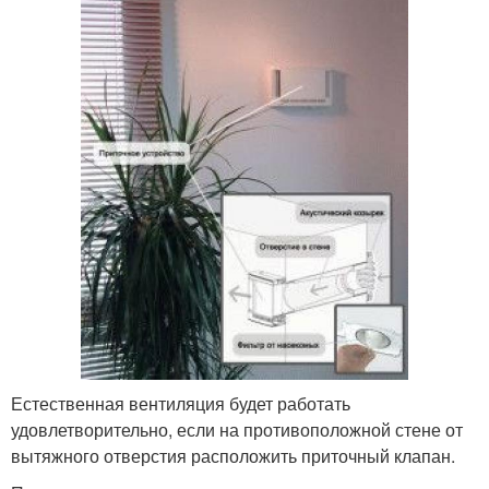
Естественная вентиляция будет работать
удовлетворительно, если на противоположной стене от
вытяжного отверстия расположить приточный клапан.