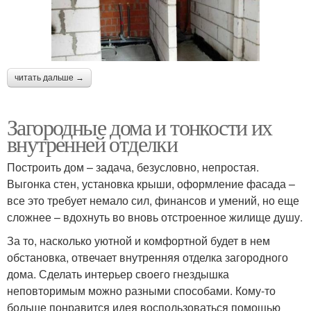
читать дальше →
Загородные дома и тонкости их
внутренней отделки
Построить дом – задача, безусловно, непростая.
Выгонка стен, установка крыши, оформление фасада –
все это требует немало сил, финансов и умений, но еще
сложнее – вдохнуть во вновь отстроенное жилище душу.
За то, насколько уютной и комфортной будет в нем
обстановка, отвечает внутренняя отделка загородного
дома. Сделать интерьер своего гнездышка
неповторимым можно разными способами. Кому-то
больше понравится идея воспользоваться помощью