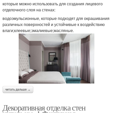
которые можно использовать для создания лицевого
отделочного слоя на стенах:
водоэмульсионные, которые подходят для окрашивания
различных поверхностей и устойчивые к воздействию
влаги;клеевые;эмалиевые;масляные.
читать дальше →
Декоративная отделка стен