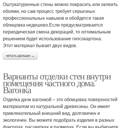
Оштукатуренные стены можно покрасить или оклеить
обоями, но сам процесс требует серьезных
профессиональных навыков и обойдется такая
облицовка недешево.Если предусматривается
периодическая смена декораций, то оптимальным
решением будет использование гипсокартона.
Этот материал бывает двух видов.
читать дальше →
Варианты отделки стен внутри
помещения частного дома.
Вагонка
Отделка дачи вагонкой – это облицовка поверхностей
материалом из натуральной древесины. Он имеет
привлекательный внешний вид, долговечен и
экологичен. Вы можете подобрать изделия в разных
фактурах, расцветках и размерах. Если вы выбираете