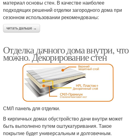
материал основы стен. В качестве наиболее
подходящих решений отделки загородного дома при
сезонном использовании рекомендованы:
читать дальше →
Отделка дачного дома внутри, что
можно. Декорирование стен
СМЛ панель для отделки.
В кирпичных домах обустройство дачи внутри может
быть выполнено путем оштукатуривания. Такое
покрытие будет универсальным и долговечным.