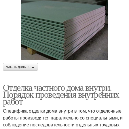
читать дальше →
Отделка частного дома внутри.
Порядок проведения внутренних
работ
Специфика отделки дома внутри в том, что отделочные
работы производятся параллельно со специальными, и
соблюдение последовательности отдельных трудовых