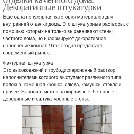
Декоративные штукатурки
Еще одна популярная категория материалов для
внутренней отделки дома. Это штукатурные растворы, с
помощью которых не только выравнивают стены
частного дома, но и формируют декоративное
наполнение комнат. Что сегодня предлагает
современный рынок.
Фактурная штукатурка
Это высоковязкий и грубодисперсионный раствор,
наполнителями которого выступают различного типа
волокна, каменная крошка, слюда, камушки, стекло и
прочее. Наносить можно на кирпичные, бетонные,
деревянные и оштукатуренные стены.