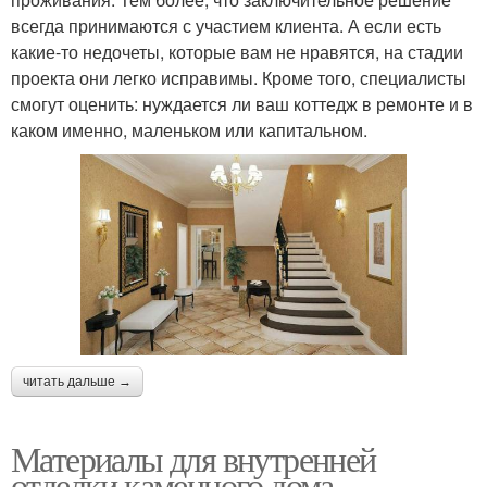
всегда принимаются с участием клиента. А если есть
какие-то недочеты, которые вам не нравятся, на стадии
проекта они легко исправимы. Кроме того, специалисты
смогут оценить: нуждается ли ваш коттедж в ремонте и в
каком именно, маленьком или капитальном.
читать дальше →
Материалы для внутренней
отделки каменного дома.