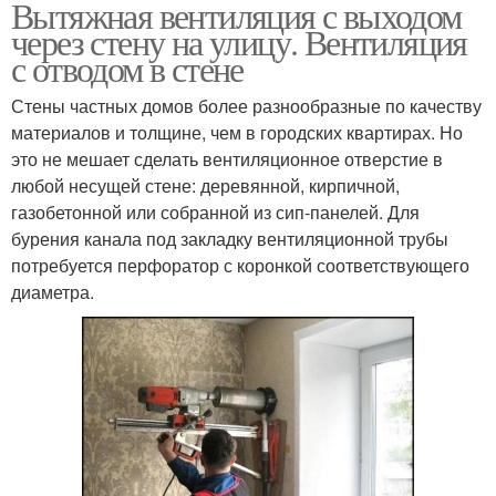
Вытяжная вентиляция с выходом
через стену на улицу. Вентиляция
с отводом в стене
Стены частных домов более разнообразные по качеству
материалов и толщине, чем в городских квартирах. Но
это не мешает сделать вентиляционное отверстие в
любой несущей стене: деревянной, кирпичной,
газобетонной или собранной из сип-панелей. Для
бурения канала под закладку вентиляционной трубы
потребуется перфоратор с коронкой соответствующего
диаметра.