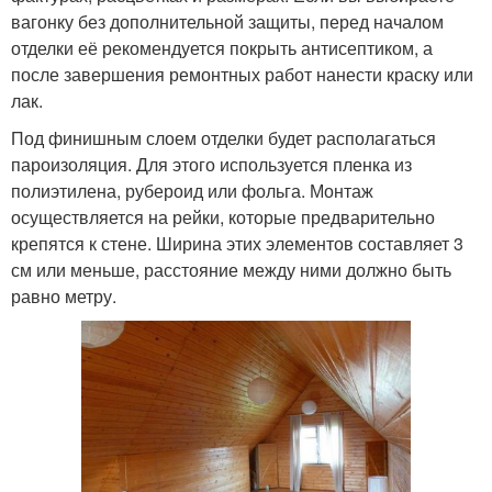
вагонку без дополнительной защиты, перед началом
отделки её рекомендуется покрыть антисептиком, а
после завершения ремонтных работ нанести краску или
лак.
Под финишным слоем отделки будет располагаться
пароизоляция. Для этого используется пленка из
полиэтилена, рубероид или фольга. Монтаж
осуществляется на рейки, которые предварительно
крепятся к стене. Ширина этих элементов составляет 3
см или меньше, расстояние между ними должно быть
равно метру.