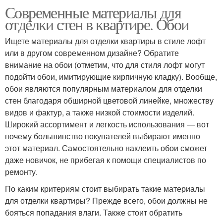
Современные материалы для
отделки стен в квартире. Обои
Ищете материалы для отделки квартиры в стиле лофт
или в другом современном дизайне? Обратите
внимание на обои (отметим, что для стиля лофт могут
подойти обои, имитирующие кирпичную кладку). Вообще,
обои являются популярным материалом для отделки
стен благодаря обширной цветовой линейке, множеству
видов и фактур, а также низкой стоимости изделий.
Широкий ассортимент и легкость использования — вот
почему большинство покупателей выбирают именно
этот материал. Самостоятельно наклеить обои сможет
даже новичок, не прибегая к помощи специалистов по
ремонту.
По каким критериям стоит выбирать такие материалы
для отделки квартиры? Прежде всего, обои должны не
бояться попадания влаги. Также стоит обратить