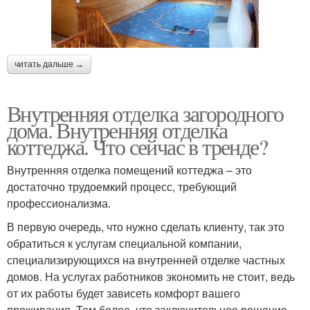
читать дальше →
Внутренняя отделка загородного
дома. Внутренняя отделка
коттеджа. Что сейчас в тренде?
Внутренняя отделка помещений коттеджа – это
достаточно трудоемкий процесс, требующий
профессионализма.
В первую очередь, что нужно сделать клиенту, так это
обратиться к услугам специальной компании,
специализирующихся на внутренней отделке частных
домов. На услугах работников экономить не стоит, ведь
от их работы будет зависеть комфорт вашего
проживания. Тем более, что заключительное решение