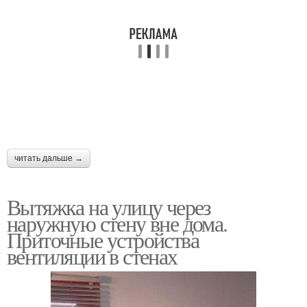
читать дальше →
Вытяжка на улицу через
наружную стену вне дома.
Приточные устройства
вентиляции в стенах