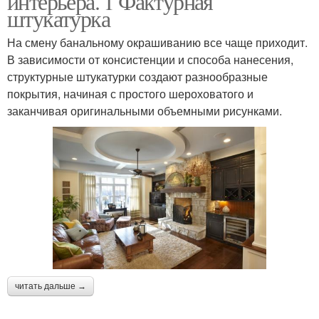
интерьера. 1 Фактурная
штукатурка
На смену банальному окрашиванию все чаще приходит.
В зависимости от консистенции и способа нанесения,
структурные штукатурки создают разнообразные
покрытия, начиная с простого шероховатого и
заканчивая оригинальными объемными рисунками.
читать дальше →