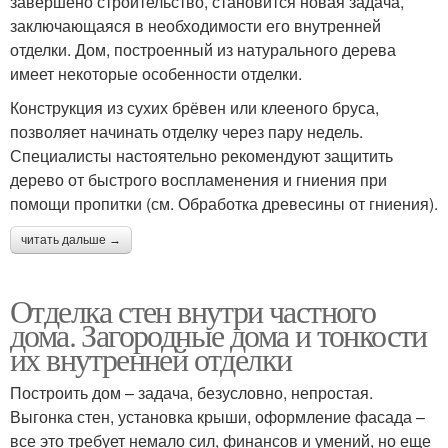
завершено строительство, становится новая задача,
заключающаяся в необходимости его внутренней
отделки. Дом, построенный из натурального дерева
имеет некоторые особенности отделки.
Конструкция из сухих брёвен или клееного бруса,
позволяет начинать отделку через пару недель.
Специалисты настоятельно рекомендуют защитить
дерево от быстрого воспламенения и гниения при
помощи пропитки (см. Обработка древесины от гниения).
читать дальше →
Отделка стен внутри частного
дома. Загородные дома и тонкости
их внутренней отделки
Построить дом – задача, безусловно, непростая.
Выгонка стен, установка крыши, оформление фасада –
все это требует немало сил, финансов и умений, но еще