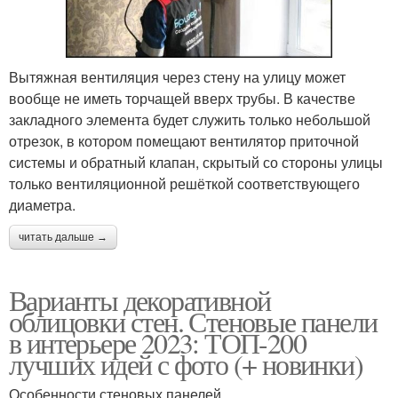
Вытяжная вентиляция через стену на улицу может
вообще не иметь торчащей вверх трубы. В качестве
закладного элемента будет служить только небольшой
отрезок, в котором помещают вентилятор приточной
системы и обратный клапан, скрытый со стороны улицы
только вентиляционной решёткой соответствующего
диаметра.
читать дальше →
Варианты декоративной
облицовки стен. Стеновые панели
в интерьере 2023: ТОП-200
лучших идей с фото (+ новинки)
Особенности стеновых панелей