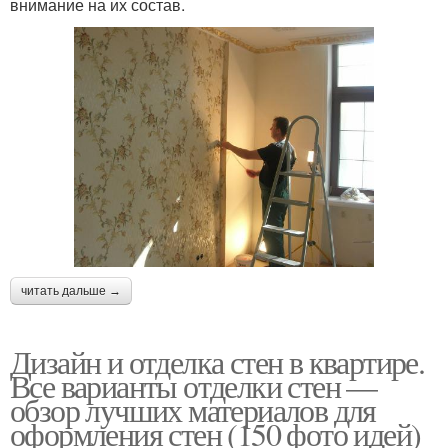
внимание на их состав.
читать дальше →
Дизайн и отделка стен в квартире.
Все варианты отделки стен —
обзор лучших материалов для
оформления стен (150 фото идей)