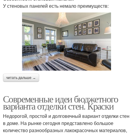
У стеновых панелей есть немало преимуществ:
читать дальше →
Современные идеи бюджетного
варианта отделки стен. Краски
Недорогой, простой и долговечный вариант отделки стен
в доме. На рынке сегодня представлено большое
количество разнообразных лакокрасочных материалов,