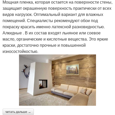
Мощная пленка, которая остается на поверхности стены,
защищает окрашенную поверхность практически от всех
видов нагрузок. Оптимальный вариант для влажных
помещений. Специалисты рекомендуют обои под
покраску красить именно латексной разновидностью.
Алкидные . В их состав входят льняное или соевое
масло, органические и кислотные вещества. Это яркие
краски, достаточно прочные и повышенной
износостойкостью.
читать дальше →