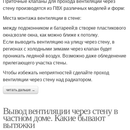
Приточные клапаны для прохода вентиляции через
стену производятся из ПВХ различных моделей и форм:
Места монтажа вентиляции в стене:
между подоконником и батареей;в створке пластикового
окна;возле окна, как можно ближе к потолку.
Если выводить вентиляцию на улицу через стену, в
регионах с холодными зимами через клапан будет
проникать ледяной воздух. Возможно даже обледенение
прилегающего участка стены.
Чтобы избежать неприятностей сделайте проход
вентиляции через стену над радиатором.
читать дальше →
Вывод вентиляции через стену в
частном доме. Какие бывают
вытяжки