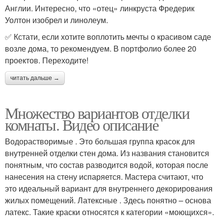
Англии. Интересно, что «отец» линкруста Фредерик
Уолтон изобрел и линолеум.
✅ Кстати, если хотите воплотить мечты о красивом саде
возле дома, то рекомендуем. В портфолио более 20
проектов. Переходите!
читать дальше →
Множество вариантов отделки
комнаты. Видео описание
Водорастворимые . Это большая группа красок для
внутренней отделки стен дома. Из названия становится
понятным, что состав разводится водой, которая после
нанесения на стену испаряется. Мастера считают, что
это идеальный вариант для внутреннего декорирования
жилых помещений. Латексные . Здесь понятно – основа
латекс. Такие краски относятся к категории «моющихся».