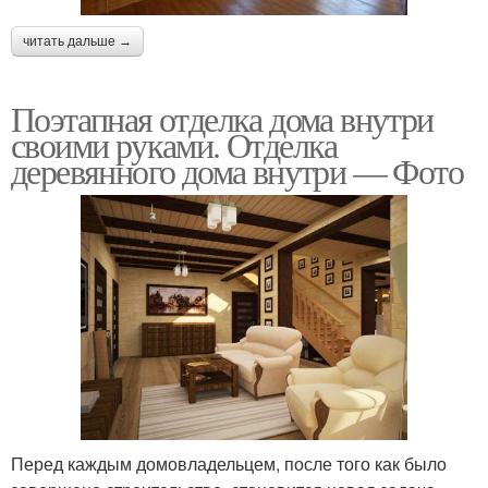
читать дальше →
Поэтапная отделка дома внутри
своими руками. Отделка
деревянного дома внутри — Фото
Перед каждым домовладельцем, после того как было