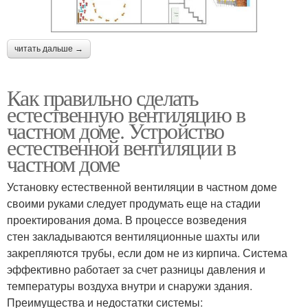
читать дальше →
Как правильно сделать
естественную вентиляцию в
частном доме. Устройство
естественной вентиляции в
частном доме
Установку естественной вентиляции в частном доме
своими руками следует продумать еще на стадии
проектирования дома. В процессе возведения
стен закладываются вентиляционные шахты или
закрепляются трубы, если дом не из кирпича. Система
эффективно работает за счет разницы давления и
температуры воздуха внутри и снаружи здания.
Преимущества и недостатки системы: