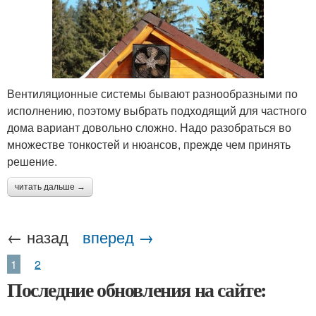
Вентиляционные системы бывают разнообразными по
исполнению, поэтому выбрать подходящий для частного
дома вариант довольно сложно. Надо разобраться во
множестве тонкостей и нюансов, прежде чем принять
решение.
читать дальше →
← назад
вперед →
1
2
Последние обновления на сайте: