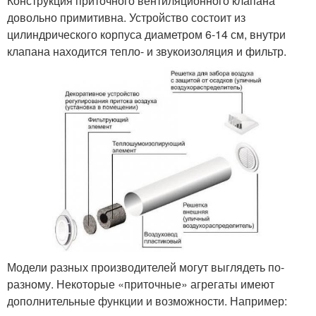
Конструкция приточного вентиляционного клапана
довольно примитивна. Устройство состоит из
цилиндрического корпуса диаметром 6-14 см, внутри
клапана находится тепло- и звукоизоляция и фильтр.
Модели разных производителей могут выглядеть по-
разному. Некоторые «приточные» агрегаты имеют
дополнительные функции и возможности. Например: