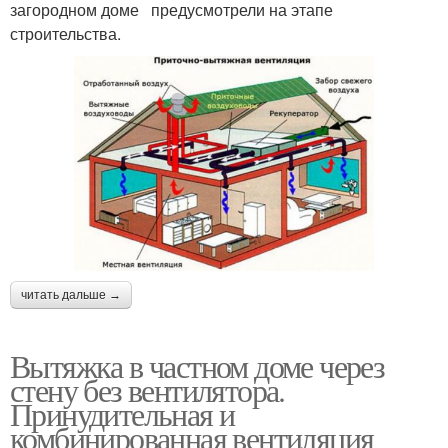
загородном доме предусмотрели на этапе
строительства.
читать дальше →
Вытяжка в частном доме через
стену без вентилятора.
Принудительная и
комбинированная вентиляция