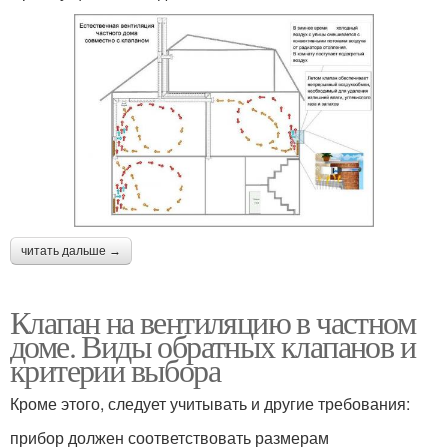
читать дальше →
Клапан на вентиляцию в частном
доме. Виды обратных клапанов и
критерии выбора
Кроме этого, следует учитывать и другие требования:
прибор должен соответствовать размерам