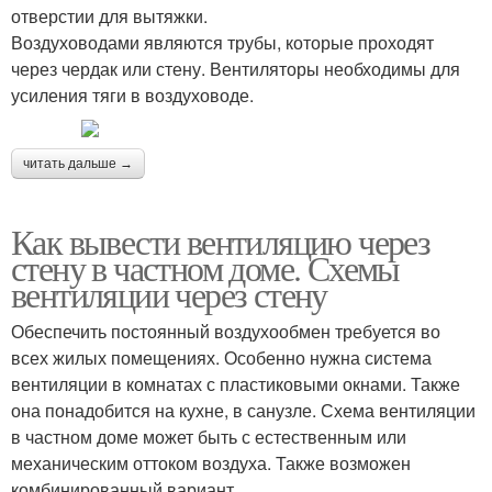
отверстии для вытяжки.
Воздуховодами являются трубы, которые проходят
через чердак или стену. Вентиляторы необходимы для
усиления тяги в воздуховоде.
читать дальше →
Как вывести вентиляцию через
стену в частном доме. Схемы
вентиляции через стену
Обеспечить постоянный воздухообмен требуется во
всех жилых помещениях. Особенно нужна система
вентиляции в комнатах с пластиковыми окнами. Также
она понадобится на кухне, в санузле. Схема вентиляции
в частном доме может быть с естественным или
механическим оттоком воздуха. Также возможен
комбинированный вариант.