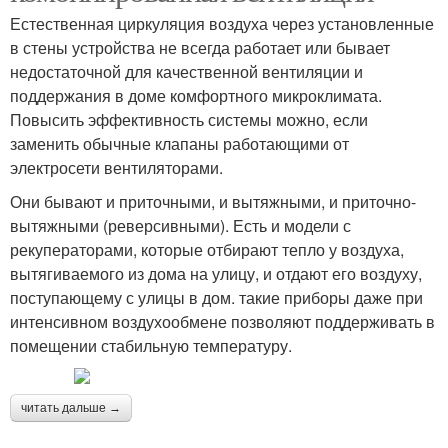
Естественная циркуляция воздуха через установленные
в стены устройства не всегда работает или бывает
недостаточной для качественной вентиляции и
поддержания в доме комфортного микроклимата.
Повысить эффективность системы можно, если
заменить обычные клапаны работающими от
электросети вентиляторами.
Они бывают и приточными, и вытяжными, и приточно-
вытяжными (реверсивными). Есть и модели с
рекуператорами, которые отбирают тепло у воздуха,
вытягиваемого из дома на улицу, и отдают его воздуху,
поступающему с улицы в дом. такие приборы даже при
интенсивном воздухообмене позволяют поддерживать в
помещении стабильную температуру.
читать дальше →