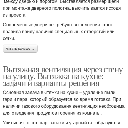
между дверью и порогом. Выставляется размер щели
при монтаже дверного полотна, высчитывается исходя
из проекта.
Современные двери не требуют выполнения этого
правила ввиду наличия специальных отверстий или
сетки.
читать дальше →
Вытяжная вентиляция через стену
на улицу. Вытяжка на кухне:
задачи и варианты решения
Основная задача вытяжки на кухне – удаление пыли,
гари и пара, который образуется во время готовки. При
наличии газового оборудования вентиляция необходима
для отведения продуктов горения из комнаты.
Учитывая то, что пар, запахи и угарный газ образуются