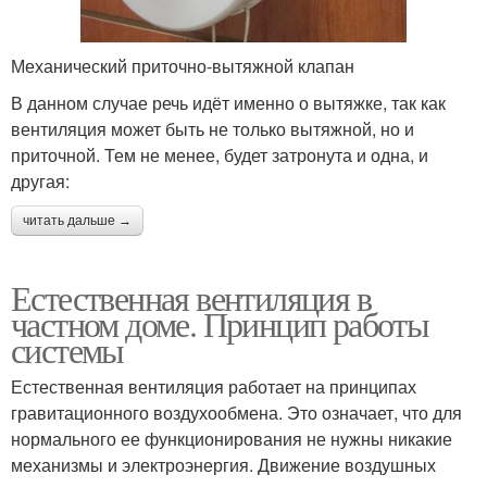
Механический приточно-вытяжной клапан
В данном случае речь идёт именно о вытяжке, так как
вентиляция может быть не только вытяжной, но и
приточной. Тем не менее, будет затронута и одна, и
другая:
читать дальше →
Естественная вентиляция в
частном доме. Принцип работы
системы
Естественная вентиляция работает на принципах
гравитационного воздухообмена. Это означает, что для
нормального ее функционирования не нужны никакие
механизмы и электроэнергия. Движение воздушных