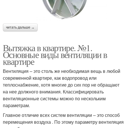
читать дальше →
Вытяжка в квартире. №1.
Основные виды вентиляции в
квартире
Вентиляция – это столь же необходимая вещь в любой
современной квартире, как водопровод или
теплоснабжение, хотя многие до сих пор не обращают
на нее должного внимания. Классифицировать
вентиляционные системы можно по нескольким
параметрам.
Главное отличие всех систем вентиляции – это способ
перемещения воздуха . По этому параметру вентиляция