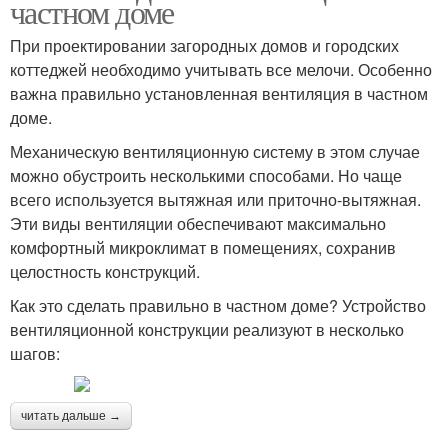
частном доме
При проектировании загородных домов и городских
коттеджей необходимо учитывать все мелочи. Особенно
важна правильно установленная вентиляция в частном
доме.
Механическую вентиляционную систему в этом случае
можно обустроить несколькими способами. Но чаще
всего используется вытяжная или приточно-вытяжная.
Эти виды вентиляции обеспечивают максимально
комфортный микроклимат в помещениях, сохранив
целостность конструкций.
Как это сделать правильно в частном доме? Устройство
вентиляционной конструкции реализуют в несколько
шагов:
читать дальше →