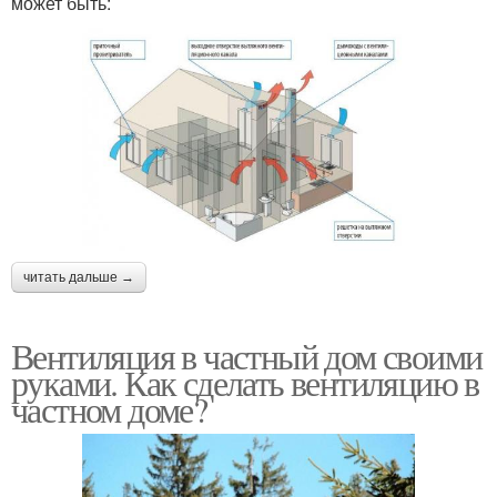
может быть:
читать дальше →
Вентиляция в частный дом своими
руками. Как сделать вентиляцию в
частном доме?