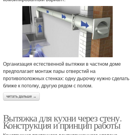
Организация естественной вытяжки в частном доме
предполагает монтаж пары отверстий на
противоположных стенках: одну дырочку нужно сделать
ближе к потолку, другую рядом с полом.
читать дальше →
Вытяжка для кухни через стену.
Конструкция и принцип работы