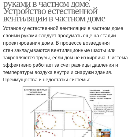
руками в частном доме.
Устройство естественной
вентиляции в частном доме
Установку естественной вентиляции в частном доме
своими руками следует продумать еще на стадии
проектирования дома. В процессе возведения
стен закладываются вентиляционные шахты или
закрепляются трубы, если дом не из кирпича. Система
эффективно работает за счет разницы давления и
температуры воздуха внутри и снаружи здания.
Преимущества и недостатки системы: