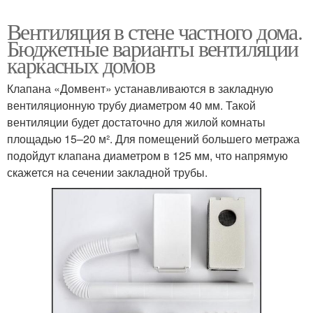
Вентиляция в стене частного дома.
Бюджетные варианты вентиляции
каркасных домов
Клапана «Домвент» устанавливаются в закладную
вентиляционную трубу диаметром 40 мм. Такой
вентиляции будет достаточно для жилой комнаты
площадью 15–20 м². Для помещений большего метража
подойдут клапана диаметром в 125 мм, что напрямую
скажется на сечении закладной трубы.