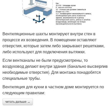
Вентиляционные шахты монтируют внутри стен в
процессе их возведения. В помещении оставляют
отверстия, которые затем либо закрывают решетками,
либо используют для подключения вытяжки.
Если вентканалы не были предусмотрены, то
воздуховод делают внутри здания (банально высверлив
необходимые отверстия). Для монтажа понадобятся
специальные трубы.
Вентиляция для кухни в частном доме монтируется по
следующим правилам:
читать дальше →