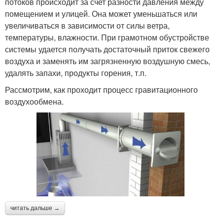
потоков происходит за счет разности давления между
помещением и улицей. Она может уменьшаться или
увеличиваться в зависимости от силы ветра,
температуры, влажности. При грамотном обустройстве
системы удается получать достаточный приток свежего
воздуха и заменять им загрязненную воздушную смесь,
удалять запахи, продукты горения, т.п.
Рассмотрим, как проходит процесс гравитационного
воздухообмена.
читать дальше →