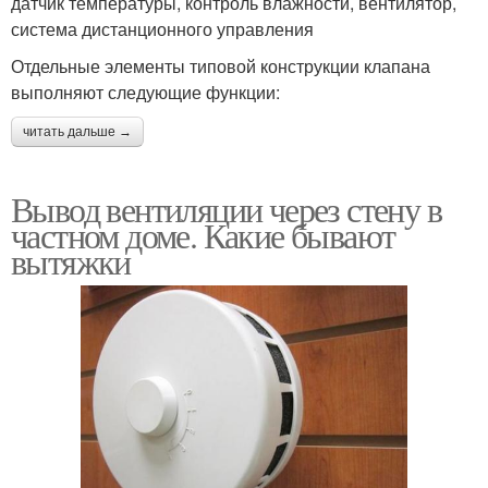
датчик температуры, контроль влажности, вентилятор,
система дистанционного управления
Отдельные элементы типовой конструкции клапана
выполняют следующие функции:
читать дальше →
Вывод вентиляции через стену в
частном доме. Какие бывают
вытяжки