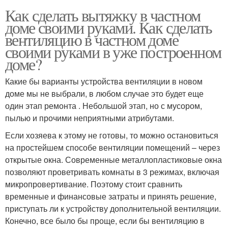
Как сделать вытяжку в частном
доме своими руками. Как сделать
вентиляцию в частном доме
своими руками в уже построенном
доме?
Какие бы варианты устройства вентиляции в новом
доме мы не выбрали, в любом случае это будет еще
один этап ремонта . Небольшой этап, но с мусором,
пылью и прочими неприятными атрибутами.
Если хозяева к этому не готовы, то можно остановиться
на простейшем способе вентиляции помещений – через
открытые окна. Современные металлопластиковые окна
позволяют проветривать комнаты в 3 режимах, включая
микропровертивание. Поэтому стоит сравнить
временные и финансовые затраты и принять решение,
приступать ли к устройству дополнительной вентиляции.
Конечно, все было бы проще, если бы вентиляцию в