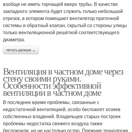
вообще не иметь торчащей вверх трубы. В качестве
закладного элемента будет служить только небольшой
отрезок, в котором помещают вентилятор приточной
системы и обратный клапан, скрытый со стороны улицы
только вентиляционной решёткой соответствующего
диаметра.
читать дальше →
Вентиляция в частном доме через
стену своими руками.
Особенности эффективной
вентиляции в частном доме
В последнее время проблемы, связанные с
недостаточной вентиляцией, особо беспокоят хозяев
собственных владений. Владельцев старых построек
проблемы недостатка свежего воздуха также
беспокоили, но не настолько остро. Прежние технологии