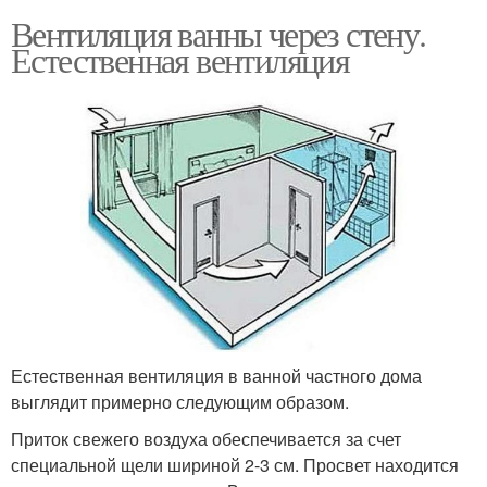
Вентиляция ванны через стену.
Естественная вентиляция
Естественная вентиляция в ванной частного дома
выглядит примерно следующим образом.
Приток свежего воздуха обеспечивается за счет
специальной щели шириной 2-3 см. Просвет находится