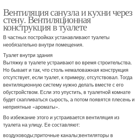
Вентиляция санузла и кухни через
стену. Вентиляционная
конструкция в туалете
В частных постройках устанавливают туалеты
необязательно внутри помещения.
Туалет внутри здания
Вытяжку в туалете устраивают во время строительства.
Но бывает и так, что столь немаловажная конструкция
отсутствует, если туалет, к примеру, отсутствовал. Тогда
вентиляционную систему нужно делать вместе с его
обустройством. Если это упустить, в туалетной комнате
будет скапливаться сырость, а потом появятся плесень и
неприятные «ароматы».
Во избежание этого и устраивается вентиляция из
туалета на улицу. Ее составляют:
воздуховоды;приточные каналы;вентиляторы в