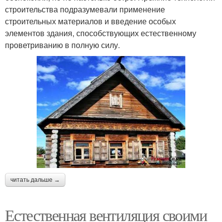
строительства подразумевали применение
строительных материалов и введение особых
элементов здания, способствующих естественному
проветриванию в полную силу.
читать дальше →
Естественная вентиляция своими