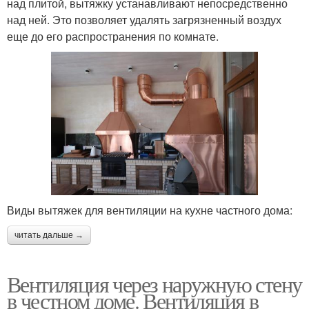
над плитой, вытяжку устанавливают непосредственно
над ней. Это позволяет удалять загрязненный воздух
еще до его распространения по комнате.
Виды вытяжек для вентиляции на кухне частного дома:
читать дальше →
Вентиляция через наружную стену
в честном доме. Вентиляция в