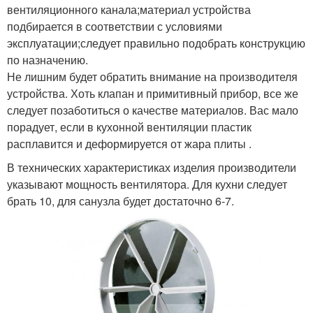
вентиляционного канала;материал устройства
подбирается в соответствии с условиями
эксплуатации;следует правильно подобрать конструкцию
по назначению.
Не лишним будет обратить внимание на производителя
устройства. Хоть клапан и примитивный прибор, все же
следует позаботиться о качестве материалов. Вас мало
порадует, если в кухонной вентиляции пластик
расплавится и деформируется от жара плиты .
В технических характеристиках изделия производители
указывают мощность вентилятора. Для кухни следует
брать 10, для санузла будет достаточно 6-7.