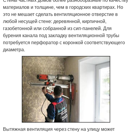
материалов и толщине, чем в городских квартирах. Но
это не мешает сделать вентиляционное отверстие в
любой несущей стене: деревянной, кирпичной,
газобетонной или собранной из сип-панелей. Для
бурения канала под закладку вентиляционной трубы
потребуется перфоратор с коронкой соответствующего
диаметра.
Вытяжная вентиляция через стену на улицу может