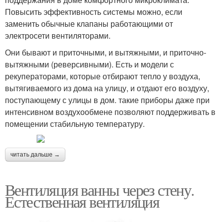
Повысить эффективность системы можно, если
заменить обычные клапаны работающими от
электросети вентиляторами.
Они бывают и приточными, и вытяжными, и приточно-
вытяжными (реверсивными). Есть и модели с
рекуператорами, которые отбирают тепло у воздуха,
вытягиваемого из дома на улицу, и отдают его воздуху,
поступающему с улицы в дом. такие приборы даже при
интенсивном воздухообмене позволяют поддерживать в
помещении стабильную температуру.
читать дальше →
Вентиляция ванны через стену.
Естественная вентиляция