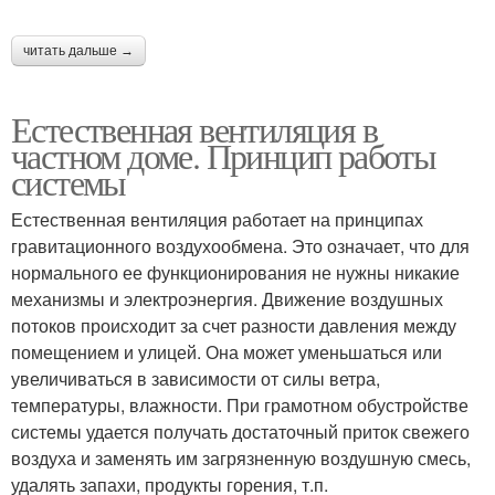
читать дальше →
Естественная вентиляция в
частном доме. Принцип работы
системы
Естественная вентиляция работает на принципах
гравитационного воздухообмена. Это означает, что для
нормального ее функционирования не нужны никакие
механизмы и электроэнергия. Движение воздушных
потоков происходит за счет разности давления между
помещением и улицей. Она может уменьшаться или
увеличиваться в зависимости от силы ветра,
температуры, влажности. При грамотном обустройстве
системы удается получать достаточный приток свежего
воздуха и заменять им загрязненную воздушную смесь,
удалять запахи, продукты горения, т.п.