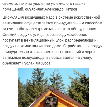
свежего, так и за удаление углекислого газа из
помещений, объясняет Александр Петров.
Циркуляция воздушных масс в системе искусственной
вентиляции осуществляется принудительным способом
за счет работы электромеханического оборудования.
Свежий воздух с улицы через воздухозаборник
поступает в вентиляционный блок, распределяющий
воздух по комнатам жилого дома. Отработанный воздух
принудительно отсасывается из помещений и через
вытяжные воздуховоды выбрасывается на улицу,
объясняет Руслан Хабусов.