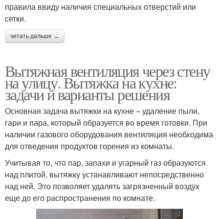
правила ввиду наличия специальных отверстий или
сетки.
читать дальше →
Вытяжная вентиляция через стену
на улицу. Вытяжка на кухне:
задачи и варианты решения
Основная задача вытяжки на кухне – удаление пыли,
гари и пара, который образуется во время готовки. При
наличии газового оборудования вентиляция необходима
для отведения продуктов горения из комнаты.
Учитывая то, что пар, запахи и угарный газ образуются
над плитой, вытяжку устанавливают непосредственно
над ней. Это позволяет удалять загрязненный воздух
еще до его распространения по комнате.