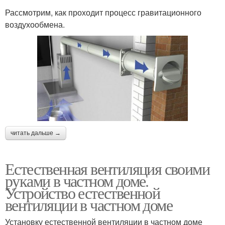
Рассмотрим, как проходит процесс гравитационного
воздухообмена.
читать дальше →
Естественная вентиляция своими
руками в частном доме.
Устройство естественной
вентиляции в частном доме
Установку естественной вентиляции в частном доме