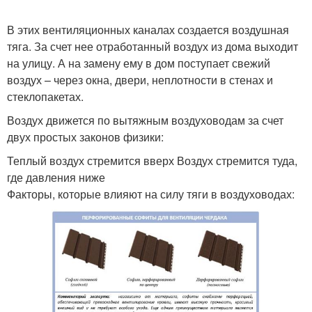
В этих вентиляционных каналах создается воздушная
тяга. За счет нее отработанный воздух из дома выходит
на улицу. А на замену ему в дом поступает свежий
воздух – через окна, двери, неплотности в стенах и
стеклопакетах.
Воздух движется по вытяжным воздуховодам за счет
двух простых законов физики:
Теплый воздух стремится вверх Воздух стремится туда,
где давления ниже
Факторы, которые влияют на силу тяги в воздуховодах: