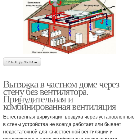
читать дальше →
Вытяжка в частном доме через
стену без вентилятора.
Принудительная и
комбинированная вентиляция
Естественная циркуляция воздуха через установленные
в стены устройства не всегда работает или бывает
недостаточной для качественной вентиляции и
поддержания в доме комфортного микроклимата.