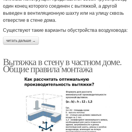
один конец которого соединен с вытяжкой, а другой
выведен в вентиляционную шахту или на улицу сквозь
отверстие в стене дома.
Существуют такие варианты обустройства воздуховода:
читать дальше →
Вытяжка в стену в частном доме.
Общие правила монтажа