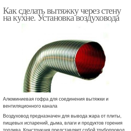
Как сделать вытяжку через стену
на кухне. Установка воздуховода
Алюминиевая гофра для соединения вытяжки и
вентиляционного канала
Воздуховод предназначен для вывода жара от плиты,
пищевых испарений, дыма, влаги и продуктов горения
топлива. Конструкция представляет собой трубопровод,