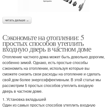
читать дальше →
Сэкономьте на отоплении: 5
простых способов утеплить
входную дверь в частном доме
Отопление частного дома может быть довольно дорогим,
особенно зимой. Однако, есть простые способы
сэкономить на отоплении, используя которые вы
сможете снизить свои расходы на отопление и сделать
свой дом более энергоэффективным. В этой статье мы
рассмотрим 5 простых способов утеплить входную
дверь в частном доме.
1. Установка вкладышей
Один из самых простых способов утеплить входную