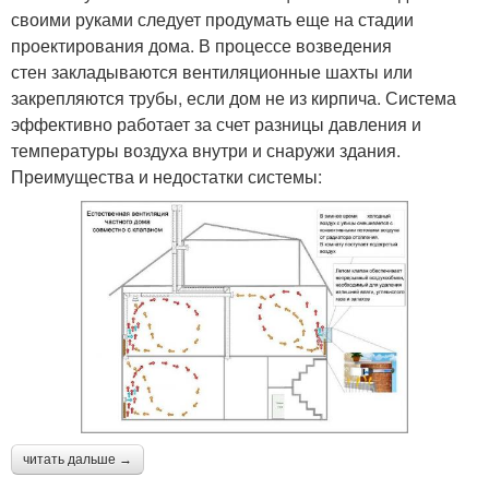
своими руками следует продумать еще на стадии
проектирования дома. В процессе возведения
стен закладываются вентиляционные шахты или
закрепляются трубы, если дом не из кирпича. Система
эффективно работает за счет разницы давления и
температуры воздуха внутри и снаружи здания.
Преимущества и недостатки системы:
читать дальше →