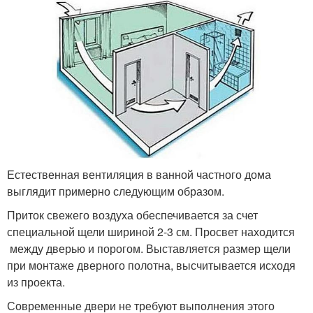
Естественная вентиляция в ванной частного дома
выглядит примерно следующим образом.
Приток свежего воздуха обеспечивается за счет
специальной щели шириной 2-3 см. Просвет находится
между дверью и порогом. Выставляется размер щели
при монтаже дверного полотна, высчитывается исходя
из проекта.
Современные двери не требуют выполнения этого