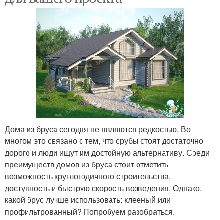
Дома из бруса сегодня не являются редкостью. Во
многом это связано с тем, что срубы стоят достаточно
дорого и люди ищут им достойную альтернативу. Среди
преимуществ домов из бруса стоит отметить
возможность круглогодичного строительства,
доступность и быструю скорость возведения. Однако,
какой брус лучше использовать: клееный или
профильтрованный? Попробуем разобраться.