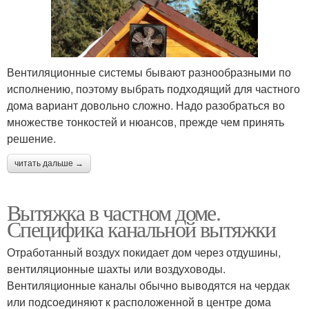
Вентиляционные системы бывают разнообразными по
исполнению, поэтому выбрать подходящий для частного
дома вариант довольно сложно. Надо разобраться во
множестве тонкостей и нюансов, прежде чем принять
решение.
читать дальше →
Вытяжка в частном доме.
Специфика канальной вытяжки
Отработанный воздух покидает дом через отдушины,
вентиляционные шахты или воздуховоды.
Вентиляционные каналы обычно выводятся на чердак
или подсоединяют к расположенной в центре дома