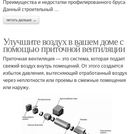
Преимущества и недостатки профилированного бруса
Данный строительный …
читать дальше →
Улучшите воздух в вашем доме с
помощью приточной вентиляции
Приточная вентиляция — это система, которая подает
свежий воздух внутрь помещений. От этого создается
избыток давления, вытесняющий отработанный воздух
через неплотности или проемы в смежные помещения
или наружу.