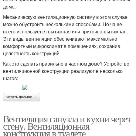
доме.
Механическую вентиляционную систему в этом случае
можно обустроить несколькими способами. Но чаще
всего используется вытяжная или приточно-вытяжная.
Эти виды вентиляции обеспечивают максимально
комфортный микроклимат в помещениях, сохранив
целостность конструкций.
Как это сделать правильно в частном доме? Устройство
вентиляционной конструкции реализуют в несколько
шагов:
читать дальше →
Вентиляция санузла и кухни через
стену. Вентиляционная
конструкция в туалете