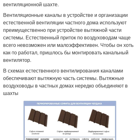
вентиляционной шахте.
Вентиляционные каналы в устройстве и организации
естественной вентиляции частного дома используют
преимущественно при устройстве вытяжной части
системы. Естественный приток по воздуховодам чаще
всего невозможен или малоэффективен. Чтобы он хоть
как-то работал, пришлось бы монтировать канальный
вентилятор.
В схемах естественного вентилирования каналами
обеспечивают вытяжную часть системы. Вытяжные
воздуховоды в частных домах нередко объединяют в
шахты