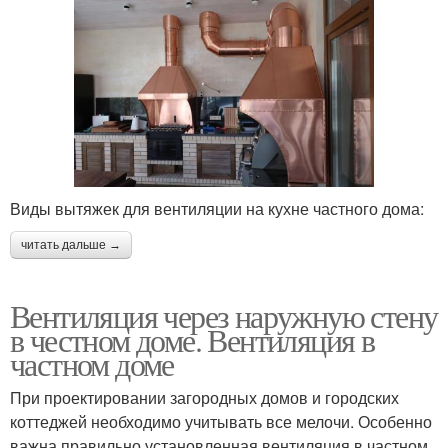
Виды вытяжек для вентиляции на кухне частного дома:
читать дальше →
Вентиляция через наружную стену
в честном доме. Вентиляция в
частном доме
При проектировании загородных домов и городских
коттеджей необходимо учитывать все мелочи. Особенно
важна правильно установленная вентиляция в частном