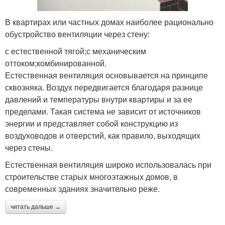
В квартирах или частных домах наиболее рационально
обустройство вентиляции через стену:
с естественной тягой;с механическим
оттоком;комбинированной.
Естественная вентиляция основывается на принципе
сквозняка. Воздух передвигается благодаря разнице
давлений и температуры внутри квартиры и за ее
пределами. Такая система не зависит от источников
энергии и представляет собой конструкцию из
воздуховодов и отверстий, как правило, выходящих
через стены.
Естественная вентиляция широко использовалась при
строительстве старых многоэтажных домов, в
современных зданиях значительно реже.
читать дальше →