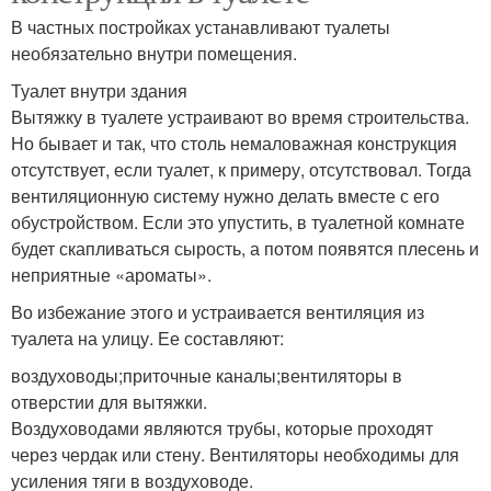
В частных постройках устанавливают туалеты
необязательно внутри помещения.
Туалет внутри здания
Вытяжку в туалете устраивают во время строительства.
Но бывает и так, что столь немаловажная конструкция
отсутствует, если туалет, к примеру, отсутствовал. Тогда
вентиляционную систему нужно делать вместе с его
обустройством. Если это упустить, в туалетной комнате
будет скапливаться сырость, а потом появятся плесень и
неприятные «ароматы».
Во избежание этого и устраивается вентиляция из
туалета на улицу. Ее составляют:
воздуховоды;приточные каналы;вентиляторы в
отверстии для вытяжки.
Воздуховодами являются трубы, которые проходят
через чердак или стену. Вентиляторы необходимы для
усиления тяги в воздуховоде.