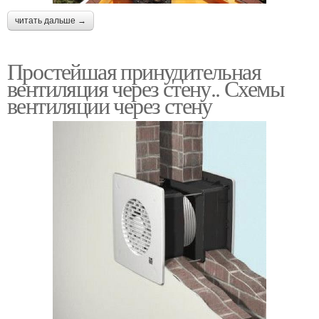
читать дальше →
Простейшая принудительная
вентиляция через стену.. Схемы
вентиляции через стену