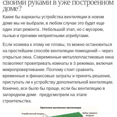
своими руками в уже построенном
доме?
Какие бы варианты устройства вентиляции в новом
доме мы не выбрали, в любом случае это будет еще
один этап ремонта . Небольшой этап, но с мусором,
пылью и прочими неприятными атрибутами.
Если хозяева к этому не готовы, то можно остановиться
на простейшем способе вентиляции помещений – через
открытые окна. Современные металлопластиковые окна
позволяют проветривать комнаты в 3 режимах, включая
микропровертивание. Поэтому стоит сравнить
временные и финансовые затраты и принять решение,
приступать ли к устройству дополнительной вентиляции.
Конечно, все было бы проще, если бы вентиляцию в
загородном доме предусмотрели на этапе
строительства.