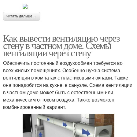
читать дальше →
Как вывести вентиляцию через
стену в частном доме. Схемы
вентиляции через стену
Обеспечить постоянный воздухообмен требуется во
всех жилых помещениях. Особенно нужна система
вентиляции в комнатах с пластиковыми окнами. Также
она понадобится на кухне, в санузле. Схема вентиляции
в частном доме может быть с естественным или
механическим оттоком воздуха. Также возможен
комбинированный вариант.