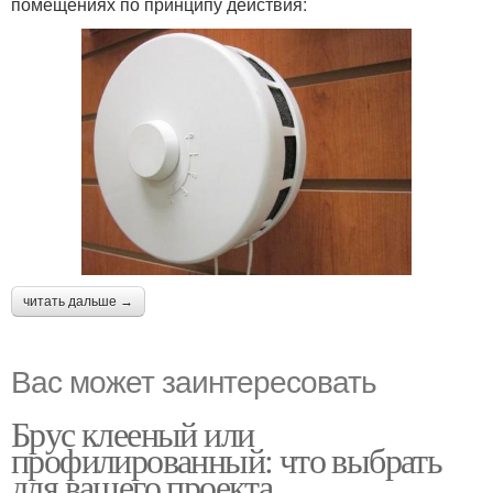
помещениях по принципу действия:
читать дальше →
Вас может заинтересовать
Брус клееный или
профилированный: что выбрать
для вашего проекта