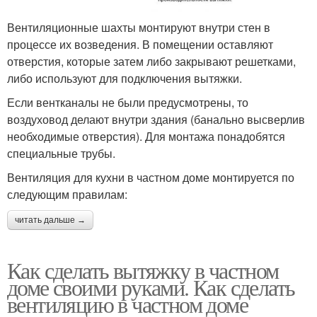
Вентиляционные шахты монтируют внутри стен в
процессе их возведения. В помещении оставляют
отверстия, которые затем либо закрывают решетками,
либо используют для подключения вытяжки.
Если вентканалы не были предусмотрены, то
воздуховод делают внутри здания (банально высверлив
необходимые отверстия). Для монтажа понадобятся
специальные трубы.
Вентиляция для кухни в частном доме монтируется по
следующим правилам:
читать дальше →
Как сделать вытяжку в частном
доме своими руками. Как сделать
вентиляцию в частном доме