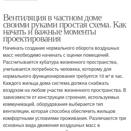
Вентиляция в частном доме
своими руками простая схема. Как
начать и важные моменты
проектирования
Начинать создание нормального оборота воздушных
масс необходимо начинать с оценки помещений.
Рассчитывается кубатура жизненного пространства,
учитывается потребность человека, которому для
нормального функционирования требуется 10 м³ в час.
Каждого жильца дома система должна снабжать
воздухом на любом участке жизненного пространства. В
зависимости от конструкции строения, используемых
коммуникаций, оборудования выбирается тип
вентиляции, которая способна обеспечить жильцов
комфортными условиями проживания. Различаются три
основных вида движения воздушных масс в