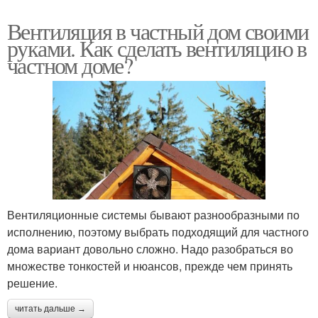
Вентиляция в частный дом своими
руками. Как сделать вентиляцию в
частном доме?
Вентиляционные системы бывают разнообразными по
исполнению, поэтому выбрать подходящий для частного
дома вариант довольно сложно. Надо разобраться во
множестве тонкостей и нюансов, прежде чем принять
решение.
читать дальше →