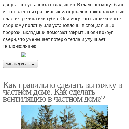
дверь - это установка вкладышей. Вкладыши могут быть
изготовлены из различных материалов, таких как мягкий
пластик, резина или губка. Они могут быть приклеены к
дверному полотну или установлены в специальные
прорези. Вкладыши помогают закрыть щели вокруг
двери, что уменьшает потерю тепла и улучшает
теплоизоляцию.
читать дальше →
Как правильно сделать вытяжку в
частном доме. Как сделать
вентиляцию в частном доме?