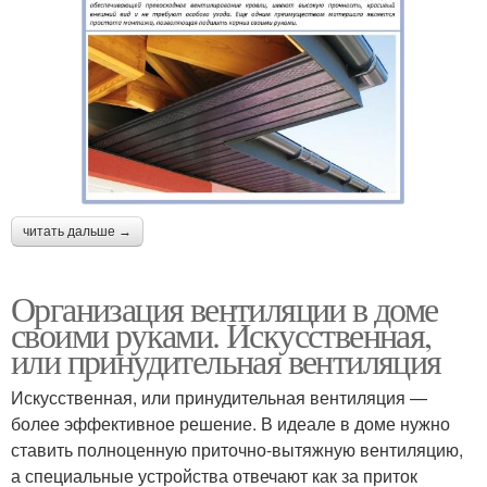
читать дальше →
Организация вентиляции в доме
своими руками. Искусственная,
или принудительная вентиляция
Искусственная, или принудительная вентиляция —
более эффективное решение. В идеале в доме нужно
ставить полноценную приточно-вытяжную вентиляцию,
а специальные устройства отвечают как за приток