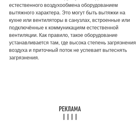
естественного воздухообмена оборудованием
вытяжного характера. Это могут быть вытяжки на
кухне или вентиляторы в санузлах, встроенные или
подключённые к коммуникациям естественной
вентиляции. Как правило, такое оборудование
устанавливается там, где высока степень загрязнения
воздуха и приточный поток не успевает вытеснять
загрязнения.