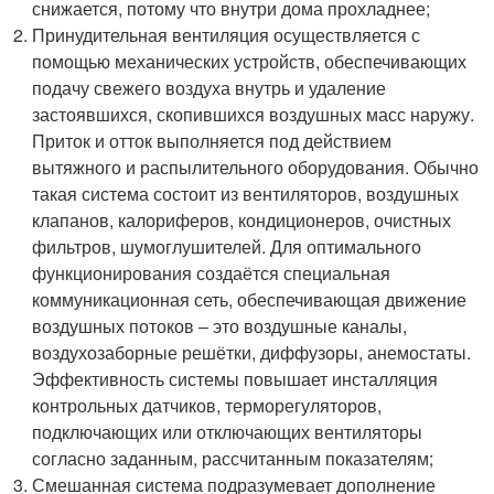
снижается, потому что внутри дома прохладнее;
Принудительная вентиляция осуществляется с
помощью механических устройств, обеспечивающих
подачу свежего воздуха внутрь и удаление
застоявшихся, скопившихся воздушных масс наружу.
Приток и отток выполняется под действием
вытяжного и распылительного оборудования. Обычно
такая система состоит из вентиляторов, воздушных
клапанов, калориферов, кондиционеров, очистных
фильтров, шумоглушителей. Для оптимального
функционирования создаётся специальная
коммуникационная сеть, обеспечивающая движение
воздушных потоков – это воздушные каналы,
воздухозаборные решётки, диффузоры, анемостаты.
Эффективность системы повышает инсталляция
контрольных датчиков, терморегуляторов,
подключающих или отключающих вентиляторы
согласно заданным, рассчитанным показателям;
Смешанная система подразумевает дополнение