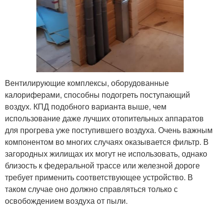
Вентилирующие комплексы, оборудованные
калориферами, способны подогреть поступающий
воздух. КПД подобного варианта выше, чем
использование даже лучших отопительных аппаратов
для прогрева уже поступившего воздуха. Очень важным
компонентом во многих случаях оказывается фильтр. В
загородных жилищах их могут не использовать, однако
близость к федеральной трассе или железной дороге
требует применить соответствующее устройство. В
таком случае оно должно справляться только с
освобождением воздуха от пыли.