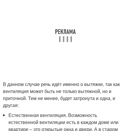
В данном случае речь идёт именно о вытяжке, так как
вентиляция может быть не только вытяжной, но и
приточной. Тем не менее, будет затронута и одна, и
другая:
Естественная вентиляция. Возможность
естественной вентиляции есть в каждом доме или
квартире – это открытые окна и двери. А в старом