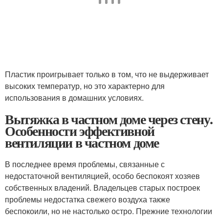
Пластик проигрывает только в том, что не выдерживает
высоких температур, но это характерно для
использования в домашних условиях.
Вытяжка в частном доме через стену.
Особенности эффективной
вентиляции в частном доме
В последнее время проблемы, связанные с
недостаточной вентиляцией, особо беспокоят хозяев
собственных владений. Владельцев старых построек
проблемы недостатка свежего воздуха также
беспокоили, но не настолько остро. Прежние технологии