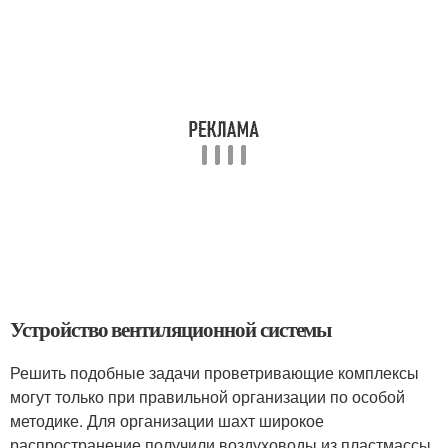
Устройство вентиляционной системы
Решить подобные задачи проветривающие комплексы
могут только при правильной организации по особой
методике. Для организации шахт широкое
распространение получили воздуховоды из пластмассы.