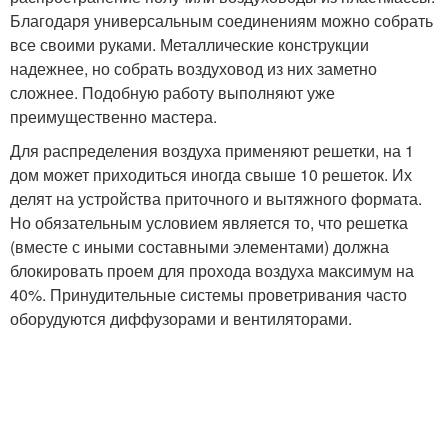
Благодаря универсальным соединениям можно собрать
все своими руками. Металлические конструкции
надежнее, но собрать воздуховод из них заметно
сложнее. Подобную работу выполняют уже
преимущественно мастера.
Для распределения воздуха применяют решетки, на 1
дом может приходиться иногда свыше 10 решеток. Их
делят на устройства приточного и вытяжного формата.
Но обязательным условием является то, что решетка
(вместе с иными составными элементами) должна
блокировать проем для прохода воздуха максимум на
40%. Принудительные системы проветривания часто
оборудуются диффузорами и вентиляторами.