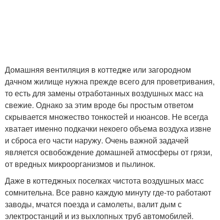
Домашняя вентиляция в коттедже или загородном
дачном жилище нужна прежде всего для проветривания,
то есть для замены отработанных воздушных масс на
свежие. Однако за этим вроде бы простым ответом
скрывается множество тонкостей и нюансов. Не всегда
хватает именно подкачки некоего объема воздуха извне
и сброса его части наружу. Очень важной задачей
является освобождение домашней атмосферы от грязи,
от вредных микроорганизмов и пылинок.
Даже в коттеджных поселках чистота воздушных масс
сомнительна. Все равно каждую минуту где-то работают
заводы, мчатся поезда и самолеты, валит дым с
электростанций и из выхлопных труб автомобилей.