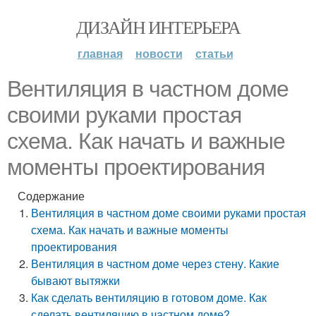
ДИЗАЙН ИНТЕРЬЕРА
главная
новости
статьи
Вентиляция в частном доме
своими руками простая
схема. Как начать и важные
моменты проектирования
Содержание
Вентиляция в частном доме своими руками простая
схема. Как начать и важные моменты
проектирования
Вентиляция в частном доме через стену. Какие
бывают вытяжки
Как сделать вентиляцию в готовом доме. Как
сделать вентиляцию в частном доме?