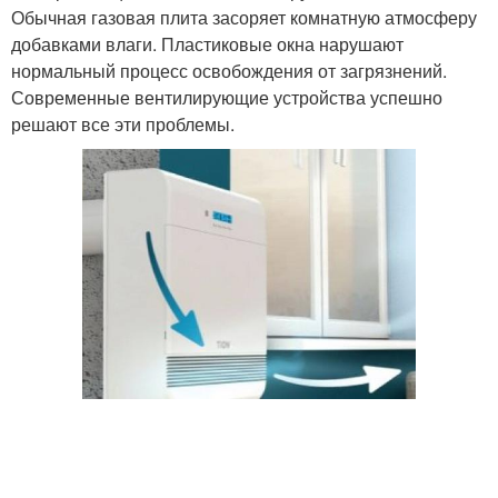
Обычная газовая плита засоряет комнатную атмосферу
добавками влаги. Пластиковые окна нарушают
нормальный процесс освобождения от загрязнений.
Современные вентилирующие устройства успешно
решают все эти проблемы.