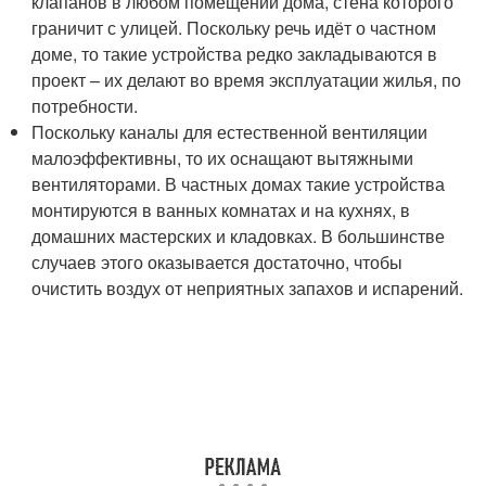
клапанов в любом помещении дома, стена которого
граничит с улицей. Поскольку речь идёт о частном
доме, то такие устройства редко закладываются в
проект – их делают во время эксплуатации жилья, по
потребности.
Поскольку каналы для естественной вентиляции
малоэффективны, то их оснащают вытяжными
вентиляторами. В частных домах такие устройства
монтируются в ванных комнатах и на кухнях, в
домашних мастерских и кладовках. В большинстве
случаев этого оказывается достаточно, чтобы
очистить воздух от неприятных запахов и испарений.