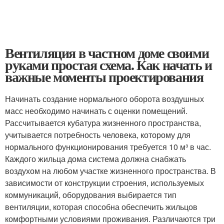
Вентиляция в частном доме своими
руками простая схема. Как начать и
важные моменты проектирования
Начинать создание нормального оборота воздушных
масс необходимо начинать с оценки помещений.
Рассчитывается кубатура жизненного пространства,
учитывается потребность человека, которому для
нормального функционирования требуется 10 м³ в час.
Каждого жильца дома система должна снабжать
воздухом на любом участке жизненного пространства. В
зависимости от конструкции строения, используемых
коммуникаций, оборудования выбирается тип
вентиляции, которая способна обеспечить жильцов
комфортными условиями проживания. Различаются три