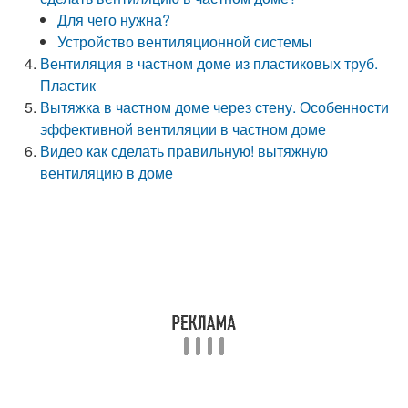
Для чего нужна?
Устройство вентиляционной системы
Вентиляция в частном доме из пластиковых труб.
Пластик
Вытяжка в частном доме через стену. Особенности
эффективной вентиляции в частном доме
Видео как сделать правильную! вытяжную
вентиляцию в доме