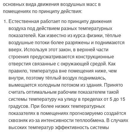
основных вида движения воздушных масс в
помещениях по принципу действия:
Естественная работает по принципу движения
воздуха под действием разных температурных
показателей. Как известно из курса физики, тёплые
воздушные потоки более разряжены и поднимаются
вверх. Используя этот закон, в верхней части
строения предусматриваются конструкционные
отверстия связанные с окружающей средой. Как
правило, температура вне помещения ниже, чем
внутри, поэтому тёплый воздух поднимаясь,
вымещается холодным потоком из здания. Принято
считать оптимальным рабочим показателем такой
системы температуру на улицу в пределах от 5 до 15
градусов. При более низких температурных
показателях в помещениях прогнозируемо создаётся
сквозняк из-за интенсивности теплообмена. В случаях
высоких температур эффективность системы