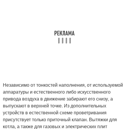
Независимо от тонкостей наполнения, от используемой
аппаратуры и естественного либо искусственного
привода воздуха в движение забирают его снизу, а
выпускают в верхней точке. Из дополнительных
устройств в естественной схеме проветривания
присутствует только приточный клапан. Вытяжки для
котла, а также для газовых и электрических плит