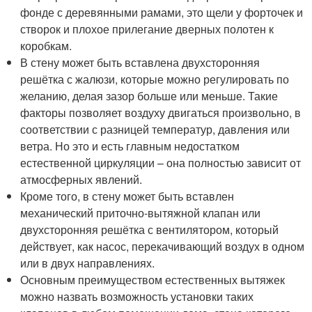
фонде с деревянными рамами, это щели у форточек и
створок и плохое прилегание дверных полотен к
коробкам.
В стену может быть вставлена двухсторонняя
решётка с жалюзи, которые можно регулировать по
желанию, делая зазор больше или меньше. Такие
факторы позволяет воздуху двигаться произвольно, в
соответствии с разницей температур, давления или
ветра. Но это и есть главным недостатком
естественной циркуляции – она полностью зависит от
атмосферных явлений.
Кроме того, в стену может быть вставлен
механический приточно-вытяжной клапан или
двухсторонняя решётка с вентилятором, который
действует, как насос, перекачивающий воздух в одном
или в двух направлениях.
Основным преимуществом естественных вытяжек
можно назвать возможность установки таких