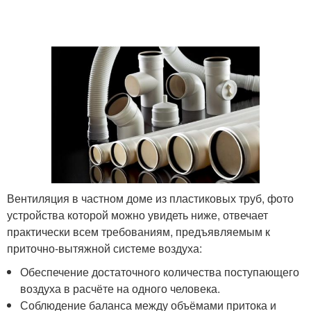
Вентиляция в частном доме из пластиковых труб, фото
устройства которой можно увидеть ниже, отвечает
практически всем требованиям, предъявляемым к
приточно-вытяжной системе воздуха:
Обеспечение достаточного количества поступающего
воздуха в расчёте на одного человека.
Соблюдение баланса между объёмами притока и