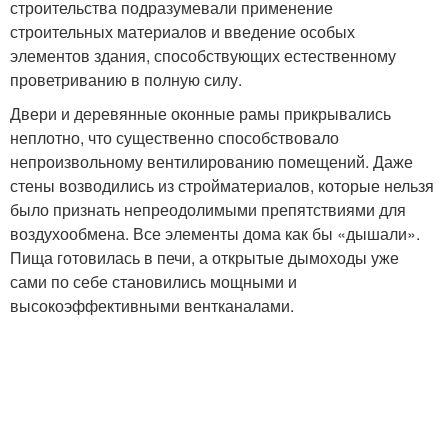
строительства подразумевали применение
строительных материалов и введение особых
элементов здания, способствующих естественному
проветриванию в полную силу.
Двери и деревянные оконные рамы прикрывались
неплотно, что существенно способствовало
непроизвольному вентилированию помещений. Даже
стены возводились из стройматериалов, которые нельзя
было признать непреодолимыми препятствиями для
воздухообмена. Все элементы дома как бы «дышали».
Пища готовилась в печи, а открытые дымоходы уже
сами по себе становились мощными и
высокоэффективными вентканалами.