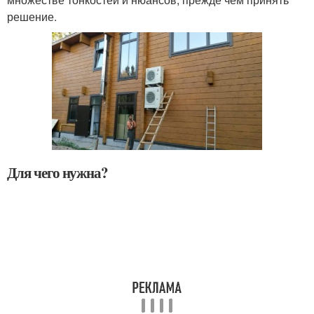
решение.
Для чего нужна?