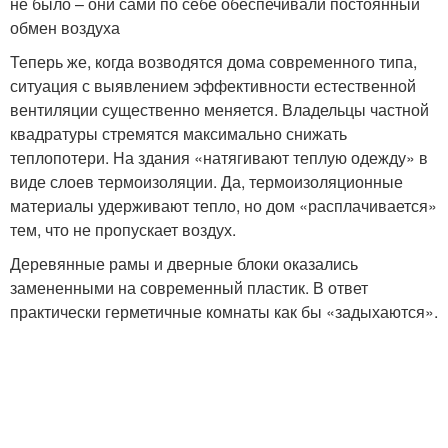
не было – они сами по себе обеспечивали постоянный
обмен воздуха
Теперь же, когда возводятся дома современного типа,
ситуация с выявлением эффективности естественной
вентиляции существенно меняется. Владельцы частной
квадратуры стремятся максимально снижать
теплопотери. На здания «натягивают теплую одежду» в
виде слоев термоизоляции. Да, термоизоляционные
материалы удерживают тепло, но дом «расплачивается»
тем, что не пропускает воздух.
Деревянные рамы и дверные блоки оказались
замененными на современный пластик. В ответ
практически герметичные комнаты как бы «задыхаются».