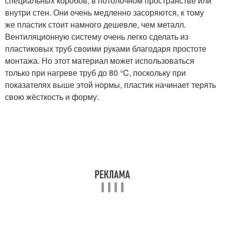
специальных коробов, в потолочном пространстве или
внутри стен. Они очень медленно засоряются, к тому
же пластик стоит намного дешевле, чем металл.
Вентиляционную систему очень легко сделать из
пластиковых труб своими руками благодаря простоте
монтажа. Но этот материал может использоваться
только при нагреве труб до 80 °C, поскольку при
показателях выше этой нормы, пластик начинает терять
свою жёсткость и форму.