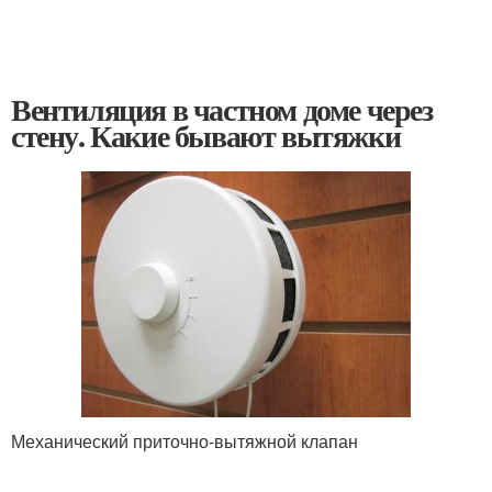
Вентиляция в частном доме через
стену. Какие бывают вытяжки
Механический приточно-вытяжной клапан