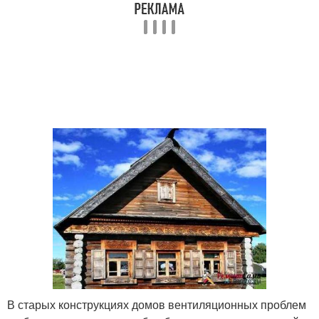
В старых конструкциях домов вентиляционных проблем