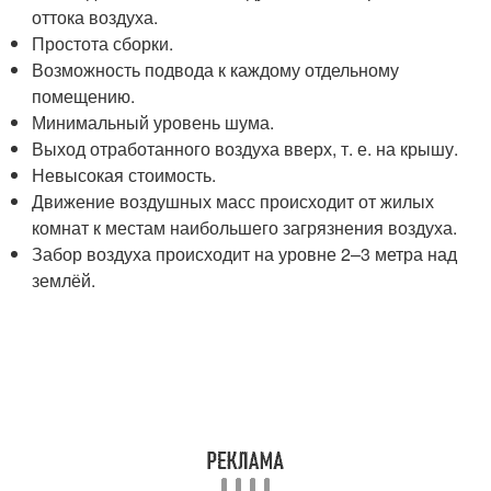
оттока воздуха.
Простота сборки.
Возможность подвода к каждому отдельному
помещению.
Минимальный уровень шума.
Выход отработанного воздуха вверх, т. е. на крышу.
Невысокая стоимость.
Движение воздушных масс происходит от жилых
комнат к местам наибольшего загрязнения воздуха.
Забор воздуха происходит на уровне 2–3 метра над
землёй.