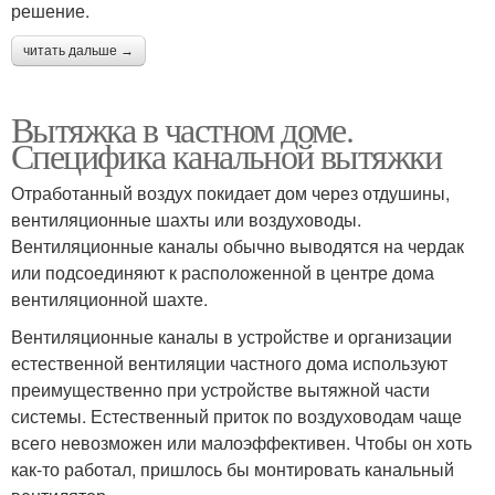
решение.
читать дальше →
Вытяжка в частном доме.
Специфика канальной вытяжки
Отработанный воздух покидает дом через отдушины,
вентиляционные шахты или воздуховоды.
Вентиляционные каналы обычно выводятся на чердак
или подсоединяют к расположенной в центре дома
вентиляционной шахте.
Вентиляционные каналы в устройстве и организации
естественной вентиляции частного дома используют
преимущественно при устройстве вытяжной части
системы. Естественный приток по воздуховодам чаще
всего невозможен или малоэффективен. Чтобы он хоть
как-то работал, пришлось бы монтировать канальный