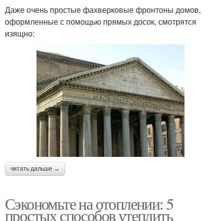
Даже очень простые фахверковые фронтоны домов,
оформленные с помощью прямых досок, смотрятся
изящно:
читать дальше →
Сэкономьте на отоплении: 5
простых способов утеплить