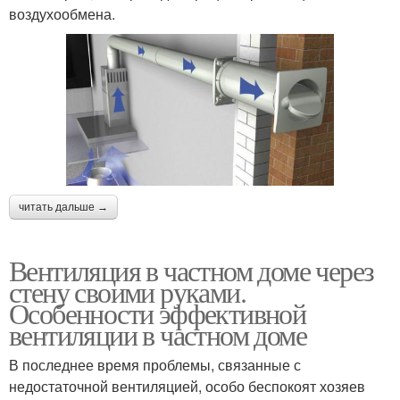
воздухообмена.
читать дальше →
Вентиляция в частном доме через
стену своими руками.
Особенности эффективной
вентиляции в частном доме
В последнее время проблемы, связанные с
недостаточной вентиляцией, особо беспокоят хозяев