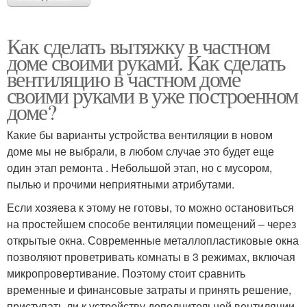
Как сделать вытяжку в частном
доме своими руками. Как сделать
вентиляцию в частном доме
своими руками в уже построенном
доме?
Какие бы варианты устройства вентиляции в новом
доме мы не выбрали, в любом случае это будет еще
один этап ремонта . Небольшой этап, но с мусором,
пылью и прочими неприятными атрибутами.
Если хозяева к этому не готовы, то можно остановиться
на простейшем способе вентиляции помещений – через
открытые окна. Современные металлопластиковые окна
позволяют проветривать комнаты в 3 режимах, включая
микропровертивание. Поэтому стоит сравнить
временные и финансовые затраты и принять решение,
приступать ли к устройству дополнительной вентиляции.