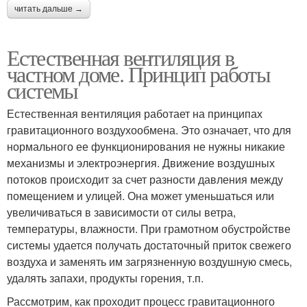
читать дальше →
Естественная вентиляция в
частном доме. Принцип работы
системы
Естественная вентиляция работает на принципах
гравитационного воздухообмена. Это означает, что для
нормального ее функционирования не нужны никакие
механизмы и электроэнергия. Движение воздушных
потоков происходит за счет разности давления между
помещением и улицей. Она может уменьшаться или
увеличиваться в зависимости от силы ветра,
температуры, влажности. При грамотном обустройстве
системы удается получать достаточный приток свежего
воздуха и заменять им загрязненную воздушную смесь,
удалять запахи, продукты горения, т.п.
Рассмотрим, как проходит процесс гравитационного