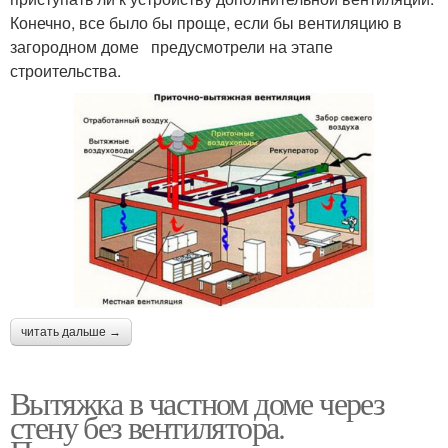
Конечно, все было бы проще, если бы вентиляцию в
загородном доме предусмотрели на этапе
строительства.
читать дальше →
Вытяжка в частном доме через
стену без вентилятора.