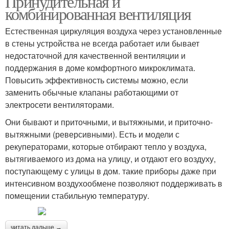
Принудительная и
комбинированная вентиляция
Естественная циркуляция воздуха через установленные
в стены устройства не всегда работает или бывает
недостаточной для качественной вентиляции и
поддержания в доме комфортного микроклимата.
Повысить эффективность системы можно, если
заменить обычные клапаны работающими от
электросети вентиляторами.
Они бывают и приточными, и вытяжными, и приточно-
вытяжными (реверсивными). Есть и модели с
рекуператорами, которые отбирают тепло у воздуха,
вытягиваемого из дома на улицу, и отдают его воздуху,
поступающему с улицы в дом. такие приборы даже при
интенсивном воздухообмене позволяют поддерживать в
помещении стабильную температуру.
читать дальше →