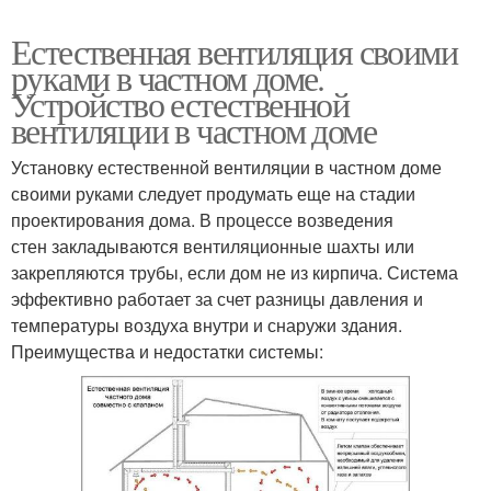
Естественная вентиляция своими
руками в частном доме.
Устройство естественной
вентиляции в частном доме
Установку естественной вентиляции в частном доме
своими руками следует продумать еще на стадии
проектирования дома. В процессе возведения
стен закладываются вентиляционные шахты или
закрепляются трубы, если дом не из кирпича. Система
эффективно работает за счет разницы давления и
температуры воздуха внутри и снаружи здания.
Преимущества и недостатки системы: