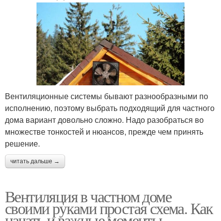
Вентиляционные системы бывают разнообразными по
исполнению, поэтому выбрать подходящий для частного
дома вариант довольно сложно. Надо разобраться во
множестве тонкостей и нюансов, прежде чем принять
решение.
читать дальше →
Вентиляция в частном доме
своими руками простая схема. Как
начать и важные моменты