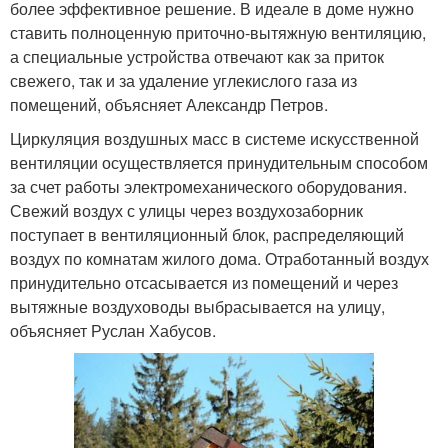
более эффективное решение. В идеале в доме нужно
ставить полноценную приточно-вытяжную вентиляцию,
а специальные устройства отвечают как за приток
свежего, так и за удаление углекислого газа из
помещений, объясняет Александр Петров.
Циркуляция воздушных масс в системе искусственной
вентиляции осуществляется принудительным способом
за счет работы электромеханического оборудования.
Свежий воздух с улицы через воздухозаборник
поступает в вентиляционный блок, распределяющий
воздух по комнатам жилого дома. Отработанный воздух
принудительно отсасывается из помещений и через
вытяжные воздуховоды выбрасывается на улицу,
объясняет Руслан Хабусов.