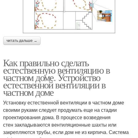
читать дальше →
Как правильно сделать
естественную вентиляцию в
частном доме. Устройство
естественной вентиляции в
частном доме
Установку естественной вентиляции в частном доме
своими руками следует продумать еще на стадии
проектирования дома. В процессе возведения
стен закладываются вентиляционные шахты или
закрепляются трубы, если дом не из кирпича. Система