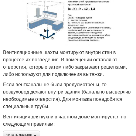
Вентиляционные шахты монтируют внутри стен в
процессе их возведения. В помещении оставляют
отверстия, которые затем либо закрывают решетками,
либо используют для подключения вытяжки.
Если вентканалы не были предусмотрены, то
воздуховод делают внутри здания (банально высверлив
необходимые отверстия). Для монтажа понадобятся
специальные трубы.
Вентиляция для кухни в частном доме монтируется по
следующим правилам:
читать дальше →