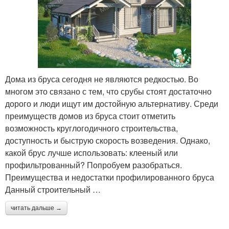
Дома из бруса сегодня не являются редкостью. Во
многом это связано с тем, что срубы стоят достаточно
дорого и люди ищут им достойную альтернативу. Среди
преимуществ домов из бруса стоит отметить
возможность круглогодичного строительства,
доступность и быструю скорость возведения. Однако,
какой брус лучше использовать: клееный или
профильтрованный? Попробуем разобраться.
Преимущества и недостатки профилированного бруса
Данный строительный …
читать дальше →