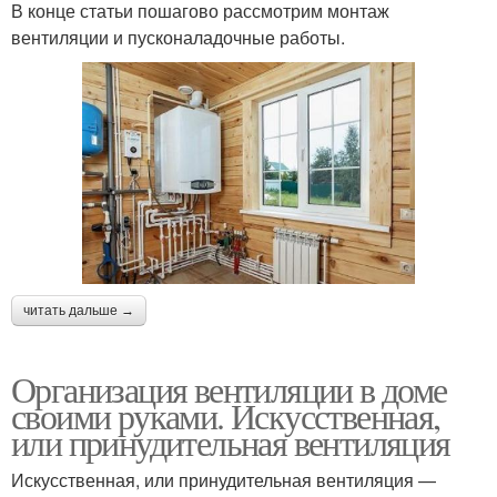
В конце статьи пошагово рассмотрим монтаж
вентиляции и пусконаладочные работы.
читать дальше →
Организация вентиляции в доме
своими руками. Искусственная,
или принудительная вентиляция
Искусственная, или принудительная вентиляция —