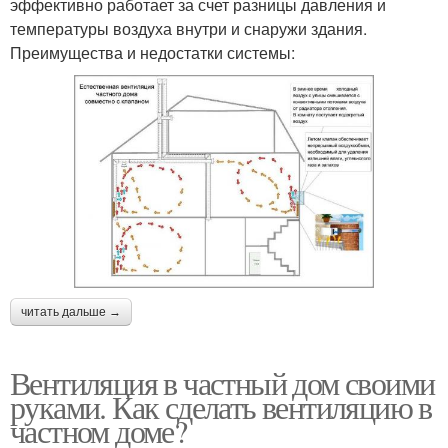
эффективно работает за счет разницы давления и
температуры воздуха внутри и снаружи здания.
Преимущества и недостатки системы:
читать дальше →
Вентиляция в частный дом своими
руками. Как сделать вентиляцию в
частном доме?