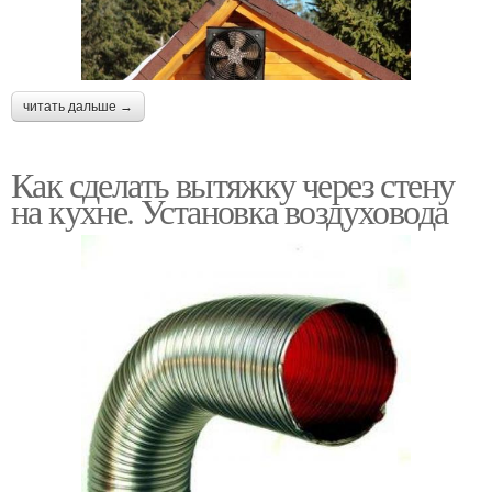
читать дальше →
Как сделать вытяжку через стену
на кухне. Установка воздуховода