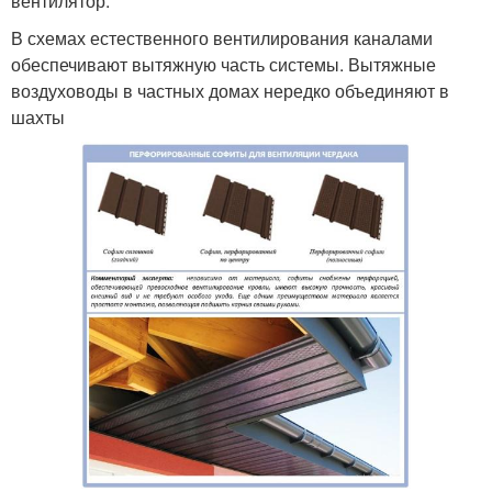
вентилятор.
В схемах естественного вентилирования каналами
обеспечивают вытяжную часть системы. Вытяжные
воздуховоды в частных домах нередко объединяют в
шахты