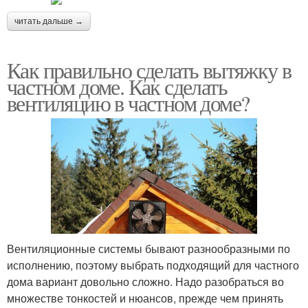
читать дальше →
Как правильно сделать вытяжку в
частном доме. Как сделать
вентиляцию в частном доме?
Вентиляционные системы бывают разнообразными по
исполнению, поэтому выбрать подходящий для частного
дома вариант довольно сложно. Надо разобраться во
множестве тонкостей и нюансов, прежде чем принять