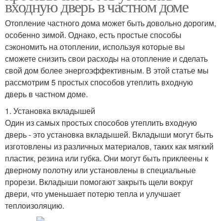
входную дверь в частном доме
Отопление частного дома может быть довольно дорогим,
особенно зимой. Однако, есть простые способы
сэкономить на отоплении, используя которые вы
сможете снизить свои расходы на отопление и сделать
свой дом более энергоэффективным. В этой статье мы
рассмотрим 5 простых способов утеплить входную
дверь в частном доме.
1. Установка вкладышей
Один из самых простых способов утеплить входную
дверь - это установка вкладышей. Вкладыши могут быть
изготовлены из различных материалов, таких как мягкий
пластик, резина или губка. Они могут быть приклеены к
дверному полотну или установлены в специальные
прорези. Вкладыши помогают закрыть щели вокруг
двери, что уменьшает потерю тепла и улучшает
теплоизоляцию.