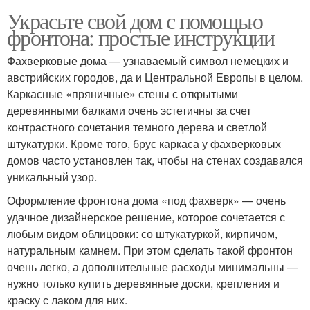
Украсьте свой дом с помощью
фронтона: простые инструкции
Фахверковые дома — узнаваемый символ немецких и
австрийских городов, да и Центральной Европы в целом.
Каркасные «пряничные» стены с открытыми
деревянными балками очень эстетичны за счет
контрастного сочетания темного дерева и светлой
штукатурки. Кроме того, брус каркаса у фахверковых
домов часто установлен так, чтобы на стенах создавался
уникальный узор.
Оформление фронтона дома «под фахверк» — очень
удачное дизайнерское решение, которое сочетается с
любым видом облицовки: со штукатуркой, кирпичом,
натуральным камнем. При этом сделать такой фронтон
очень легко, а дополнительные расходы минимальны —
нужно только купить деревянные доски, крепления и
краску с лаком для них.