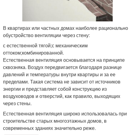
В квартирах или частных домах наиболее рационально
обустройство вентиляции через стену:
с естественной тягой;с механическим
оттоком;комбинированной.
Естественная вентиляция основывается на принципе
сквозняка. Воздух передвигается благодаря разнице
давлений и температуры внутри квартиры и за ее
пределами. Такая система не зависит от источников
энергии и представляет собой конструкцию из
воздуховодов и отверстий, как правило, выходящих
через стены.
Естественная вентиляция широко использовалась при
строительстве старых многоэтажных домов, в
современных зданиях значительно реже.