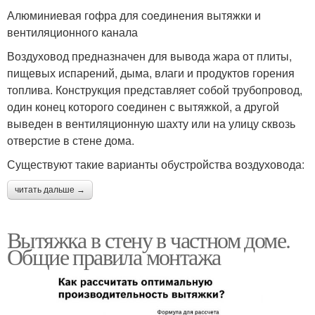
Алюминиевая гофра для соединения вытяжки и
вентиляционного канала
Воздуховод предназначен для вывода жара от плиты,
пищевых испарений, дыма, влаги и продуктов горения
топлива. Конструкция представляет собой трубопровод,
один конец которого соединен с вытяжкой, а другой
выведен в вентиляционную шахту или на улицу сквозь
отверстие в стене дома.
Существуют такие варианты обустройства воздуховода:
читать дальше →
Вытяжка в стену в частном доме.
Общие правила монтажа