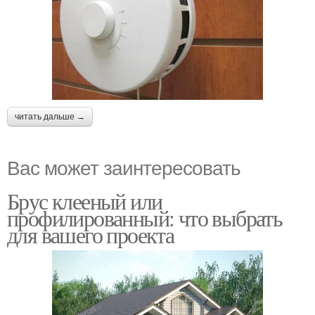
читать дальше →
Вас может заинтересовать
Брус клееный или
профилированный: что выбрать
для вашего проекта