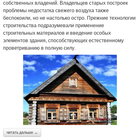
собственных владений. Владельцев старых построек
проблемы недостатка свежего воздуха также
беспокоили, но не настолько остро. Прежние технологии
строительства подразумевали применение
строительных материалов и введение особых
элементов здания, способствующих естественному
проветриванию в полную силу.
читать дальше →