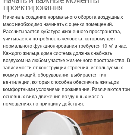
проектирования
Начинать создание нормального оборота воздушных
масс необходимо начинать с оценки помещений.
Рассчитывается кубатура жизненного пространства,
учитывается потребность человека, которому для
нормального функционирования требуется 10 м³ в час.
Каждого жильца дома система должна снабжать
воздухом на любом участке жизненного пространства. В
зависимости от конструкции строения, используемых
коммуникаций, оборудования выбирается тип
вентиляции, которая способна обеспечить жильцов
комфортными условиями проживания. Различаются три
основных вида движения воздушных масс в
помещениях по принципу действия: