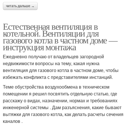
читать дальше →
Естественная вентиляция в
котельной. Вентиляции для
газового котла в частном доме —
инструкция монтажа
Ежедневно получаю от владельцев загородной
недвижимости вопросы на тему, какая нужна
вентиляция для газового котла в частном доме, чтобы
избежать конфликта с представителями инстанций.
Теме обустройства воздухообмена в техническом
помещении я решил посвятить отдельную статью, где
расскажу о видах, назначении, нормах и требованиях
инженерной системы . Дам разъяснения, какие бывают
вытяжки для газового котла, как делать расчеты сечения
каналов .