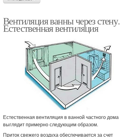
Вентиляция ванны через стену.
Естественная вентиляция
Естественная вентиляция в ванной частного дома
выглядит примерно следующим образом.
Приток свежего воздуха обеспечивается за счет