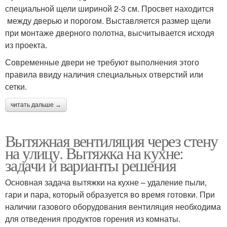
специальной щели шириной 2-3 см. Просвет находится
между дверью и порогом. Выставляется размер щели
при монтаже дверного полотна, высчитывается исходя
из проекта.
Современные двери не требуют выполнения этого
правила ввиду наличия специальных отверстий или
сетки.
читать дальше →
Вытяжная вентиляция через стену
на улицу. Вытяжка на кухне:
задачи и варианты решения
Основная задача вытяжки на кухне – удаление пыли,
гари и пара, который образуется во время готовки. При
наличии газового оборудования вентиляция необходима
для отведения продуктов горения из комнаты.