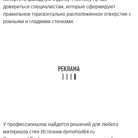
довериться специалистам, которые сформируют
правильное горизонтально расположенное отверстие с
ровными и гладкими стенками.
У профессионалов найдется решений для любого
материала стен Источник dymohod64.ru