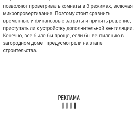
позволяют проветривать комнаты в 3 режимах, включая
микропровертивание. Поэтому стоит сравнить
временные и финансовые затраты и принять решение,
приступать ли к устройству дополнительной вентиляции.
Конечно, все было бы проще, если бы вентиляцию в
загородном доме предусмотрели на этапе
строительства.