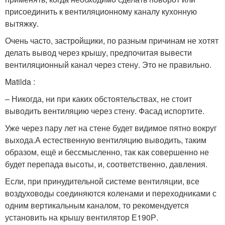
присоединить к вентиляционному каналу кухонную
вытяжку.
Очень часто, застройщики, по разным причинам не хотят
делать вывод через крышу, предпочитая вывести
вентиляционный канал через стену. Это не правильно.
Matilda :
– Никогда, ни при каких обстоятельствах, не стоит
выводить вентиляцию через стену. Фасад испортите.
Уже через пару лет на стене будет видимое пятно вокруг
выхода.А естественную вентиляцию выводить, таким
образом, ещё и бессмысленно, так как совершенно не
будет перепада высоты, и, соответственно, давления.
Если, при принудительной системе вентиляции, все
воздуховоды соединяются коленами и переходниками с
одним вертикальным каналом, то рекомендуется
установить на крышу вентилятор Е190Р.