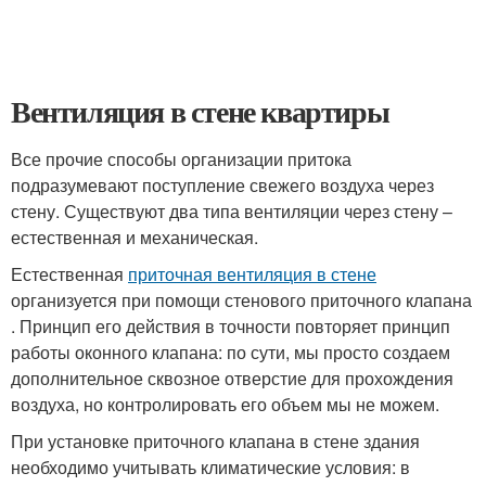
Вентиляция в стене квартиры
Все прочие способы организации притока
подразумевают поступление свежего воздуха через
стену. Существуют два типа вентиляции через стену –
естественная и механическая.
Естественная
приточная вентиляция в стене
организуется при помощи стенового приточного клапана
. Принцип его действия в точности повторяет принцип
работы оконного клапана: по сути, мы просто создаем
дополнительное сквозное отверстие для прохождения
воздуха, но контролировать его объем мы не можем.
При установке приточного клапана в стене здания
необходимо учитывать климатические условия: в