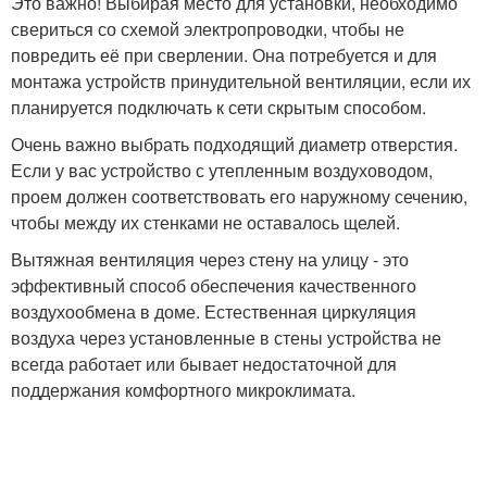
Это важно! Выбирая место для установки, необходимо
свериться со схемой электропроводки, чтобы не
повредить её при сверлении. Она потребуется и для
монтажа устройств принудительной вентиляции, если их
планируется подключать к сети скрытым способом.
Очень важно выбрать подходящий диаметр отверстия.
Если у вас устройство с утепленным воздуховодом,
проем должен соответствовать его наружному сечению,
чтобы между их стенками не оставалось щелей.
Вытяжная вентиляция через стену на улицу - это
эффективный способ обеспечения качественного
воздухообмена в доме. Естественная циркуляция
воздуха через установленные в стены устройства не
всегда работает или бывает недостаточной для
поддержания комфортного микроклимата.