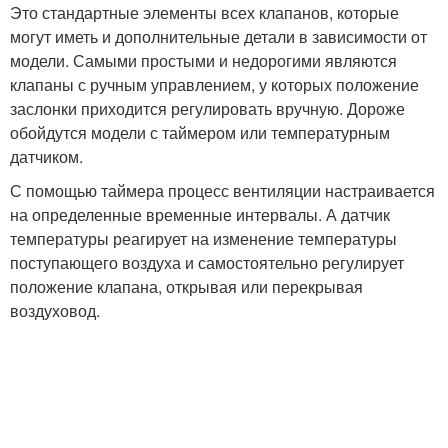
Это стандартные элементы всех клапанов, которые
могут иметь и дополнительные детали в зависимости от
модели. Самыми простыми и недорогими являются
клапаны с ручным управлением, у которых положение
заслонки приходится регулировать вручную. Дороже
обойдутся модели с таймером или температурным
датчиком.
С помощью таймера процесс вентиляции настраивается
на определенные временные интервалы. А датчик
температуры реагирует на изменение температуры
поступающего воздуха и самостоятельно регулирует
положение клапана, открывая или перекрывая
воздуховод.