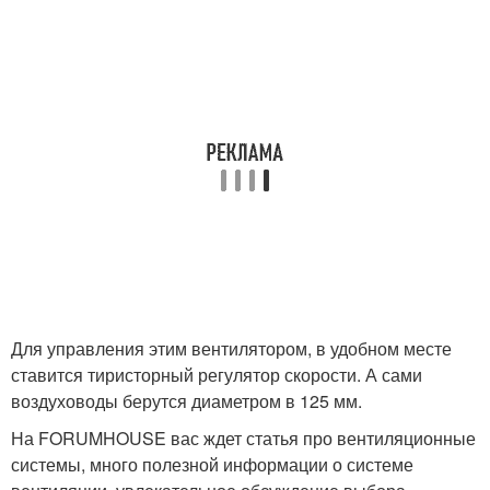
Для управления этим вентилятором, в удобном месте
ставится тиристорный регулятор скорости. А сами
воздуховоды берутся диаметром в 125 мм.
На FORUMHOUSE вас ждет статья про вентиляционные
системы, много полезной информации о системе