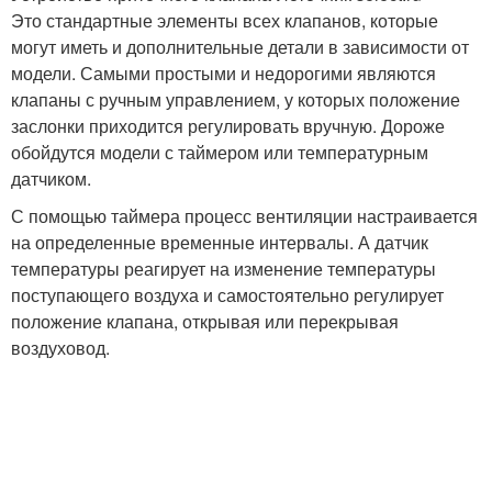
Это стандартные элементы всех клапанов, которые
могут иметь и дополнительные детали в зависимости от
модели. Самыми простыми и недорогими являются
клапаны с ручным управлением, у которых положение
заслонки приходится регулировать вручную. Дороже
обойдутся модели с таймером или температурным
датчиком.
С помощью таймера процесс вентиляции настраивается
на определенные временные интервалы. А датчик
температуры реагирует на изменение температуры
поступающего воздуха и самостоятельно регулирует
положение клапана, открывая или перекрывая
воздуховод.