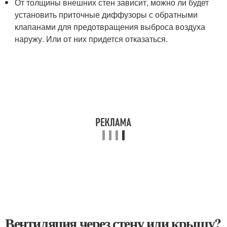
От толщины внешних стен зависит, можно ли будет
установить приточные диффузоры с обратными
клапанами для предотвращения выброса воздуха
наружу. Или от них придется отказаться.
Вентиляция через стену или крышу?