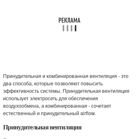
Принудительная и комбинированная вентиляция - это
два способа, которые позволяют повысить
эффективность системы. Принудительная вентиляция
использует электросеть для обеспечения
воздухообмена, а комбинированная - сочетает
естественный и принудительный airflow.
Принудительная вентиляция