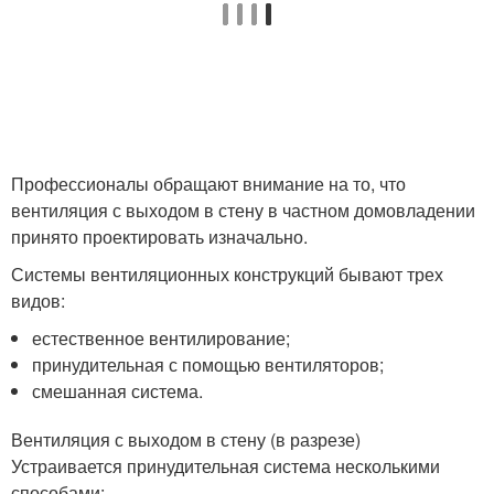
Профессионалы обращают внимание на то, что
вентиляция с выходом в стену в частном домовладении
принято проектировать изначально.
Системы вентиляционных конструкций бывают трех
видов:
естественное вентилирование;
принудительная с помощью вентиляторов;
смешанная система.
Вентиляция с выходом в стену (в разрезе)
Устраивается принудительная система несколькими
способами: