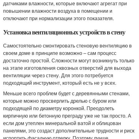
датчиками влажности, которые включают агрегат при
повышении влажности воздуха в помещении и
отключают при нормализации этого показателя.
Установка вентиляционных устройств в стену
Самостоятельно смонтировать стеновую вентиляцию в
своем доме в принципе возможно – сам процесс
достаточно простой. Сложности могут возникнуть только
на этапе изготовления сквозных отверстий для выхода
вентиляции через стену. Для этого потребуется
подходящий инструмент, который есть не у всех.
Меньше всего проблем будет с деревянными стенами,
которые можно просверлить дрелью с буром или
подходящей по диаметру коронкой. Преодолеть
кирпичную или бетонную преграду уже не так просто. А
если дом утеплен минеральной ватой и облицован
панелями, это создаст дополнительные трудности и риск
испортить фасадную отделку. Поэтому лучше