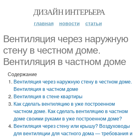
ДИЗАЙН ИНТЕРЬЕРА
главная
новости
статьи
Вентиляция через наружную
стену в честном доме.
Вентиляция в частном доме
Содержание
Вентиляция через наружную стену в честном доме.
Вентиляция в частном доме
Вентиляция в стене квартиры
Как сделать вентиляцию в уже построенном
частном доме. Как сделать вентиляцию в частном
доме своими руками в уже построенном доме?
Вентиляция через стену или крышу? Воздуховоды
для вентиляции для частного дома — требования и