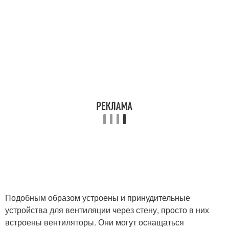
Подобным образом устроены и принудительные
устройства для вентиляции через стену, просто в них
встроены вентиляторы. Они могут оснащаться