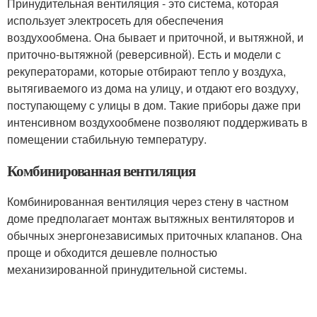
Принудительная вентиляция - это система, которая
использует электросеть для обеспечения
воздухообмена. Она бывает и приточной, и вытяжной, и
приточно-вытяжной (реверсивной). Есть и модели с
рекуператорами, которые отбирают тепло у воздуха,
вытягиваемого из дома на улицу, и отдают его воздуху,
поступающему с улицы в дом. Такие приборы даже при
интенсивном воздухообмене позволяют поддерживать в
помещении стабильную температуру.
Комбинированная вентиляция
Комбинированная вентиляция через стену в частном
доме предполагает монтаж вытяжных вентиляторов и
обычных энергонезависимых приточных клапанов. Она
проще и обходится дешевле полностью
механизированной принудительной системы.