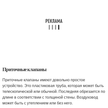
Приточные клапаны
Приточные клапаны имеют довольно простое
устройство. Это пластиковая труба, которая может быть
телескопической или обычной. Последняя обрезается по
длине в соответствии с толщиной стены. Воздуховод
может быть с утеплением или без него.