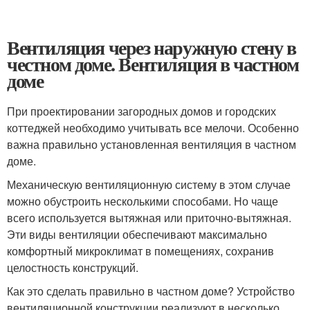
Вентиляция через наружную стену в
честном доме. Вентиляция в частном
доме
При проектировании загородных домов и городских
коттеджей необходимо учитывать все мелочи. Особенно
важна правильно установленная вентиляция в частном
доме.
Механическую вентиляционную систему в этом случае
можно обустроить несколькими способами. Но чаще
всего используется вытяжная или приточно-вытяжная.
Эти виды вентиляции обеспечивают максимально
комфортный микроклимат в помещениях, сохранив
целостность конструкций.
Как это сделать правильно в частном доме? Устройство
вентиляционной конструкции реализуют в несколько