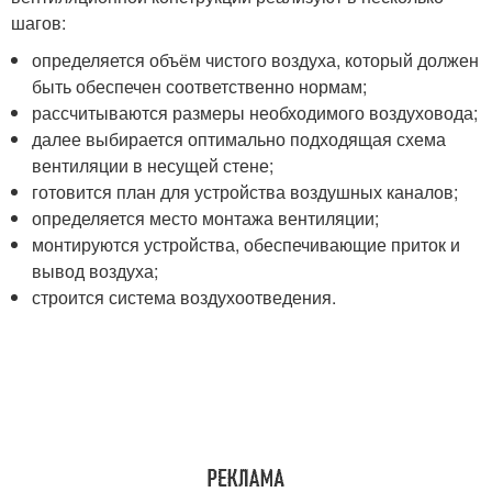
шагов:
определяется объём чистого воздуха, который должен
быть обеспечен соответственно нормам;
рассчитываются размеры необходимого воздуховода;
далее выбирается оптимально подходящая схема
вентиляции в несущей стене;
готовится план для устройства воздушных каналов;
определяется место монтажа вентиляции;
монтируются устройства, обеспечивающие приток и
вывод воздуха;
строится система воздухоотведения.