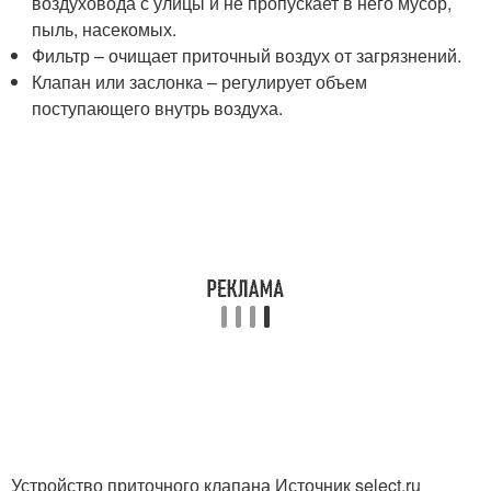
воздуховода с улицы и не пропускает в него мусор,
пыль, насекомых.
Фильтр – очищает приточный воздух от загрязнений.
Клапан или заслонка – регулирует объем
поступающего внутрь воздуха.
Устройство приточного клапана Источник select.ru