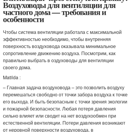
Воздуховоды для вентиляции для
частного дома — требования и
особенности
Чтобы система вентиляции работала с максимальной
эффективностью необходимо, чтобы внутренняя
поверхность воздуховода оказывала минимальное
сопротивление движению воздуха. Посмотрим, как
правильно выбрать в оздуховоды для вентиляции
своего дома.
Matilda :
– Главная задача воздуховода – это позволить воздуху
перемешаться свободно от точки забора воздуха к точке
его выхода. И быть безопасным с точки зрения экологии
и пожарной безопасности. Любая потеря давления
сильно влияет или сводит на нет воздухообмен при
естественной вентиляции. Потери давления возникают
от неровной поверхности воздуховода, в