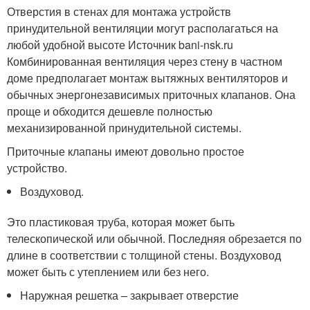
Отверстия в стенах для монтажа устройств
принудительной вентиляции могут располагаться на
любой удобной высоте Источник bani-nsk.ru
Комбинированная вентиляция через стену в частном
доме предполагает монтаж вытяжных вентиляторов и
обычных энергонезависимых приточных клапанов. Она
проще и обходится дешевле полностью
механизированной принудительной системы.
Приточные клапаны имеют довольно простое
устройство.
Воздуховод.
Это пластиковая труба, которая может быть
телескопической или обычной. Последняя обрезается по
длине в соответствии с толщиной стены. Воздуховод
может быть с утеплением или без него.
Наружная решетка – закрывает отверстие