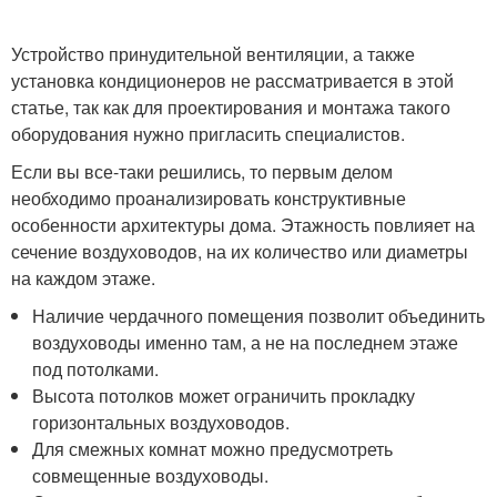
Устройство принудительной вентиляции, а также
установка кондиционеров не рассматривается в этой
статье, так как для проектирования и монтажа такого
оборудования нужно пригласить специалистов.
Если вы все-таки решились, то первым делом
необходимо проанализировать конструктивные
особенности архитектуры дома. Этажность повлияет на
сечение воздуховодов, на их количество или диаметры
на каждом этаже.
Наличие чердачного помещения позволит объединить
воздуховоды именно там, а не на последнем этаже
под потолками.
Высота потолков может ограничить прокладку
горизонтальных воздуховодов.
Для смежных комнат можно предусмотреть
совмещенные воздуховоды.