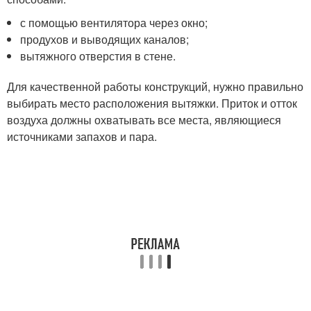
с помощью вентилятора через окно;
продухов и выводящих каналов;
вытяжного отверстия в стене.
Для качественной работы конструкций, нужно правильно
выбирать место расположения вытяжки. Приток и отток
воздуха должны охватывать все места, являющиеся
источниками запахов и пара.