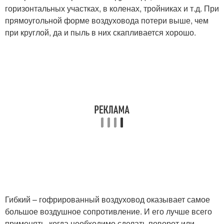
горизонтальных участках, в коленах, тройниках и т.д. При
прямоугольной форме воздуховода потери выше, чем
при круглой, да и пыль в них скапливается хорошо.
Гибкий – гофрированный воздуховод оказывает самое
большое воздушное сопротивление. И его лучше всего
применять, когда необходимо сделать поворот или