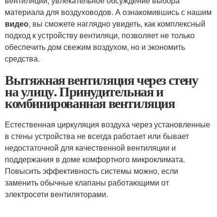
вентиляции, увлекательное обсуждение выбора
материала для воздуховодов. А ознакомившись с нашим
видео
, вы сможете наглядно увидеть, как комплексный
подход к устройству вентиляци, позволяет не только
обеспечить дом свежим воздухом, но и экономить
средства.
Вытяжная вентиляция через стену
на улицу. Принудительная и
комбинированная вентиляция
Естественная циркуляция воздуха через установленные
в стены устройства не всегда работает или бывает
недостаточной для качественной вентиляции и
поддержания в доме комфортного микроклимата.
Повысить эффективность системы можно, если
заменить обычные клапаны работающими от
электросети вентиляторами.