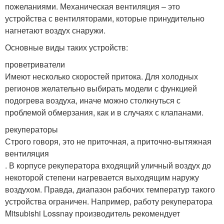
пожеланиями. Механическая вентиляция – это
устройства с вентиляторами, которые принудительно
нагнетают воздух снаружи.
Основные виды таких устройств:
проветриватели
Имеют несколько скоростей притока. Для холодных
регионов желательно выбирать модели с функцией
подогрева воздуха, иначе можно столкнуться с
проблемой обмерзания, как и в случаях с клапанами.
рекуператоры
Строго говоря, это не приточная, а приточно-вытяжная
вентиляция
. В корпусе рекуператора входящий уличный воздух до
некоторой степени нагревается выходящим наружу
воздухом. Правда, диапазон рабочих температур такого
устройства ограничен. Например, работу рекуператора
Mitsubishi Lossnay производитель рекомендует