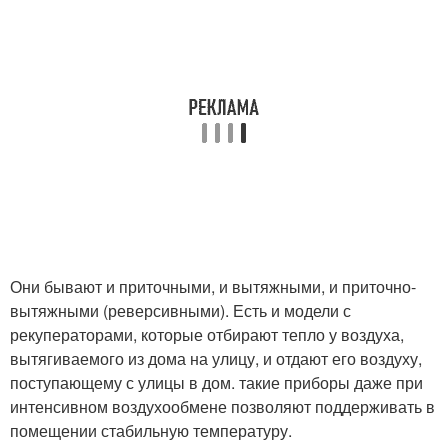
Они бывают и приточными, и вытяжными, и приточно-
вытяжными (реверсивными). Есть и модели с
рекуператорами, которые отбирают тепло у воздуха,
вытягиваемого из дома на улицу, и отдают его воздуху,
поступающему с улицы в дом. такие приборы даже при
интенсивном воздухообмене позволяют поддерживать в
помещении стабильную температуру.