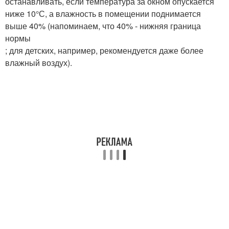
останавливать, если температура за окном опускается
ниже 10°С, а влажность в помещении поднимается
выше 40% (напоминаем, что 40% - нижняя граница
нормы
; для детских, например, рекомендуется даже более
влажный воздух).