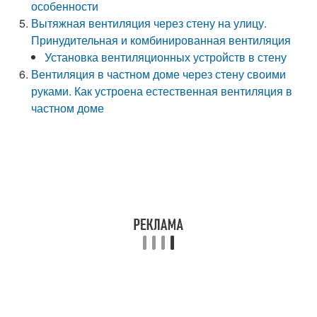
особенности
Вытяжная вентиляция через стену на улицу.
Принудительная и комбинированная вентиляция
Установка вентиляционных устройств в стену
Вентиляция в частном доме через стену своими
руками. Как устроена естественная вентиляция в
частном доме