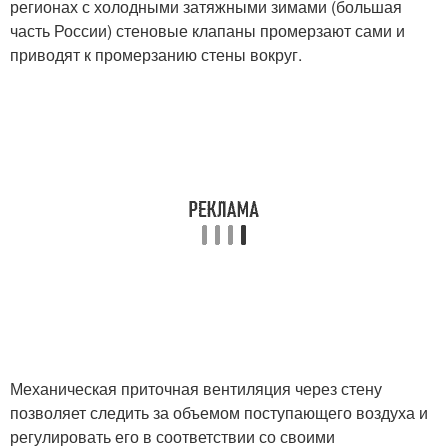
регионах с холодными затяжными зимами (большая
часть России) стеновые клапаны промерзают сами и
приводят к промерзанию стены вокруг.
Механическая приточная вентиляция через стену
позволяет следить за объемом поступающего воздуха и
регулировать его в соответствии со своими