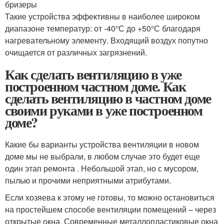
бризеры
Такие устройства эффективны в наиболее широком
диапазоне температур: от -40°С до +50°С благодаря
нагревательному элементу. Входящий воздух попутно
очищается от различных загрязнений.
Как сделать вентиляцию в уже
построенном частном доме. Как
сделать вентиляцию в частном доме
своими руками в уже построенном
доме?
Какие бы варианты устройства вентиляции в новом
доме мы не выбрали, в любом случае это будет еще
один этап ремонта . Небольшой этап, но с мусором,
пылью и прочими неприятными атрибутами.
Если хозяева к этому не готовы, то можно остановиться
на простейшем способе вентиляции помещений – через
открытые окна. Современные металлопластиковые окна