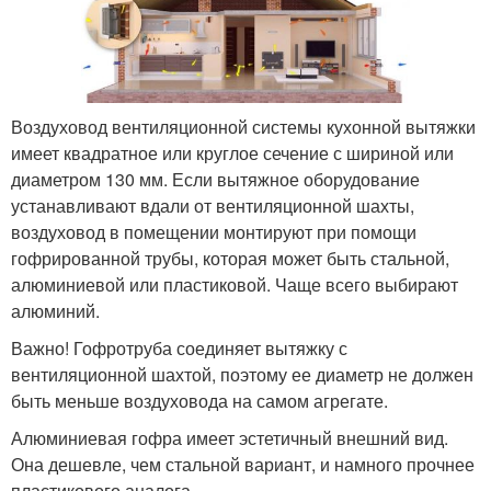
Воздуховод вентиляционной системы кухонной вытяжки
имеет квадратное или круглое сечение с шириной или
диаметром 130 мм. Если вытяжное оборудование
устанавливают вдали от вентиляционной шахты,
воздуховод в помещении монтируют при помощи
гофрированной трубы, которая может быть стальной,
алюминиевой или пластиковой. Чаще всего выбирают
алюминий.
Важно! Гофротруба соединяет вытяжку с
вентиляционной шахтой, поэтому ее диаметр не должен
быть меньше воздуховода на самом агрегате.
Алюминиевая гофра имеет эстетичный внешний вид.
Она дешевле, чем стальной вариант, и намного прочнее
пластикового аналога.