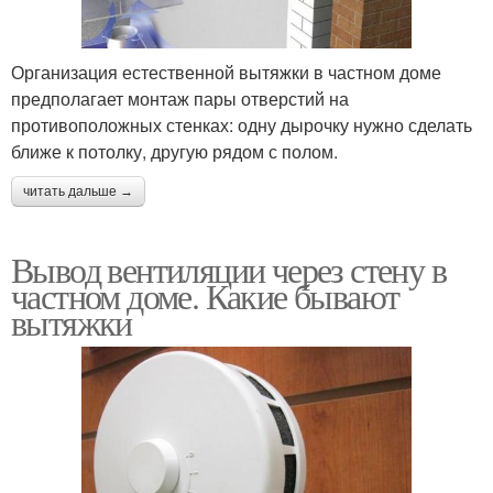
Организация естественной вытяжки в частном доме
предполагает монтаж пары отверстий на
противоположных стенках: одну дырочку нужно сделать
ближе к потолку, другую рядом с полом.
читать дальше →
Вывод вентиляции через стену в
частном доме. Какие бывают
вытяжки