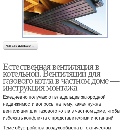
читать дальше →
Естественная вентиляция в
котельной. Вентиляции для
газового котла в частном доме —
инструкция монтажа
Ежедневно получаю от владельцев загородной
недвижимости вопросы на тему, какая нужна
вентиляция для газового котла в частном доме, чтобы
избежать конфликта с представителями инстанций.
Теме обустройства воздухообмена в техническом