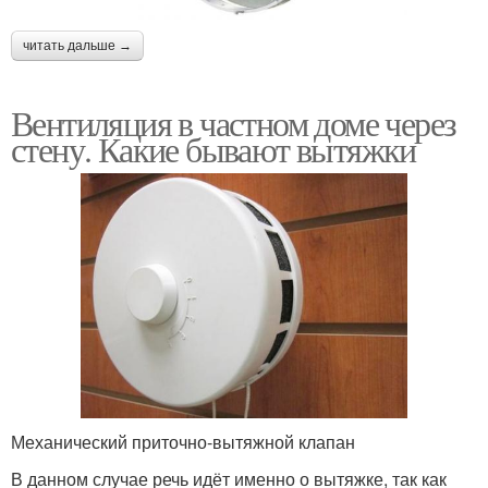
читать дальше →
Вентиляция в частном доме через
стену. Какие бывают вытяжки
Механический приточно-вытяжной клапан
В данном случае речь идёт именно о вытяжке, так как