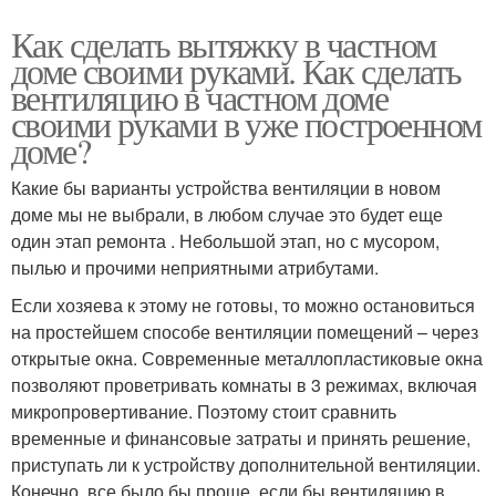
Как сделать вытяжку в частном
доме своими руками. Как сделать
вентиляцию в частном доме
своими руками в уже построенном
доме?
Какие бы варианты устройства вентиляции в новом
доме мы не выбрали, в любом случае это будет еще
один этап ремонта . Небольшой этап, но с мусором,
пылью и прочими неприятными атрибутами.
Если хозяева к этому не готовы, то можно остановиться
на простейшем способе вентиляции помещений – через
открытые окна. Современные металлопластиковые окна
позволяют проветривать комнаты в 3 режимах, включая
микропровертивание. Поэтому стоит сравнить
временные и финансовые затраты и принять решение,
приступать ли к устройству дополнительной вентиляции.
Конечно, все было бы проще, если бы вентиляцию в