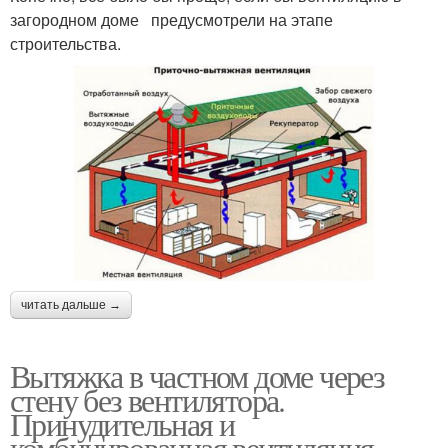
загородном доме предусмотрели на этапе
строительства.
читать дальше →
Вытяжка в частном доме через
стену без вентилятора.
Принудительная и
комбинированная вентиляция