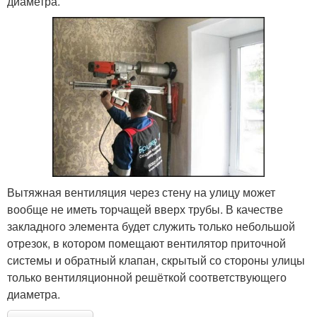
диаметра.
Вытяжная вентиляция через стену на улицу может
вообще не иметь торчащей вверх трубы. В качестве
закладного элемента будет служить только небольшой
отрезок, в котором помещают вентилятор приточной
системы и обратный клапан, скрытый со стороны улицы
только вентиляционной решёткой соответствующего
диаметра.