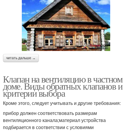
читать дальше →
Клапан на вентиляцию в частном
доме. Виды обратных клапанов и
критерии выбора
Кроме этого, следует учитывать и другие требования:
прибор должен соответствовать размерам
вентиляционного канала;материал устройства
подбирается в соответствии с условиями