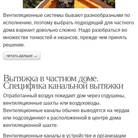
Вентиляционные системы бывают разнообразными по
исполнению, поэтому выбрать подходящий для частного
дома вариант довольно сложно. Надо разобраться во
множестве тонкостей и нюансов, прежде чем принять
решение.
читать дальше →
Вытяжка в частном доме.
Специфика канальной вытяжки
Отработанный воздух покидает дом через отдушины,
вентиляционные шахты или воздуховоды.
Вентиляционные каналы обычно выводятся на чердак
или подсоединяют к расположенной в центре дома
вентиляционной шахте.
Вентиляционные каналы в устройстве и организации