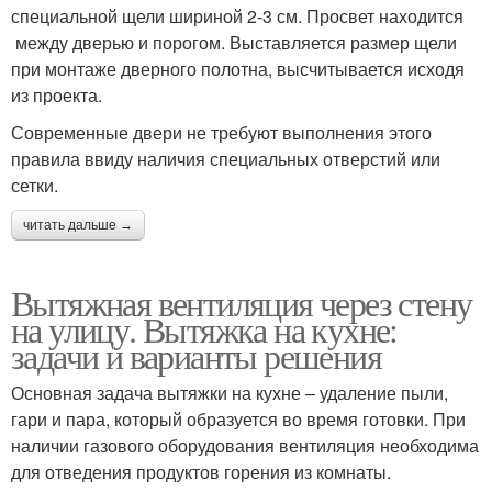
специальной щели шириной 2-3 см. Просвет находится
между дверью и порогом. Выставляется размер щели
при монтаже дверного полотна, высчитывается исходя
из проекта.
Современные двери не требуют выполнения этого
правила ввиду наличия специальных отверстий или
сетки.
читать дальше →
Вытяжная вентиляция через стену
на улицу. Вытяжка на кухне:
задачи и варианты решения
Основная задача вытяжки на кухне – удаление пыли,
гари и пара, который образуется во время готовки. При
наличии газового оборудования вентиляция необходима
для отведения продуктов горения из комнаты.