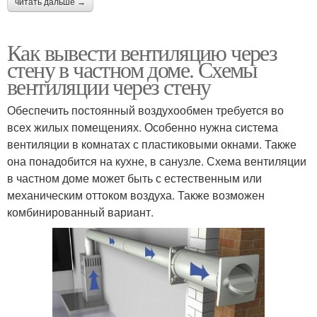
читать дальше →
Как вывести вентиляцию через
стену в частном доме. Схемы
вентиляции через стену
Обеспечить постоянный воздухообмен требуется во
всех жилых помещениях. Особенно нужна система
вентиляции в комнатах с пластиковыми окнами. Также
она понадобится на кухне, в санузле. Схема вентиляции
в частном доме может быть с естественным или
механическим оттоком воздуха. Также возможен
комбинированный вариант.