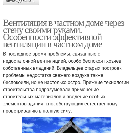
читать дальше →
Вентиляция в частном доме через
стену своими руками.
Особенности эффективной
вентиляции в частном доме
В последнее время проблемы, связанные с
недостаточной вентиляцией, особо беспокоят хозяев
собственных владений. Владельцев старых построек
проблемы недостатка свежего воздуха также
беспокоили, но не настолько остро. Прежние технологии
строительства подразумевали применение
строительных материалов и введение особых
элементов здания, способствующих естественному
проветриванию в полную силу.