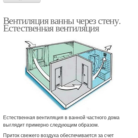
Вентиляция ванны через стену.
Естественная вентиляция
Естественная вентиляция в ванной частного дома
выглядит примерно следующим образом.
Приток свежего воздуха обеспечивается за счет