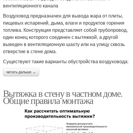
вентиляционного канала
Воздуховод предназначен для вывода жара от плиты,
пищевых испарений, дыма, влаги и продуктов горения
топлива. Конструкция представляет собой трубопровод,
один конец которого соединен с вытяжкой, а другой
выведен в вентиляционную шахту или на улицу сквозь
отверстие в стене дома.
Существуют такие варианты обустройства воздуховода:
читать дальше →
Вытяжка в стену в частном доме.
Общие правила монтажа