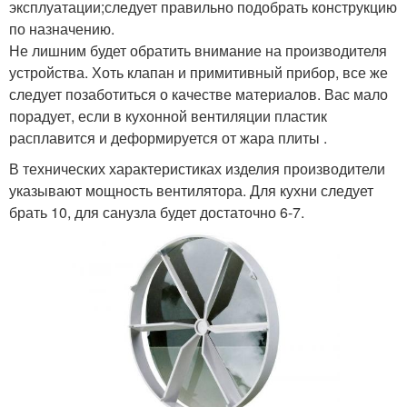
эксплуатации;следует правильно подобрать конструкцию
по назначению.
Не лишним будет обратить внимание на производителя
устройства. Хоть клапан и примитивный прибор, все же
следует позаботиться о качестве материалов. Вас мало
порадует, если в кухонной вентиляции пластик
расплавится и деформируется от жара плиты .
В технических характеристиках изделия производители
указывают мощность вентилятора. Для кухни следует
брать 10, для санузла будет достаточно 6-7.