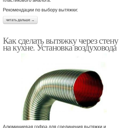
Рекомендации по выбору вытяжки:
читать дальше →
Как сделать вытяжку через стену
на кухне. Установка воздуховода
Алюминиевая гофра для соединения вытяжки и