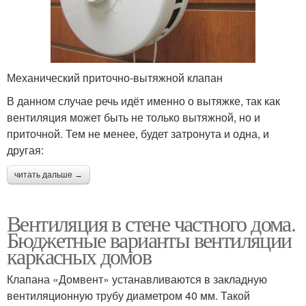
Механический приточно-вытяжной клапан
В данном случае речь идёт именно о вытяжке, так как
вентиляция может быть не только вытяжной, но и
приточной. Тем не менее, будет затронута и одна, и
другая:
читать дальше →
Вентиляция в стене частного дома.
Бюджетные варианты вентиляции
каркасных домов
Клапана «Домвент» устанавливаются в закладную
вентиляционную трубу диаметром 40 мм. Такой