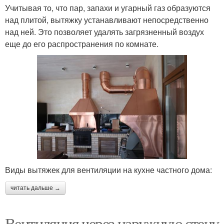
Учитывая то, что пар, запахи и угарный газ образуются
над плитой, вытяжку устанавливают непосредственно
над ней. Это позволяет удалять загрязненный воздух
еще до его распространения по комнате.
Виды вытяжек для вентиляции на кухне частного дома:
читать дальше →
Вентиляция через наружную стену