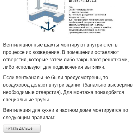
Вентиляционные шахты монтируют внутри стен в
процессе их возведения. В помещении оставляют
отверстия, которые затем либо закрывают решетками,
либо используют для подключения вытяжки.
Если вентканалы не были предусмотрены, то
воздуховод делают внутри здания (банально высверлив
необходимые отверстия). Для монтажа понадобятся
специальные трубы.
Вентиляция для кухни в частном доме монтируется по
следующим правилам:
читать дальше →