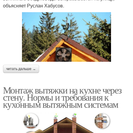
объясняет Руслан Хабусов.
читать дальше →
Монтаж вытяжки на кухне через
стену. Нормы и требования к
кухонным вытяжным системам