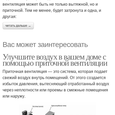
вентиляция может быть не только вытяжной, но и
приточной. Тем не менее, будет затронута и одна, и
другая:
читать дальше →
Вас может заинтересовать
Улучшите воздух в вашем доме с
помощью приточной вентиляции
Приточная вентиляция — это система, которая подает
свежий воздух внутрь помещений. От этого создается
избыток давления, вытесняющий отработанный воздух
через неплотности или проемы в смежные помещения
или наружу.