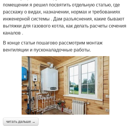
помещении я решил посвятить отдельную статью, где
расскажу о видах, назначении, нормах и требованиях
инженерной системы . Дам разъяснения, какие бывают
вытяжки для газового котла, как делать расчеты сечения
каналов .
В конце статьи пошагово рассмотрим монтаж
вентиляции и пусконаладочные работы.
читать дальше →