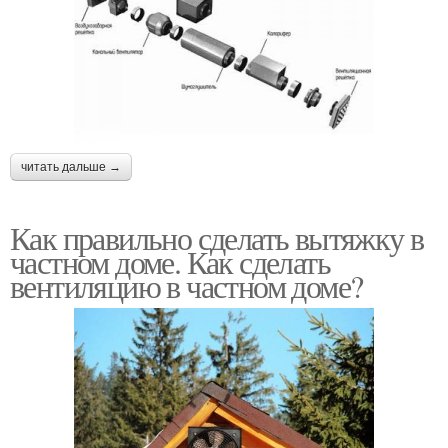
читать дальше →
Как правильно сделать вытяжку в
частном доме. Как сделать
вентиляцию в частном доме?