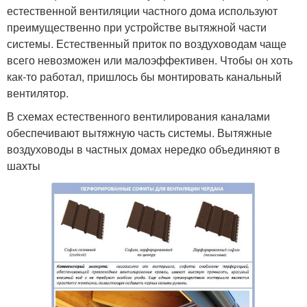
естественной вентиляции частного дома используют
преимущественно при устройстве вытяжной части
системы. Естественный приток по воздуховодам чаще
всего невозможен или малоэффективен. Чтобы он хоть
как-то работал, пришлось бы монтировать канальный
вентилятор.
В схемах естественного вентилирования каналами
обеспечивают вытяжную часть системы. Вытяжные
воздуховоды в частных домах нередко объединяют в
шахты