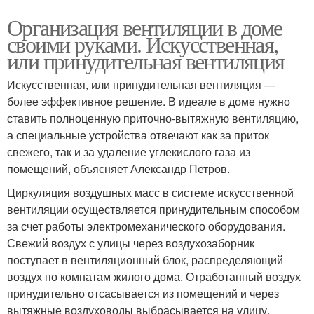
Организация вентиляции в доме
своими руками. Искусственная,
или принудительная вентиляция
Искусственная, или принудительная вентиляция —
более эффективное решение. В идеале в доме нужно
ставить полноценную приточно-вытяжную вентиляцию,
а специальные устройства отвечают как за приток
свежего, так и за удаление углекислого газа из
помещений, объясняет Александр Петров.
Циркуляция воздушных масс в системе искусственной
вентиляции осуществляется принудительным способом
за счет работы электромеханического оборудования.
Свежий воздух с улицы через воздухозаборник
поступает в вентиляционный блок, распределяющий
воздух по комнатам жилого дома. Отработанный воздух
принудительно отсасывается из помещений и через
вытяжные воздуховоды выбрасывается на улицу,