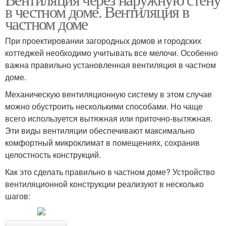
в честном доме. Вентиляция в
частном доме
При проектировании загородных домов и городских
коттеджей необходимо учитывать все мелочи. Особенно
важна правильно установленная вентиляция в частном
доме.
Механическую вентиляционную систему в этом случае
можно обустроить несколькими способами. Но чаще
всего используется вытяжная или приточно-вытяжная.
Эти виды вентиляции обеспечивают максимально
комфортный микроклимат в помещениях, сохранив
целостность конструкций.
Как это сделать правильно в частном доме? Устройство
вентиляционной конструкции реализуют в несколько
шагов: