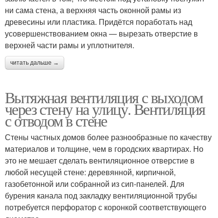
ни сама стена, а верхняя часть оконной рамы из
древесины или пластика. Придётся поработать над
усовершенствованием окна — вырезать отверстие в
верхней части рамы и уплотнителя.
читать дальше →
Вытяжная вентиляция с выходом
через стену на улицу. Вентиляция
с отводом в стене
Стены частных домов более разнообразные по качеству
материалов и толщине, чем в городских квартирах. Но
это не мешает сделать вентиляционное отверстие в
любой несущей стене: деревянной, кирпичной,
газобетонной или собранной из сип-панелей. Для
бурения канала под закладку вентиляционной трубы
потребуется перфоратор с коронкой соответствующего